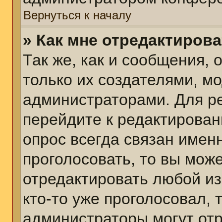
Вернуться к началу
» Как мне отредактиров
Так же, как и сообщения, 
только их создателями, м
администраторами. Для р
перейдите к редактирован
опрос всегда связан именн
проголосовать, то вы мож
отредактировать любой из
кто-то уже проголосовал,
администраторы могут отр