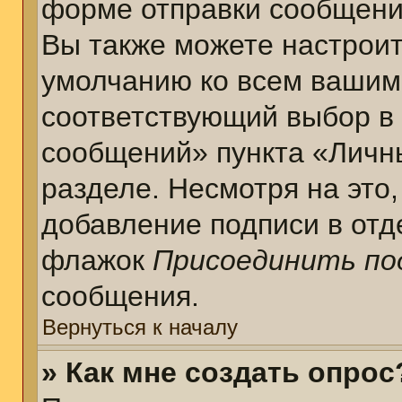
форме отправки сообщени
Вы также можете настроит
умолчанию ко всем вашим
соответствующий выбор в
сообщений» пункта «Личн
разделе. Несмотря на это
добавление подписи в отд
флажок
Присоединить по
сообщения.
Вернуться к началу
» Как мне создать опрос