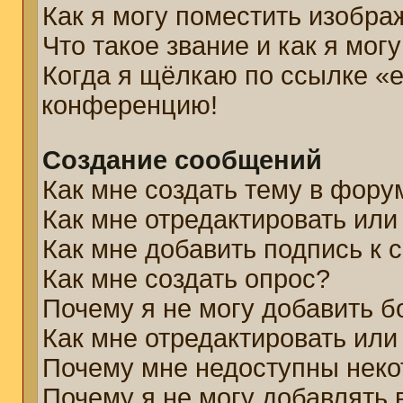
Как я могу поместить изобр
Что такое звание и как я мог
Когда я щёлкаю по ссылке «e
конференцию!
Создание сообщений
Как мне создать тему в фору
Как мне отредактировать ил
Как мне добавить подпись к
Как мне создать опрос?
Почему я не могу добавить б
Как мне отредактировать или
Почему мне недоступны нек
Почему я не могу добавлять