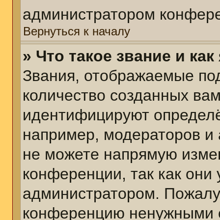
администратором конфере
Вернуться к началу
» Что такое звание и как
Звания, отображаемые по
количество созданных ва
идентифицируют определё
например, модераторов и
не можете напрямую изме
конференции, так как они
администратором. Пожалуй
конференцию ненужными с