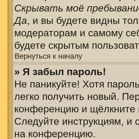
Скрывать моё пребывани
Да
, и вы будете видны то
модераторам и самому себ
будете скрытым пользова
Вернуться к началу
» Я забыл пароль!
Не паникуйте! Хотя парол
легко получить новый. Пе
конференцию и щёлкните 
Следуйте инструкциям, и 
на конференцию.