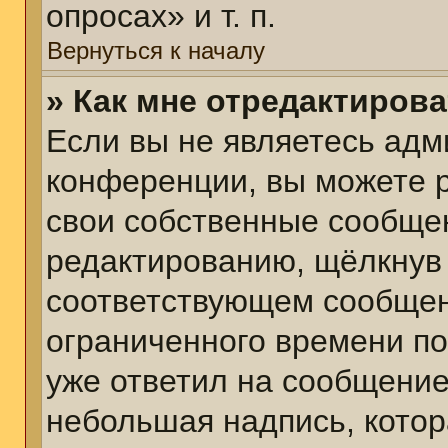
опросах» и т. п.
Вернуться к началу
» Как мне отредактиров
Если вы не являетесь ад
конференции, вы можете р
свои собственные сообщен
редактированию, щёлкнув
соответствующем сообщени
ограниченного времени пос
уже ответил на сообщение
небольшая надпись, котор