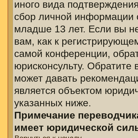
иного вида подтверждения
сбор личной информации 
младше 13 лет. Если вы н
вам, как к регистрирующе
самой конференции, обра
юрисконсульту. Обратите 
может давать рекомендац
является объектом юриди
указанных ниже.
Примечание переводчика
имеет юридической сил