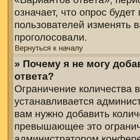
означает, что опрос будет
пользователей изменять в
проголосовали.
Вернуться к началу
» Почему я не могу доб
ответа?
Ограничение количества в
устанавливается админис
вам нужно добавить колич
превышающее это огранич
администратором конфер