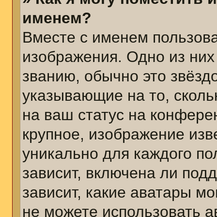
именем?
Вместе с именем пользова
изображения. Одно из них
званию, обычно это звёздо
указывающие на то, сколь
на ваш статус на конфере
крупное, изображение изв
уникально для каждого по
зависит, включена ли подд
зависит, какие аватары м
не можете использовать а