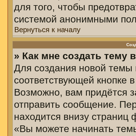
для того, чтобы предотвр
системой анонимными пол
Вернуться к началу
Соз
» Как мне создать тему 
Для создания новой темы
соответствующей кнопке в
Возможно, вам придётся з
отправить сообщение. Пер
находится внизу страниц 
«Вы можете начинать темы