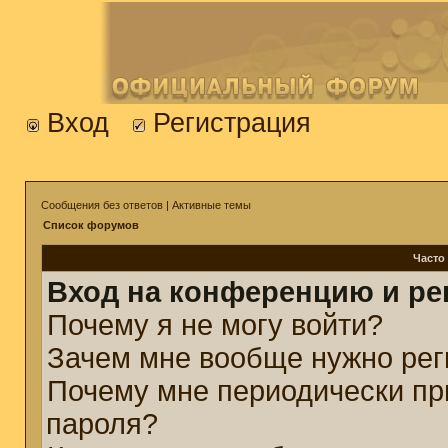
Вход
Регистрация
Сообщения без ответов
|
Активные темы
Список форумов
Часто
Вход на конференцию и ре
Почему я не могу войти?
Зачем мне вообще нужно рег
Почему мне периодически пр
пароля?