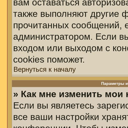
вам оставаться авторизов
также выполняют другие ф
прочитанных сообщений, 
администратором. Если вы
входом или выходом с ко
cookies поможет.
Вернуться к началу
Параметры и
» Как мне изменить мои
Если вы являетесь зарег
все ваши настройки храня