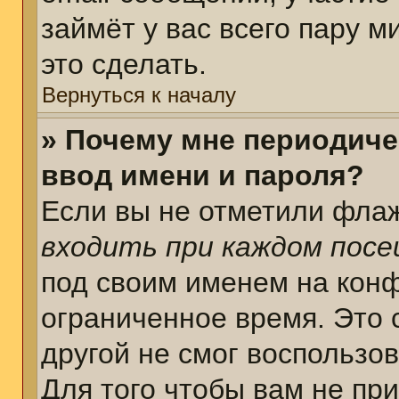
займёт у вас всего пару 
это сделать.
Вернуться к началу
» Почему мне периодиче
ввод имени и пароля?
Если вы не отметили фла
входить при каждом пос
под своим именем на кон
ограниченное время. Это 
другой не смог воспользо
Для того чтобы вам не пр