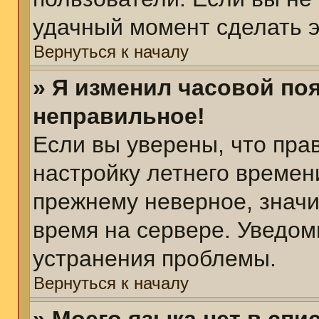
удачный момент сделать э
Вернуться к началу
» Я изменил часовой поя
неправильное!
Если вы уверены, что пра
настройку летнего времен
прежнему неверное, значи
время на сервере. Уведом
устранения проблемы.
Вернуться к началу