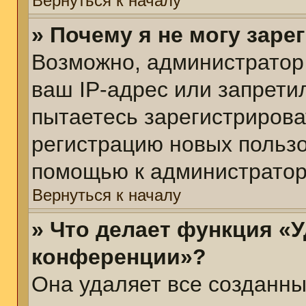
Вернуться к началу
» Почему я не могу зар
Возможно, администратор
ваш IP-адрес или запрети
пытаетесь зарегистрирова
регистрацию новых пользо
помощью к администратор
Вернуться к началу
» Что делает функция «У
конференции»?
Она удаляет все созданны