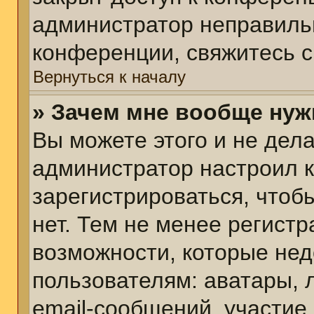
администратор неправиль
конференции, свяжитесь с
Вернуться к началу
» Зачем мне вообще нуж
Вы можете этого и не делат
администратор настроил 
зарегистрироваться, чтоб
нет. Тем не менее регист
возможности, которые не
пользователям: аватары, 
email-сообщений, участие в