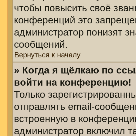
чтобы повысить своё зван
конференций это запреще
администратор понизят зн
сообщений.
Вернуться к началу
» Когда я щёлкаю по ссы
войти на конференцию!
Только зарегистрированны
отправлять email-сообщен
встроенную в конференцию
администратор включил т