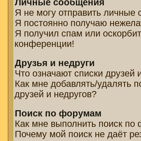
Личные сообщения
Я не могу отправить личные
Я постоянно получаю нежел
Я получил спам или оскорбите
конференции!
Друзья и недруги
Что означают списки друзей 
Как мне добавлять/удалять п
друзей и недругов?
Поиск по форумам
Как мне выполнить поиск по
Почему мой поиск не даёт ре