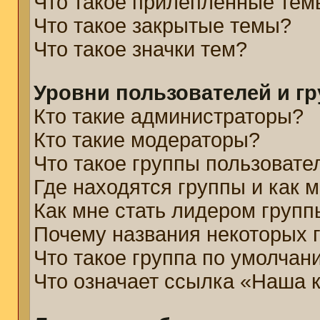
Что такое прилепленные тем
Что такое закрытые темы?
Что такое значки тем?
Уровни пользователей и г
Кто такие администраторы?
Кто такие модераторы?
Что такое группы пользовате
Где находятся группы и как м
Как мне стать лидером групп
Почему названия некоторых 
Что такое группа по умолчан
Что означает ссылка «Наша 