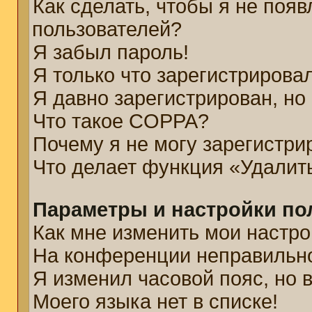
Как сделать, чтобы я не появ
пользователей?
Я забыл пароль!
Я только что зарегистрировал
Я давно зарегистрирован, но
Что такое COPPA?
Почему я не могу зарегистри
Что делает функция «Удалит
Параметры и настройки по
Как мне изменить мои настро
На конференции неправильн
Я изменил часовой пояс, но 
Моего языка нет в списке!