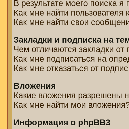
В результате моего поиска я
Как мне найти пользователя
Как мне найти свои сообщен
Закладки и подписка на те
Чем отличаются закладки от 
Как мне подписаться на опр
Как мне отказаться от подпис
Вложения
Какие вложения разрешены н
Как мне найти мои вложения
Информация о phpBB3