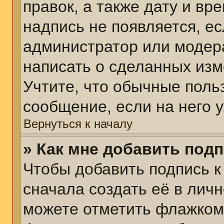
правок, а также дату и вр
надпись не появляется, е
администратор или модера
написать о сделанных изм
Учтите, что обычные поль
сообщение, если на него у
Вернуться к началу
» Как мне добавить под
Чтобы добавить подпись 
сначала создать её в личн
можете отметить флажком