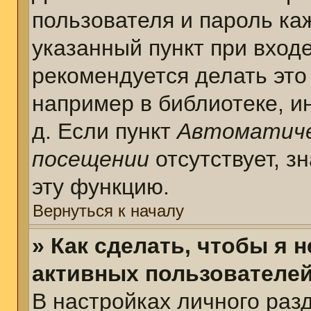
пользователя и пароль ка
указанный пункт при вход
рекомендуется делать это
например в библиотеке, ин
д. Если пункт
Автоматиче
посещении
отсутствует, з
эту функцию.
Вернуться к началу
» Как сделать, чтобы я 
активных пользователе
В настройках личного раз