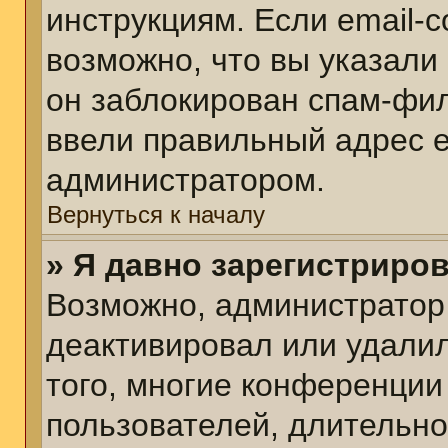
инструкциям. Если email-
возможно, что вы указали
он заблокирован спам-фил
ввели правильный адрес em
администратором.
Вернуться к началу
» Я давно зарегистриров
Возможно, администратор 
деактивировал или удалил
того, многие конференции
пользователей, длительн