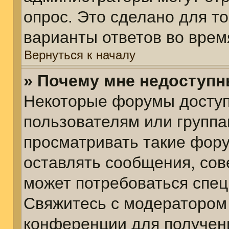
опрос. Это сделано для т
варианты ответов во врем
Вернуться к началу
» Почему мне недоступ
Некоторые форумы досту
пользователям или группа
просматривать такие фору
оставлять сообщения, сов
может потребоваться спе
Свяжитесь с модератором
конференции для получени