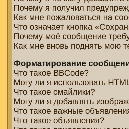
Почему я получил предупре
Как мне пожаловаться на со
Что означает кнопка «Сохра
Почему моё сообщение треб
Как мне вновь поднять мою 
Форматирование сообщени
Что такое BBCode?
Могу ли я использовать HTM
Что такое смайлики?
Могу ли я добавлять изобра
Что такое важные объявлени
Что такое объявления?