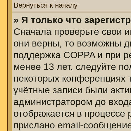
Вернуться к началу
» Я только что зарегист
Сначала проверьте свои и
они верны, то возможны д
поддержка COPPA и при ре
менее 13 лет, следуйте п
некоторых конференциях т
учётные записи были акт
администратором до вход
отображается в процессе 
прислано email-сообщени