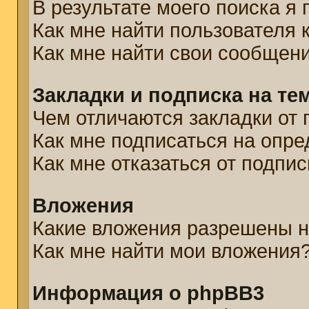
В результате моего поиска я
Как мне найти пользователя
Как мне найти свои сообщен
Закладки и подписка на те
Чем отличаются закладки от 
Как мне подписаться на опр
Как мне отказаться от подпис
Вложения
Какие вложения разрешены н
Как мне найти мои вложения
Информация о phpBB3