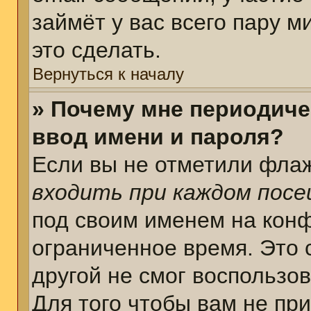
займёт у вас всего пару 
это сделать.
Вернуться к началу
» Почему мне периодиче
ввод имени и пароля?
Если вы не отметили фла
входить при каждом пос
под своим именем на кон
ограниченное время. Это 
другой не смог воспользо
Для того чтобы вам не пр