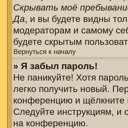
Скрывать моё пребывани
Да
, и вы будете видны то
модераторам и самому себ
будете скрытым пользова
Вернуться к началу
» Я забыл пароль!
Не паникуйте! Хотя парол
легко получить новый. Пе
конференцию и щёлкните 
Следуйте инструкциям, и 
на конференцию.