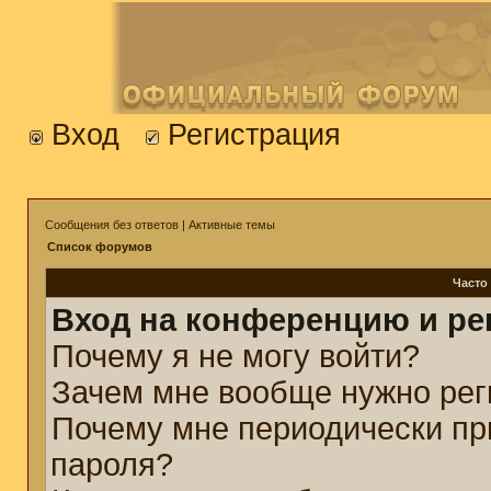
Вход
Регистрация
Сообщения без ответов
|
Активные темы
Список форумов
Часто
Вход на конференцию и ре
Почему я не могу войти?
Зачем мне вообще нужно рег
Почему мне периодически пр
пароля?