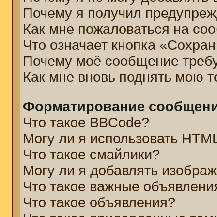
Почему я получил предупре
Как мне пожаловаться на со
Что означает кнопка «Сохра
Почему моё сообщение треб
Как мне вновь поднять мою 
Форматирование сообщени
Что такое BBCode?
Могу ли я использовать HTM
Что такое смайлики?
Могу ли я добавлять изобра
Что такое важные объявлени
Что такое объявления?