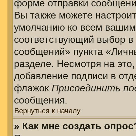
форме отправки сообщени
Вы также можете настроит
умолчанию ко всем вашим
соответствующий выбор в
сообщений» пункта «Личн
разделе. Несмотря на это
добавление подписи в отд
флажок
Присоединить по
сообщения.
Вернуться к началу
» Как мне создать опрос