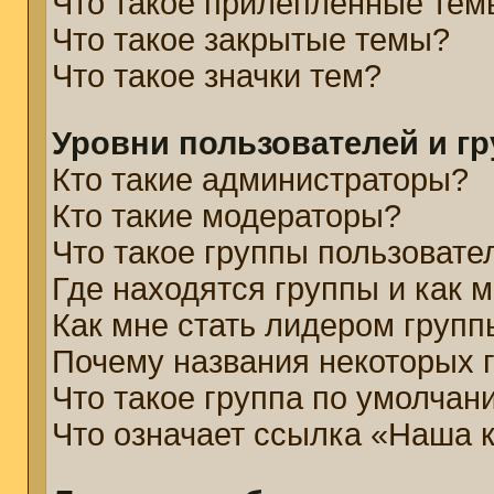
Что такое прилепленные тем
Что такое закрытые темы?
Что такое значки тем?
Уровни пользователей и г
Кто такие администраторы?
Кто такие модераторы?
Что такое группы пользовате
Где находятся группы и как м
Как мне стать лидером групп
Почему названия некоторых 
Что такое группа по умолчан
Что означает ссылка «Наша 