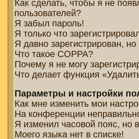
Как сделать, чтобы я не появ
пользователей?
Я забыл пароль!
Я только что зарегистрировал
Я давно зарегистрирован, но
Что такое COPPA?
Почему я не могу зарегистри
Что делает функция «Удалит
Параметры и настройки по
Как мне изменить мои настро
На конференции неправильн
Я изменил часовой пояс, но 
Моего языка нет в списке!