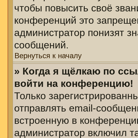
чтобы повысить своё зван
конференций это запреще
администратор понизят зн
сообщений.
Вернуться к началу
» Когда я щёлкаю по ссы
войти на конференцию!
Только зарегистрированны
отправлять email-сообщен
встроенную в конференцию
администратор включил т