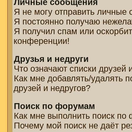
Личные сообщения
Я не могу отправить личные
Я постоянно получаю нежел
Я получил спам или оскорбите
конференции!
Друзья и недруги
Что означают списки друзей 
Как мне добавлять/удалять п
друзей и недругов?
Поиск по форумам
Как мне выполнить поиск по
Почему мой поиск не даёт ре