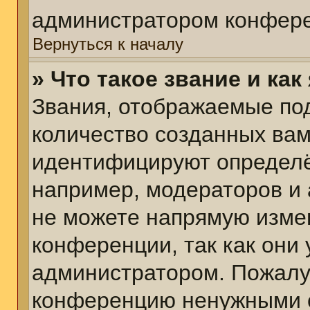
администратором конфере
Вернуться к началу
» Что такое звание и как
Звания, отображаемые по
количество созданных ва
идентифицируют определё
например, модераторов и
не можете напрямую изме
конференции, так как они
администратором. Пожалуй
конференцию ненужными с