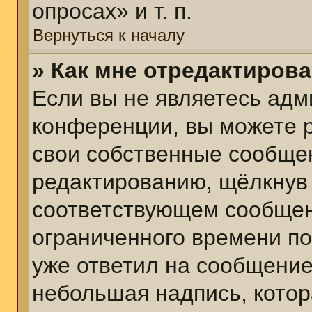
опросах» и т. п.
Вернуться к началу
» Как мне отредактиров
Если вы не являетесь ад
конференции, вы можете р
свои собственные сообщен
редактированию, щёлкнув
соответствующем сообщени
ограниченного времени пос
уже ответил на сообщение
небольшая надпись, котор