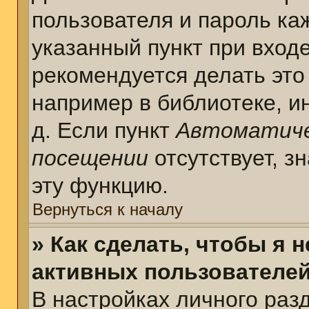
пользователя и пароль ка
указанный пункт при вход
рекомендуется делать это
например в библиотеке, ин
д. Если пункт
Автоматиче
посещении
отсутствует, з
эту функцию.
Вернуться к началу
» Как сделать, чтобы я 
активных пользователе
В настройках личного раз