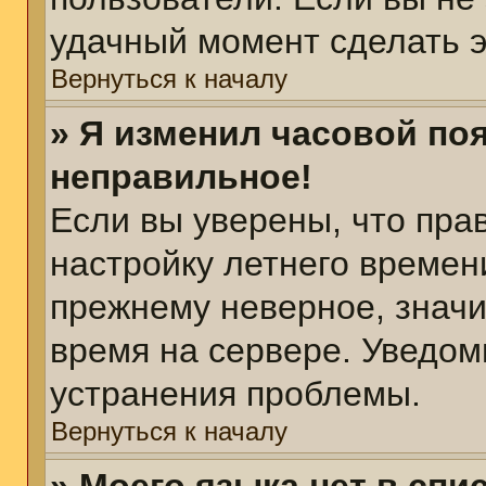
удачный момент сделать э
Вернуться к началу
» Я изменил часовой поя
неправильное!
Если вы уверены, что пра
настройку летнего времен
прежнему неверное, значи
время на сервере. Уведом
устранения проблемы.
Вернуться к началу