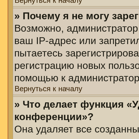
Вернуться к началу
» Почему я не могу зар
Возможно, администратор
ваш IP-адрес или запрети
пытаетесь зарегистрирова
регистрацию новых пользо
помощью к администратор
Вернуться к началу
» Что делает функция «У
конференции»?
Она удаляет все созданны