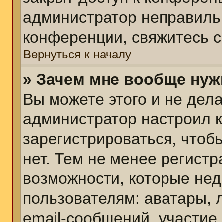
администратор неправиль
конференции, свяжитесь с
Вернуться к началу
» Зачем мне вообще нуж
Вы можете этого и не делат
администратор настроил 
зарегистрироваться, чтоб
нет. Тем не менее регист
возможности, которые не
пользователям: аватары, 
email-сообщений, участие в