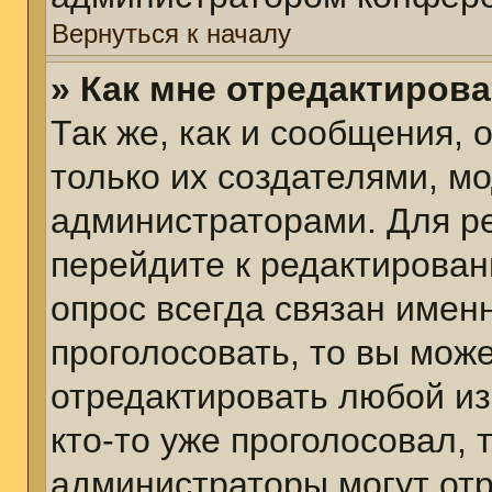
Вернуться к началу
» Как мне отредактиров
Так же, как и сообщения, 
только их создателями, м
администраторами. Для р
перейдите к редактирован
опрос всегда связан именн
проголосовать, то вы мож
отредактировать любой из
кто-то уже проголосовал,
администраторы могут отр