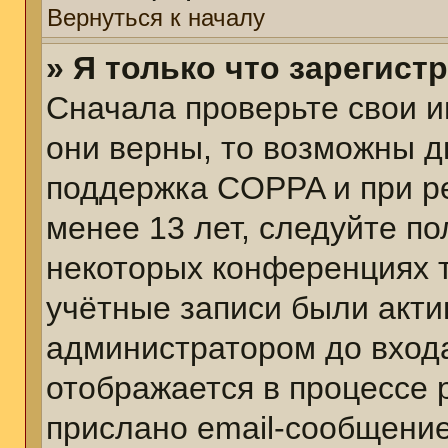
Вернуться к началу
» Я только что зарегист
Сначала проверьте свои и
они верны, то возможны д
поддержка COPPA и при ре
менее 13 лет, следуйте п
некоторых конференциях т
учётные записи были акт
администратором до вход
отображается в процессе 
прислано email-сообщени