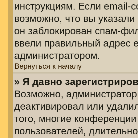
инструкциям. Если email-
возможно, что вы указали
он заблокирован спам-фил
ввели правильный адрес em
администратором.
Вернуться к началу
» Я давно зарегистриров
Возможно, администратор 
деактивировал или удалил
того, многие конференции
пользователей, длительн