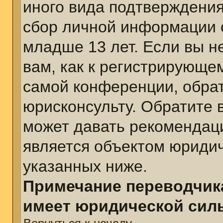
иного вида подтверждения
сбор личной информации 
младше 13 лет. Если вы н
вам, как к регистрирующе
самой конференции, обра
юрисконсульту. Обратите 
может давать рекомендац
является объектом юриди
указанных ниже.
Примечание переводчика
имеет юридической сил