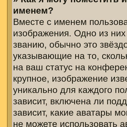
именем?
Вместе с именем пользова
изображения. Одно из них
званию, обычно это звёздо
указывающие на то, сколь
на ваш статус на конфере
крупное, изображение изв
уникально для каждого по
зависит, включена ли подд
зависит, какие аватары м
не можете использовать а