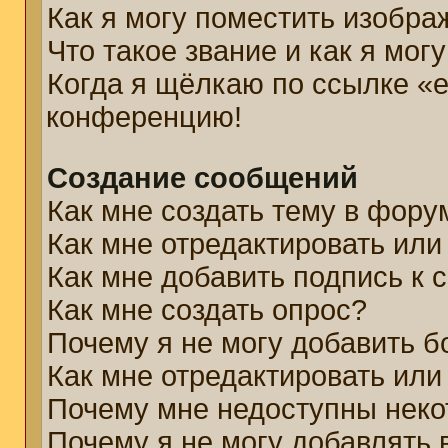
Как я могу поместить изобр
Что такое звание и как я мог
Когда я щёлкаю по ссылке «e
конференцию!
Создание сообщений
Как мне создать тему в фору
Как мне отредактировать ил
Как мне добавить подпись к
Как мне создать опрос?
Почему я не могу добавить б
Как мне отредактировать или
Почему мне недоступны нек
Почему я не могу добавлять