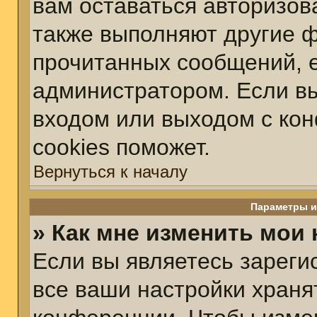
вам оставаться авторизов
также выполняют другие ф
прочитанных сообщений, 
администратором. Если вы
входом или выходом с ко
cookies поможет.
Вернуться к началу
Параметры и
» Как мне изменить мои
Если вы являетесь зарег
все ваши настройки храня