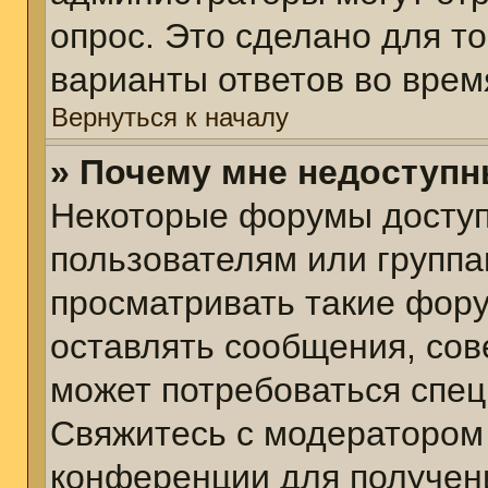
опрос. Это сделано для т
варианты ответов во врем
Вернуться к началу
» Почему мне недоступ
Некоторые форумы досту
пользователям или группа
просматривать такие фору
оставлять сообщения, сов
может потребоваться спе
Свяжитесь с модератором
конференции для получени