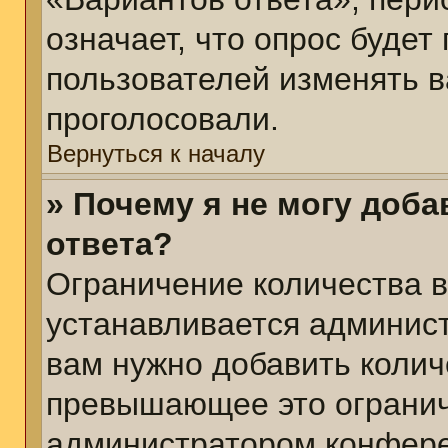
означает, что опрос будет
пользователей изменять в
проголосовали.
Вернуться к началу
» Почему я не могу доб
ответа?
Ограничение количества в
устанавливается админис
вам нужно добавить колич
превышающее это огранич
администратором конфер