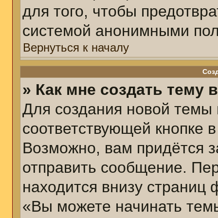
для того, чтобы предотвр
системой анонимными пол
Вернуться к началу
Соз
» Как мне создать тему 
Для создания новой темы
соответствующей кнопке в
Возможно, вам придётся з
отправить сообщение. Пер
находится внизу страниц 
«Вы можете начинать темы