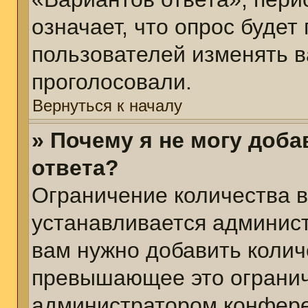
означает, что опрос будет
пользователей изменять в
проголосовали.
Вернуться к началу
» Почему я не могу доб
ответа?
Ограничение количества в
устанавливается админис
вам нужно добавить колич
превышающее это огранич
администратором конфер