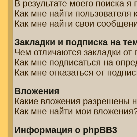
В результате моего поиска я
Как мне найти пользователя
Как мне найти свои сообщен
Закладки и подписка на те
Чем отличаются закладки от 
Как мне подписаться на опр
Как мне отказаться от подпис
Вложения
Какие вложения разрешены н
Как мне найти мои вложения
Информация о phpBB3