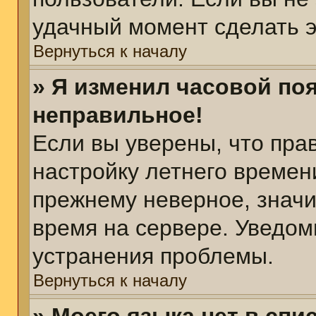
удачный момент сделать э
Вернуться к началу
» Я изменил часовой поя
неправильное!
Если вы уверены, что пра
настройку летнего времен
прежнему неверное, значи
время на сервере. Уведом
устранения проблемы.
Вернуться к началу