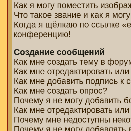
Как я могу поместить изобр
Что такое звание и как я мог
Когда я щёлкаю по ссылке «e
конференцию!
Создание сообщений
Как мне создать тему в фору
Как мне отредактировать ил
Как мне добавить подпись к
Как мне создать опрос?
Почему я не могу добавить б
Как мне отредактировать или
Почему мне недоступны нек
Почему я не могу добавлять