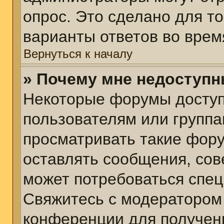
опрос. Это сделано для т
варианты ответов во врем
Вернуться к началу
» Почему мне недоступ
Некоторые форумы досту
пользователям или группа
просматривать такие фору
оставлять сообщения, сов
может потребоваться спе
Свяжитесь с модератором
конференции для получени