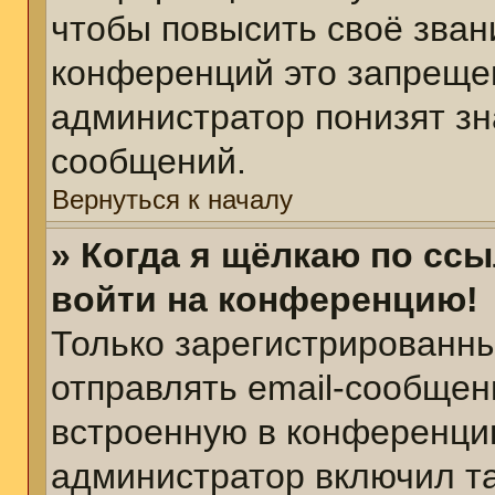
чтобы повысить своё зван
конференций это запреще
администратор понизят зн
сообщений.
Вернуться к началу
» Когда я щёлкаю по ссы
войти на конференцию!
Только зарегистрированны
отправлять email-сообщен
встроенную в конференцию
администратор включил т