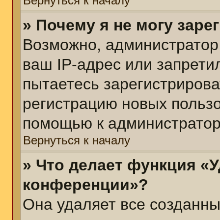
Вернуться к началу
» Почему я не могу зар
Возможно, администратор
ваш IP-адрес или запрети
пытаетесь зарегистрирова
регистрацию новых пользо
помощью к администратор
Вернуться к началу
» Что делает функция «У
конференции»?
Она удаляет все созданны