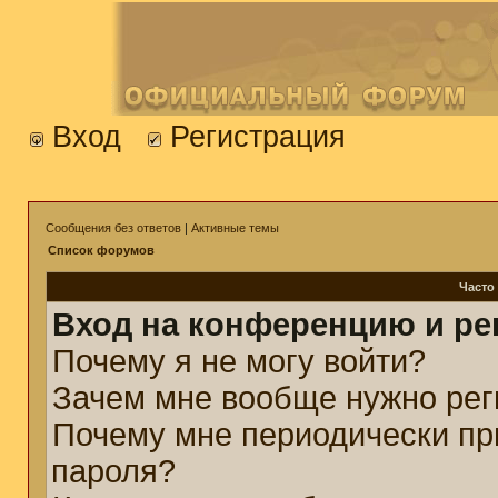
Вход
Регистрация
Сообщения без ответов
|
Активные темы
Список форумов
Часто
Вход на конференцию и ре
Почему я не могу войти?
Зачем мне вообще нужно рег
Почему мне периодически пр
пароля?