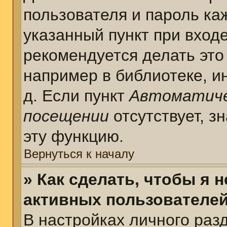
пользователя и пароль ка
указанный пункт при вход
рекомендуется делать это
например в библиотеке, ин
д. Если пункт
Автоматиче
посещении
отсутствует, з
эту функцию.
Вернуться к началу
» Как сделать, чтобы я 
активных пользователе
В настройках личного раз