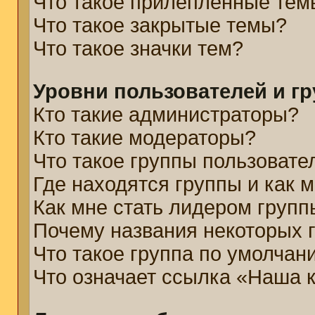
Что такое прилепленные тем
Что такое закрытые темы?
Что такое значки тем?
Уровни пользователей и г
Кто такие администраторы?
Кто такие модераторы?
Что такое группы пользовате
Где находятся группы и как м
Как мне стать лидером групп
Почему названия некоторых 
Что такое группа по умолчан
Что означает ссылка «Наша 