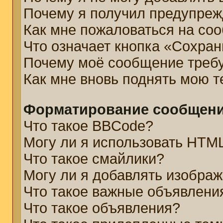
Почему я получил предупре
Как мне пожаловаться на со
Что означает кнопка «Сохра
Почему моё сообщение треб
Как мне вновь поднять мою 
Форматирование сообщени
Что такое BBCode?
Могу ли я использовать HTM
Что такое смайлики?
Могу ли я добавлять изобра
Что такое важные объявлени
Что такое объявления?