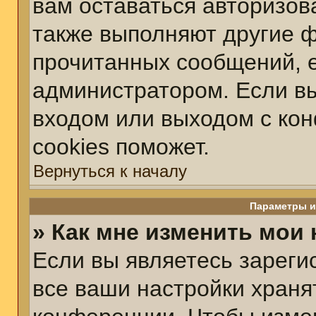
вам оставаться авторизов
также выполняют другие ф
прочитанных сообщений, 
администратором. Если вы
входом или выходом с ко
cookies поможет.
Вернуться к началу
Параметры и
» Как мне изменить мои
Если вы являетесь зарег
все ваши настройки храня