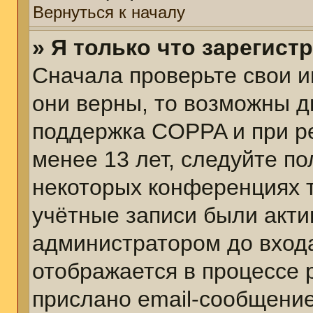
Вернуться к началу
» Я только что зарегист
Сначала проверьте свои и
они верны, то возможны д
поддержка COPPA и при ре
менее 13 лет, следуйте п
некоторых конференциях т
учётные записи были акт
администратором до вход
отображается в процессе 
прислано email-сообщени