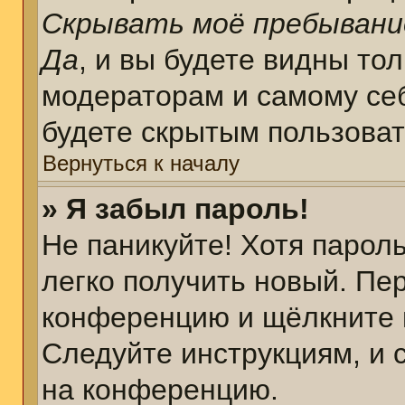
Скрывать моё пребывани
Да
, и вы будете видны то
модераторам и самому себ
будете скрытым пользова
Вернуться к началу
» Я забыл пароль!
Не паникуйте! Хотя парол
легко получить новый. Пе
конференцию и щёлкните 
Следуйте инструкциям, и 
на конференцию.