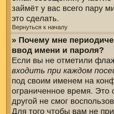
займёт у вас всего пару 
это сделать.
Вернуться к началу
» Почему мне периодиче
ввод имени и пароля?
Если вы не отметили фла
входить при каждом пос
под своим именем на кон
ограниченное время. Это 
другой не смог воспользо
Для того чтобы вам не пр