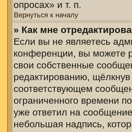
опросах» и т. п.
Вернуться к началу
» Как мне отредактиров
Если вы не являетесь ад
конференции, вы можете р
свои собственные сообщен
редактированию, щёлкнув
соответствующем сообщени
ограниченного времени пос
уже ответил на сообщение
небольшая надпись, котор