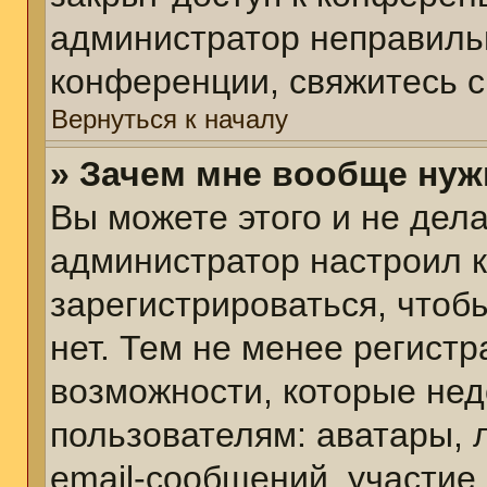
администратор неправиль
конференции, свяжитесь с
Вернуться к началу
» Зачем мне вообще нуж
Вы можете этого и не делат
администратор настроил 
зарегистрироваться, чтоб
нет. Тем не менее регист
возможности, которые не
пользователям: аватары, 
email-сообщений, участие в