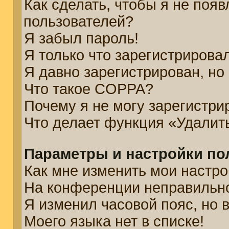
Как сделать, чтобы я не появ
пользователей?
Я забыл пароль!
Я только что зарегистрировал
Я давно зарегистрирован, но
Что такое COPPA?
Почему я не могу зарегистри
Что делает функция «Удалит
Параметры и настройки по
Как мне изменить мои настро
На конференции неправильн
Я изменил часовой пояс, но 
Моего языка нет в списке!