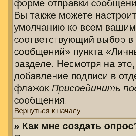
форме отправки сообщени
Вы также можете настроит
умолчанию ко всем вашим
соответствующий выбор в
сообщений» пункта «Личн
разделе. Несмотря на это
добавление подписи в отд
флажок
Присоединить по
сообщения.
Вернуться к началу
» Как мне создать опрос