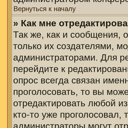
Вернуться к началу
» Как мне отредактиров
Так же, как и сообщения, 
только их создателями, м
администраторами. Для р
перейдите к редактирован
опрос всегда связан именн
проголосовать, то вы мож
отредактировать любой из
кто-то уже проголосовал,
администраторы могут отр