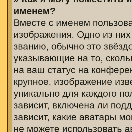
именем?
Вместе с именем пользова
изображения. Одно из них
званию, обычно это звёздо
указывающие на то, сколь
на ваш статус на конфере
крупное, изображение изв
уникально для каждого по
зависит, включена ли подд
зависит, какие аватары м
не можете использовать а