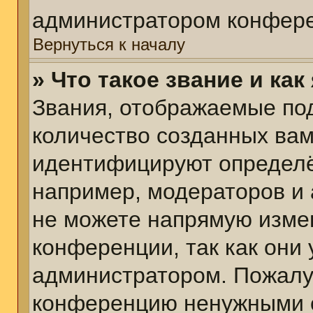
администратором конфере
Вернуться к началу
» Что такое звание и как
Звания, отображаемые по
количество созданных ва
идентифицируют определё
например, модераторов и
не можете напрямую изме
конференции, так как они
администратором. Пожалуй
конференцию ненужными с