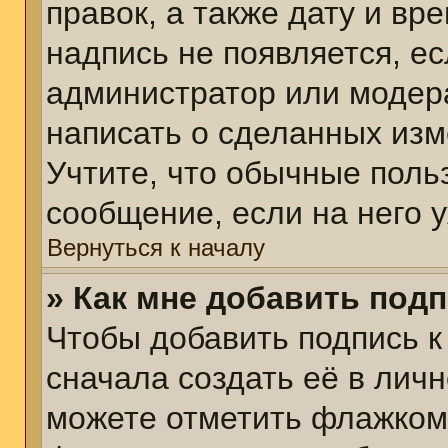
правок, а также дату и вр
надпись не появляется, е
администратор или модера
написать о сделанных изм
Учтите, что обычные поль
сообщение, если на него у
Вернуться к началу
» Как мне добавить под
Чтобы добавить подпись 
сначала создать её в личн
можете отметить флажком