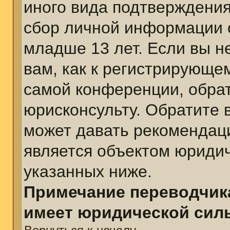
иного вида подтверждения
сбор личной информации 
младше 13 лет. Если вы н
вам, как к регистрирующе
самой конференции, обра
юрисконсульту. Обратите 
может давать рекомендац
является объектом юриди
указанных ниже.
Примечание переводчика
имеет юридической сил