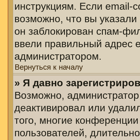
инструкциям. Если email-
возможно, что вы указали
он заблокирован спам-фил
ввели правильный адрес em
администратором.
Вернуться к началу
» Я давно зарегистриров
Возможно, администратор 
деактивировал или удалил
того, многие конференции
пользователей, длительн