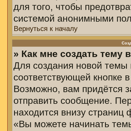
для того, чтобы предотвр
системой анонимными пол
Вернуться к началу
Соз
» Как мне создать тему 
Для создания новой темы
соответствующей кнопке в
Возможно, вам придётся з
отправить сообщение. Пер
находится внизу страниц 
«Вы можете начинать темы