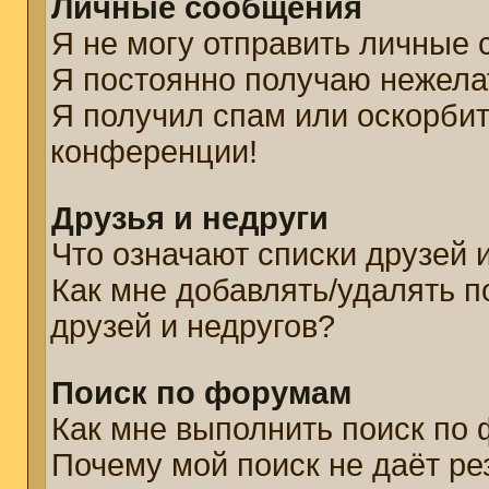
Личные сообщения
Я не могу отправить личные
Я постоянно получаю нежел
Я получил спам или оскорбите
конференции!
Друзья и недруги
Что означают списки друзей 
Как мне добавлять/удалять п
друзей и недругов?
Поиск по форумам
Как мне выполнить поиск по
Почему мой поиск не даёт ре