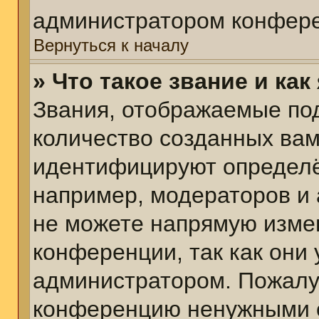
администратором конфере
Вернуться к началу
» Что такое звание и как
Звания, отображаемые по
количество созданных ва
идентифицируют определё
например, модераторов и
не можете напрямую изме
конференции, так как они
администратором. Пожалуй
конференцию ненужными с