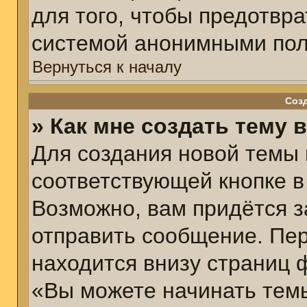
для того, чтобы предотвр
системой анонимными пол
Вернуться к началу
Соз
» Как мне создать тему 
Для создания новой темы
соответствующей кнопке в
Возможно, вам придётся з
отправить сообщение. Пер
находится внизу страниц 
«Вы можете начинать темы