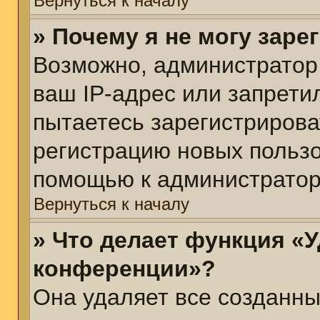
Вернуться к началу
» Почему я не могу зар
Возможно, администратор
ваш IP-адрес или запрети
пытаетесь зарегистрирова
регистрацию новых пользо
помощью к администратор
Вернуться к началу
» Что делает функция «У
конференции»?
Она удаляет все созданны