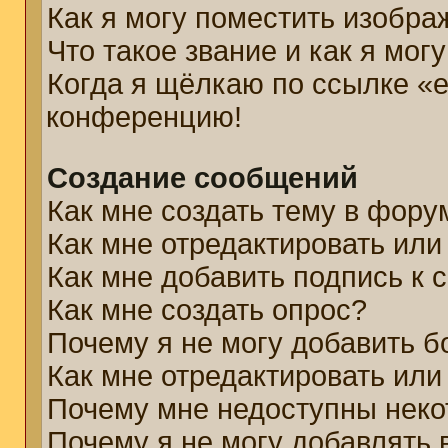
Как я могу поместить изобр
Что такое звание и как я мог
Когда я щёлкаю по ссылке «e
конференцию!
Создание сообщений
Как мне создать тему в фору
Как мне отредактировать ил
Как мне добавить подпись к
Как мне создать опрос?
Почему я не могу добавить б
Как мне отредактировать или
Почему мне недоступны нек
Почему я не могу добавлять