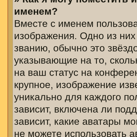
именем?
Вместе с именем пользова
изображения. Одно из них
званию, обычно это звёздо
указывающие на то, сколь
на ваш статус на конфере
крупное, изображение изв
уникально для каждого по
зависит, включена ли подд
зависит, какие аватары м
не можете использовать а