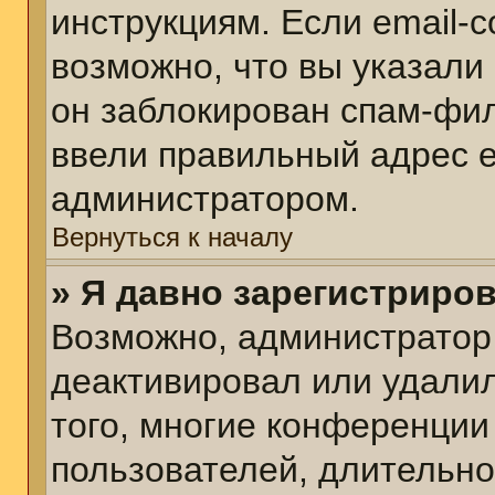
инструкциям. Если email-
возможно, что вы указали
он заблокирован спам-фил
ввели правильный адрес em
администратором.
Вернуться к началу
» Я давно зарегистриров
Возможно, администратор 
деактивировал или удалил
того, многие конференции
пользователей, длительн