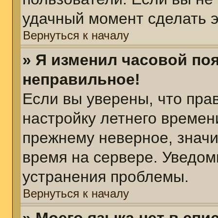
удачный момент сделать э
Вернуться к началу
» Я изменил часовой поя
неправильное!
Если вы уверены, что пра
настройку летнего времен
прежнему неверное, значи
время на сервере. Уведом
устранения проблемы.
Вернуться к началу