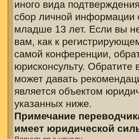
иного вида подтверждения
сбор личной информации 
младше 13 лет. Если вы н
вам, как к регистрирующе
самой конференции, обра
юрисконсульту. Обратите 
может давать рекомендац
является объектом юриди
указанных ниже.
Примечание переводчика
имеет юридической сил