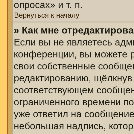
опросах» и т. п.
Вернуться к началу
» Как мне отредактиров
Если вы не являетесь ад
конференции, вы можете р
свои собственные сообщен
редактированию, щёлкнув
соответствующем сообщени
ограниченного времени пос
уже ответил на сообщение
небольшая надпись, котор