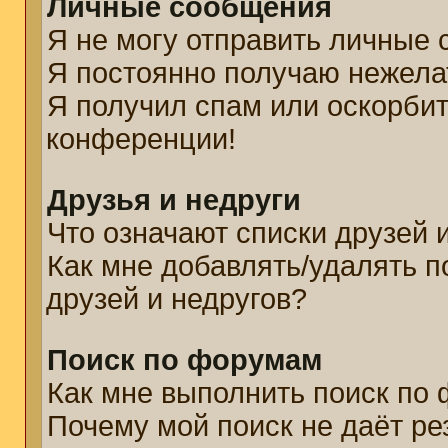
Личные сообщения
Я не могу отправить личные
Я постоянно получаю нежел
Я получил спам или оскорбите
конференции!
Друзья и недруги
Что означают списки друзей 
Как мне добавлять/удалять п
друзей и недругов?
Поиск по форумам
Как мне выполнить поиск по
Почему мой поиск не даёт ре