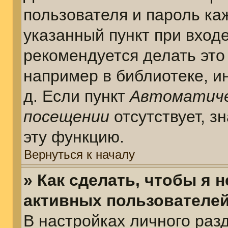
пользователя и пароль ка
указанный пункт при вход
рекомендуется делать это
например в библиотеке, ин
д. Если пункт
Автоматиче
посещении
отсутствует, з
эту функцию.
Вернуться к началу
» Как сделать, чтобы я 
активных пользователе
В настройках личного раз