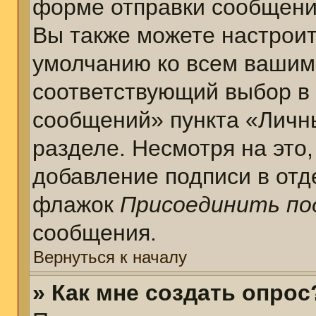
форме отправки сообщени
Вы также можете настроит
умолчанию ко всем вашим
соответствующий выбор в
сообщений» пункта «Личн
разделе. Несмотря на это
добавление подписи в отд
флажок
Присоединить по
сообщения.
Вернуться к началу
» Как мне создать опрос