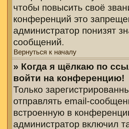
чтобы повысить своё зван
конференций это запреще
администратор понизят зн
сообщений.
Вернуться к началу
» Когда я щёлкаю по ссы
войти на конференцию!
Только зарегистрированны
отправлять email-сообщен
встроенную в конференцию
администратор включил т