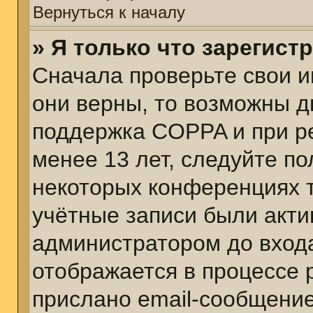
Вернуться к началу
» Я только что зарегист
Сначала проверьте свои и
они верны, то возможны д
поддержка COPPA и при ре
менее 13 лет, следуйте п
некоторых конференциях т
учётные записи были акт
администратором до вход
отображается в процессе 
прислано email-сообщени