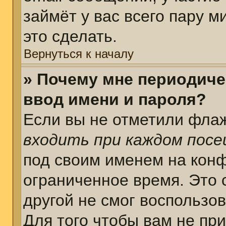
займёт у вас всего пару 
это сделать.
Вернуться к началу
» Почему мне периодиче
ввод имени и пароля?
Если вы не отметили фла
входить при каждом пос
под своим именем на кон
ограниченное время. Это 
другой не смог воспользо
Для того чтобы вам не пр