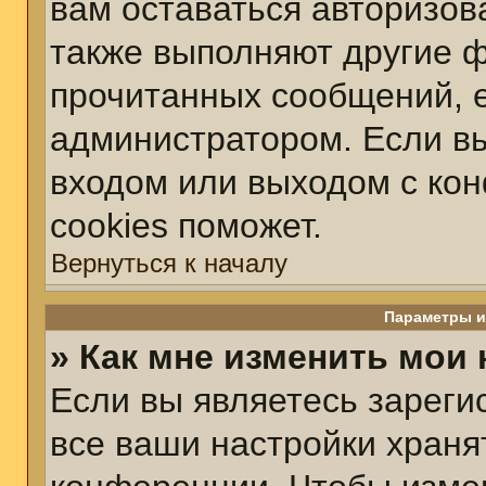
вам оставаться авторизов
также выполняют другие ф
прочитанных сообщений, 
администратором. Если вы
входом или выходом с ко
cookies поможет.
Вернуться к началу
Параметры и
» Как мне изменить мои
Если вы являетесь зарег
все ваши настройки храня