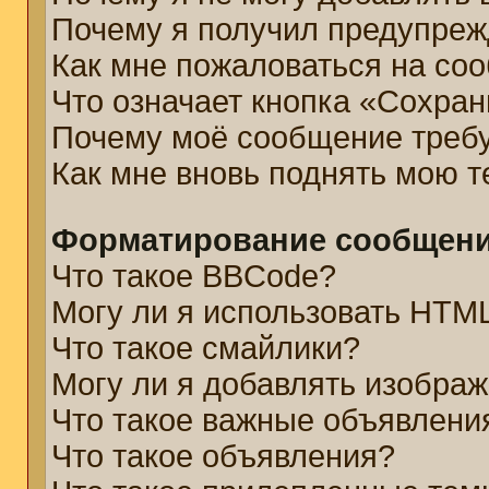
Почему я получил предупре
Как мне пожаловаться на со
Что означает кнопка «Сохра
Почему моё сообщение треб
Как мне вновь поднять мою 
Форматирование сообщени
Что такое BBCode?
Могу ли я использовать HTM
Что такое смайлики?
Могу ли я добавлять изобра
Что такое важные объявлени
Что такое объявления?