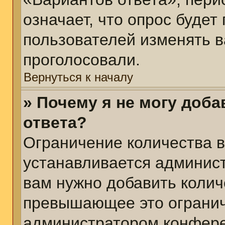
означает, что опрос будет
пользователей изменять в
проголосовали.
Вернуться к началу
» Почему я не могу доб
ответа?
Ограничение количества в
устанавливается админис
вам нужно добавить колич
превышающее это огранич
администратором конфер