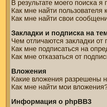
В результате моего поиска я
Как мне найти пользователя
Как мне найти свои сообщен
Закладки и подписка на те
Чем отличаются закладки от 
Как мне подписаться на опр
Как мне отказаться от подпис
Вложения
Какие вложения разрешены н
Как мне найти мои вложения
Информация о phpBB3