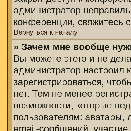
администратор неправиль
конференции, свяжитесь с
Вернуться к началу
» Зачем мне вообще нуж
Вы можете этого и не делат
администратор настроил 
зарегистрироваться, чтоб
нет. Тем не менее регист
возможности, которые не
пользователям: аватары, 
email-сообщений, участие в