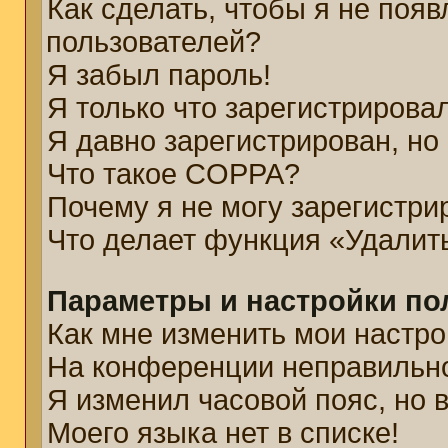
Как сделать, чтобы я не появ
пользователей?
Я забыл пароль!
Я только что зарегистрировал
Я давно зарегистрирован, но
Что такое COPPA?
Почему я не могу зарегистри
Что делает функция «Удалит
Параметры и настройки по
Как мне изменить мои настро
На конференции неправильн
Я изменил часовой пояс, но 
Моего языка нет в списке!