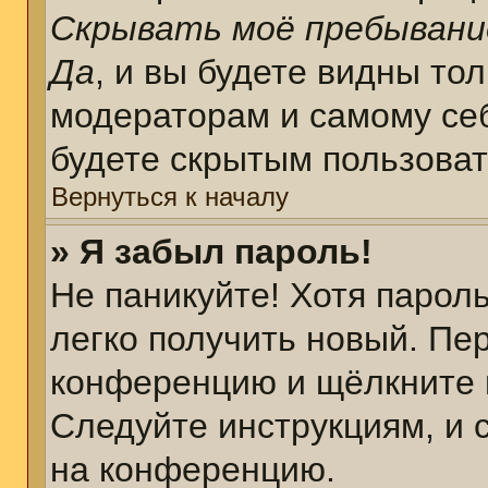
Скрывать моё пребывани
Да
, и вы будете видны то
модераторам и самому себ
будете скрытым пользова
Вернуться к началу
» Я забыл пароль!
Не паникуйте! Хотя парол
легко получить новый. Пе
конференцию и щёлкните 
Следуйте инструкциям, и 
на конференцию.