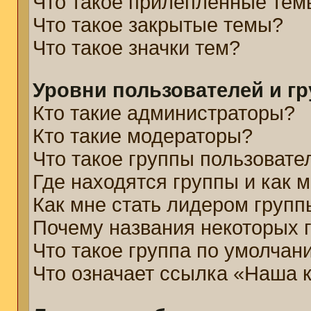
Что такое прилепленные тем
Что такое закрытые темы?
Что такое значки тем?
Уровни пользователей и г
Кто такие администраторы?
Кто такие модераторы?
Что такое группы пользовате
Где находятся группы и как м
Как мне стать лидером групп
Почему названия некоторых 
Что такое группа по умолчан
Что означает ссылка «Наша 