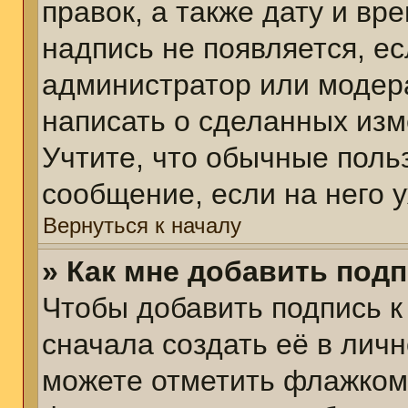
правок, а также дату и вр
надпись не появляется, е
администратор или модера
написать о сделанных изм
Учтите, что обычные поль
сообщение, если на него у
Вернуться к началу
» Как мне добавить под
Чтобы добавить подпись 
сначала создать её в личн
можете отметить флажком