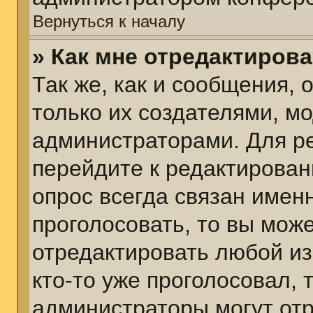
Вернуться к началу
» Как мне отредактиров
Так же, как и сообщения, 
только их создателями, м
администраторами. Для р
перейдите к редактирован
опрос всегда связан именн
проголосовать, то вы мож
отредактировать любой из
кто-то уже проголосовал,
администраторы могут отр