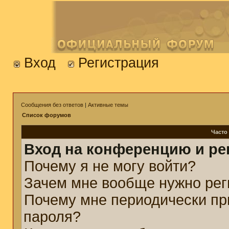
Вход
Регистрация
Сообщения без ответов
|
Активные темы
Список форумов
Часто
Вход на конференцию и ре
Почему я не могу войти?
Зачем мне вообще нужно рег
Почему мне периодически пр
пароля?