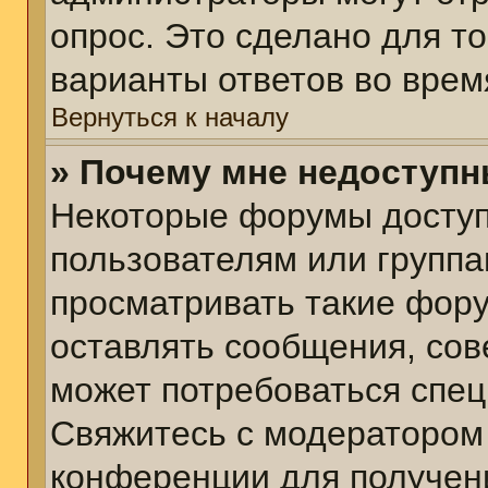
опрос. Это сделано для т
варианты ответов во врем
Вернуться к началу
» Почему мне недоступ
Некоторые форумы досту
пользователям или группа
просматривать такие фору
оставлять сообщения, сов
может потребоваться спе
Свяжитесь с модератором
конференции для получени