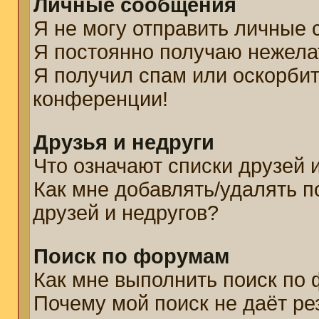
Личные сообщения
Я не могу отправить личные
Я постоянно получаю нежел
Я получил спам или оскорбите
конференции!
Друзья и недруги
Что означают списки друзей 
Как мне добавлять/удалять п
друзей и недругов?
Поиск по форумам
Как мне выполнить поиск по
Почему мой поиск не даёт ре