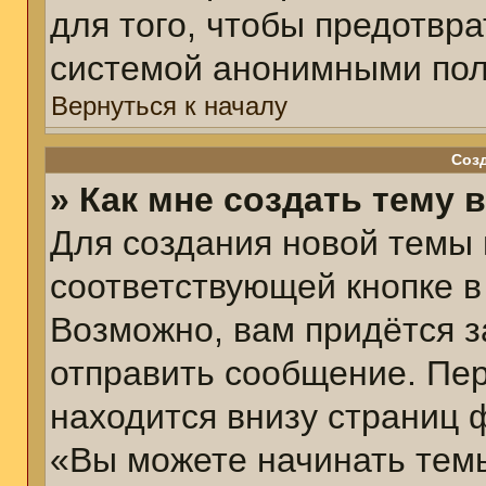
для того, чтобы предотвр
системой анонимными пол
Вернуться к началу
Соз
» Как мне создать тему 
Для создания новой темы
соответствующей кнопке в
Возможно, вам придётся з
отправить сообщение. Пер
находится внизу страниц 
«Вы можете начинать темы