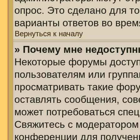
опрос. Это сделано для т
варианты ответов во врем
Вернуться к началу
» Почему мне недоступ
Некоторые форумы досту
пользователям или группа
просматривать такие фору
оставлять сообщения, сов
может потребоваться спе
Свяжитесь с модератором
конференции для получени