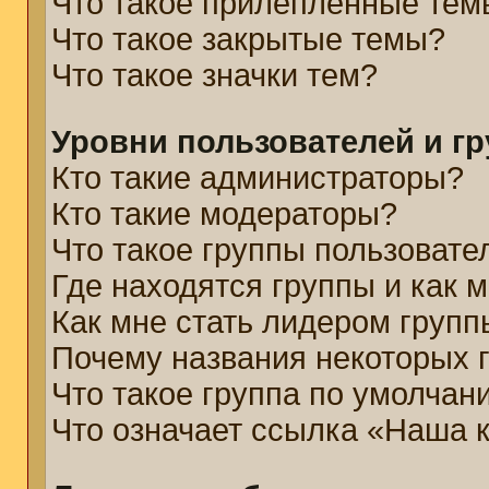
Что такое прилепленные тем
Что такое закрытые темы?
Что такое значки тем?
Уровни пользователей и г
Кто такие администраторы?
Кто такие модераторы?
Что такое группы пользовате
Где находятся группы и как м
Как мне стать лидером групп
Почему названия некоторых 
Что такое группа по умолчан
Что означает ссылка «Наша 