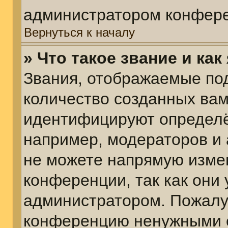
администратором конфере
Вернуться к началу
» Что такое звание и как
Звания, отображаемые по
количество созданных ва
идентифицируют определё
например, модераторов и
не можете напрямую изме
конференции, так как они
администратором. Пожалуй
конференцию ненужными с