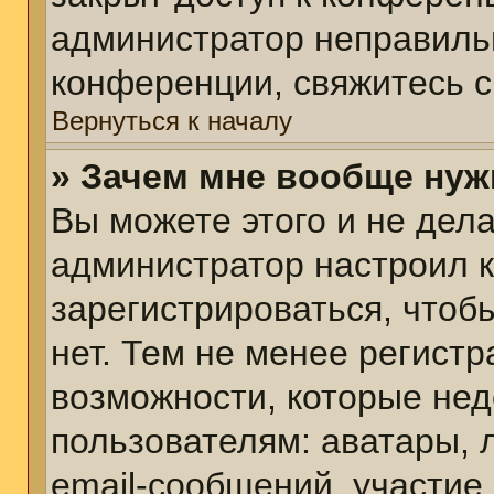
администратор неправиль
конференции, свяжитесь с
Вернуться к началу
» Зачем мне вообще нуж
Вы можете этого и не делат
администратор настроил 
зарегистрироваться, чтоб
нет. Тем не менее регист
возможности, которые не
пользователям: аватары, 
email-сообщений, участие в