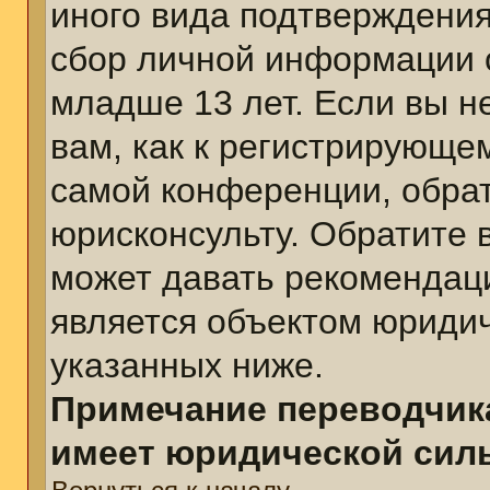
иного вида подтверждения
сбор личной информации 
младше 13 лет. Если вы н
вам, как к регистрирующе
самой конференции, обра
юрисконсульту. Обратите 
может давать рекомендац
является объектом юриди
указанных ниже.
Примечание переводчика
имеет юридической сил