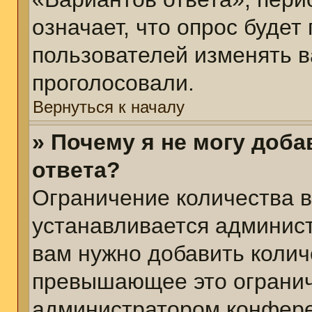
означает, что опрос будет
пользователей изменять в
проголосовали.
Вернуться к началу
» Почему я не могу доб
ответа?
Ограничение количества в
устанавливается админис
вам нужно добавить колич
превышающее это огранич
администратором конфер