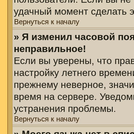
удачный момент сделать э
Вернуться к началу
» Я изменил часовой поя
неправильное!
Если вы уверены, что пра
настройку летнего времен
прежнему неверное, значи
время на сервере. Уведом
устранения проблемы.
Вернуться к началу