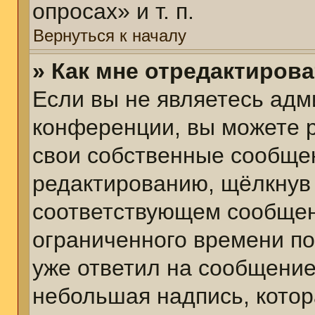
опросах» и т. п.
Вернуться к началу
» Как мне отредактиров
Если вы не являетесь ад
конференции, вы можете р
свои собственные сообщен
редактированию, щёлкнув
соответствующем сообщени
ограниченного времени пос
уже ответил на сообщение
небольшая надпись, котор