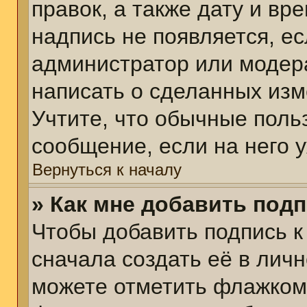
правок, а также дату и вр
надпись не появляется, е
администратор или модера
написать о сделанных изм
Учтите, что обычные поль
сообщение, если на него у
Вернуться к началу
» Как мне добавить под
Чтобы добавить подпись 
сначала создать её в личн
можете отметить флажком