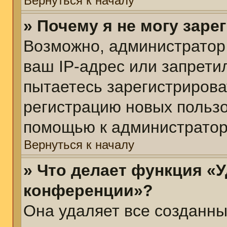
Вернуться к началу
» Почему я не могу зар
Возможно, администратор
ваш IP-адрес или запрети
пытаетесь зарегистрирова
регистрацию новых пользо
помощью к администратор
Вернуться к началу
» Что делает функция «У
конференции»?
Она удаляет все созданны