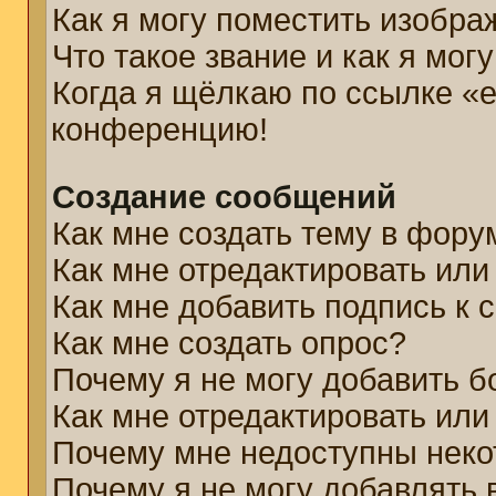
Как я могу поместить изобр
Что такое звание и как я мог
Когда я щёлкаю по ссылке «e
конференцию!
Создание сообщений
Как мне создать тему в фору
Как мне отредактировать ил
Как мне добавить подпись к
Как мне создать опрос?
Почему я не могу добавить б
Как мне отредактировать или
Почему мне недоступны нек
Почему я не могу добавлять