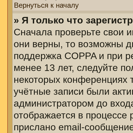
Вернуться к началу
» Я только что зарегист
Сначала проверьте свои и
они верны, то возможны д
поддержка COPPA и при ре
менее 13 лет, следуйте п
некоторых конференциях т
учётные записи были акт
администратором до вход
отображается в процессе 
прислано email-сообщени