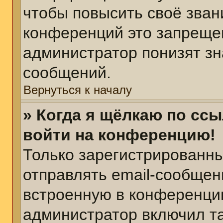
чтобы повысить своё зван
конференций это запреще
администратор понизят зн
сообщений.
Вернуться к началу
» Когда я щёлкаю по ссы
войти на конференцию!
Только зарегистрированны
отправлять email-сообщен
встроенную в конференцию
администратор включил т