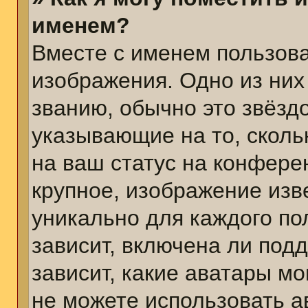
именем?
Вместе с именем пользова
изображения. Одно из них
званию, обычно это звёздо
указывающие на то, сколь
на ваш статус на конфере
крупное, изображение изв
уникально для каждого по
зависит, включена ли подд
зависит, какие аватары м
не можете использовать а