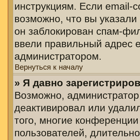
инструкциям. Если email-
возможно, что вы указали
он заблокирован спам-фил
ввели правильный адрес em
администратором.
Вернуться к началу
» Я давно зарегистриров
Возможно, администратор 
деактивировал или удалил
того, многие конференции
пользователей, длительн