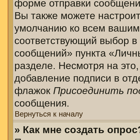
форме отправки сообщени
Вы также можете настроит
умолчанию ко всем вашим
соответствующий выбор в
сообщений» пункта «Личн
разделе. Несмотря на это
добавление подписи в отд
флажок
Присоединить по
сообщения.
Вернуться к началу
» Как мне создать опрос