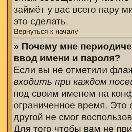
займёт у вас всего пару 
это сделать.
Вернуться к началу
» Почему мне периодиче
ввод имени и пароля?
Если вы не отметили фла
входить при каждом пос
под своим именем на кон
ограниченное время. Это 
другой не смог воспользо
Для того чтобы вам не пр