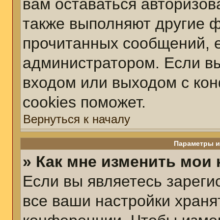
вам оставаться авторизов
также выполняют другие ф
прочитанных сообщений, 
администратором. Если вы
входом или выходом с ко
cookies поможет.
Вернуться к началу
Параметры и
» Как мне изменить мои
Если вы являетесь зарег
все ваши настройки храня