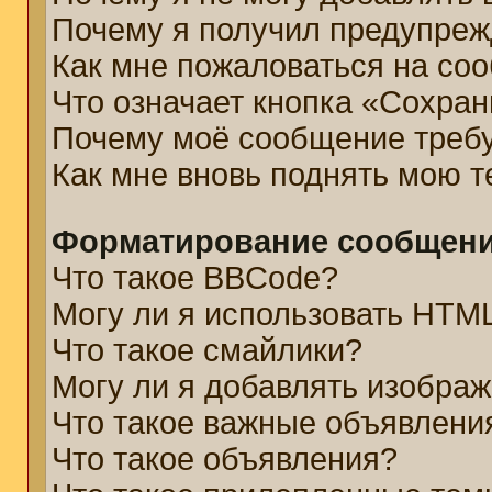
Почему я получил предупре
Как мне пожаловаться на со
Что означает кнопка «Сохра
Почему моё сообщение треб
Как мне вновь поднять мою 
Форматирование сообщени
Что такое BBCode?
Могу ли я использовать HTM
Что такое смайлики?
Могу ли я добавлять изобра
Что такое важные объявлени
Что такое объявления?