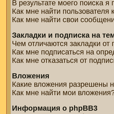
В результате моего поиска я
Как мне найти пользователя
Как мне найти свои сообщен
Закладки и подписка на те
Чем отличаются закладки от 
Как мне подписаться на опр
Как мне отказаться от подпис
Вложения
Какие вложения разрешены н
Как мне найти мои вложения
Информация о phpBB3