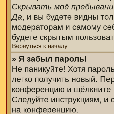
Скрывать моё пребывани
Да
, и вы будете видны то
модераторам и самому себ
будете скрытым пользова
Вернуться к началу
» Я забыл пароль!
Не паникуйте! Хотя парол
легко получить новый. Пе
конференцию и щёлкните 
Следуйте инструкциям, и 
на конференцию.