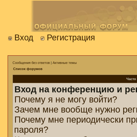
Вход
Регистрация
Сообщения без ответов
|
Активные темы
Список форумов
Часто
Вход на конференцию и ре
Почему я не могу войти?
Зачем мне вообще нужно рег
Почему мне периодически пр
пароля?