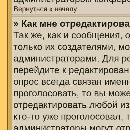
Вернуться к началу
» Как мне отредактиров
Так же, как и сообщения, 
только их создателями, м
администраторами. Для р
перейдите к редактирован
опрос всегда связан именн
проголосовать, то вы мож
отредактировать любой из
кто-то уже проголосовал,
администраторы могут отр