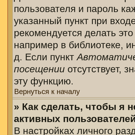
пользователя и пароль ка
указанный пункт при вход
рекомендуется делать это
например в библиотеке, ин
д. Если пункт
Автоматиче
посещении
отсутствует, з
эту функцию.
Вернуться к началу
» Как сделать, чтобы я 
активных пользователе
В настройках личного раз