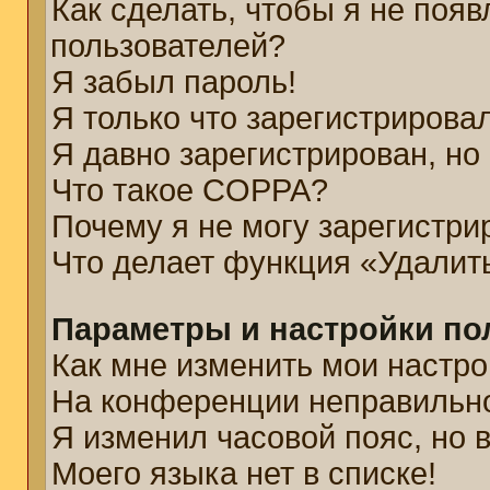
Как сделать, чтобы я не появ
пользователей?
Я забыл пароль!
Я только что зарегистрировал
Я давно зарегистрирован, но
Что такое COPPA?
Почему я не могу зарегистри
Что делает функция «Удалит
Параметры и настройки по
Как мне изменить мои настро
На конференции неправильн
Я изменил часовой пояс, но 
Моего языка нет в списке!