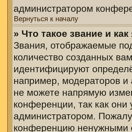
администратором конфере
Вернуться к началу
» Что такое звание и как
Звания, отображаемые по
количество созданных ва
идентифицируют определё
например, модераторов и
не можете напрямую изме
конференции, так как они
администратором. Пожалуй
конференцию ненужными с