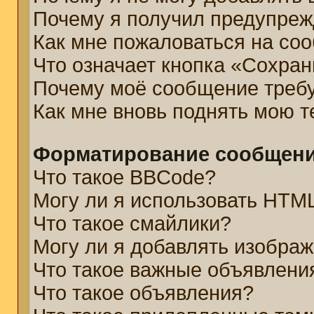
Почему я получил предупре
Как мне пожаловаться на со
Что означает кнопка «Сохра
Почему моё сообщение треб
Как мне вновь поднять мою 
Форматирование сообщени
Что такое BBCode?
Могу ли я использовать HTM
Что такое смайлики?
Могу ли я добавлять изобра
Что такое важные объявлени
Что такое объявления?