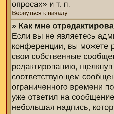
опросах» и т. п.
Вернуться к началу
» Как мне отредактиров
Если вы не являетесь ад
конференции, вы можете р
свои собственные сообщен
редактированию, щёлкнув
соответствующем сообщени
ограниченного времени пос
уже ответил на сообщение
небольшая надпись, котор