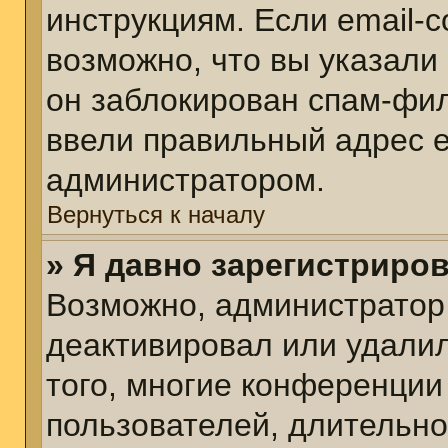
инструкциям. Если email-
возможно, что вы указали
он заблокирован спам-фил
ввели правильный адрес em
администратором.
Вернуться к началу
» Я давно зарегистриров
Возможно, администратор 
деактивировал или удалил
того, многие конференции
пользователей, длительн