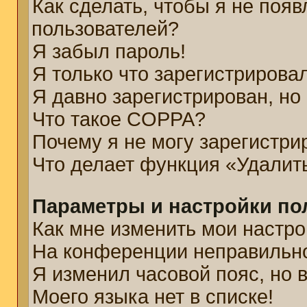
Как сделать, чтобы я не появ
пользователей?
Я забыл пароль!
Я только что зарегистрировал
Я давно зарегистрирован, но
Что такое COPPA?
Почему я не могу зарегистри
Что делает функция «Удалит
Параметры и настройки по
Как мне изменить мои настро
На конференции неправильн
Я изменил часовой пояс, но 
Моего языка нет в списке!