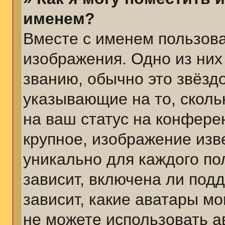
именем?
Вместе с именем пользова
изображения. Одно из них
званию, обычно это звёздо
указывающие на то, сколь
на ваш статус на конфере
крупное, изображение изв
уникально для каждого по
зависит, включена ли подд
зависит, какие аватары м
не можете использовать а