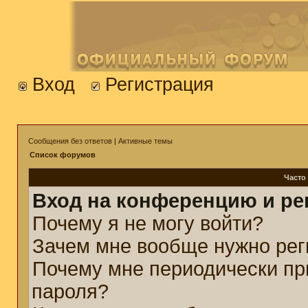
Вход
Регистрация
Сообщения без ответов
|
Активные темы
Список форумов
Часто
Вход на конференцию и ре
Почему я не могу войти?
Зачем мне вообще нужно рег
Почему мне периодически пр
пароля?