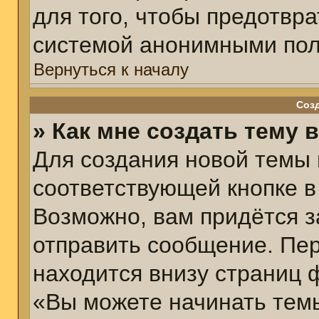
для того, чтобы предотвр
системой анонимными пол
Вернуться к началу
Соз
» Как мне создать тему 
Для создания новой темы
соответствующей кнопке в
Возможно, вам придётся з
отправить сообщение. Пер
находится внизу страниц 
«Вы можете начинать темы