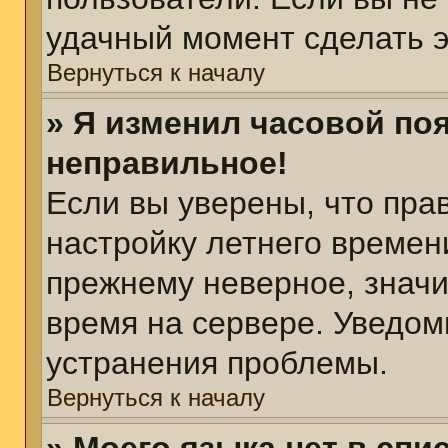
удачный момент сделать э
Вернуться к началу
» Я изменил часовой поя
неправильное!
Если вы уверены, что пра
настройку летнего времен
прежнему неверное, значи
время на сервере. Уведом
устранения проблемы.
Вернуться к началу