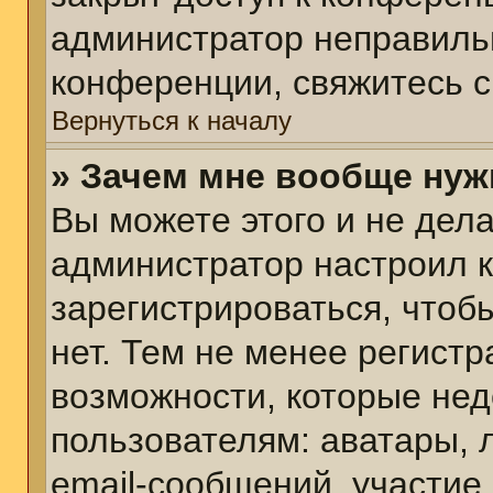
администратор неправиль
конференции, свяжитесь с
Вернуться к началу
» Зачем мне вообще нуж
Вы можете этого и не делат
администратор настроил 
зарегистрироваться, чтоб
нет. Тем не менее регист
возможности, которые не
пользователям: аватары, 
email-сообщений, участие в