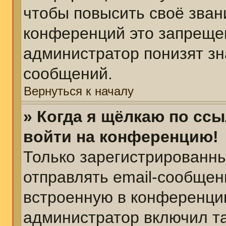
чтобы повысить своё зван
конференций это запреще
администратор понизят зн
сообщений.
Вернуться к началу
» Когда я щёлкаю по ссы
войти на конференцию!
Только зарегистрированны
отправлять email-сообщен
встроенную в конференцию
администратор включил т