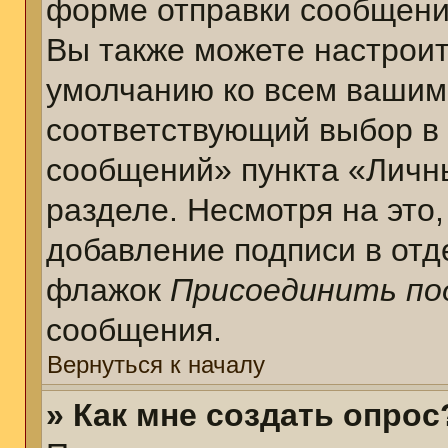
форме отправки сообщени
Вы также можете настроит
умолчанию ко всем вашим
соответствующий выбор в
сообщений» пункта «Личн
разделе. Несмотря на это
добавление подписи в отд
флажок
Присоединить по
сообщения.
Вернуться к началу
» Как мне создать опрос