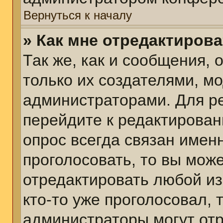
Вернуться к началу
» Как мне отредактиров
Так же, как и сообщения, 
только их создателями, м
администраторами. Для р
перейдите к редактирован
опрос всегда связан именн
проголосовать, то вы мож
отредактировать любой из
кто-то уже проголосовал,
администраторы могут отр