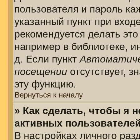
пользователя и пароль ка
указанный пункт при вход
рекомендуется делать это
например в библиотеке, ин
д. Если пункт
Автоматиче
посещении
отсутствует, з
эту функцию.
Вернуться к началу
» Как сделать, чтобы я 
активных пользователе
В настройках личного раз