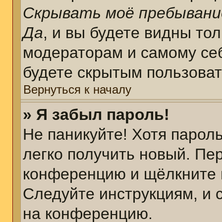
Скрывать моё пребывани
Да
, и вы будете видны то
модераторам и самому себ
будете скрытым пользова
Вернуться к началу
» Я забыл пароль!
Не паникуйте! Хотя парол
легко получить новый. Пе
конференцию и щёлкните 
Следуйте инструкциям, и 
на конференцию.