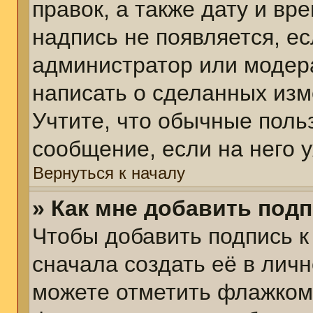
правок, а также дату и вр
надпись не появляется, е
администратор или модера
написать о сделанных изм
Учтите, что обычные поль
сообщение, если на него у
Вернуться к началу
» Как мне добавить под
Чтобы добавить подпись 
сначала создать её в личн
можете отметить флажком