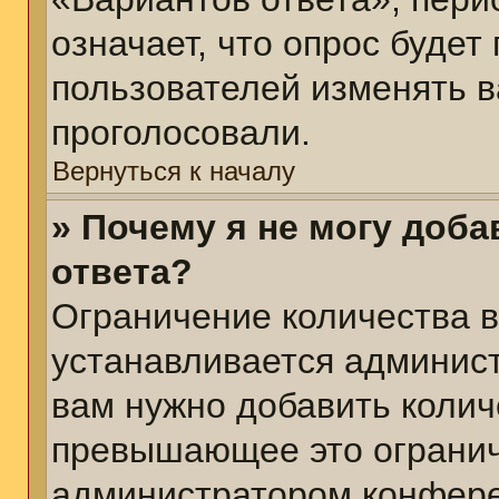
означает, что опрос будет
пользователей изменять в
проголосовали.
Вернуться к началу
» Почему я не могу доб
ответа?
Ограничение количества в
устанавливается админис
вам нужно добавить колич
превышающее это огранич
администратором конфер