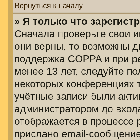
Вернуться к началу
» Я только что зарегист
Сначала проверьте свои и
они верны, то возможны д
поддержка COPPA и при ре
менее 13 лет, следуйте п
некоторых конференциях т
учётные записи были акт
администратором до вход
отображается в процессе 
прислано email-сообщени