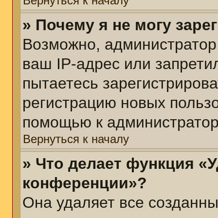
Вернуться к началу
» Почему я не могу зар
Возможно, администратор
ваш IP-адрес или запрети
пытаетесь зарегистрирова
регистрацию новых пользо
помощью к администратор
Вернуться к началу
» Что делает функция «У
конференции»?
Она удаляет все созданны