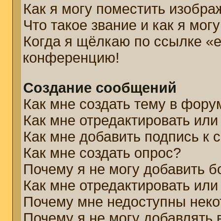
Как я могу поместить изобр
Что такое звание и как я мог
Когда я щёлкаю по ссылке «e
конференцию!
Создание сообщений
Как мне создать тему в фору
Как мне отредактировать ил
Как мне добавить подпись к
Как мне создать опрос?
Почему я не могу добавить б
Как мне отредактировать или
Почему мне недоступны нек
Почему я не могу добавлять