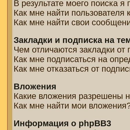
В результате моего поиска я
Как мне найти пользователя
Как мне найти свои сообщен
Закладки и подписка на те
Чем отличаются закладки от 
Как мне подписаться на опр
Как мне отказаться от подпис
Вложения
Какие вложения разрешены н
Как мне найти мои вложения
Информация о phpBB3