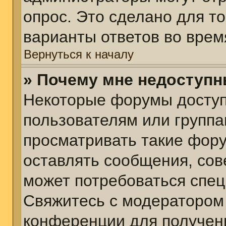
опрос. Это сделано для т
варианты ответов во врем
Вернуться к началу
» Почему мне недоступ
Некоторые форумы досту
пользователям или группа
просматривать такие фору
оставлять сообщения, сов
может потребоваться спе
Свяжитесь с модератором
конференции для получени