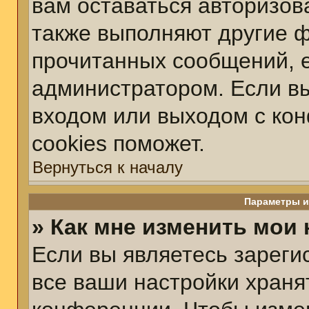
вам оставаться авторизов
также выполняют другие ф
прочитанных сообщений, 
администратором. Если вы
входом или выходом с ко
cookies поможет.
Вернуться к началу
Параметры и
» Как мне изменить мои
Если вы являетесь зарег
все ваши настройки храня