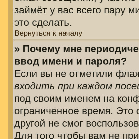
займёт у вас всего пару 
это сделать.
Вернуться к началу
» Почему мне периодиче
ввод имени и пароля?
Если вы не отметили фла
входить при каждом пос
под своим именем на кон
ограниченное время. Это 
другой не смог воспользо
Для того чтобы вам не пр