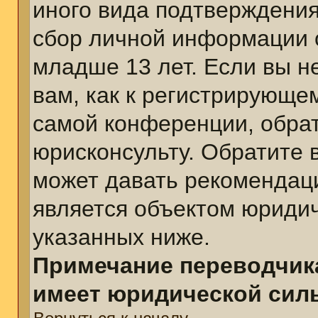
иного вида подтверждения
сбор личной информации 
младше 13 лет. Если вы н
вам, как к регистрирующе
самой конференции, обра
юрисконсульту. Обратите 
может давать рекомендац
является объектом юриди
указанных ниже.
Примечание переводчика
имеет юридической сил