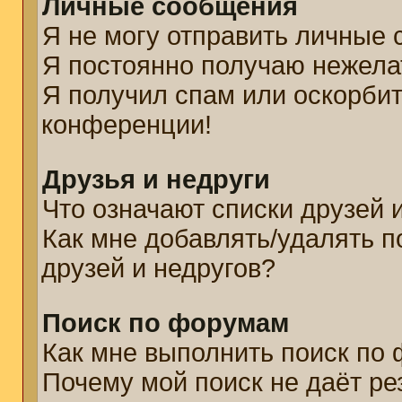
Личные сообщения
Я не могу отправить личные
Я постоянно получаю нежел
Я получил спам или оскорбите
конференции!
Друзья и недруги
Что означают списки друзей 
Как мне добавлять/удалять п
друзей и недругов?
Поиск по форумам
Как мне выполнить поиск по
Почему мой поиск не даёт ре