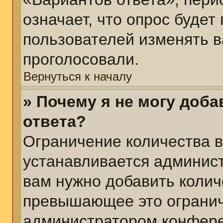
означает, что опрос будет
пользователей изменять в
проголосовали.
Вернуться к началу
» Почему я не могу доб
ответа?
Ограничение количества в
устанавливается админис
вам нужно добавить колич
превышающее это огранич
администратором конфер