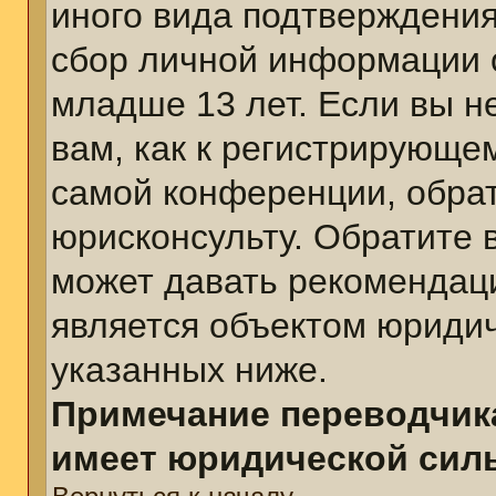
иного вида подтверждения
сбор личной информации 
младше 13 лет. Если вы н
вам, как к регистрирующе
самой конференции, обра
юрисконсульту. Обратите 
может давать рекомендац
является объектом юриди
указанных ниже.
Примечание переводчика
имеет юридической сил