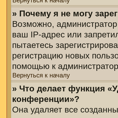
Вернуться к началу
» Почему я не могу зар
Возможно, администратор
ваш IP-адрес или запрети
пытаетесь зарегистрирова
регистрацию новых пользо
помощью к администратор
Вернуться к началу
» Что делает функция «У
конференции»?
Она удаляет все созданны