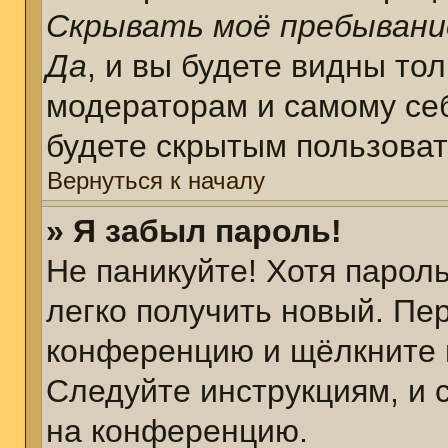
Скрывать моё пребывани
Да
, и вы будете видны то
модераторам и самому себ
будете скрытым пользова
Вернуться к началу
» Я забыл пароль!
Не паникуйте! Хотя парол
легко получить новый. Пе
конференцию и щёлкните 
Следуйте инструкциям, и 
на конференцию.