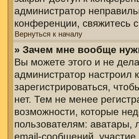
администратор неправиль
конференции, свяжитесь с
Вернуться к началу
» Зачем мне вообще нуж
Вы можете этого и не делат
администратор настроил 
зарегистрироваться, чтоб
нет. Тем не менее регист
возможности, которые не
пользователям: аватары, 
email-сообщений, участие в