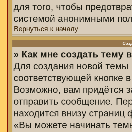
для того, чтобы предотвр
системой анонимными пол
Вернуться к началу
Соз
» Как мне создать тему 
Для создания новой темы
соответствующей кнопке в
Возможно, вам придётся з
отправить сообщение. Пер
находится внизу страниц 
«Вы можете начинать темы