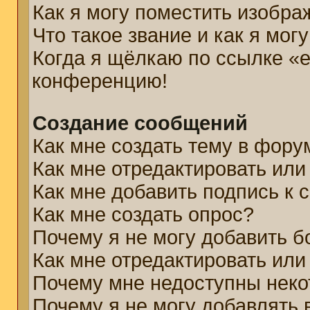
Как я могу поместить изобр
Что такое звание и как я мог
Когда я щёлкаю по ссылке «e
конференцию!
Создание сообщений
Как мне создать тему в фору
Как мне отредактировать ил
Как мне добавить подпись к
Как мне создать опрос?
Почему я не могу добавить б
Как мне отредактировать или
Почему мне недоступны нек
Почему я не могу добавлять