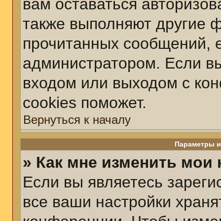
вам оставаться авторизов
также выполняют другие ф
прочитанных сообщений, 
администратором. Если вы
входом или выходом с ко
cookies поможет.
Вернуться к началу
Параметры и
» Как мне изменить мои
Если вы являетесь зарег
все ваши настройки храня