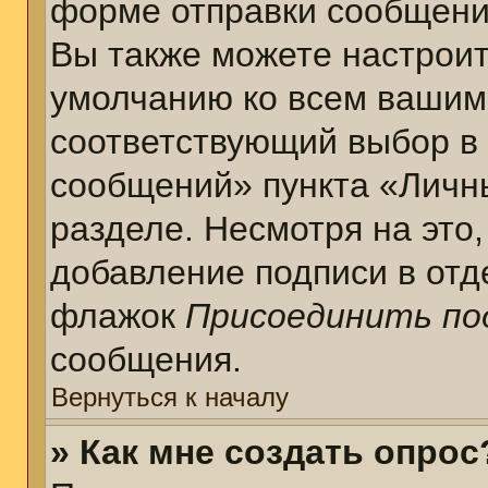
форме отправки сообщени
Вы также можете настроит
умолчанию ко всем вашим
соответствующий выбор в
сообщений» пункта «Личн
разделе. Несмотря на это
добавление подписи в отд
флажок
Присоединить по
сообщения.
Вернуться к началу
» Как мне создать опрос