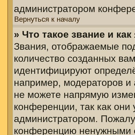
администратором конфере
Вернуться к началу
» Что такое звание и как
Звания, отображаемые по
количество созданных ва
идентифицируют определё
например, модераторов и
не можете напрямую изме
конференции, так как они
администратором. Пожалуй
конференцию ненужными с