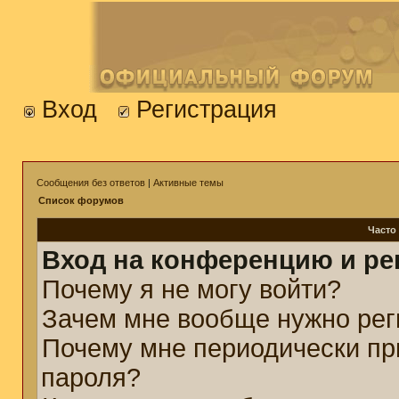
Вход
Регистрация
Сообщения без ответов
|
Активные темы
Список форумов
Часто
Вход на конференцию и ре
Почему я не могу войти?
Зачем мне вообще нужно рег
Почему мне периодически пр
пароля?