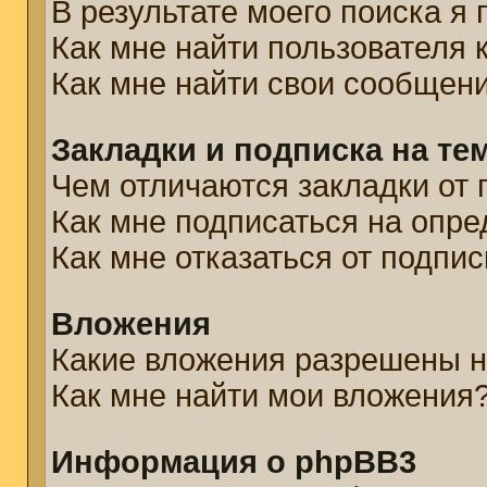
В результате моего поиска я
Как мне найти пользователя
Как мне найти свои сообщен
Закладки и подписка на те
Чем отличаются закладки от 
Как мне подписаться на опр
Как мне отказаться от подпис
Вложения
Какие вложения разрешены н
Как мне найти мои вложения
Информация о phpBB3