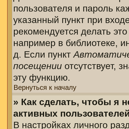
пользователя и пароль ка
указанный пункт при вход
рекомендуется делать это
например в библиотеке, ин
д. Если пункт
Автоматиче
посещении
отсутствует, з
эту функцию.
Вернуться к началу
» Как сделать, чтобы я 
активных пользователе
В настройках личного раз