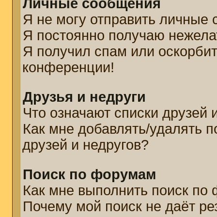
Личные сообщения
Я не могу отправить личные
Я постоянно получаю нежел
Я получил спам или оскорбите
конференции!
Друзья и недруги
Что означают списки друзей 
Как мне добавлять/удалять п
друзей и недругов?
Поиск по форумам
Как мне выполнить поиск по
Почему мой поиск не даёт ре