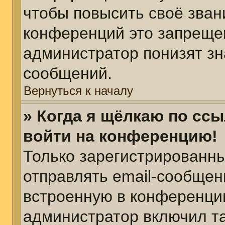
чтобы повысить своё зван
конференций это запреще
администратор понизят зн
сообщений.
Вернуться к началу
» Когда я щёлкаю по ссы
войти на конференцию!
Только зарегистрированны
отправлять email-сообщен
встроенную в конференцию
администратор включил т