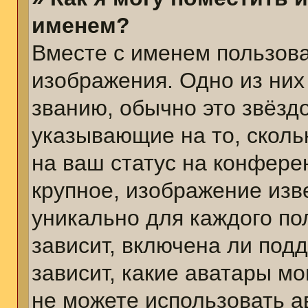
именем?
Вместе с именем пользова
изображения. Одно из них
званию, обычно это звёздо
указывающие на то, сколь
на ваш статус на конфере
крупное, изображение изв
уникально для каждого по
зависит, включена ли подд
зависит, какие аватары м
не можете использовать а