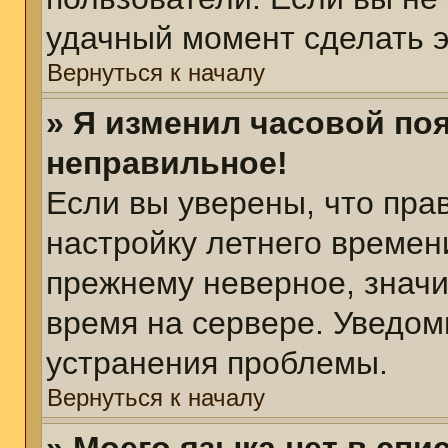
удачный момент сделать э
Вернуться к началу
» Я изменил часовой поя
неправильное!
Если вы уверены, что пра
настройку летнего времен
прежнему неверное, значи
время на сервере. Уведом
устранения проблемы.
Вернуться к началу