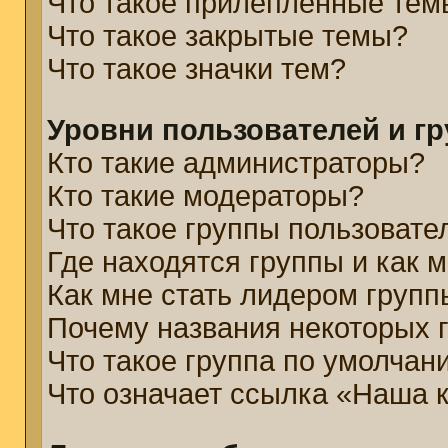
Что такое прилепленные тем
Что такое закрытые темы?
Что такое значки тем?
Уровни пользователей и г
Кто такие администраторы?
Кто такие модераторы?
Что такое группы пользовате
Где находятся группы и как м
Как мне стать лидером групп
Почему названия некоторых 
Что такое группа по умолчан
Что означает ссылка «Наша 