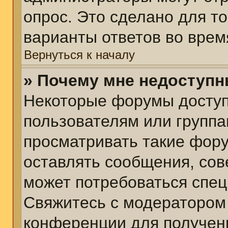
опрос. Это сделано для т
варианты ответов во врем
Вернуться к началу
» Почему мне недоступ
Некоторые форумы досту
пользователям или группа
просматривать такие фору
оставлять сообщения, сов
может потребоваться спе
Свяжитесь с модератором
конференции для получени