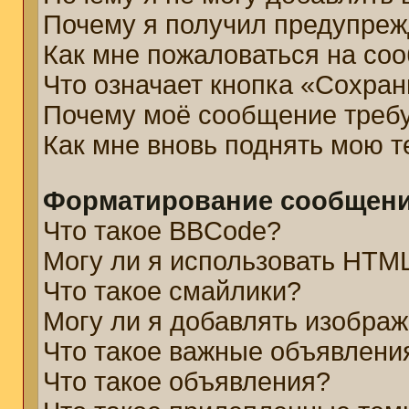
Почему я получил предупре
Как мне пожаловаться на со
Что означает кнопка «Сохра
Почему моё сообщение треб
Как мне вновь поднять мою 
Форматирование сообщени
Что такое BBCode?
Могу ли я использовать HTM
Что такое смайлики?
Могу ли я добавлять изобра
Что такое важные объявлени
Что такое объявления?