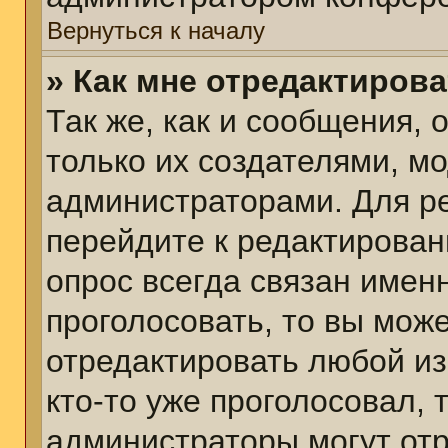
Вернуться к началу
» Как мне отредактиров
Так же, как и сообщения, 
только их создателями, м
администраторами. Для р
перейдите к редактирован
опрос всегда связан именн
проголосовать, то вы мож
отредактировать любой из
кто-то уже проголосовал,
администраторы могут отр