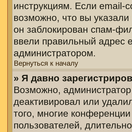
инструкциям. Если email-
возможно, что вы указали
он заблокирован спам-фил
ввели правильный адрес em
администратором.
Вернуться к началу
» Я давно зарегистриров
Возможно, администратор 
деактивировал или удалил
того, многие конференции
пользователей, длительн