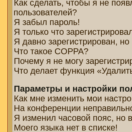
Как сделать, чтобы я не появ
пользователей?
Я забыл пароль!
Я только что зарегистрировал
Я давно зарегистрирован, но
Что такое COPPA?
Почему я не могу зарегистри
Что делает функция «Удалит
Параметры и настройки по
Как мне изменить мои настро
На конференции неправильн
Я изменил часовой пояс, но 
Моего языка нет в списке!