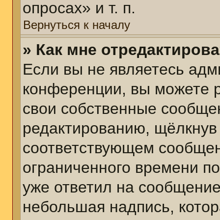
опросах» и т. п.
Вернуться к началу
» Как мне отредактиров
Если вы не являетесь ад
конференции, вы можете р
свои собственные сообщен
редактированию, щёлкнув
соответствующем сообщени
ограниченного времени пос
уже ответил на сообщение
небольшая надпись, котор