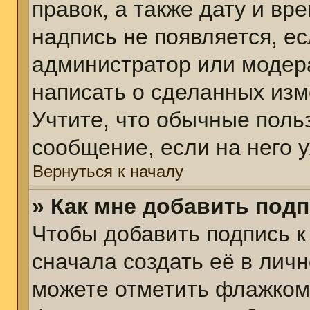
правок, а также дату и вр
надпись не появляется, е
администратор или модера
написать о сделанных изм
Учтите, что обычные поль
сообщение, если на него у
Вернуться к началу
» Как мне добавить под
Чтобы добавить подпись 
сначала создать её в личн
можете отметить флажком