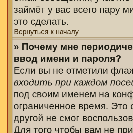
займёт у вас всего пару 
это сделать.
Вернуться к началу
» Почему мне периодиче
ввод имени и пароля?
Если вы не отметили фла
входить при каждом пос
под своим именем на кон
ограниченное время. Это 
другой не смог воспользо
Для того чтобы вам не пр