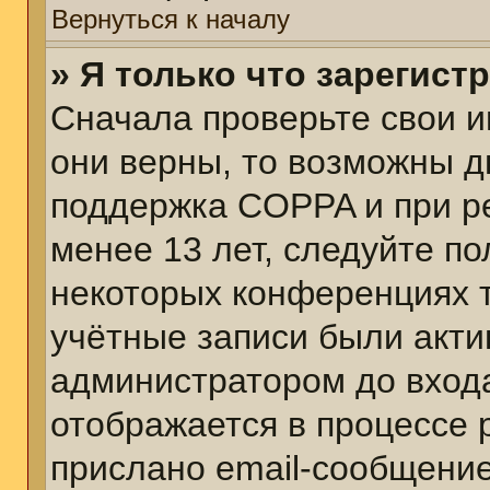
Вернуться к началу
» Я только что зарегист
Сначала проверьте свои и
они верны, то возможны д
поддержка COPPA и при ре
менее 13 лет, следуйте п
некоторых конференциях т
учётные записи были акт
администратором до вход
отображается в процессе 
прислано email-сообщени