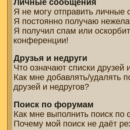
Личные сообщения
Я не могу отправить личные
Я постоянно получаю нежел
Я получил спам или оскорбите
конференции!
Друзья и недруги
Что означают списки друзей 
Как мне добавлять/удалять п
друзей и недругов?
Поиск по форумам
Как мне выполнить поиск по
Почему мой поиск не даёт ре