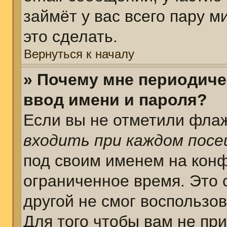
займёт у вас всего пару 
это сделать.
Вернуться к началу
» Почему мне периодиче
ввод имени и пароля?
Если вы не отметили фла
входить при каждом пос
под своим именем на кон
ограниченное время. Это 
другой не смог воспользо
Для того чтобы вам не пр