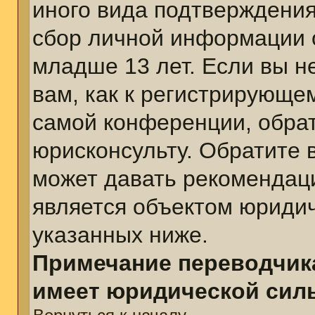
иного вида подтверждения
сбор личной информации 
младше 13 лет. Если вы н
вам, как к регистрирующе
самой конференции, обра
юрисконсульту. Обратите 
может давать рекомендац
является объектом юриди
указанных ниже.
Примечание переводчика
имеет юридической сил