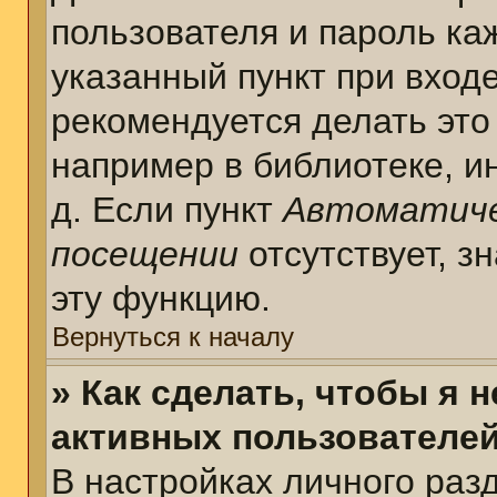
пользователя и пароль ка
указанный пункт при вход
рекомендуется делать это
например в библиотеке, ин
д. Если пункт
Автоматиче
посещении
отсутствует, з
эту функцию.
Вернуться к началу
» Как сделать, чтобы я 
активных пользователе
В настройках личного раз