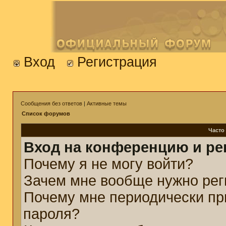
Вход
Регистрация
Сообщения без ответов
|
Активные темы
Список форумов
Часто
Вход на конференцию и ре
Почему я не могу войти?
Зачем мне вообще нужно рег
Почему мне периодически пр
пароля?