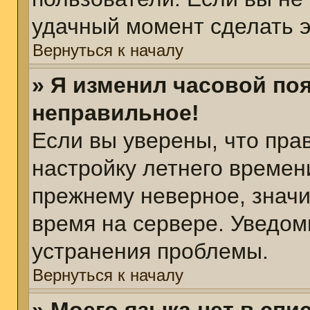
удачный момент сделать э
Вернуться к началу
» Я изменил часовой поя
неправильное!
Если вы уверены, что пра
настройку летнего времен
прежнему неверное, значи
время на сервере. Уведом
устранения проблемы.
Вернуться к началу