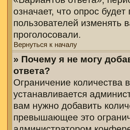
означает, что опрос будет
пользователей изменять в
проголосовали.
Вернуться к началу
» Почему я не могу доб
ответа?
Ограничение количества в
устанавливается админис
вам нужно добавить колич
превышающее это огранич
администратором конфер