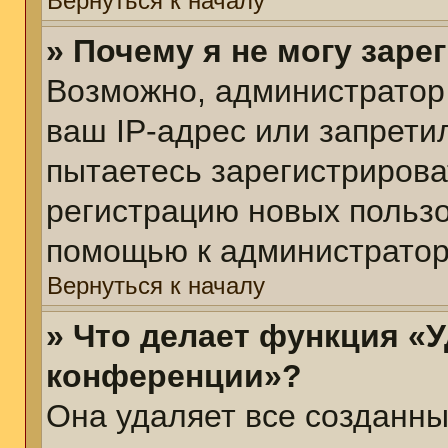
Вернуться к началу
» Почему я не могу зар
Возможно, администратор
ваш IP-адрес или запрети
пытаетесь зарегистрирова
регистрацию новых пользо
помощью к администратор
Вернуться к началу
» Что делает функция «У
конференции»?
Она удаляет все созданны