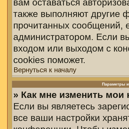
вам оставаться авторизов
также выполняют другие ф
прочитанных сообщений, 
администратором. Если вы
входом или выходом с ко
cookies поможет.
Вернуться к началу
Параметры и
» Как мне изменить мои
Если вы являетесь зарег
все ваши настройки храня