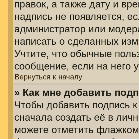
правок, а также дату и вр
надпись не появляется, е
администратор или модера
написать о сделанных изм
Учтите, что обычные поль
сообщение, если на него у
Вернуться к началу
» Как мне добавить под
Чтобы добавить подпись 
сначала создать её в личн
можете отметить флажком