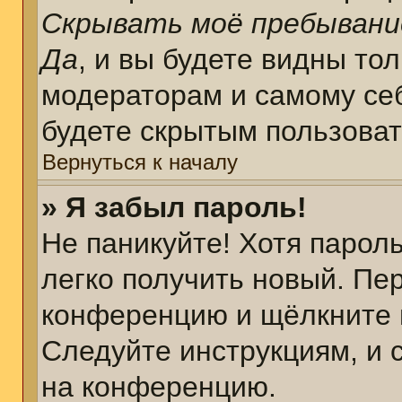
Скрывать моё пребывани
Да
, и вы будете видны то
модераторам и самому себ
будете скрытым пользова
Вернуться к началу
» Я забыл пароль!
Не паникуйте! Хотя парол
легко получить новый. Пе
конференцию и щёлкните 
Следуйте инструкциям, и 
на конференцию.