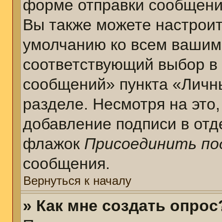
форме отправки сообщени
Вы также можете настроит
умолчанию ко всем вашим
соответствующий выбор в
сообщений» пункта «Личн
разделе. Несмотря на это
добавление подписи в отд
флажок
Присоединить по
сообщения.
Вернуться к началу
» Как мне создать опрос