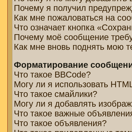
Почему я получил предупре
Как мне пожаловаться на со
Что означает кнопка «Сохра
Почему моё сообщение треб
Как мне вновь поднять мою 
Форматирование сообщени
Что такое BBCode?
Могу ли я использовать HTM
Что такое смайлики?
Могу ли я добавлять изобра
Что такое важные объявлени
Что такое объявления?