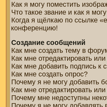
Как я могу поместить изобр
Что такое звание и как я мог
Когда я щёлкаю по ссылке «e
конференцию!
Создание сообщений
Как мне создать тему в фору
Как мне отредактировать ил
Как мне добавить подпись к
Как мне создать опрос?
Почему я не могу добавить б
Как мне отредактировать или
Почему мне недоступны нек
Почему я не могу добавлять