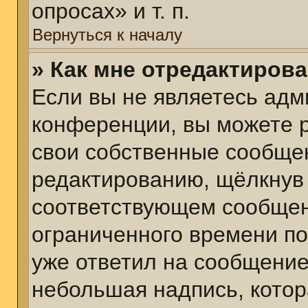
опросах» и т. п.
Вернуться к началу
» Как мне отредактиров
Если вы не являетесь ад
конференции, вы можете р
свои собственные сообщен
редактированию, щёлкнув
соответствующем сообщени
ограниченного времени пос
уже ответил на сообщение
небольшая надпись, котор