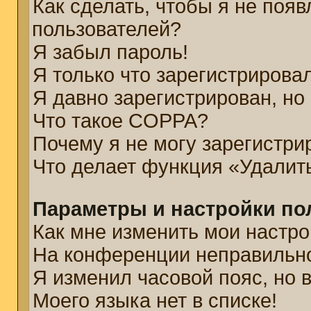
Как сделать, чтобы я не появ
пользователей?
Я забыл пароль!
Я только что зарегистрировал
Я давно зарегистрирован, но
Что такое COPPA?
Почему я не могу зарегистри
Что делает функция «Удалит
Параметры и настройки по
Как мне изменить мои настро
На конференции неправильн
Я изменил часовой пояс, но 
Моего языка нет в списке!