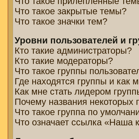
Что такое прилепленные тем
Что такое закрытые темы?
Что такое значки тем?
Уровни пользователей и г
Кто такие администраторы?
Кто такие модераторы?
Что такое группы пользовате
Где находятся группы и как м
Как мне стать лидером групп
Почему названия некоторых 
Что такое группа по умолчан
Что означает ссылка «Наша 