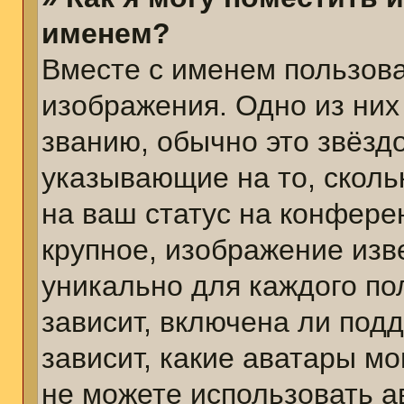
именем?
Вместе с именем пользова
изображения. Одно из них
званию, обычно это звёздо
указывающие на то, сколь
на ваш статус на конфере
крупное, изображение изв
уникально для каждого по
зависит, включена ли подд
зависит, какие аватары м
не можете использовать а