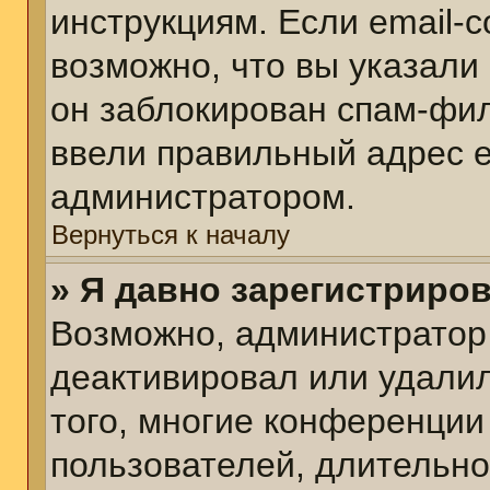
инструкциям. Если email-
возможно, что вы указали
он заблокирован спам-фил
ввели правильный адрес em
администратором.
Вернуться к началу
» Я давно зарегистриров
Возможно, администратор 
деактивировал или удалил
того, многие конференции
пользователей, длительн