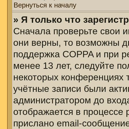
Вернуться к началу
» Я только что зарегист
Сначала проверьте свои и
они верны, то возможны д
поддержка COPPA и при ре
менее 13 лет, следуйте п
некоторых конференциях т
учётные записи были акт
администратором до вход
отображается в процессе 
прислано email-сообщени