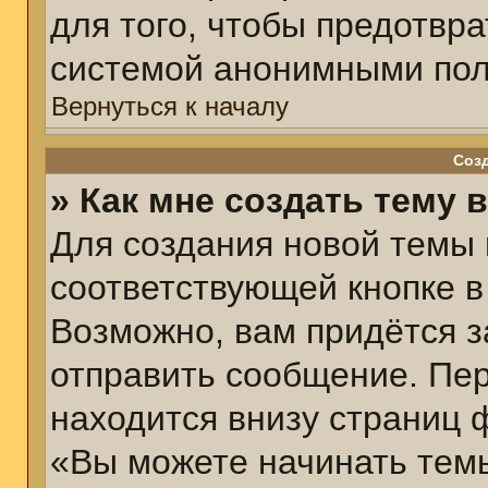
для того, чтобы предотвр
системой анонимными пол
Вернуться к началу
Соз
» Как мне создать тему 
Для создания новой темы
соответствующей кнопке в
Возможно, вам придётся з
отправить сообщение. Пер
находится внизу страниц 
«Вы можете начинать темы