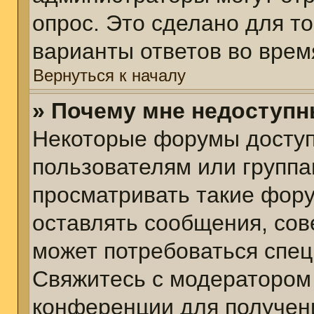
опрос. Это сделано для т
варианты ответов во врем
Вернуться к началу
» Почему мне недоступ
Некоторые форумы досту
пользователям или группа
просматривать такие фору
оставлять сообщения, сов
может потребоваться спе
Свяжитесь с модератором
конференции для получени