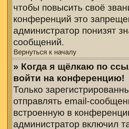
чтобы повысить своё зван
конференций это запреще
администратор понизят зн
сообщений.
Вернуться к началу
» Когда я щёлкаю по ссы
войти на конференцию!
Только зарегистрированны
отправлять email-сообщен
встроенную в конференцию
администратор включил т