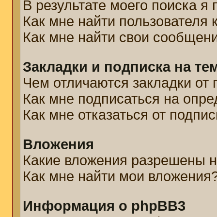
В результате моего поиска я
Как мне найти пользователя
Как мне найти свои сообщен
Закладки и подписка на те
Чем отличаются закладки от 
Как мне подписаться на опр
Как мне отказаться от подпис
Вложения
Какие вложения разрешены н
Как мне найти мои вложения
Информация о phpBB3