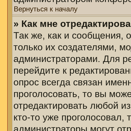
Вернуться к началу
» Как мне отредактиров
Так же, как и сообщения, 
только их создателями, м
администраторами. Для р
перейдите к редактирован
опрос всегда связан именн
проголосовать, то вы мож
отредактировать любой из
кто-то уже проголосовал,
администраторы могут отр