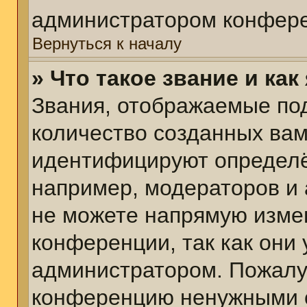
администратором конфере
Вернуться к началу
» Что такое звание и как
Звания, отображаемые по
количество созданных ва
идентифицируют определё
например, модераторов и
не можете напрямую изме
конференции, так как они
администратором. Пожалуй
конференцию ненужными с