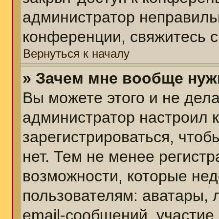
администратор неправиль
конференции, свяжитесь с
Вернуться к началу
» Зачем мне вообще нуж
Вы можете этого и не делат
администратор настроил 
зарегистрироваться, чтоб
нет. Тем не менее регист
возможности, которые не
пользователям: аватары, 
email-сообщений, участие в