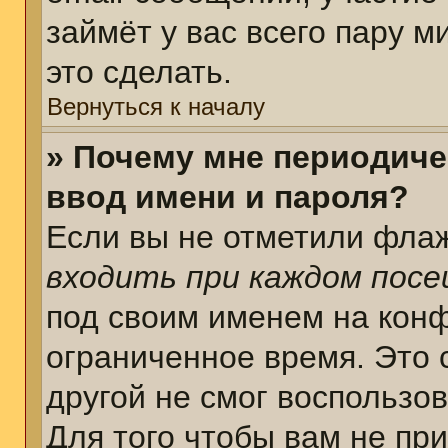
займёт у вас всего пару 
это сделать.
Вернуться к началу
» Почему мне периодиче
ввод имени и пароля?
Если вы не отметили фла
входить при каждом пос
под своим именем на кон
ограниченное время. Это 
другой не смог воспользо
Для того чтобы вам не пр