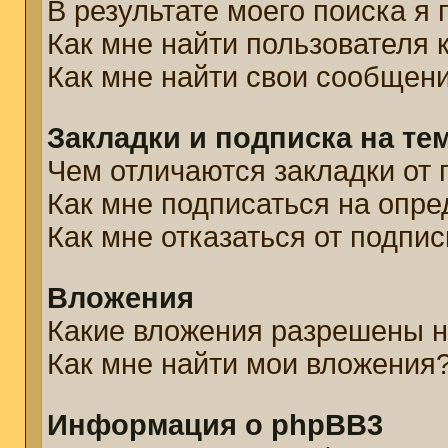
В результате моего поиска я
Как мне найти пользователя
Как мне найти свои сообщен
Закладки и подписка на те
Чем отличаются закладки от 
Как мне подписаться на опр
Как мне отказаться от подпис
Вложения
Какие вложения разрешены н
Как мне найти мои вложения
Информация о phpBB3