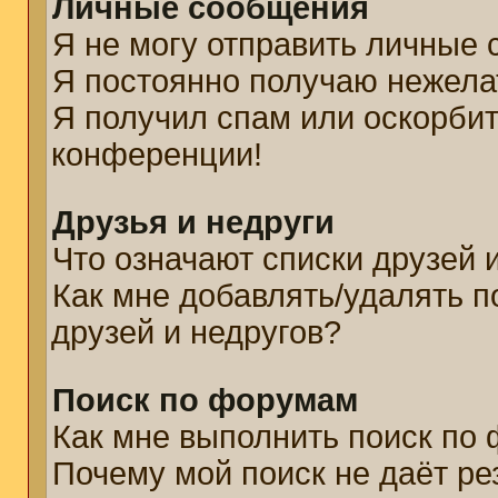
Личные сообщения
Я не могу отправить личные
Я постоянно получаю нежел
Я получил спам или оскорбите
конференции!
Друзья и недруги
Что означают списки друзей 
Как мне добавлять/удалять п
друзей и недругов?
Поиск по форумам
Как мне выполнить поиск по
Почему мой поиск не даёт ре