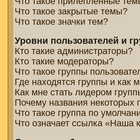
Что такое прилепленные тем
Что такое закрытые темы?
Что такое значки тем?
Уровни пользователей и г
Кто такие администраторы?
Кто такие модераторы?
Что такое группы пользовате
Где находятся группы и как м
Как мне стать лидером групп
Почему названия некоторых 
Что такое группа по умолчан
Что означает ссылка «Наша 