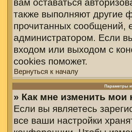
вам оставаться авторизов
также выполняют другие ф
прочитанных сообщений, 
администратором. Если вы
входом или выходом с ко
cookies поможет.
Вернуться к началу
Параметры и
» Как мне изменить мои
Если вы являетесь зарег
все ваши настройки храня