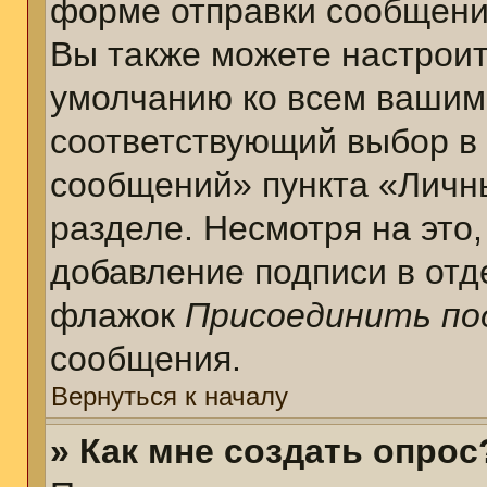
форме отправки сообщени
Вы также можете настроит
умолчанию ко всем вашим
соответствующий выбор в
сообщений» пункта «Личн
разделе. Несмотря на это
добавление подписи в отд
флажок
Присоединить по
сообщения.
Вернуться к началу
» Как мне создать опрос