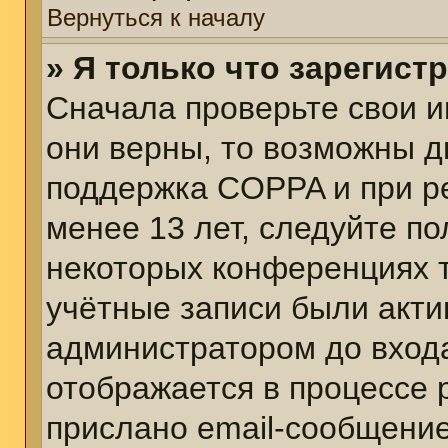
Вернуться к началу
» Я только что зарегист
Сначала проверьте свои и
они верны, то возможны д
поддержка COPPA и при ре
менее 13 лет, следуйте п
некоторых конференциях т
учётные записи были акт
администратором до вход
отображается в процессе 
прислано email-сообщени