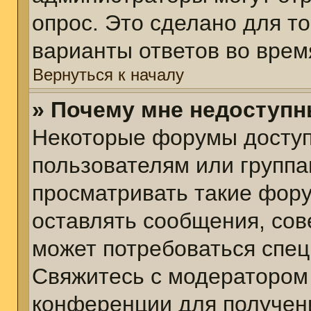
опрос. Это сделано для т
варианты ответов во врем
Вернуться к началу
» Почему мне недоступ
Некоторые форумы досту
пользователям или группа
просматривать такие фору
оставлять сообщения, сов
может потребоваться спе
Свяжитесь с модератором
конференции для получени