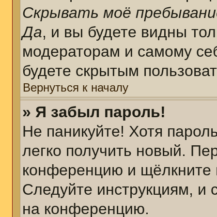
Скрывать моё пребывани
Да
, и вы будете видны то
модераторам и самому себ
будете скрытым пользова
Вернуться к началу
» Я забыл пароль!
Не паникуйте! Хотя парол
легко получить новый. Пе
конференцию и щёлкните 
Следуйте инструкциям, и 
на конференцию.