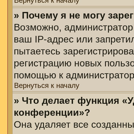
Вернуться к началу
» Почему я не могу зар
Возможно, администратор
ваш IP-адрес или запрети
пытаетесь зарегистрирова
регистрацию новых пользо
помощью к администратор
Вернуться к началу
» Что делает функция «У
конференции»?
Она удаляет все созданны