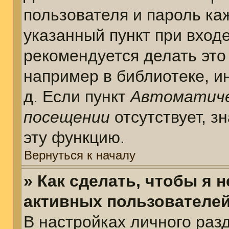
пользователя и пароль ка
указанный пункт при вход
рекомендуется делать это
например в библиотеке, ин
д. Если пункт
Автоматиче
посещении
отсутствует, з
эту функцию.
Вернуться к началу
» Как сделать, чтобы я 
активных пользователе
В настройках личного раз