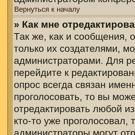
Вернуться к началу
» Как мне отредактиров
Так же, как и сообщения, 
только их создателями, м
администраторами. Для р
перейдите к редактирован
опрос всегда связан именн
проголосовать, то вы мож
отредактировать любой из
кто-то уже проголосовал,
администраторы могут отр