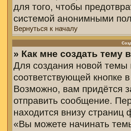
для того, чтобы предотвр
системой анонимными пол
Вернуться к началу
Соз
» Как мне создать тему 
Для создания новой темы
соответствующей кнопке в
Возможно, вам придётся з
отправить сообщение. Пер
находится внизу страниц 
«Вы можете начинать темы