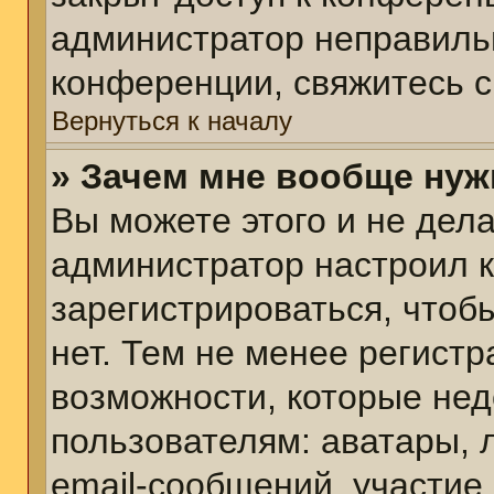
администратор неправиль
конференции, свяжитесь с
Вернуться к началу
» Зачем мне вообще нуж
Вы можете этого и не делат
администратор настроил 
зарегистрироваться, чтоб
нет. Тем не менее регист
возможности, которые не
пользователям: аватары, 
email-сообщений, участие в