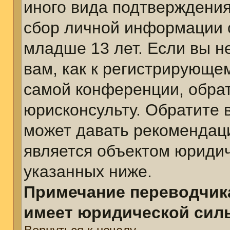
иного вида подтверждения
сбор личной информации 
младше 13 лет. Если вы н
вам, как к регистрирующе
самой конференции, обра
юрисконсульту. Обратите 
может давать рекомендац
является объектом юриди
указанных ниже.
Примечание переводчика
имеет юридической сил