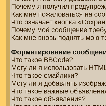
Почему я получил предупре
Как мне пожаловаться на со
Что означает кнопка «Сохра
Почему моё сообщение треб
Как мне вновь поднять мою 
Форматирование сообщени
Что такое BBCode?
Могу ли я использовать HTM
Что такое смайлики?
Могу ли я добавлять изобра
Что такое важные объявлени
Что такое объявления?