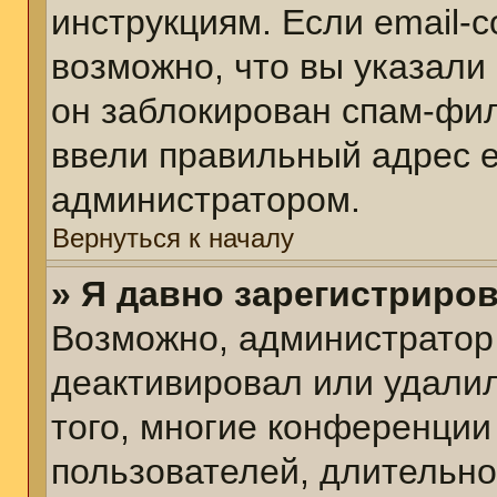
инструкциям. Если email-
возможно, что вы указали
он заблокирован спам-фил
ввели правильный адрес em
администратором.
Вернуться к началу
» Я давно зарегистриров
Возможно, администратор 
деактивировал или удалил
того, многие конференции
пользователей, длительн