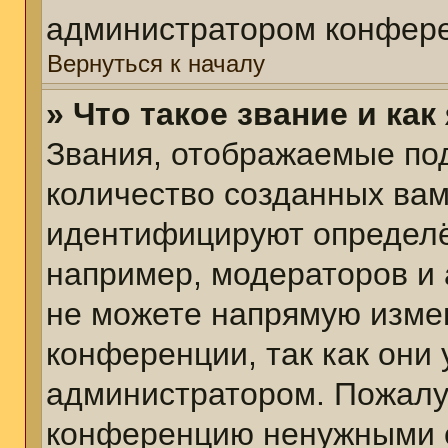
администратором конфере
Вернуться к началу
» Что такое звание и как
Звания, отображаемые по
количество созданных ва
идентифицируют определё
например, модераторов и
не можете напрямую изме
конференции, так как они
администратором. Пожалуй
конференцию ненужными с