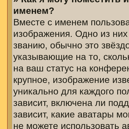
именем?
Вместе с именем пользова
изображения. Одно из них
званию, обычно это звёздо
указывающие на то, сколь
на ваш статус на конфере
крупное, изображение изв
уникально для каждого по
зависит, включена ли подд
зависит, какие аватары м
не можете использовать а