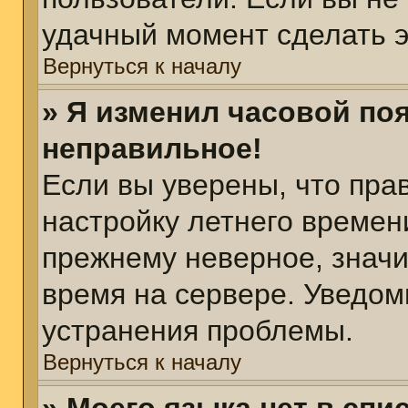
удачный момент сделать э
Вернуться к началу
» Я изменил часовой поя
неправильное!
Если вы уверены, что пра
настройку летнего времен
прежнему неверное, значи
время на сервере. Уведом
устранения проблемы.
Вернуться к началу