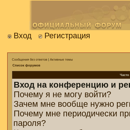
Вход
Регистрация
Сообщения без ответов
|
Активные темы
Список форумов
Часто
Вход на конференцию и ре
Почему я не могу войти?
Зачем мне вообще нужно рег
Почему мне периодически пр
пароля?