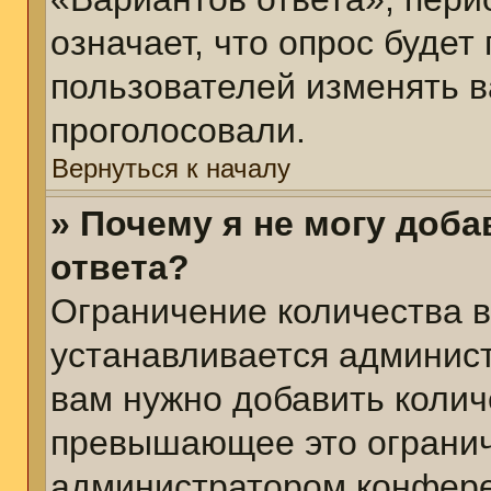
означает, что опрос будет
пользователей изменять в
проголосовали.
Вернуться к началу
» Почему я не могу доб
ответа?
Ограничение количества в
устанавливается админис
вам нужно добавить колич
превышающее это огранич
администратором конфер