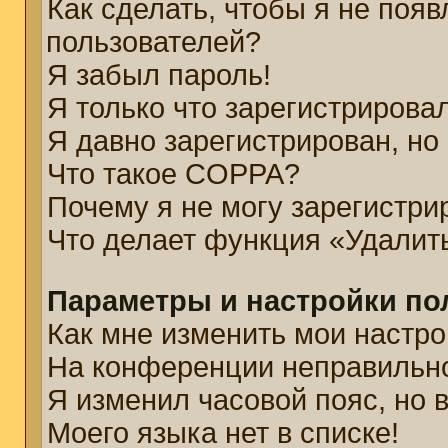
Как сделать, чтобы я не появ
пользователей?
Я забыл пароль!
Я только что зарегистрировал
Я давно зарегистрирован, но
Что такое COPPA?
Почему я не могу зарегистри
Что делает функция «Удалит
Параметры и настройки по
Как мне изменить мои настро
На конференции неправильн
Я изменил часовой пояс, но 
Моего языка нет в списке!