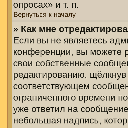
опросах» и т. п.
Вернуться к началу
» Как мне отредактиров
Если вы не являетесь ад
конференции, вы можете р
свои собственные сообщен
редактированию, щёлкнув
соответствующем сообщени
ограниченного времени пос
уже ответил на сообщение
небольшая надпись, котор