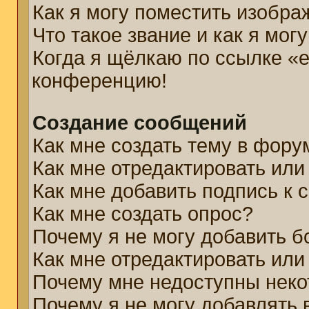
Как я могу поместить изобр
Что такое звание и как я мог
Когда я щёлкаю по ссылке «e
конференцию!
Создание сообщений
Как мне создать тему в фору
Как мне отредактировать ил
Как мне добавить подпись к
Как мне создать опрос?
Почему я не могу добавить б
Как мне отредактировать или
Почему мне недоступны нек
Почему я не могу добавлять