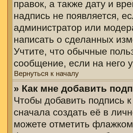
правок, а также дату и вр
надпись не появляется, е
администратор или модера
написать о сделанных изм
Учтите, что обычные поль
сообщение, если на него у
Вернуться к началу
» Как мне добавить под
Чтобы добавить подпись 
сначала создать её в личн
можете отметить флажком