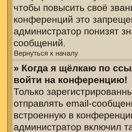
чтобы повысить своё зван
конференций это запреще
администратор понизят зн
сообщений.
Вернуться к началу
» Когда я щёлкаю по ссы
войти на конференцию!
Только зарегистрированны
отправлять email-сообщен
встроенную в конференцию
администратор включил т