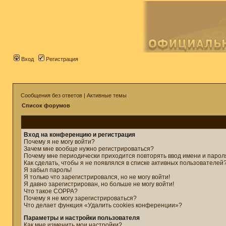
Вход
Регистрация
Сообщения без ответов
|
Активные темы
Список форумов
Вход на конференцию и регистрация
Почему я не могу войти?
Зачем мне вообще нужно регистрироваться?
Почему мне периодически приходится повторять ввод имени и парол
Как сделать, чтобы я не появлялся в списке активных пользователей
Я забыл пароль!
Я только что зарегистрировался, но не могу войти!
Я давно зарегистрирован, но больше не могу войти!
Что такое COPPA?
Почему я не могу зарегистрироваться?
Что делает функция «Удалить cookies конференции»?
Параметры и настройки пользователя
Как мне изменить мои настройки?