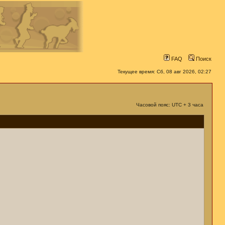
FAQ
Поиск
Текущее время: Сб, 08 авг 2026, 02:27
Часовой пояс: UTC + 3 часа