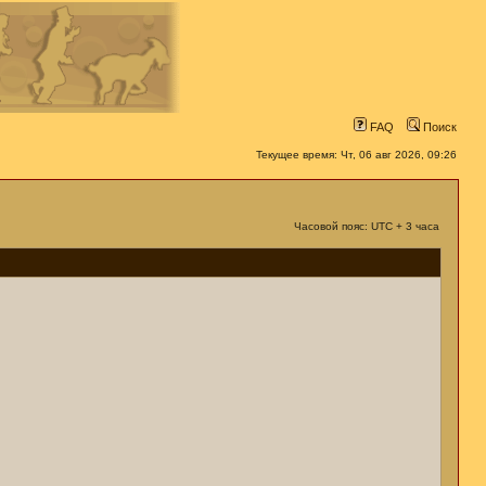
FAQ
Поиск
Текущее время: Чт, 06 авг 2026, 09:26
Часовой пояс: UTC + 3 часа