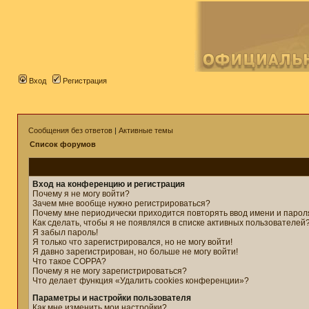
Вход
Регистрация
Сообщения без ответов
|
Активные темы
Список форумов
Вход на конференцию и регистрация
Почему я не могу войти?
Зачем мне вообще нужно регистрироваться?
Почему мне периодически приходится повторять ввод имени и парол
Как сделать, чтобы я не появлялся в списке активных пользователей
Я забыл пароль!
Я только что зарегистрировался, но не могу войти!
Я давно зарегистрирован, но больше не могу войти!
Что такое COPPA?
Почему я не могу зарегистрироваться?
Что делает функция «Удалить cookies конференции»?
Параметры и настройки пользователя
Как мне изменить мои настройки?