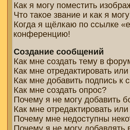
Как я могу поместить изобр
Что такое звание и как я мог
Когда я щёлкаю по ссылке «e
конференцию!
Создание сообщений
Как мне создать тему в фору
Как мне отредактировать ил
Как мне добавить подпись к
Как мне создать опрос?
Почему я не могу добавить б
Как мне отредактировать или
Почему мне недоступны нек
Почему я не могу добавлять