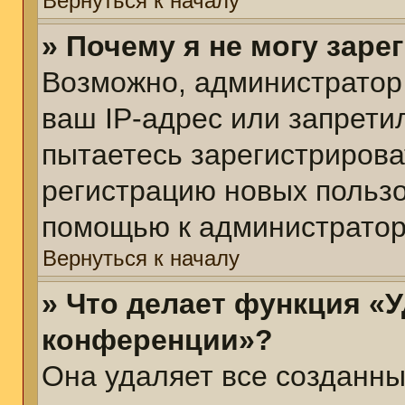
Вернуться к началу
» Почему я не могу зар
Возможно, администратор
ваш IP-адрес или запрети
пытаетесь зарегистрирова
регистрацию новых пользо
помощью к администратор
Вернуться к началу
» Что делает функция «У
конференции»?
Она удаляет все созданны