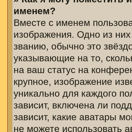
именем?
Вместе с именем пользова
изображения. Одно из них
званию, обычно это звёздо
указывающие на то, сколь
на ваш статус на конфере
крупное, изображение изв
уникально для каждого по
зависит, включена ли подд
зависит, какие аватары м
не можете использовать а