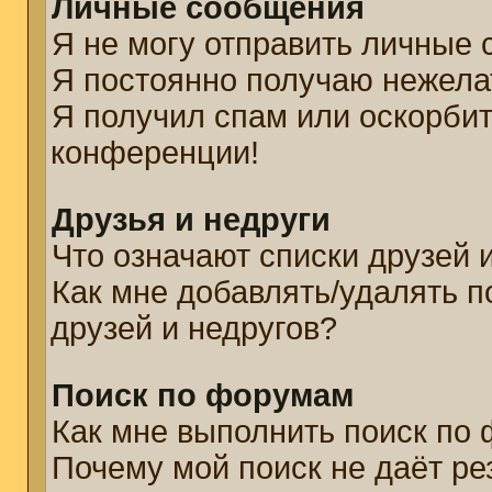
Личные сообщения
Я не могу отправить личные
Я постоянно получаю нежел
Я получил спам или оскорбите
конференции!
Друзья и недруги
Что означают списки друзей 
Как мне добавлять/удалять п
друзей и недругов?
Поиск по форумам
Как мне выполнить поиск по
Почему мой поиск не даёт ре