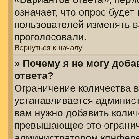
означает, что опрос будет
пользователей изменять в
проголосовали.
Вернуться к началу
» Почему я не могу доб
ответа?
Ограничение количества в
устанавливается админис
вам нужно добавить колич
превышающее это огранич
администратором конфер