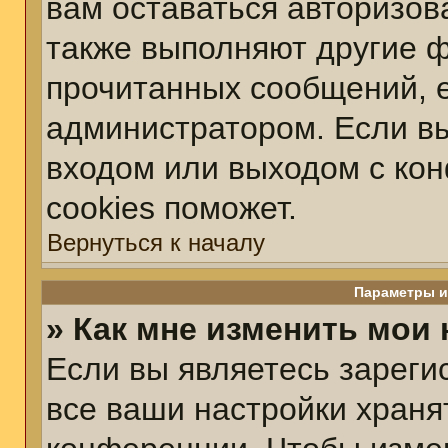
вам оставаться авторизов
также выполняют другие ф
прочитанных сообщений, 
администратором. Если вы
входом или выходом с ко
cookies поможет.
Вернуться к началу
Параметры и
» Как мне изменить мои
Если вы являетесь зарег
все ваши настройки храня