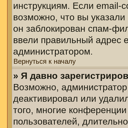
инструкциям. Если email-
возможно, что вы указали
он заблокирован спам-фил
ввели правильный адрес em
администратором.
Вернуться к началу
» Я давно зарегистриров
Возможно, администратор 
деактивировал или удалил
того, многие конференции
пользователей, длительн