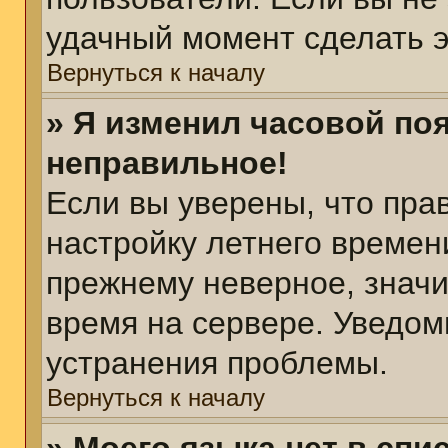
удачный момент сделать э
Вернуться к началу
» Я изменил часовой поя
неправильное!
Если вы уверены, что пра
настройку летнего времен
прежнему неверное, значи
время на сервере. Уведом
устранения проблемы.
Вернуться к началу