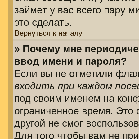
займёт у вас всего пару 
это сделать.
Вернуться к началу
» Почему мне периодиче
ввод имени и пароля?
Если вы не отметили фла
входить при каждом пос
под своим именем на кон
ограниченное время. Это 
другой не смог воспользо
Для того чтобы вам не пр