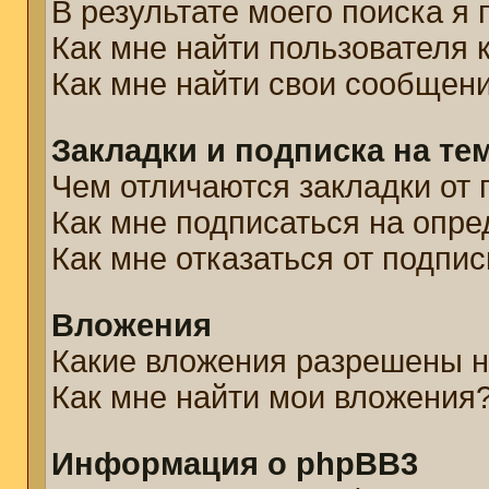
В результате моего поиска я
Как мне найти пользователя
Как мне найти свои сообщен
Закладки и подписка на те
Чем отличаются закладки от 
Как мне подписаться на опр
Как мне отказаться от подпис
Вложения
Какие вложения разрешены н
Как мне найти мои вложения
Информация о phpBB3