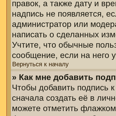
правок, а также дату и вр
надпись не появляется, е
администратор или модера
написать о сделанных изм
Учтите, что обычные поль
сообщение, если на него у
Вернуться к началу
» Как мне добавить под
Чтобы добавить подпись 
сначала создать её в личн
можете отметить флажком