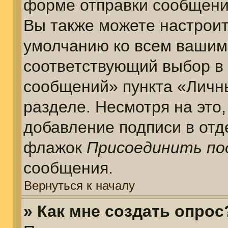
форме отправки сообщени
Вы также можете настроит
умолчанию ко всем вашим
соответствующий выбор в
сообщений» пункта «Личн
разделе. Несмотря на это
добавление подписи в отд
флажок
Присоединить по
сообщения.
Вернуться к началу
» Как мне создать опрос