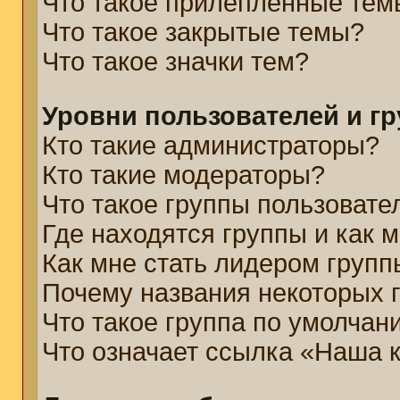
Что такое прилепленные тем
Что такое закрытые темы?
Что такое значки тем?
Уровни пользователей и г
Кто такие администраторы?
Кто такие модераторы?
Что такое группы пользовате
Где находятся группы и как м
Как мне стать лидером групп
Почему названия некоторых 
Что такое группа по умолчан
Что означает ссылка «Наша 