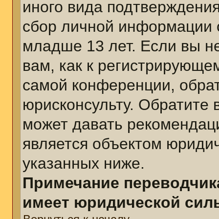
иного вида подтверждения
сбор личной информации 
младше 13 лет. Если вы н
вам, как к регистрирующе
самой конференции, обра
юрисконсульту. Обратите 
может давать рекомендац
является объектом юриди
указанных ниже.
Примечание переводчика
имеет юридической сил