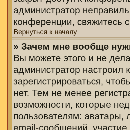
администратор неправиль
конференции, свяжитесь с
Вернуться к началу
» Зачем мне вообще нуж
Вы можете этого и не делат
администратор настроил 
зарегистрироваться, чтоб
нет. Тем не менее регист
возможности, которые не
пользователям: аватары, 
email-сообщений, участие в