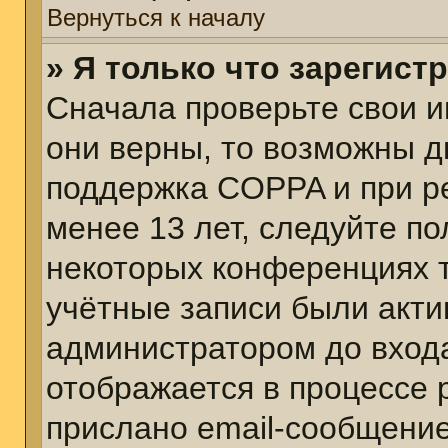
Вернуться к началу
» Я только что зарегист
Сначала проверьте свои и
они верны, то возможны д
поддержка COPPA и при ре
менее 13 лет, следуйте п
некоторых конференциях т
учётные записи были акт
администратором до вход
отображается в процессе 
прислано email-сообщени