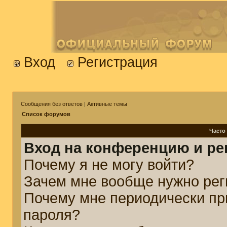
Вход
Регистрация
Сообщения без ответов
|
Активные темы
Список форумов
Часто
Вход на конференцию и ре
Почему я не могу войти?
Зачем мне вообще нужно рег
Почему мне периодически пр
пароля?