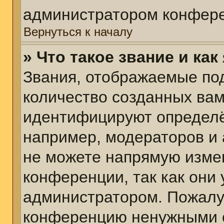
администратором конфере
Вернуться к началу
» Что такое звание и как
Звания, отображаемые по
количество созданных ва
идентифицируют определё
например, модераторов и
не можете напрямую изме
конференции, так как они
администратором. Пожалуй
конференцию ненужными с