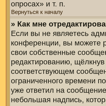
опросах» и т. п.
Вернуться к началу
» Как мне отредактиров
Если вы не являетесь ад
конференции, вы можете р
свои собственные сообщен
редактированию, щёлкнув
соответствующем сообщени
ограниченного времени пос
уже ответил на сообщение
небольшая надпись, котор