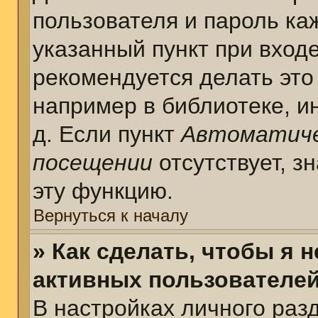
пользователя и пароль ка
указанный пункт при вход
рекомендуется делать это
например в библиотеке, ин
д. Если пункт
Автоматиче
посещении
отсутствует, з
эту функцию.
Вернуться к началу
» Как сделать, чтобы я 
активных пользователе
В настройках личного раз