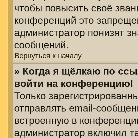
чтобы повысить своё зван
конференций это запреще
администратор понизят зн
сообщений.
Вернуться к началу
» Когда я щёлкаю по ссы
войти на конференцию!
Только зарегистрированны
отправлять email-сообщен
встроенную в конференцию
администратор включил т