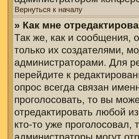
Вернуться к началу
» Как мне отредактиров
Так же, как и сообщения, 
только их создателями, м
администраторами. Для р
перейдите к редактирован
опрос всегда связан именн
проголосовать, то вы мож
отредактировать любой из
кто-то уже проголосовал,
администраторы могут отр