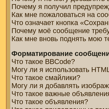
Почему я получил предупре
Как мне пожаловаться на со
Что означает кнопка «Сохра
Почему моё сообщение треб
Как мне вновь поднять мою 
Форматирование сообщени
Что такое BBCode?
Могу ли я использовать HTM
Что такое смайлики?
Могу ли я добавлять изобра
Что такое важные объявлени
Что такое объявления?