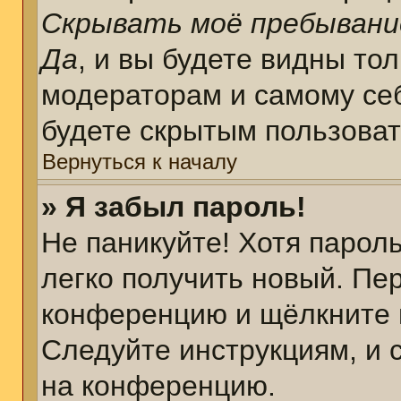
Скрывать моё пребывани
Да
, и вы будете видны то
модераторам и самому себ
будете скрытым пользова
Вернуться к началу
» Я забыл пароль!
Не паникуйте! Хотя парол
легко получить новый. Пе
конференцию и щёлкните 
Следуйте инструкциям, и 
на конференцию.