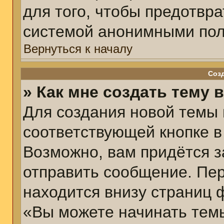
для того, чтобы предотвр
системой анонимными пол
Вернуться к началу
Соз
» Как мне создать тему 
Для создания новой темы
соответствующей кнопке в
Возможно, вам придётся з
отправить сообщение. Пер
находится внизу страниц 
«Вы можете начинать темы