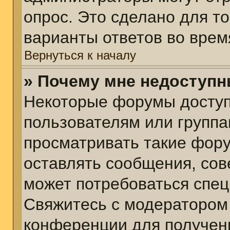
опрос. Это сделано для т
варианты ответов во врем
Вернуться к началу
» Почему мне недоступ
Некоторые форумы досту
пользователям или группа
просматривать такие фору
оставлять сообщения, сов
может потребоваться спе
Свяжитесь с модератором
конференции для получени