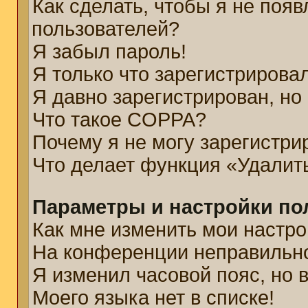
Как сделать, чтобы я не появ
пользователей?
Я забыл пароль!
Я только что зарегистрировал
Я давно зарегистрирован, но
Что такое COPPA?
Почему я не могу зарегистри
Что делает функция «Удалит
Параметры и настройки по
Как мне изменить мои настро
На конференции неправильн
Я изменил часовой пояс, но 
Моего языка нет в списке!