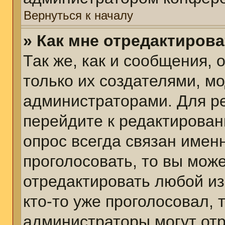
Вернуться к началу
» Как мне отредактиров
Так же, как и сообщения, 
только их создателями, м
администраторами. Для р
перейдите к редактирован
опрос всегда связан именн
проголосовать, то вы мож
отредактировать любой из
кто-то уже проголосовал,
администраторы могут отр