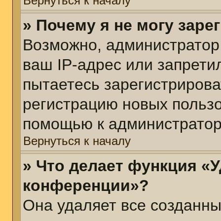
Вернуться к началу
» Почему я не могу зар
Возможно, администратор
ваш IP-адрес или запрети
пытаетесь зарегистрирова
регистрацию новых пользо
помощью к администратор
Вернуться к началу
» Что делает функция «У
конференции»?
Она удаляет все созданны