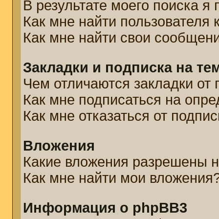
В результате моего поиска я
Как мне найти пользователя
Как мне найти свои сообщен
Закладки и подписка на те
Чем отличаются закладки от 
Как мне подписаться на опр
Как мне отказаться от подпис
Вложения
Какие вложения разрешены н
Как мне найти мои вложения
Информация о phpBB3