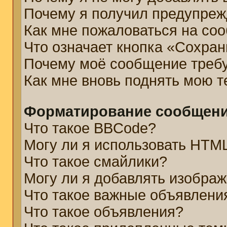
Почему я получил предупре
Как мне пожаловаться на со
Что означает кнопка «Сохра
Почему моё сообщение треб
Как мне вновь поднять мою 
Форматирование сообщени
Что такое BBCode?
Могу ли я использовать HTM
Что такое смайлики?
Могу ли я добавлять изобра
Что такое важные объявлени
Что такое объявления?