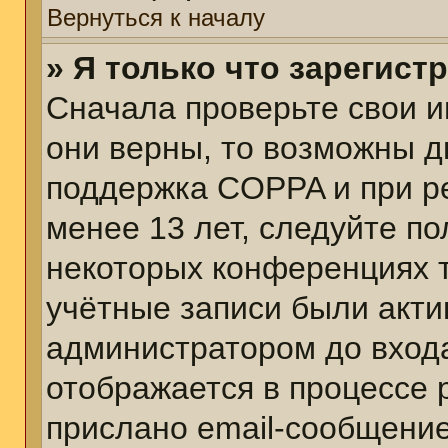
Вернуться к началу
» Я только что зарегист
Сначала проверьте свои и
они верны, то возможны д
поддержка COPPA и при ре
менее 13 лет, следуйте п
некоторых конференциях т
учётные записи были акт
администратором до вход
отображается в процессе 
прислано email-сообщени