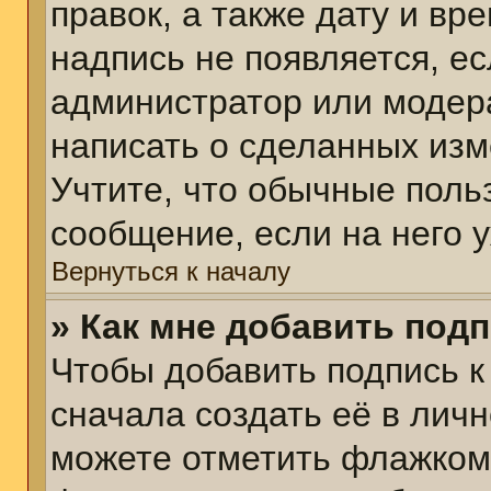
правок, а также дату и вр
надпись не появляется, е
администратор или модера
написать о сделанных изм
Учтите, что обычные поль
сообщение, если на него у
Вернуться к началу
» Как мне добавить под
Чтобы добавить подпись 
сначала создать её в личн
можете отметить флажком