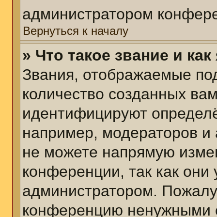
администратором конфере
Вернуться к началу
» Что такое звание и как
Звания, отображаемые по
количество созданных ва
идентифицируют определё
например, модераторов и
не можете напрямую изме
конференции, так как они
администратором. Пожалуй
конференцию ненужными с