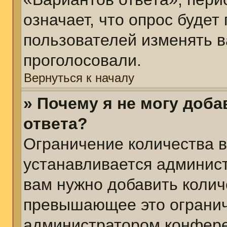
означает, что опрос будет
пользователей изменять в
проголосовали.
Вернуться к началу
» Почему я не могу доб
ответа?
Ограничение количества в
устанавливается админис
вам нужно добавить колич
превышающее это огранич
администратором конфер