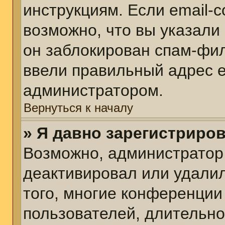
инструкциям. Если email-
возможно, что вы указали
он заблокирован спам-фил
ввели правильный адрес em
администратором.
Вернуться к началу
» Я давно зарегистриров
Возможно, администратор 
деактивировал или удалил
того, многие конференции
пользователей, длительн