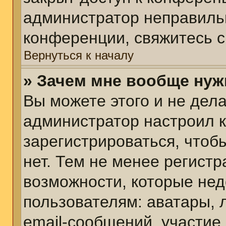
администратор неправиль
конференции, свяжитесь с
Вернуться к началу
» Зачем мне вообще нуж
Вы можете этого и не делат
администратор настроил 
зарегистрироваться, чтоб
нет. Тем не менее регист
возможности, которые не
пользователям: аватары, 
email-сообщений, участие в