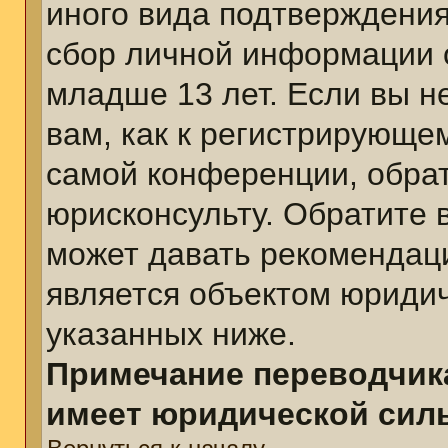
иного вида подтверждения
сбор личной информации 
младше 13 лет. Если вы н
вам, как к регистрирующе
самой конференции, обра
юрисконсульту. Обратите 
может давать рекомендац
является объектом юриди
указанных ниже.
Примечание переводчика
имеет юридической сил