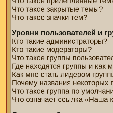
Что такое прилепленные тем
Что такое закрытые темы?
Что такое значки тем?
Уровни пользователей и г
Кто такие администраторы?
Кто такие модераторы?
Что такое группы пользовате
Где находятся группы и как м
Как мне стать лидером групп
Почему названия некоторых 
Что такое группа по умолчан
Что означает ссылка «Наша 