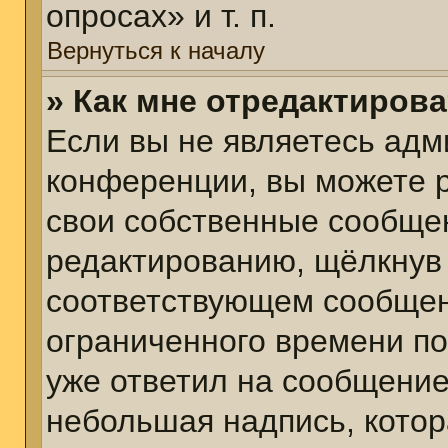
опросах» и т. п.
Вернуться к началу
» Как мне отредактиров
Если вы не являетесь ад
конференции, вы можете р
свои собственные сообщен
редактированию, щёлкнув
соответствующем сообщени
ограниченного времени пос
уже ответил на сообщение
небольшая надпись, котор