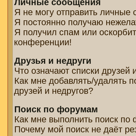
Личные сообщения
Я не могу отправить личные
Я постоянно получаю нежел
Я получил спам или оскорбите
конференции!
Друзья и недруги
Что означают списки друзей 
Как мне добавлять/удалять п
друзей и недругов?
Поиск по форумам
Как мне выполнить поиск по
Почему мой поиск не даёт ре