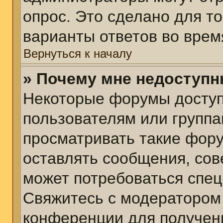
опрос. Это сделано для т
варианты ответов во врем
Вернуться к началу
» Почему мне недоступ
Некоторые форумы досту
пользователям или группа
просматривать такие фору
оставлять сообщения, сов
может потребоваться спе
Свяжитесь с модератором
конференции для получени