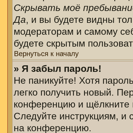
Скрывать моё пребывани
Да
, и вы будете видны то
модераторам и самому себ
будете скрытым пользова
Вернуться к началу
» Я забыл пароль!
Не паникуйте! Хотя парол
легко получить новый. Пе
конференцию и щёлкните 
Следуйте инструкциям, и 
на конференцию.