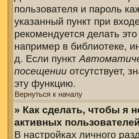
пользователя и пароль ка
указанный пункт при вход
рекомендуется делать это
например в библиотеке, ин
д. Если пункт
Автоматиче
посещении
отсутствует, з
эту функцию.
Вернуться к началу
» Как сделать, чтобы я 
активных пользователе
В настройках личного раз