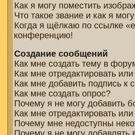
Как я могу поместить изобр
Что такое звание и как я мог
Когда я щёлкаю по ссылке «e
конференцию!
Создание сообщений
Как мне создать тему в фору
Как мне отредактировать ил
Как мне добавить подпись к
Как мне создать опрос?
Почему я не могу добавить б
Как мне отредактировать или
Почему мне недоступны нек
Почему я не могу добавлять