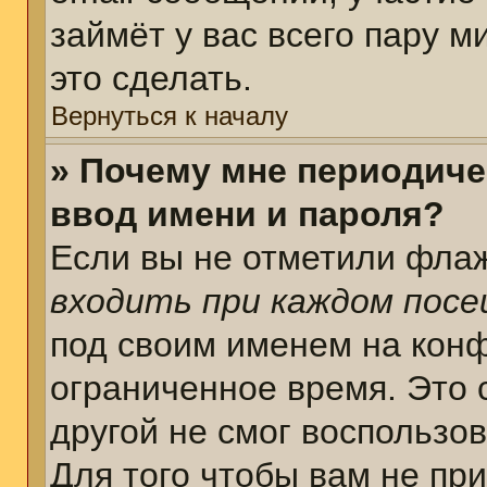
займёт у вас всего пару 
это сделать.
Вернуться к началу
» Почему мне периодиче
ввод имени и пароля?
Если вы не отметили фла
входить при каждом пос
под своим именем на кон
ограниченное время. Это 
другой не смог воспользо
Для того чтобы вам не пр