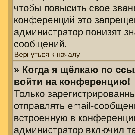
чтобы повысить своё зван
конференций это запреще
администратор понизят зн
сообщений.
Вернуться к началу
» Когда я щёлкаю по ссы
войти на конференцию!
Только зарегистрированны
отправлять email-сообщен
встроенную в конференцию
администратор включил т