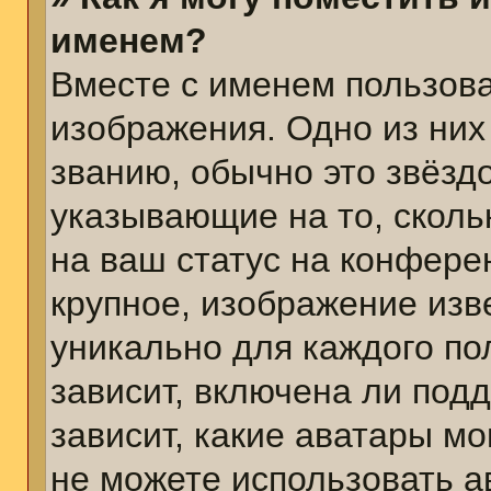
именем?
Вместе с именем пользова
изображения. Одно из них
званию, обычно это звёздо
указывающие на то, сколь
на ваш статус на конфере
крупное, изображение изв
уникально для каждого по
зависит, включена ли подд
зависит, какие аватары м
не можете использовать а