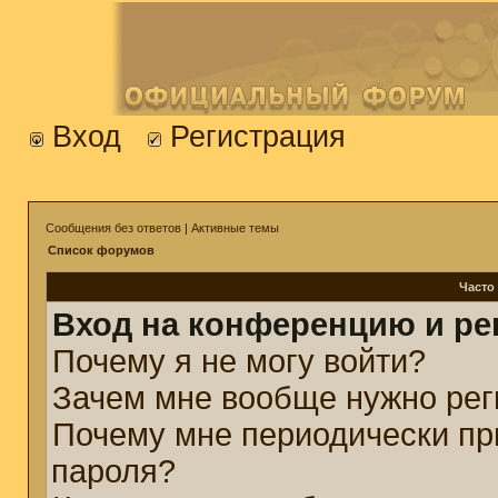
Вход
Регистрация
Сообщения без ответов
|
Активные темы
Список форумов
Часто
Вход на конференцию и ре
Почему я не могу войти?
Зачем мне вообще нужно рег
Почему мне периодически пр
пароля?