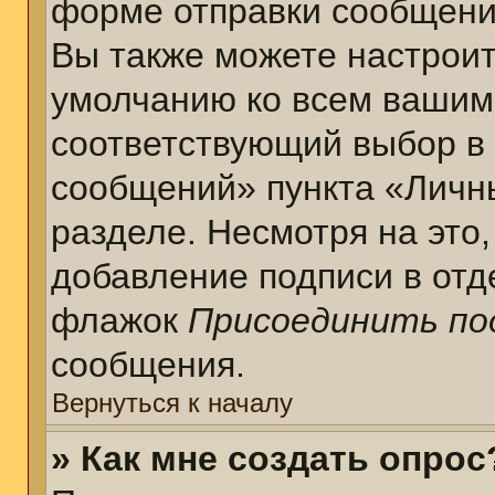
форме отправки сообщени
Вы также можете настроит
умолчанию ко всем вашим
соответствующий выбор в
сообщений» пункта «Личн
разделе. Несмотря на это
добавление подписи в отд
флажок
Присоединить по
сообщения.
Вернуться к началу
» Как мне создать опрос