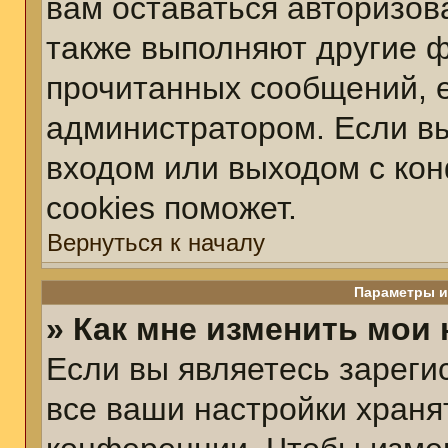
вам оставаться авторизов
также выполняют другие ф
прочитанных сообщений, 
администратором. Если вы
входом или выходом с ко
cookies поможет.
Вернуться к началу
Параметры и
» Как мне изменить мои
Если вы являетесь зарег
все ваши настройки храня