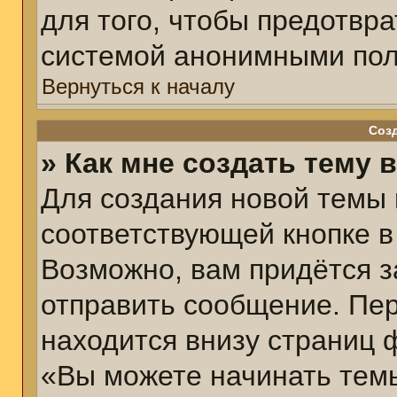
для того, чтобы предотвр
системой анонимными пол
Вернуться к началу
Соз
» Как мне создать тему 
Для создания новой темы
соответствующей кнопке в
Возможно, вам придётся з
отправить сообщение. Пер
находится внизу страниц 
«Вы можете начинать темы