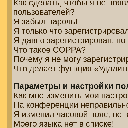
Как сделать, чтобы я не появ
пользователей?
Я забыл пароль!
Я только что зарегистрировал
Я давно зарегистрирован, но
Что такое COPPA?
Почему я не могу зарегистри
Что делает функция «Удалит
Параметры и настройки по
Как мне изменить мои настро
На конференции неправильн
Я изменил часовой пояс, но 
Моего языка нет в списке!