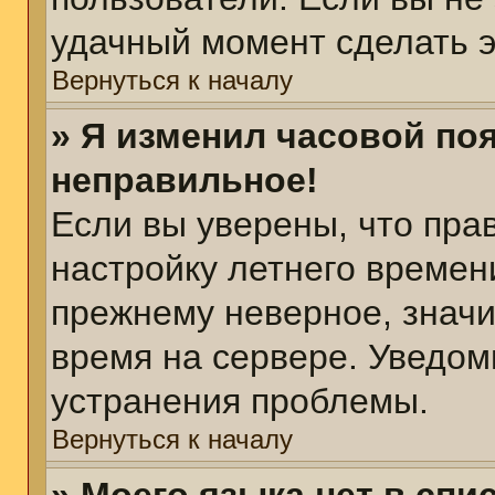
удачный момент сделать э
Вернуться к началу
» Я изменил часовой поя
неправильное!
Если вы уверены, что пра
настройку летнего времен
прежнему неверное, значи
время на сервере. Уведом
устранения проблемы.
Вернуться к началу