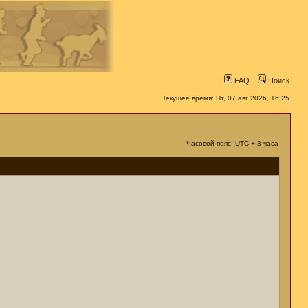
FAQ
Поиск
Текущее время: Пт, 07 авг 2026, 16:25
Часовой пояс: UTC + 3 часа