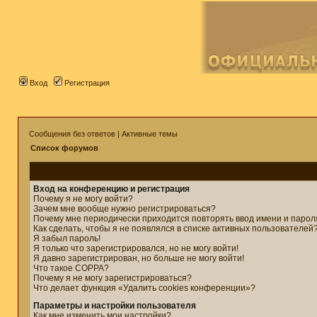
Вход
Регистрация
Сообщения без ответов
|
Активные темы
Список форумов
Вход на конференцию и регистрация
Почему я не могу войти?
Зачем мне вообще нужно регистрироваться?
Почему мне периодически приходится повторять ввод имени и парол
Как сделать, чтобы я не появлялся в списке активных пользователей
Я забыл пароль!
Я только что зарегистрировался, но не могу войти!
Я давно зарегистрирован, но больше не могу войти!
Что такое COPPA?
Почему я не могу зарегистрироваться?
Что делает функция «Удалить cookies конференции»?
Параметры и настройки пользователя
Как мне изменить мои настройки?