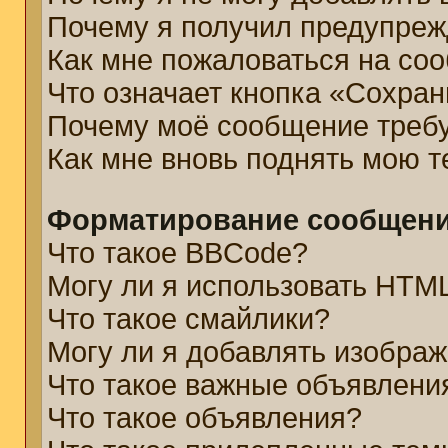
Почему я получил предупре
Как мне пожаловаться на со
Что означает кнопка «Сохра
Почему моё сообщение треб
Как мне вновь поднять мою 
Форматирование сообщени
Что такое BBCode?
Могу ли я использовать HTM
Что такое смайлики?
Могу ли я добавлять изобра
Что такое важные объявлени
Что такое объявления?