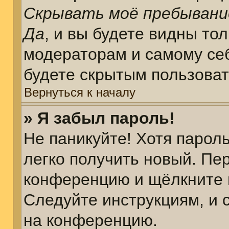
Скрывать моё пребывани
Да
, и вы будете видны то
модераторам и самому себ
будете скрытым пользова
Вернуться к началу
» Я забыл пароль!
Не паникуйте! Хотя парол
легко получить новый. Пе
конференцию и щёлкните 
Следуйте инструкциям, и 
на конференцию.