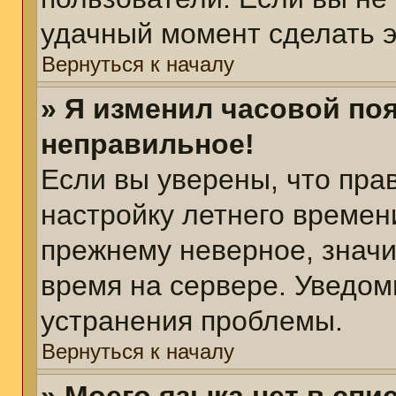
удачный момент сделать э
Вернуться к началу
» Я изменил часовой поя
неправильное!
Если вы уверены, что пра
настройку летнего времен
прежнему неверное, значи
время на сервере. Уведом
устранения проблемы.
Вернуться к началу