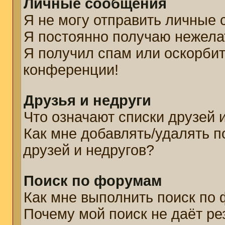
Личные сообщения
Я не могу отправить личные
Я постоянно получаю нежел
Я получил спам или оскорбите
конференции!
Друзья и недруги
Что означают списки друзей 
Как мне добавлять/удалять п
друзей и недругов?
Поиск по форумам
Как мне выполнить поиск по
Почему мой поиск не даёт ре