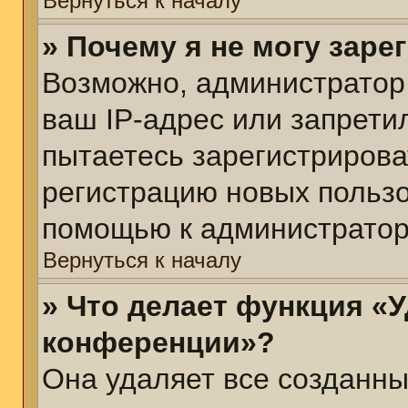
Вернуться к началу
» Почему я не могу зар
Возможно, администратор
ваш IP-адрес или запрети
пытаетесь зарегистрирова
регистрацию новых пользо
помощью к администратор
Вернуться к началу
» Что делает функция «У
конференции»?
Она удаляет все созданны