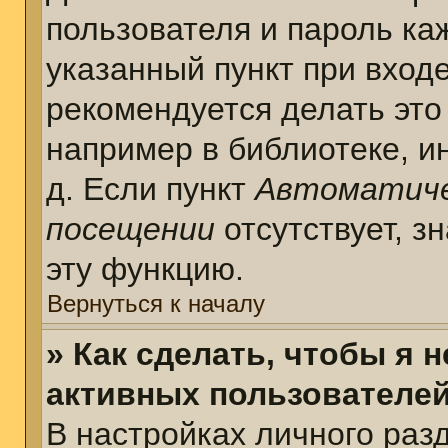
пользователя и пароль ка
указанный пункт при вход
рекомендуется делать это
например в библиотеке, ин
д. Если пункт
Автоматиче
посещении
отсутствует, з
эту функцию.
Вернуться к началу
» Как сделать, чтобы я 
активных пользователе
В настройках личного раз