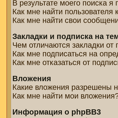
В результате моего поиска я
Как мне найти пользователя
Как мне найти свои сообщен
Закладки и подписка на те
Чем отличаются закладки от 
Как мне подписаться на опр
Как мне отказаться от подпис
Вложения
Какие вложения разрешены н
Как мне найти мои вложения
Информация о phpBB3