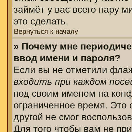
займёт у вас всего пару 
это сделать.
Вернуться к началу
» Почему мне периодиче
ввод имени и пароля?
Если вы не отметили фла
входить при каждом пос
под своим именем на кон
ограниченное время. Это 
другой не смог воспользо
Для того чтобы вам не пр