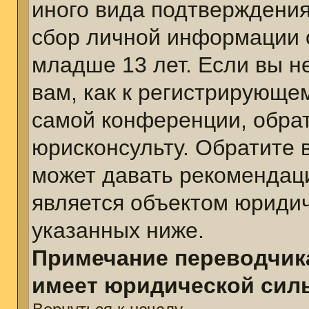
иного вида подтверждения
сбор личной информации 
младше 13 лет. Если вы н
вам, как к регистрирующе
самой конференции, обра
юрисконсульту. Обратите 
может давать рекомендац
является объектом юриди
указанных ниже.
Примечание переводчика
имеет юридической сил