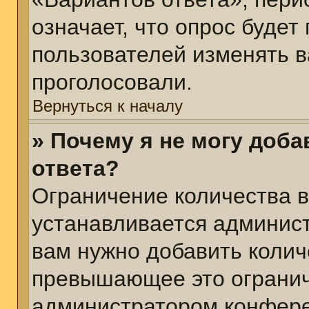
означает, что опрос будет
пользователей изменять в
проголосовали.
Вернуться к началу
» Почему я не могу доб
ответа?
Ограничение количества в
устанавливается админис
вам нужно добавить колич
превышающее это огранич
администратором конфер