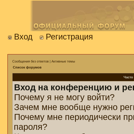
Вход
Регистрация
Сообщения без ответов
|
Активные темы
Список форумов
Часто
Вход на конференцию и ре
Почему я не могу войти?
Зачем мне вообще нужно рег
Почему мне периодически пр
пароля?