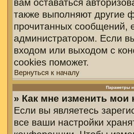
вам оставаться авторизов
также выполняют другие ф
прочитанных сообщений, 
администратором. Если вы
входом или выходом с ко
cookies поможет.
Вернуться к началу
Параметры и
» Как мне изменить мои
Если вы являетесь зарег
все ваши настройки храня