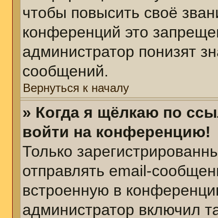
чтобы повысить своё зван
конференций это запреще
администратор понизят зн
сообщений.
Вернуться к началу
» Когда я щёлкаю по ссы
войти на конференцию!
Только зарегистрированны
отправлять email-сообщен
встроенную в конференцию
администратор включил т