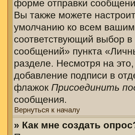
форме отправки сообщени
Вы также можете настроит
умолчанию ко всем вашим
соответствующий выбор в
сообщений» пункта «Личн
разделе. Несмотря на это
добавление подписи в отд
флажок
Присоединить по
сообщения.
Вернуться к началу
» Как мне создать опрос