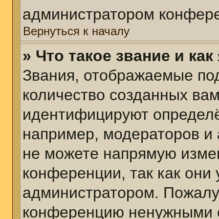
администратором конфере
Вернуться к началу
» Что такое звание и как
Звания, отображаемые по
количество созданных ва
идентифицируют определё
например, модераторов и
не можете напрямую изме
конференции, так как они
администратором. Пожалуй
конференцию ненужными с