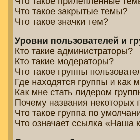
Что такое прилепленные тем
Что такое закрытые темы?
Что такое значки тем?
Уровни пользователей и г
Кто такие администраторы?
Кто такие модераторы?
Что такое группы пользовате
Где находятся группы и как м
Как мне стать лидером групп
Почему названия некоторых 
Что такое группа по умолчан
Что означает ссылка «Наша 