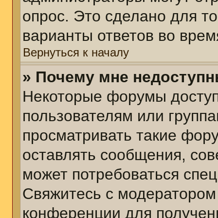
опрос. Это сделано для т
варианты ответов во врем
Вернуться к началу
» Почему мне недоступ
Некоторые форумы досту
пользователям или группа
просматривать такие фору
оставлять сообщения, сов
может потребоваться спе
Свяжитесь с модератором
конференции для получени