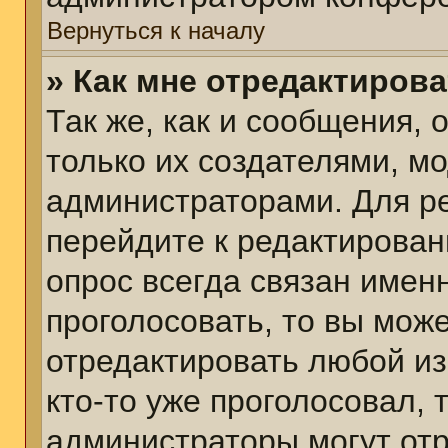
Вернуться к началу
» Как мне отредактиров
Так же, как и сообщения, 
только их создателями, м
администраторами. Для р
перейдите к редактирован
опрос всегда связан именн
проголосовать, то вы мож
отредактировать любой из
кто-то уже проголосовал,
администраторы могут отр