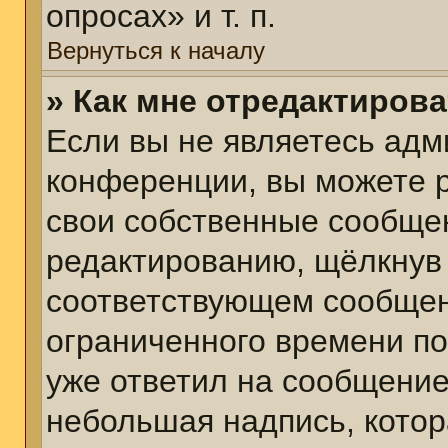
опросах» и т. п.
Вернуться к началу
» Как мне отредактиров
Если вы не являетесь ад
конференции, вы можете р
свои собственные сообщен
редактированию, щёлкнув
соответствующем сообщени
ограниченного времени пос
уже ответил на сообщение
небольшая надпись, котор