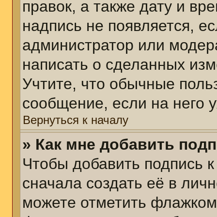
правок, а также дату и вр
надпись не появляется, е
администратор или модера
написать о сделанных изм
Учтите, что обычные поль
сообщение, если на него у
Вернуться к началу
» Как мне добавить под
Чтобы добавить подпись 
сначала создать её в личн
можете отметить флажком