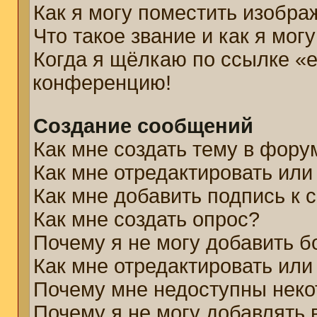
Как я могу поместить изобр
Что такое звание и как я мог
Когда я щёлкаю по ссылке «e
конференцию!
Создание сообщений
Как мне создать тему в фору
Как мне отредактировать ил
Как мне добавить подпись к
Как мне создать опрос?
Почему я не могу добавить б
Как мне отредактировать или
Почему мне недоступны нек
Почему я не могу добавлять