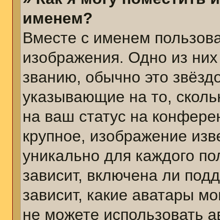
именем?
Вместе с именем пользова
изображения. Одно из них
званию, обычно это звёздо
указывающие на то, сколь
на ваш статус на конфере
крупное, изображение изв
уникально для каждого по
зависит, включена ли подд
зависит, какие аватары м
не можете использовать а