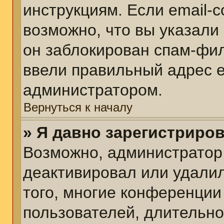
инструкциям. Если email-
возможно, что вы указали
он заблокирован спам-фил
ввели правильный адрес em
администратором.
Вернуться к началу
» Я давно зарегистриров
Возможно, администратор 
деактивировал или удалил
того, многие конференции
пользователей, длительн