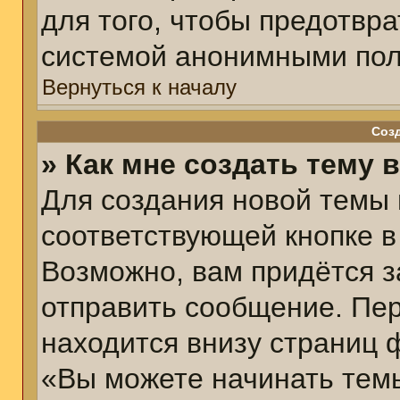
для того, чтобы предотвр
системой анонимными пол
Вернуться к началу
Соз
» Как мне создать тему 
Для создания новой темы
соответствующей кнопке в
Возможно, вам придётся з
отправить сообщение. Пер
находится внизу страниц 
«Вы можете начинать темы