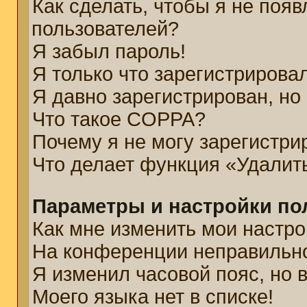
Как сделать, чтобы я не появ
пользователей?
Я забыл пароль!
Я только что зарегистрировал
Я давно зарегистрирован, но
Что такое COPPA?
Почему я не могу зарегистри
Что делает функция «Удалит
Параметры и настройки по
Как мне изменить мои настро
На конференции неправильн
Я изменил часовой пояс, но 
Моего языка нет в списке!