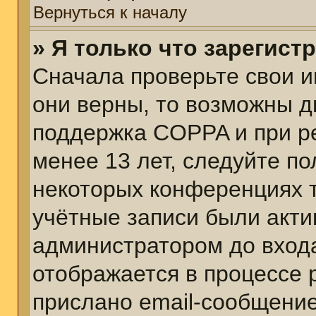
Вернуться к началу
» Я только что зарегист
Сначала проверьте свои и
они верны, то возможны д
поддержка COPPA и при ре
менее 13 лет, следуйте п
некоторых конференциях т
учётные записи были акт
администратором до вход
отображается в процессе 
прислано email-сообщени