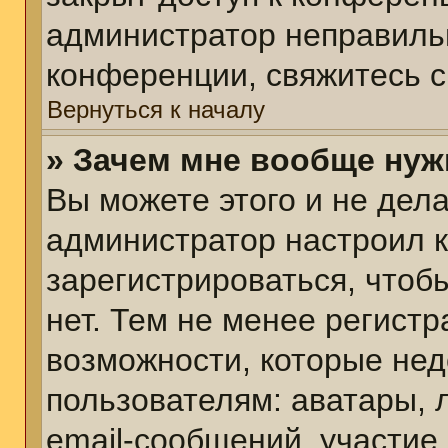
администратор неправиль
конференции, свяжитесь с
Вернуться к началу
» Зачем мне вообще нуж
Вы можете этого и не делат
администратор настроил 
зарегистрироваться, чтоб
нет. Тем не менее регист
возможности, которые не
пользователям: аватары, 
email-сообщений, участие в