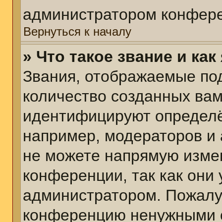
администратором конфере
Вернуться к началу
» Что такое звание и как
Звания, отображаемые по
количество созданных ва
идентифицируют определё
например, модераторов и
не можете напрямую изме
конференции, так как они
администратором. Пожалуй
конференцию ненужными с