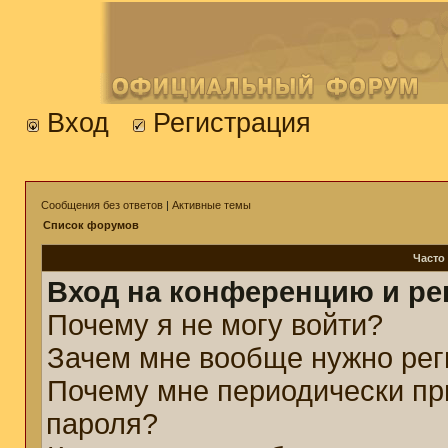
Вход
Регистрация
Сообщения без ответов
|
Активные темы
Список форумов
Часто
Вход на конференцию и ре
Почему я не могу войти?
Зачем мне вообще нужно рег
Почему мне периодически пр
пароля?