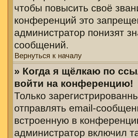
чтобы повысить своё зван
конференций это запреще
администратор понизят зн
сообщений.
Вернуться к началу
» Когда я щёлкаю по ссы
войти на конференцию!
Только зарегистрированны
отправлять email-сообщен
встроенную в конференцию
администратор включил т