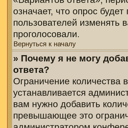
означает, что опрос будет
пользователей изменять в
проголосовали.
Вернуться к началу
» Почему я не могу доб
ответа?
Ограничение количества в
устанавливается админис
вам нужно добавить колич
превышающее это огранич
администратором конфер