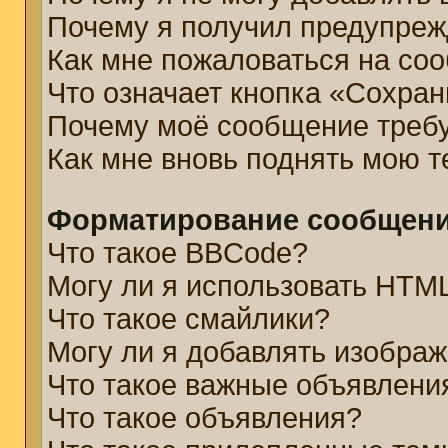
Почему я получил предупре
Как мне пожаловаться на со
Что означает кнопка «Сохра
Почему моё сообщение треб
Как мне вновь поднять мою 
Форматирование сообщени
Что такое BBCode?
Могу ли я использовать HTM
Что такое смайлики?
Могу ли я добавлять изобра
Что такое важные объявлени
Что такое объявления?