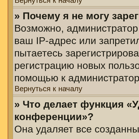
Вернуться к началу
» Почему я не могу зар
Возможно, администратор
ваш IP-адрес или запрети
пытаетесь зарегистрирова
регистрацию новых пользо
помощью к администратор
Вернуться к началу
» Что делает функция «У
конференции»?
Она удаляет все созданны