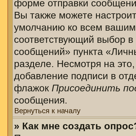
форме отправки сообщени
Вы также можете настроит
умолчанию ко всем вашим
соответствующий выбор в
сообщений» пункта «Личн
разделе. Несмотря на это
добавление подписи в отд
флажок
Присоединить по
сообщения.
Вернуться к началу
» Как мне создать опрос