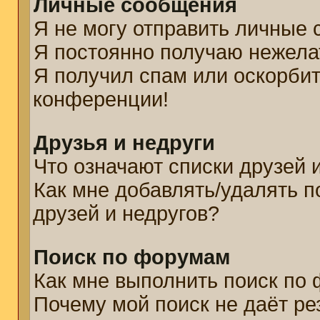
Личные сообщения
Я не могу отправить личные
Я постоянно получаю нежел
Я получил спам или оскорбите
конференции!
Друзья и недруги
Что означают списки друзей 
Как мне добавлять/удалять п
друзей и недругов?
Поиск по форумам
Как мне выполнить поиск по
Почему мой поиск не даёт ре