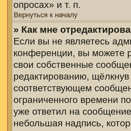
опросах» и т. п.
Вернуться к началу
» Как мне отредактиров
Если вы не являетесь ад
конференции, вы можете р
свои собственные сообщен
редактированию, щёлкнув
соответствующем сообщени
ограниченного времени пос
уже ответил на сообщение
небольшая надпись, котор