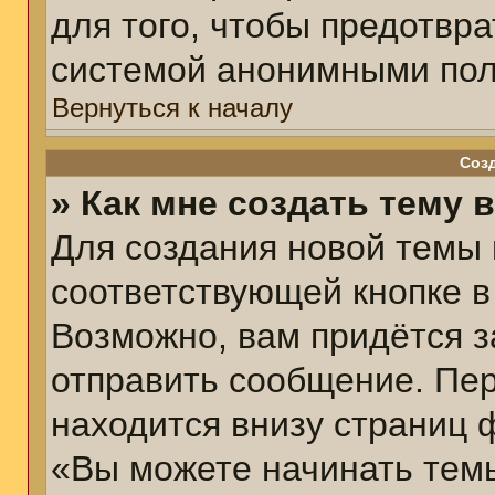
для того, чтобы предотвр
системой анонимными пол
Вернуться к началу
Соз
» Как мне создать тему 
Для создания новой темы
соответствующей кнопке в
Возможно, вам придётся з
отправить сообщение. Пер
находится внизу страниц 
«Вы можете начинать темы