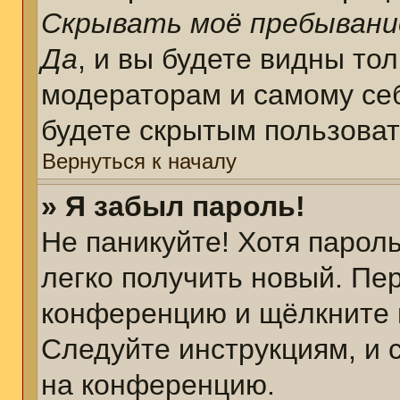
Скрывать моё пребывани
Да
, и вы будете видны то
модераторам и самому себ
будете скрытым пользова
Вернуться к началу
» Я забыл пароль!
Не паникуйте! Хотя парол
легко получить новый. Пе
конференцию и щёлкните 
Следуйте инструкциям, и 
на конференцию.