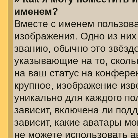
именем?
Вместе с именем пользова
изображения. Одно из них
званию, обычно это звёздо
указывающие на то, сколь
на ваш статус на конфере
крупное, изображение изв
уникально для каждого по
зависит, включена ли подд
зависит, какие аватары м
не можете использовать а