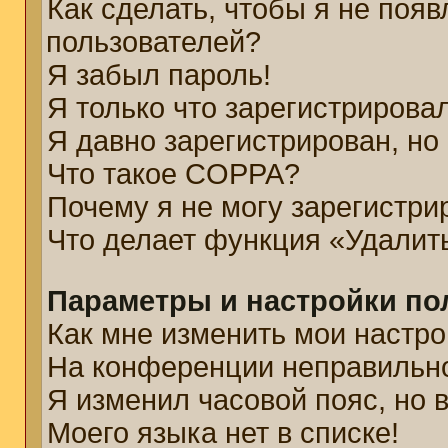
Как сделать, чтобы я не появ
пользователей?
Я забыл пароль!
Я только что зарегистрировал
Я давно зарегистрирован, но
Что такое COPPA?
Почему я не могу зарегистри
Что делает функция «Удалит
Параметры и настройки по
Как мне изменить мои настро
На конференции неправильн
Я изменил часовой пояс, но 
Моего языка нет в списке!