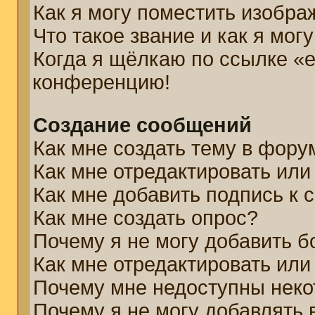
Как я могу поместить изобр
Что такое звание и как я мог
Когда я щёлкаю по ссылке «e
конференцию!
Создание сообщений
Как мне создать тему в фору
Как мне отредактировать ил
Как мне добавить подпись к
Как мне создать опрос?
Почему я не могу добавить б
Как мне отредактировать или
Почему мне недоступны нек
Почему я не могу добавлять