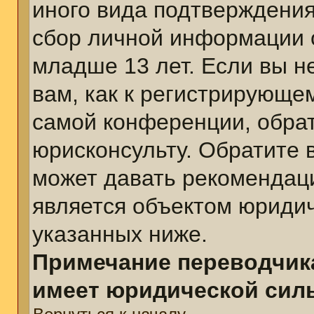
иного вида подтверждения
сбор личной информации 
младше 13 лет. Если вы н
вам, как к регистрирующе
самой конференции, обра
юрисконсульту. Обратите 
может давать рекомендац
является объектом юриди
указанных ниже.
Примечание переводчика
имеет юридической сил