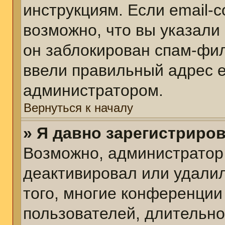
инструкциям. Если email-
возможно, что вы указали
он заблокирован спам-фил
ввели правильный адрес em
администратором.
Вернуться к началу
» Я давно зарегистриров
Возможно, администратор 
деактивировал или удалил
того, многие конференции
пользователей, длительн