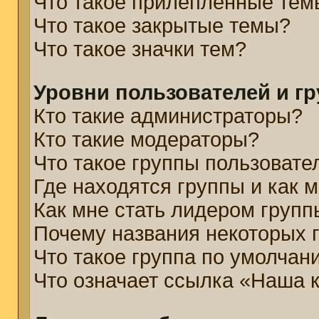
Что такое прилепленные тем
Что такое закрытые темы?
Что такое значки тем?
Уровни пользователей и г
Кто такие администраторы?
Кто такие модераторы?
Что такое группы пользовате
Где находятся группы и как м
Как мне стать лидером групп
Почему названия некоторых 
Что такое группа по умолчан
Что означает ссылка «Наша 