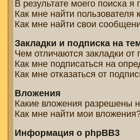
В результате моего поиска я
Как мне найти пользователя
Как мне найти свои сообщен
Закладки и подписка на те
Чем отличаются закладки от 
Как мне подписаться на опр
Как мне отказаться от подпис
Вложения
Какие вложения разрешены н
Как мне найти мои вложения
Информация о phpBB3