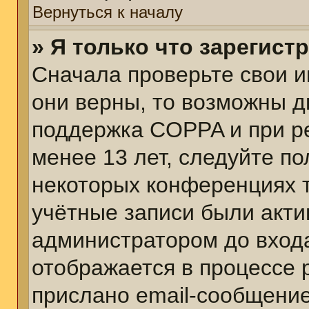
Вернуться к началу
» Я только что зарегист
Сначала проверьте свои и
они верны, то возможны д
поддержка COPPA и при ре
менее 13 лет, следуйте п
некоторых конференциях т
учётные записи были акт
администратором до вход
отображается в процессе 
прислано email-сообщени