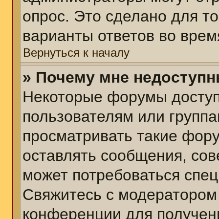
опрос. Это сделано для т
варианты ответов во врем
Вернуться к началу
» Почему мне недоступ
Некоторые форумы досту
пользователям или группа
просматривать такие фору
оставлять сообщения, сов
может потребоваться спе
Свяжитесь с модератором
конференции для получени