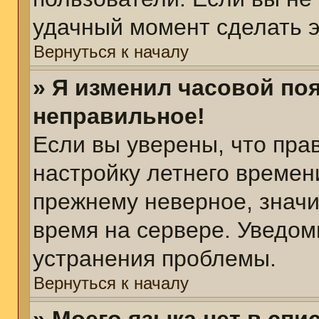
удачный момент сделать э
Вернуться к началу
» Я изменил часовой поя
неправильное!
Если вы уверены, что пра
настройку летнего времен
прежнему неверное, значи
время на сервере. Уведом
устранения проблемы.
Вернуться к началу