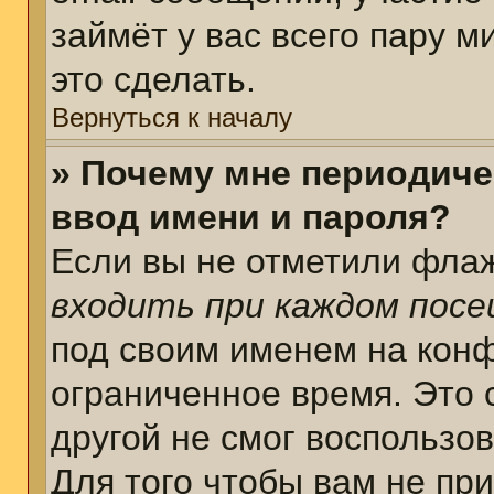
займёт у вас всего пару 
это сделать.
Вернуться к началу
» Почему мне периодиче
ввод имени и пароля?
Если вы не отметили фла
входить при каждом пос
под своим именем на кон
ограниченное время. Это 
другой не смог воспользо
Для того чтобы вам не пр