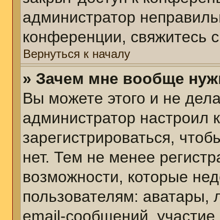
администратор неправиль
конференции, свяжитесь с
Вернуться к началу
» Зачем мне вообще нуж
Вы можете этого и не делат
администратор настроил 
зарегистрироваться, чтоб
нет. Тем не менее регист
возможности, которые не
пользователям: аватары, 
email-сообщений, участие в