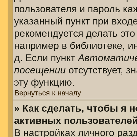
пользователя и пароль ка
указанный пункт при вход
рекомендуется делать это
например в библиотеке, ин
д. Если пункт
Автоматиче
посещении
отсутствует, з
эту функцию.
Вернуться к началу
» Как сделать, чтобы я 
активных пользователе
В настройках личного раз