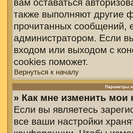
вам оставаться авторизов
также выполняют другие ф
прочитанных сообщений, 
администратором. Если вы
входом или выходом с ко
cookies поможет.
Вернуться к началу
Параметры и
» Как мне изменить мои
Если вы являетесь зарег
все ваши настройки храня