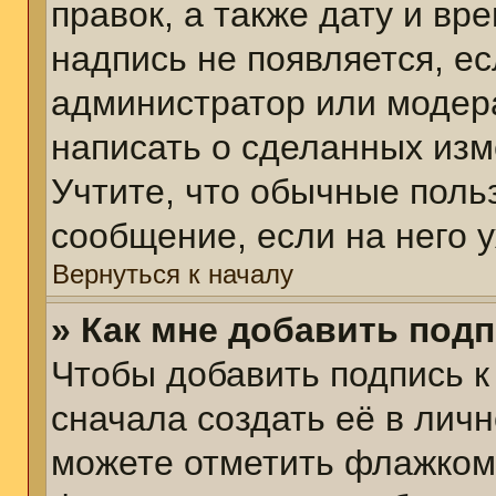
правок, а также дату и вр
надпись не появляется, е
администратор или модера
написать о сделанных изм
Учтите, что обычные поль
сообщение, если на него у
Вернуться к началу
» Как мне добавить под
Чтобы добавить подпись 
сначала создать её в личн
можете отметить флажком