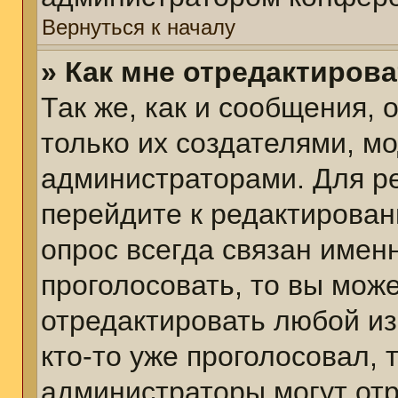
Вернуться к началу
» Как мне отредактиров
Так же, как и сообщения, 
только их создателями, м
администраторами. Для р
перейдите к редактирован
опрос всегда связан именн
проголосовать, то вы мож
отредактировать любой из
кто-то уже проголосовал,
администраторы могут отр