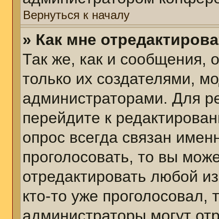
Вернуться к началу
» Как мне отредактиров
Так же, как и сообщения, 
только их создателями, м
администраторами. Для р
перейдите к редактирован
опрос всегда связан именн
проголосовать, то вы мож
отредактировать любой из
кто-то уже проголосовал,
администраторы могут отр