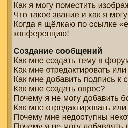
Как я могу поместить изобр
Что такое звание и как я мог
Когда я щёлкаю по ссылке «e
конференцию!
Создание сообщений
Как мне создать тему в фору
Как мне отредактировать ил
Как мне добавить подпись к
Как мне создать опрос?
Почему я не могу добавить б
Как мне отредактировать или
Почему мне недоступны нек
Почему я не могу добавлять