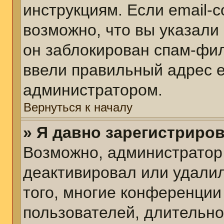
инструкциям. Если email-
возможно, что вы указали
он заблокирован спам-фил
ввели правильный адрес em
администратором.
Вернуться к началу
» Я давно зарегистриров
Возможно, администратор 
деактивировал или удалил
того, многие конференции
пользователей, длительн