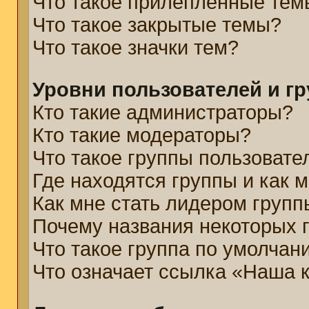
Что такое прилепленные тем
Что такое закрытые темы?
Что такое значки тем?
Уровни пользователей и г
Кто такие администраторы?
Кто такие модераторы?
Что такое группы пользовате
Где находятся группы и как м
Как мне стать лидером групп
Почему названия некоторых 
Что такое группа по умолчан
Что означает ссылка «Наша 