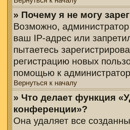
Вернуться к началу
» Почему я не могу зар
Возможно, администратор
ваш IP-адрес или запрети
пытаетесь зарегистрирова
регистрацию новых пользо
помощью к администратор
Вернуться к началу
» Что делает функция «У
конференции»?
Она удаляет все созданны