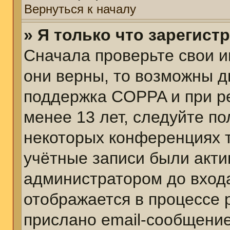
Вернуться к началу
» Я только что зарегист
Сначала проверьте свои и
они верны, то возможны д
поддержка COPPA и при ре
менее 13 лет, следуйте п
некоторых конференциях т
учётные записи были акт
администратором до вход
отображается в процессе 
прислано email-сообщени