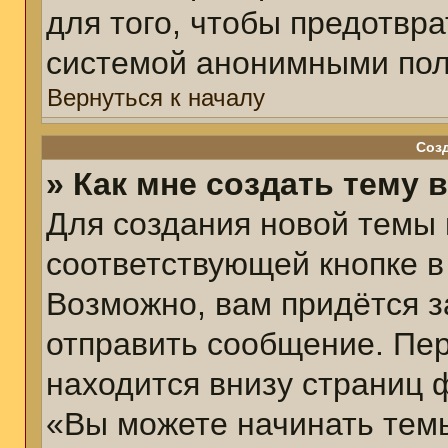
для того, чтобы предотвр
системой анонимными пол
Вернуться к началу
Соз
» Как мне создать тему 
Для создания новой темы
соответствующей кнопке в
Возможно, вам придётся з
отправить сообщение. Пер
находится внизу страниц 
«Вы можете начинать темы