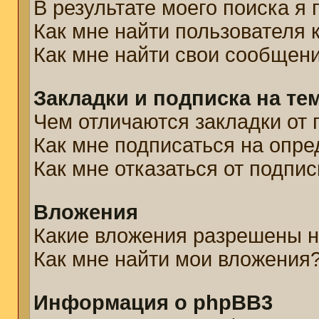
В результате моего поиска я
Как мне найти пользователя
Как мне найти свои сообщен
Закладки и подписка на те
Чем отличаются закладки от 
Как мне подписаться на опр
Как мне отказаться от подпис
Вложения
Какие вложения разрешены н
Как мне найти мои вложения
Информация о phpBB3