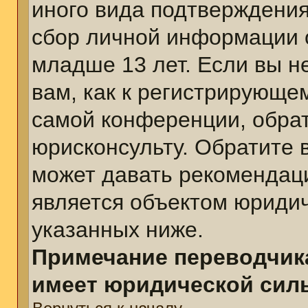
иного вида подтверждения
сбор личной информации 
младше 13 лет. Если вы н
вам, как к регистрирующе
самой конференции, обра
юрисконсульту. Обратите 
может давать рекомендац
является объектом юриди
указанных ниже.
Примечание переводчика
имеет юридической сил