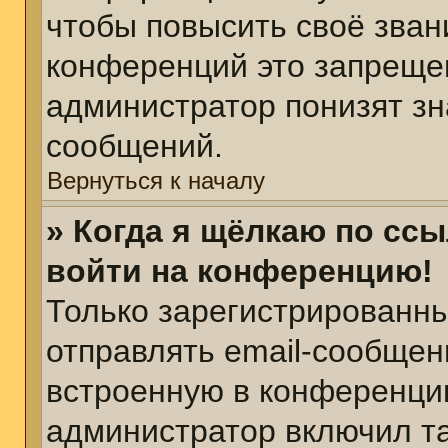
чтобы повысить своё зван
конференций это запреще
администратор понизят зн
сообщений.
Вернуться к началу
» Когда я щёлкаю по ссы
войти на конференцию!
Только зарегистрированны
отправлять email-сообщен
встроенную в конференцию
администратор включил т