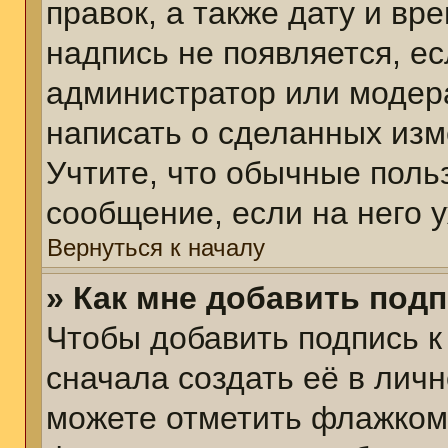
правок, а также дату и вр
надпись не появляется, е
администратор или модера
написать о сделанных изм
Учтите, что обычные поль
сообщение, если на него у
Вернуться к началу
» Как мне добавить под
Чтобы добавить подпись 
сначала создать её в личн
можете отметить флажком