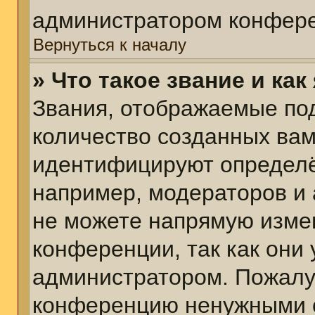
администратором конфере
Вернуться к началу
» Что такое звание и как
Звания, отображаемые по
количество созданных ва
идентифицируют определё
например, модераторов и
не можете напрямую изме
конференции, так как они
администратором. Пожалуй
конференцию ненужными с