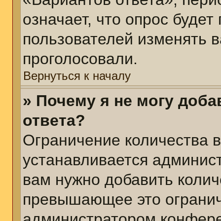
означает, что опрос будет
пользователей изменять в
проголосовали.
Вернуться к началу
» Почему я не могу доб
ответа?
Ограничение количества в
устанавливается админис
вам нужно добавить колич
превышающее это огранич
администратором конфер