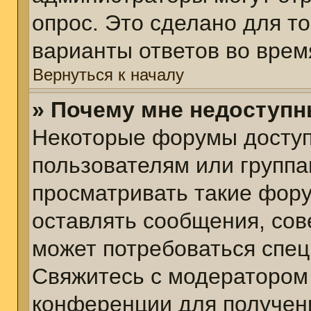
опрос. Это сделано для т
варианты ответов во врем
Вернуться к началу
» Почему мне недоступ
Некоторые форумы досту
пользователям или группа
просматривать такие фору
оставлять сообщения, сов
может потребоваться спе
Свяжитесь с модератором
конференции для получени