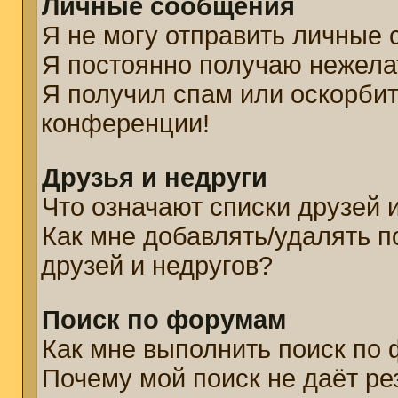
Личные сообщения
Я не могу отправить личные
Я постоянно получаю нежел
Я получил спам или оскорбите
конференции!
Друзья и недруги
Что означают списки друзей 
Как мне добавлять/удалять п
друзей и недругов?
Поиск по форумам
Как мне выполнить поиск по
Почему мой поиск не даёт ре