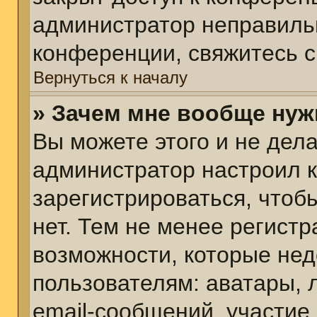
администратор неправиль
конференции, свяжитесь с
Вернуться к началу
» Зачем мне вообще нуж
Вы можете этого и не делат
администратор настроил 
зарегистрироваться, чтоб
нет. Тем не менее регист
возможности, которые не
пользователям: аватары, 
email-сообщений, участие в