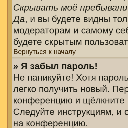
Скрывать моё пребывани
Да
, и вы будете видны то
модераторам и самому себ
будете скрытым пользова
Вернуться к началу
» Я забыл пароль!
Не паникуйте! Хотя парол
легко получить новый. Пе
конференцию и щёлкните 
Следуйте инструкциям, и 
на конференцию.