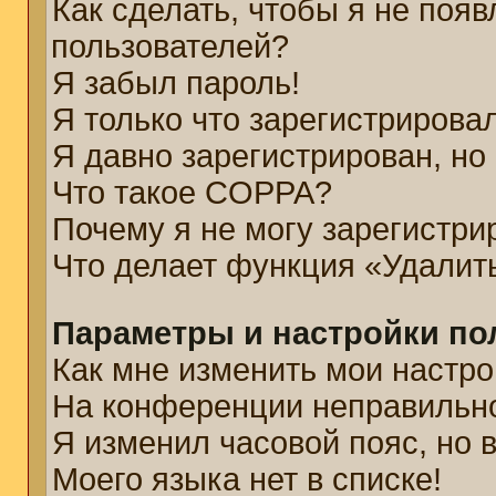
Как сделать, чтобы я не появ
пользователей?
Я забыл пароль!
Я только что зарегистрировал
Я давно зарегистрирован, но
Что такое COPPA?
Почему я не могу зарегистри
Что делает функция «Удалит
Параметры и настройки по
Как мне изменить мои настро
На конференции неправильн
Я изменил часовой пояс, но 
Моего языка нет в списке!