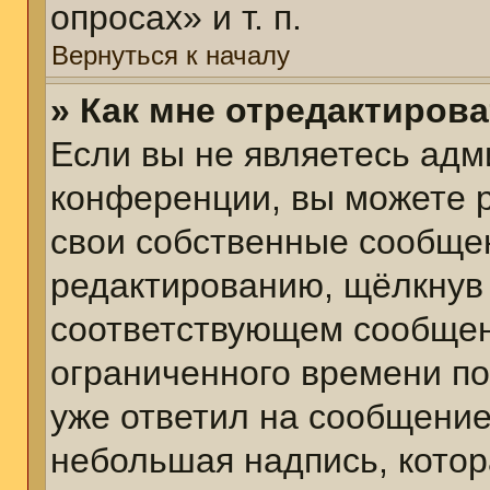
опросах» и т. п.
Вернуться к началу
» Как мне отредактиров
Если вы не являетесь ад
конференции, вы можете р
свои собственные сообщен
редактированию, щёлкнув
соответствующем сообщени
ограниченного времени пос
уже ответил на сообщение
небольшая надпись, котор