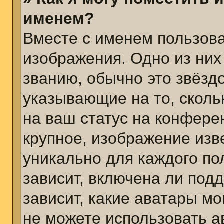
именем?
Вместе с именем пользова
изображения. Одно из них
званию, обычно это звёздо
указывающие на то, сколь
на ваш статус на конфере
крупное, изображение изв
уникально для каждого по
зависит, включена ли подд
зависит, какие аватары м
не можете использовать а