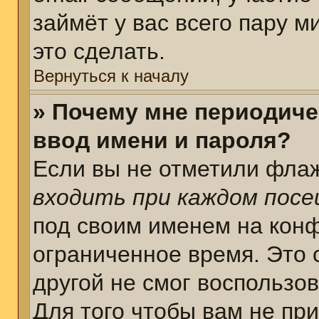
займёт у вас всего пару 
это сделать.
Вернуться к началу
» Почему мне периодиче
ввод имени и пароля?
Если вы не отметили фла
входить при каждом пос
под своим именем на кон
ограниченное время. Это 
другой не смог воспользо
Для того чтобы вам не пр