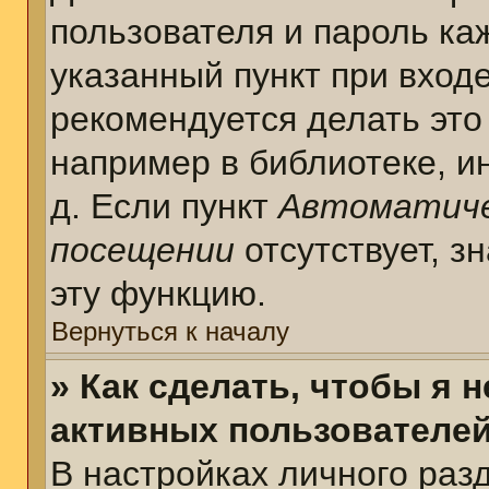
пользователя и пароль ка
указанный пункт при вход
рекомендуется делать это
например в библиотеке, ин
д. Если пункт
Автоматиче
посещении
отсутствует, з
эту функцию.
Вернуться к началу
» Как сделать, чтобы я 
активных пользователе
В настройках личного раз