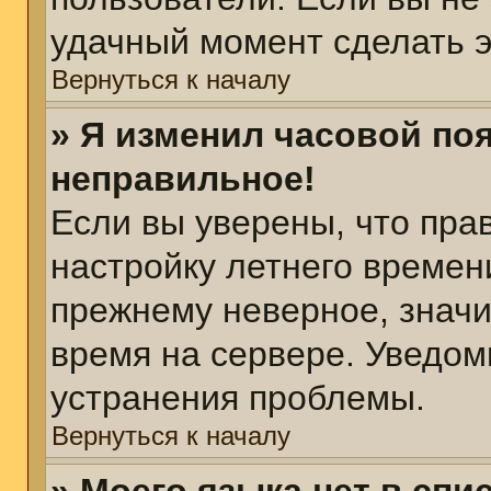
удачный момент сделать э
Вернуться к началу
» Я изменил часовой поя
неправильное!
Если вы уверены, что пра
настройку летнего времен
прежнему неверное, значи
время на сервере. Уведом
устранения проблемы.
Вернуться к началу