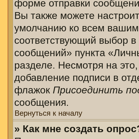
форме отправки сообщени
Вы также можете настроит
умолчанию ко всем вашим
соответствующий выбор в
сообщений» пункта «Личн
разделе. Несмотря на это
добавление подписи в отд
флажок
Присоединить по
сообщения.
Вернуться к началу
» Как мне создать опрос