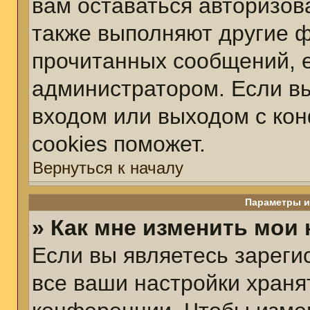
вам оставаться авторизов
также выполняют другие ф
прочитанных сообщений, 
администратором. Если вы
входом или выходом с ко
cookies поможет.
Вернуться к началу
Параметры и
» Как мне изменить мои
Если вы являетесь зарег
все ваши настройки храня