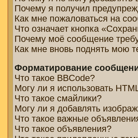
Почему я получил предупре
Как мне пожаловаться на со
Что означает кнопка «Сохра
Почему моё сообщение треб
Как мне вновь поднять мою 
Форматирование сообщени
Что такое BBCode?
Могу ли я использовать HTM
Что такое смайлики?
Могу ли я добавлять изобра
Что такое важные объявлени
Что такое объявления?