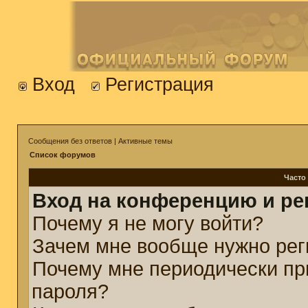
Вход
Регистрация
Сообщения без ответов
|
Активные темы
Список форумов
Часто
Вход на конференцию и ре
Почему я не могу войти?
Зачем мне вообще нужно рег
Почему мне периодически пр
пароля?