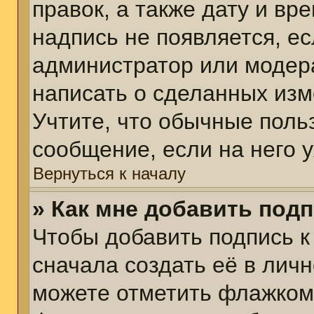
правок, а также дату и вр
надпись не появляется, е
администратор или модера
написать о сделанных изм
Учтите, что обычные поль
сообщение, если на него у
Вернуться к началу
» Как мне добавить под
Чтобы добавить подпись 
сначала создать её в личн
можете отметить флажком