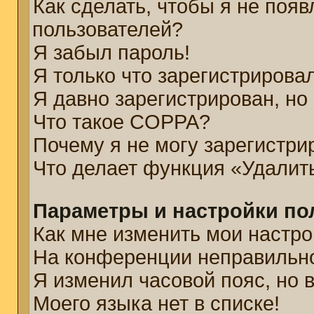
Как сделать, чтобы я не появ
пользователей?
Я забыл пароль!
Я только что зарегистрировал
Я давно зарегистрирован, но
Что такое COPPA?
Почему я не могу зарегистри
Что делает функция «Удалит
Параметры и настройки по
Как мне изменить мои настро
На конференции неправильн
Я изменил часовой пояс, но 
Моего языка нет в списке!