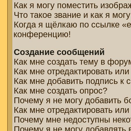
Как я могу поместить изобр
Что такое звание и как я мог
Когда я щёлкаю по ссылке «e
конференцию!
Создание сообщений
Как мне создать тему в фору
Как мне отредактировать ил
Как мне добавить подпись к
Как мне создать опрос?
Почему я не могу добавить б
Как мне отредактировать или
Почему мне недоступны нек
Почему я не могу добавлять