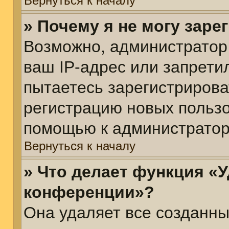
Вернуться к началу
» Почему я не могу зар
Возможно, администратор
ваш IP-адрес или запрети
пытаетесь зарегистрирова
регистрацию новых пользо
помощью к администратор
Вернуться к началу
» Что делает функция «У
конференции»?
Она удаляет все созданны