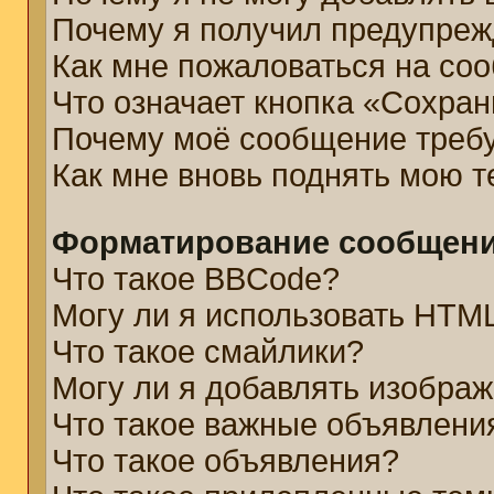
Почему я получил предупре
Как мне пожаловаться на со
Что означает кнопка «Сохра
Почему моё сообщение треб
Как мне вновь поднять мою 
Форматирование сообщени
Что такое BBCode?
Могу ли я использовать HTM
Что такое смайлики?
Могу ли я добавлять изобра
Что такое важные объявлени
Что такое объявления?