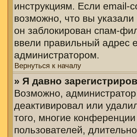
инструкциям. Если email-
возможно, что вы указали
он заблокирован спам-фил
ввели правильный адрес em
администратором.
Вернуться к началу
» Я давно зарегистриров
Возможно, администратор 
деактивировал или удалил
того, многие конференции
пользователей, длительн