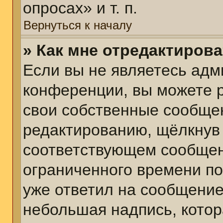
опросах» и т. п.
Вернуться к началу
» Как мне отредактиров
Если вы не являетесь ад
конференции, вы можете р
свои собственные сообщен
редактированию, щёлкнув
соответствующем сообщени
ограниченного времени пос
уже ответил на сообщение
небольшая надпись, котор