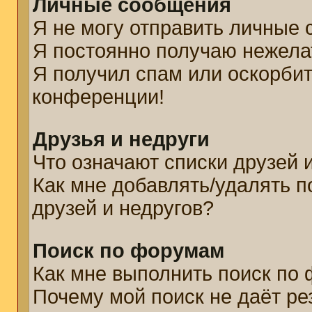
Личные сообщения
Я не могу отправить личные
Я постоянно получаю нежел
Я получил спам или оскорбите
конференции!
Друзья и недруги
Что означают списки друзей 
Как мне добавлять/удалять п
друзей и недругов?
Поиск по форумам
Как мне выполнить поиск по
Почему мой поиск не даёт ре