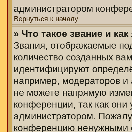
администратором конфере
Вернуться к началу
» Что такое звание и как
Звания, отображаемые по
количество созданных ва
идентифицируют определё
например, модераторов и
не можете напрямую изме
конференции, так как они
администратором. Пожалуй
конференцию ненужными с