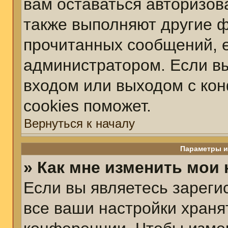
вам оставаться авторизов
также выполняют другие ф
прочитанных сообщений, 
администратором. Если вы
входом или выходом с ко
cookies поможет.
Вернуться к началу
Параметры и
» Как мне изменить мои
Если вы являетесь зарег
все ваши настройки храня