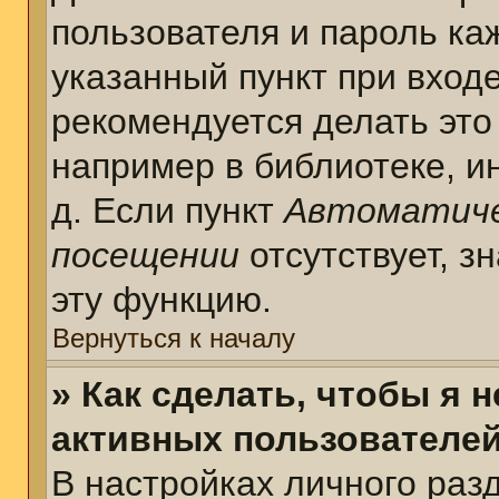
пользователя и пароль ка
указанный пункт при вход
рекомендуется делать это
например в библиотеке, ин
д. Если пункт
Автоматиче
посещении
отсутствует, з
эту функцию.
Вернуться к началу
» Как сделать, чтобы я 
активных пользователе
В настройках личного раз