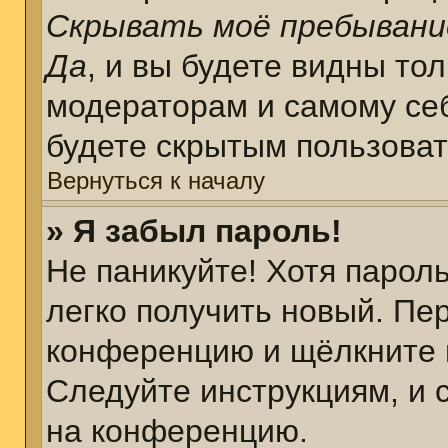
Скрывать моё пребывани
Да
, и вы будете видны то
модераторам и самому себ
будете скрытым пользова
Вернуться к началу
» Я забыл пароль!
Не паникуйте! Хотя парол
легко получить новый. Пе
конференцию и щёлкните 
Следуйте инструкциям, и 
на конференцию.