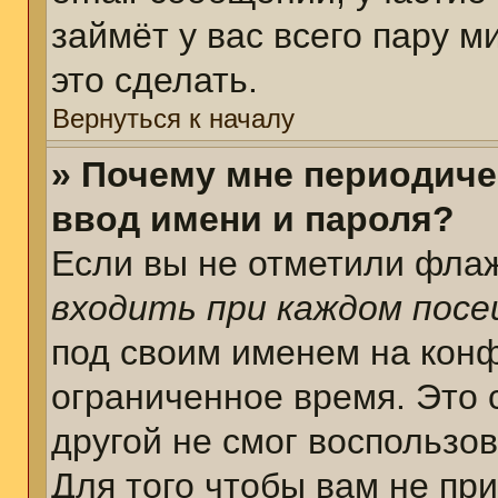
займёт у вас всего пару 
это сделать.
Вернуться к началу
» Почему мне периодиче
ввод имени и пароля?
Если вы не отметили фла
входить при каждом пос
под своим именем на кон
ограниченное время. Это 
другой не смог воспользо
Для того чтобы вам не пр