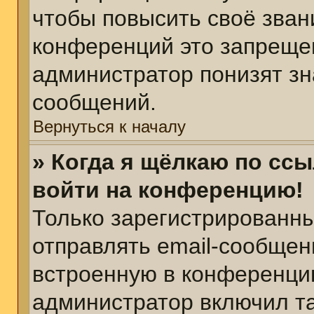
чтобы повысить своё зван
конференций это запреще
администратор понизят зн
сообщений.
Вернуться к началу
» Когда я щёлкаю по ссы
войти на конференцию!
Только зарегистрированны
отправлять email-сообщен
встроенную в конференцию
администратор включил т