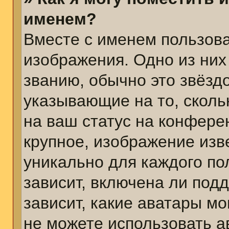
именем?
Вместе с именем пользова
изображения. Одно из них
званию, обычно это звёздо
указывающие на то, сколь
на ваш статус на конфере
крупное, изображение изв
уникально для каждого по
зависит, включена ли подд
зависит, какие аватары м
не можете использовать а