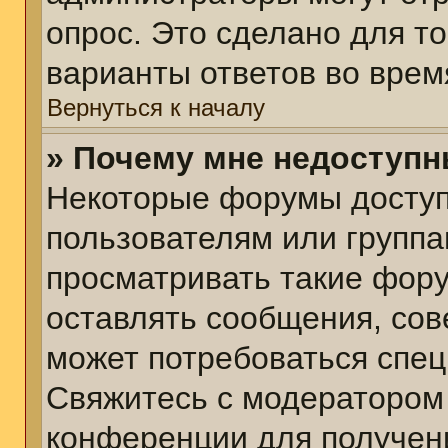
опрос. Это сделано для т
варианты ответов во врем
Вернуться к началу
» Почему мне недоступ
Некоторые форумы досту
пользователям или группа
просматривать такие фору
оставлять сообщения, сов
может потребоваться спе
Свяжитесь с модератором
конференции для получени