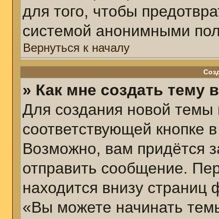
для того, чтобы предотвр
системой анонимными пол
Вернуться к началу
Соз
» Как мне создать тему 
Для создания новой темы
соответствующей кнопке в
Возможно, вам придётся з
отправить сообщение. Пер
находится внизу страниц 
«Вы можете начинать темы