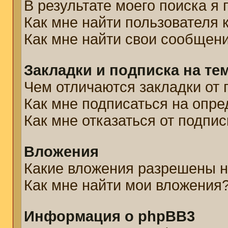
В результате моего поиска я
Как мне найти пользователя
Как мне найти свои сообщен
Закладки и подписка на те
Чем отличаются закладки от 
Как мне подписаться на опр
Как мне отказаться от подпис
Вложения
Какие вложения разрешены н
Как мне найти мои вложения
Информация о phpBB3