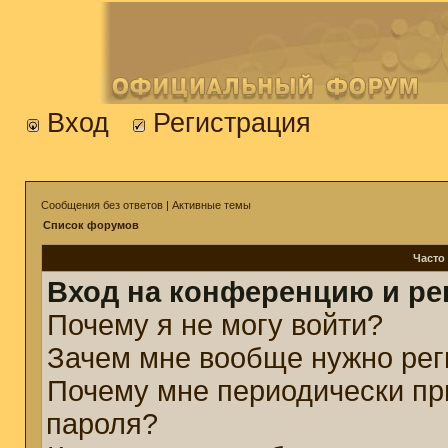
Вход
Регистрация
Сообщения без ответов
|
Активные темы
Список форумов
Часто
Вход на конференцию и ре
Почему я не могу войти?
Зачем мне вообще нужно рег
Почему мне периодически пр
пароля?