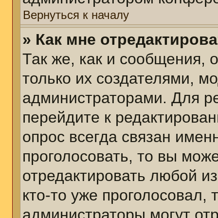
Вернуться к началу
» Как мне отредактиров
Так же, как и сообщения, 
только их создателями, м
администраторами. Для р
перейдите к редактирован
опрос всегда связан именн
проголосовать, то вы мож
отредактировать любой из
кто-то уже проголосовал,
администраторы могут отр