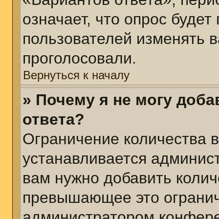
означает, что опрос будет
пользователей изменять в
проголосовали.
Вернуться к началу
» Почему я не могу доб
ответа?
Ограничение количества в
устанавливается админис
вам нужно добавить колич
превышающее это огранич
администратором конфер