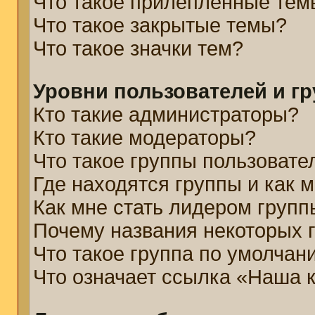
Что такое прилепленные тем
Что такое закрытые темы?
Что такое значки тем?
Уровни пользователей и г
Кто такие администраторы?
Кто такие модераторы?
Что такое группы пользовате
Где находятся группы и как м
Как мне стать лидером групп
Почему названия некоторых 
Что такое группа по умолчан
Что означает ссылка «Наша 