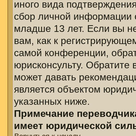
иного вида подтверждения
сбор личной информации 
младше 13 лет. Если вы н
вам, как к регистрирующе
самой конференции, обра
юрисконсульту. Обратите 
может давать рекомендац
является объектом юриди
указанных ниже.
Примечание переводчика
имеет юридической сил