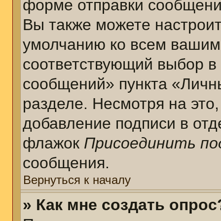
форме отправки сообщени
Вы также можете настроит
умолчанию ко всем вашим
соответствующий выбор в
сообщений» пункта «Личн
разделе. Несмотря на это
добавление подписи в отд
флажок
Присоединить по
сообщения.
Вернуться к началу
» Как мне создать опрос