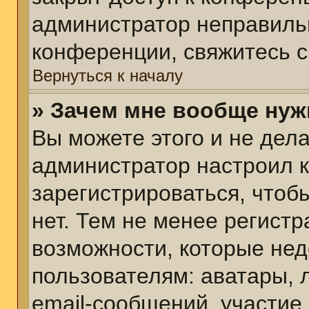
администратор неправиль
конференции, свяжитесь с
Вернуться к началу
» Зачем мне вообще нуж
Вы можете этого и не делат
администратор настроил 
зарегистрироваться, чтоб
нет. Тем не менее регист
возможности, которые не
пользователям: аватары, 
email-сообщений, участие в