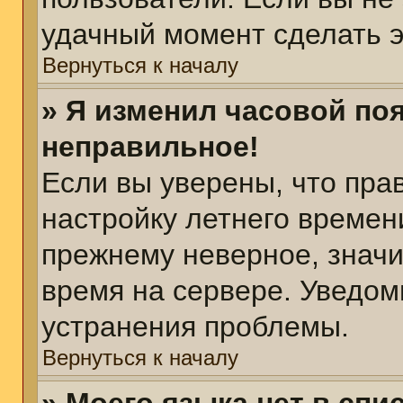
удачный момент сделать э
Вернуться к началу
» Я изменил часовой поя
неправильное!
Если вы уверены, что пра
настройку летнего времен
прежнему неверное, значи
время на сервере. Уведом
устранения проблемы.
Вернуться к началу