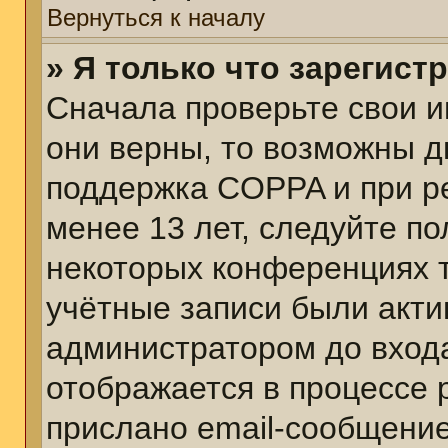
Вернуться к началу
» Я только что зарегист
Сначала проверьте свои и
они верны, то возможны д
поддержка COPPA и при ре
менее 13 лет, следуйте п
некоторых конференциях т
учётные записи были акт
администратором до вход
отображается в процессе 
прислано email-сообщени