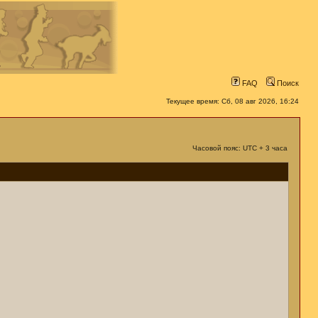
FAQ
Поиск
Текущее время: Сб, 08 авг 2026, 16:24
Часовой пояс: UTC + 3 часа