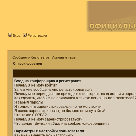
Вход
Регистрация
Сообщения без ответов
|
Активные темы
Список форумов
Вход на конференцию и регистрация
Почему я не могу войти?
Зачем мне вообще нужно регистрироваться?
Почему мне периодически приходится повторять ввод имени и парол
Как сделать, чтобы я не появлялся в списке активных пользователей
Я забыл пароль!
Я только что зарегистрировался, но не могу войти!
Я давно зарегистрирован, но больше не могу войти!
Что такое COPPA?
Почему я не могу зарегистрироваться?
Что делает функция «Удалить cookies конференции»?
Параметры и настройки пользователя
Как мне изменить мои настройки?