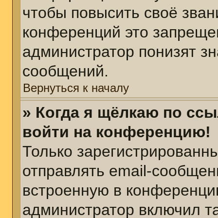
чтобы повысить своё зван
конференций это запреще
администратор понизят зн
сообщений.
Вернуться к началу
» Когда я щёлкаю по ссы
войти на конференцию!
Только зарегистрированны
отправлять email-сообщен
встроенную в конференцию
администратор включил т