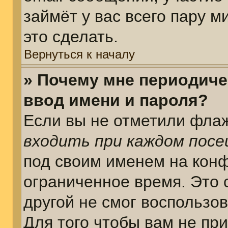
займёт у вас всего пару 
это сделать.
Вернуться к началу
» Почему мне периодиче
ввод имени и пароля?
Если вы не отметили фла
входить при каждом пос
под своим именем на кон
ограниченное время. Это 
другой не смог воспользо
Для того чтобы вам не пр