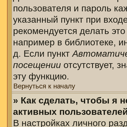
пользователя и пароль ка
указанный пункт при вход
рекомендуется делать это
например в библиотеке, ин
д. Если пункт
Автоматиче
посещении
отсутствует, з
эту функцию.
Вернуться к началу
» Как сделать, чтобы я 
активных пользователе
В настройках личного раз