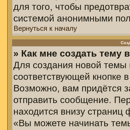
для того, чтобы предотвр
системой анонимными пол
Вернуться к началу
Соз
» Как мне создать тему 
Для создания новой темы
соответствующей кнопке в
Возможно, вам придётся з
отправить сообщение. Пер
находится внизу страниц 
«Вы можете начинать темы