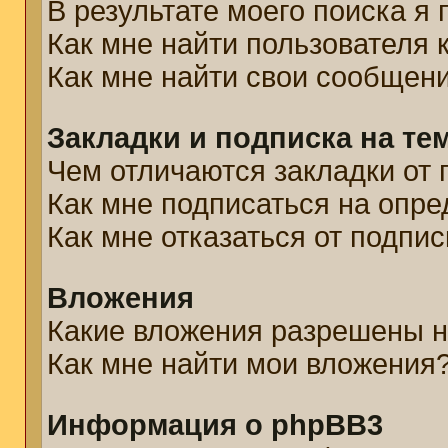
В результате моего поиска я
Как мне найти пользователя
Как мне найти свои сообщен
Закладки и подписка на те
Чем отличаются закладки от 
Как мне подписаться на опр
Как мне отказаться от подпис
Вложения
Какие вложения разрешены н
Как мне найти мои вложения
Информация о phpBB3