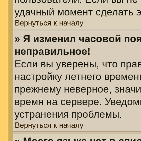
удачный момент сделать э
Вернуться к началу
» Я изменил часовой поя
неправильное!
Если вы уверены, что пра
настройку летнего времен
прежнему неверное, значи
время на сервере. Уведом
устранения проблемы.
Вернуться к началу