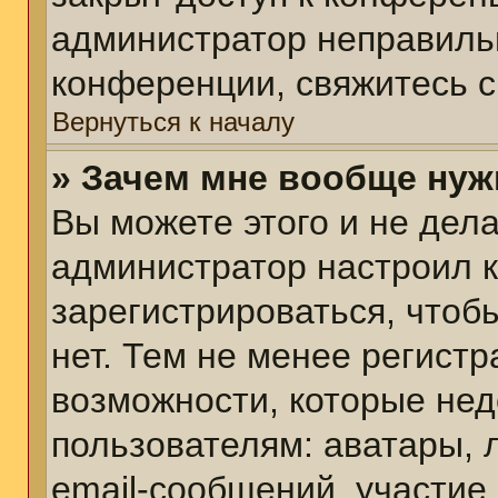
администратор неправиль
конференции, свяжитесь с
Вернуться к началу
» Зачем мне вообще нуж
Вы можете этого и не делат
администратор настроил 
зарегистрироваться, чтоб
нет. Тем не менее регист
возможности, которые не
пользователям: аватары, 
email-сообщений, участие в