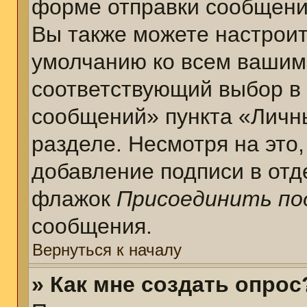
форме отправки сообщени
Вы также можете настроит
умолчанию ко всем вашим
соответствующий выбор в
сообщений» пункта «Личн
разделе. Несмотря на это
добавление подписи в отд
флажок
Присоединить по
сообщения.
Вернуться к началу
» Как мне создать опрос