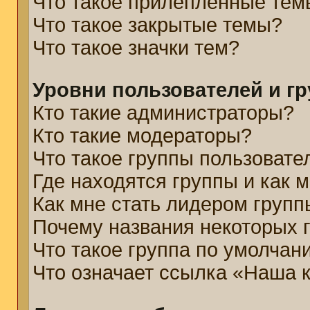
Что такое прилепленные тем
Что такое закрытые темы?
Что такое значки тем?
Уровни пользователей и г
Кто такие администраторы?
Кто такие модераторы?
Что такое группы пользовате
Где находятся группы и как м
Как мне стать лидером групп
Почему названия некоторых 
Что такое группа по умолчан
Что означает ссылка «Наша 