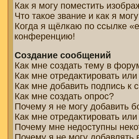
Как я могу поместить изобр
Что такое звание и как я мог
Когда я щёлкаю по ссылке «e
конференцию!
Создание сообщений
Как мне создать тему в фору
Как мне отредактировать ил
Как мне добавить подпись к
Как мне создать опрос?
Почему я не могу добавить б
Как мне отредактировать или
Почему мне недоступны нек
Почему я не могу добавлять