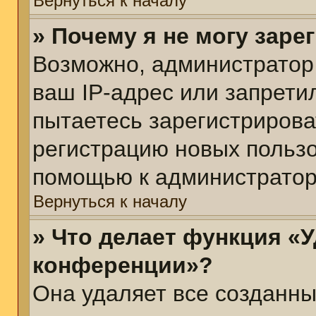
Вернуться к началу
» Почему я не могу зар
Возможно, администратор
ваш IP-адрес или запрети
пытаетесь зарегистрирова
регистрацию новых пользо
помощью к администратор
Вернуться к началу
» Что делает функция «У
конференции»?
Она удаляет все созданны