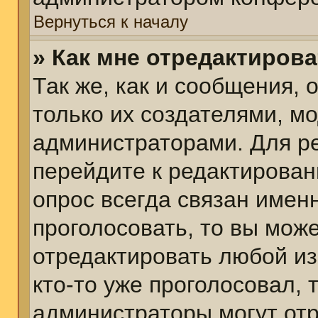
Вернуться к началу
» Как мне отредактиров
Так же, как и сообщения, 
только их создателями, м
администраторами. Для р
перейдите к редактирован
опрос всегда связан именн
проголосовать, то вы мож
отредактировать любой из
кто-то уже проголосовал,
администраторы могут отр