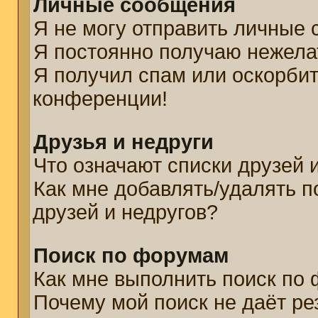
Личные сообщения
Я не могу отправить личные
Я постоянно получаю нежел
Я получил спам или оскорбите
конференции!
Друзья и недруги
Что означают списки друзей 
Как мне добавлять/удалять п
друзей и недругов?
Поиск по форумам
Как мне выполнить поиск по
Почему мой поиск не даёт ре