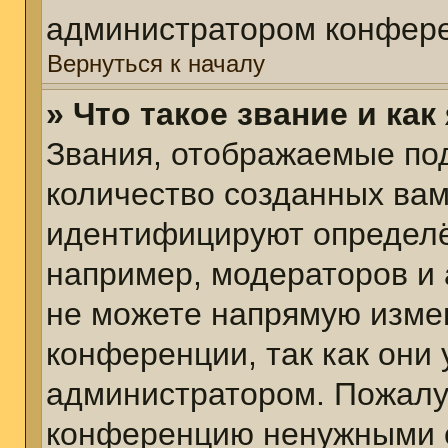
администратором конфере
Вернуться к началу
» Что такое звание и как
Звания, отображаемые по
количество созданных ва
идентифицируют определё
например, модераторов и
не можете напрямую изме
конференции, так как они
администратором. Пожалуй
конференцию ненужными с