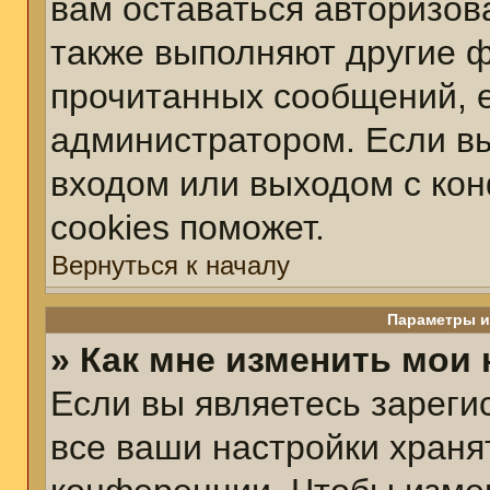
вам оставаться авторизов
также выполняют другие ф
прочитанных сообщений, 
администратором. Если вы
входом или выходом с ко
cookies поможет.
Вернуться к началу
Параметры и
» Как мне изменить мои
Если вы являетесь зарег
все ваши настройки храня