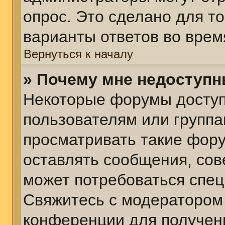
опрос. Это сделано для т
варианты ответов во врем
Вернуться к началу
» Почему мне недоступ
Некоторые форумы досту
пользователям или группа
просматривать такие фору
оставлять сообщения, сов
может потребоваться спе
Свяжитесь с модератором
конференции для получени