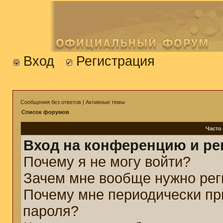
Вход
Регистрация
Сообщения без ответов
|
Активные темы
Список форумов
Часто
Вход на конференцию и ре
Почему я не могу войти?
Зачем мне вообще нужно рег
Почему мне периодически пр
пароля?