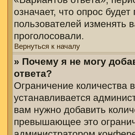
означает, что опрос будет
пользователей изменять в
проголосовали.
Вернуться к началу
» Почему я не могу доб
ответа?
Ограничение количества в
устанавливается админис
вам нужно добавить колич
превышающее это огранич
администратором конфер