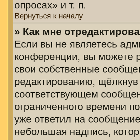
опросах» и т. п.
Вернуться к началу
» Как мне отредактиров
Если вы не являетесь ад
конференции, вы можете р
свои собственные сообщен
редактированию, щёлкнув
соответствующем сообщени
ограниченного времени пос
уже ответил на сообщение
небольшая надпись, котор