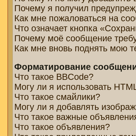
Почему я получил предупре
Как мне пожаловаться на со
Что означает кнопка «Сохра
Почему моё сообщение треб
Как мне вновь поднять мою 
Форматирование сообщени
Что такое BBCode?
Могу ли я использовать HTM
Что такое смайлики?
Могу ли я добавлять изобра
Что такое важные объявлени
Что такое объявления?