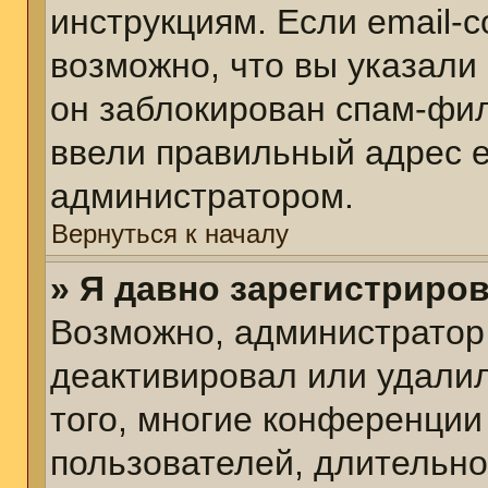
инструкциям. Если email-
возможно, что вы указали
он заблокирован спам-фил
ввели правильный адрес em
администратором.
Вернуться к началу
» Я давно зарегистриров
Возможно, администратор 
деактивировал или удалил
того, многие конференции
пользователей, длительн