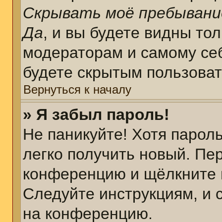
Скрывать моё пребывани
Да
, и вы будете видны то
модераторам и самому себ
будете скрытым пользова
Вернуться к началу
» Я забыл пароль!
Не паникуйте! Хотя парол
легко получить новый. Пе
конференцию и щёлкните 
Следуйте инструкциям, и 
на конференцию.