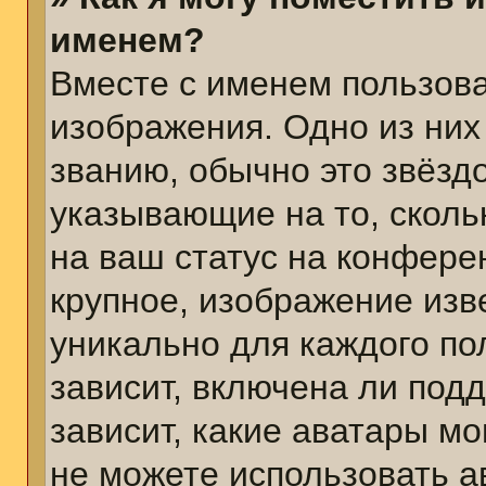
именем?
Вместе с именем пользова
изображения. Одно из них
званию, обычно это звёздо
указывающие на то, сколь
на ваш статус на конфере
крупное, изображение изв
уникально для каждого по
зависит, включена ли подд
зависит, какие аватары м
не можете использовать а