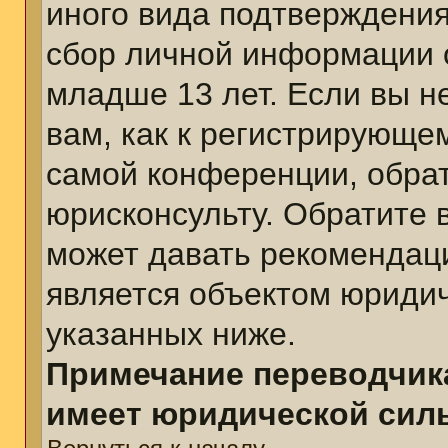
иного вида подтверждения
сбор личной информации 
младше 13 лет. Если вы н
вам, как к регистрирующе
самой конференции, обра
юрисконсульту. Обратите 
может давать рекомендац
является объектом юриди
указанных ниже.
Примечание переводчика
имеет юридической сил