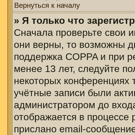
Вернуться к началу
» Я только что зарегист
Сначала проверьте свои и
они верны, то возможны д
поддержка COPPA и при ре
менее 13 лет, следуйте п
некоторых конференциях т
учётные записи были акт
администратором до вход
отображается в процессе 
прислано email-сообщени