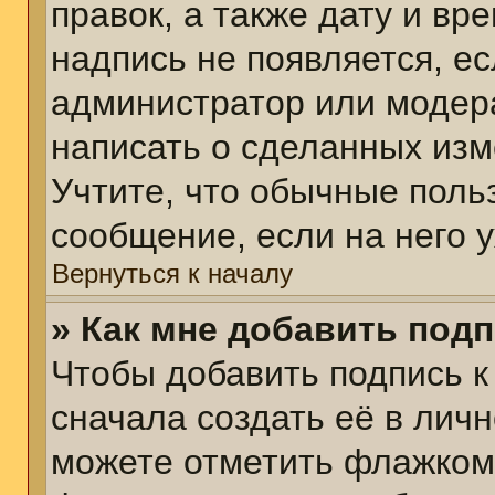
правок, а также дату и вр
надпись не появляется, е
администратор или модера
написать о сделанных изм
Учтите, что обычные поль
сообщение, если на него у
Вернуться к началу
» Как мне добавить под
Чтобы добавить подпись 
сначала создать её в личн
можете отметить флажком