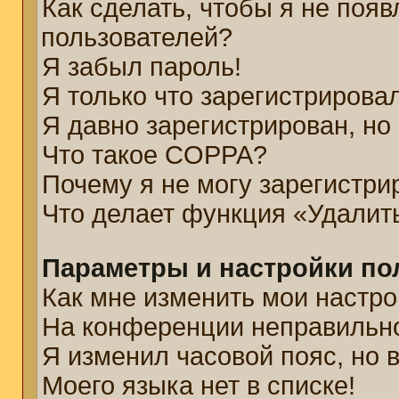
Как сделать, чтобы я не появ
пользователей?
Я забыл пароль!
Я только что зарегистрировал
Я давно зарегистрирован, но
Что такое COPPA?
Почему я не могу зарегистри
Что делает функция «Удалит
Параметры и настройки по
Как мне изменить мои настро
На конференции неправильн
Я изменил часовой пояс, но 
Моего языка нет в списке!