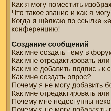
Как я могу поместить изобр
Что такое звание и как я мог
Когда я щёлкаю по ссылке «e
конференцию!
Создание сообщений
Как мне создать тему в фору
Как мне отредактировать ил
Как мне добавить подпись к
Как мне создать опрос?
Почему я не могу добавить б
Как мне отредактировать или
Почему мне недоступны нек
Почему я не могу добавлять