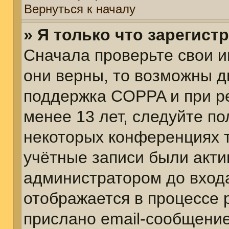
Вернуться к началу
» Я только что зарегист
Сначала проверьте свои и
они верны, то возможны д
поддержка COPPA и при ре
менее 13 лет, следуйте п
некоторых конференциях т
учётные записи были акт
администратором до вход
отображается в процессе 
прислано email-сообщени