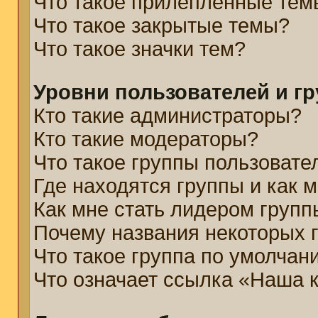
Что такое прилепленные тем
Что такое закрытые темы?
Что такое значки тем?
Уровни пользователей и г
Кто такие администраторы?
Кто такие модераторы?
Что такое группы пользовате
Где находятся группы и как м
Как мне стать лидером групп
Почему названия некоторых 
Что такое группа по умолчан
Что означает ссылка «Наша 