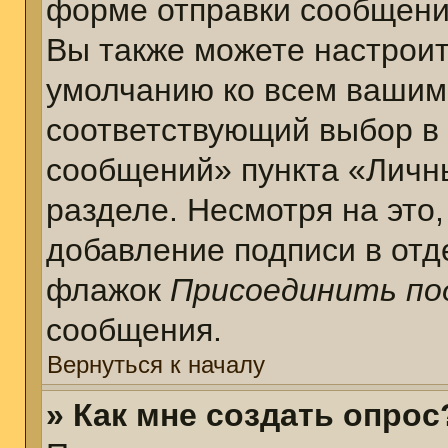
форме отправки сообщени
Вы также можете настроит
умолчанию ко всем вашим
соответствующий выбор в
сообщений» пункта «Личн
разделе. Несмотря на это
добавление подписи в отд
флажок
Присоединить по
сообщения.
Вернуться к началу
» Как мне создать опрос