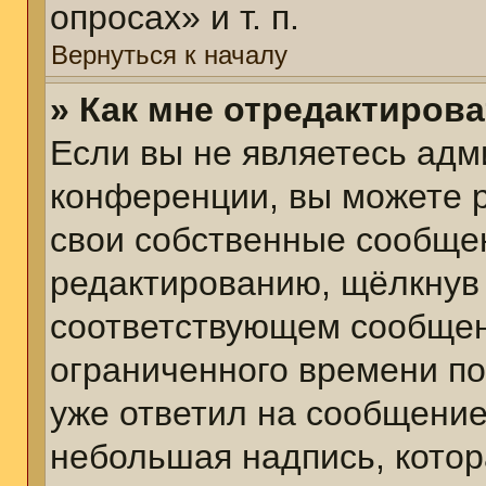
опросах» и т. п.
Вернуться к началу
» Как мне отредактиров
Если вы не являетесь ад
конференции, вы можете р
свои собственные сообщен
редактированию, щёлкнув
соответствующем сообщени
ограниченного времени пос
уже ответил на сообщение
небольшая надпись, котор