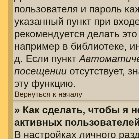
пользователя и пароль ка
указанный пункт при вход
рекомендуется делать это
например в библиотеке, ин
д. Если пункт
Автоматиче
посещении
отсутствует, з
эту функцию.
Вернуться к началу
» Как сделать, чтобы я 
активных пользователе
В настройках личного раз