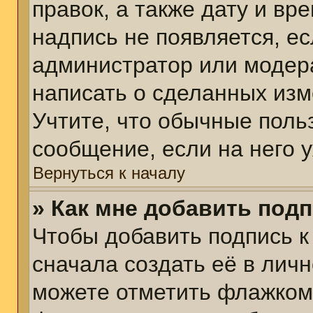
правок, а также дату и вр
надпись не появляется, е
администратор или модера
написать о сделанных изм
Учтите, что обычные поль
сообщение, если на него у
Вернуться к началу
» Как мне добавить под
Чтобы добавить подпись 
сначала создать её в личн
можете отметить флажком