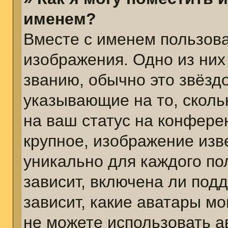
именем?
Вместе с именем пользова
изображения. Одно из них
званию, обычно это звёздо
указывающие на то, сколь
на ваш статус на конфере
крупное, изображение изв
уникально для каждого по
зависит, включена ли подд
зависит, какие аватары м
не можете использовать а