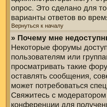
опрос. Это сделано для т
варианты ответов во врем
Вернуться к началу
» Почему мне недоступ
Некоторые форумы досту
пользователям или группа
просматривать такие фору
оставлять сообщения, сов
может потребоваться спе
Свяжитесь с модератором
конференции для получени