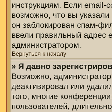
инструкциям. Если email-
возможно, что вы указали
он заблокирован спам-фил
ввели правильный адрес em
администратором.
Вернуться к началу
» Я давно зарегистриров
Возможно, администратор 
деактивировал или удалил
того, многие конференции
пользователей, длительн