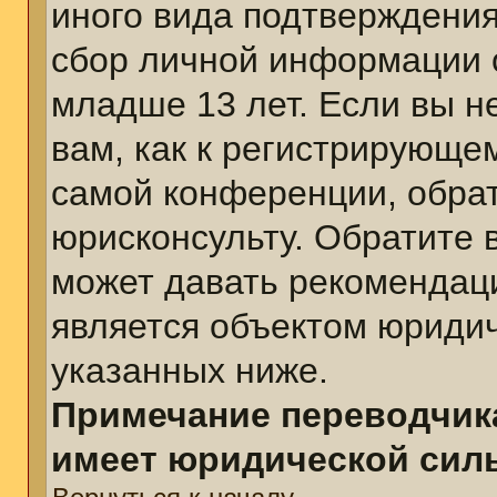
иного вида подтверждения
сбор личной информации 
младше 13 лет. Если вы н
вам, как к регистрирующе
самой конференции, обра
юрисконсульту. Обратите 
может давать рекомендац
является объектом юриди
указанных ниже.
Примечание переводчика
имеет юридической сил