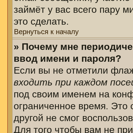
займёт у вас всего пару 
это сделать.
Вернуться к началу
» Почему мне периодиче
ввод имени и пароля?
Если вы не отметили фла
входить при каждом пос
под своим именем на кон
ограниченное время. Это 
другой не смог воспользо
Для того чтобы вам не пр