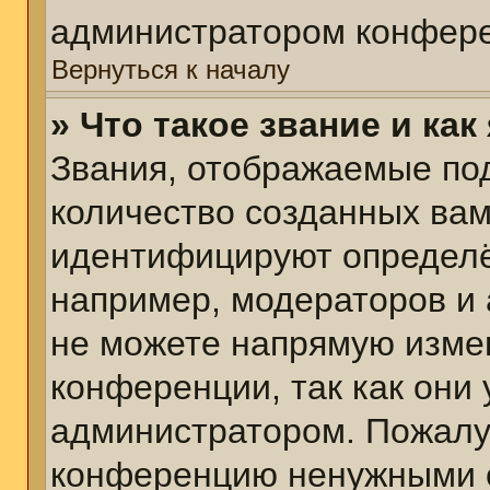
администратором конфере
Вернуться к началу
» Что такое звание и как
Звания, отображаемые по
количество созданных ва
идентифицируют определё
например, модераторов и
не можете напрямую изме
конференции, так как они
администратором. Пожалуй
конференцию ненужными с