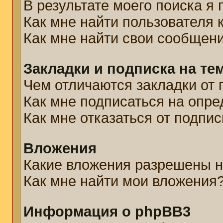
В результате моего поиска я
Как мне найти пользователя
Как мне найти свои сообщен
Закладки и подписка на те
Чем отличаются закладки от 
Как мне подписаться на опр
Как мне отказаться от подпис
Вложения
Какие вложения разрешены н
Как мне найти мои вложения
Информация о phpBB3