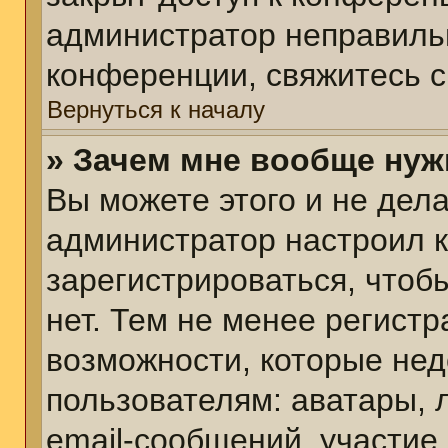
администратор неправиль
конференции, свяжитесь с
Вернуться к началу
» Зачем мне вообще нуж
Вы можете этого и не делат
администратор настроил 
зарегистрироваться, чтоб
нет. Тем не менее регист
возможности, которые не
пользователям: аватары, 
email-сообщений, участие в