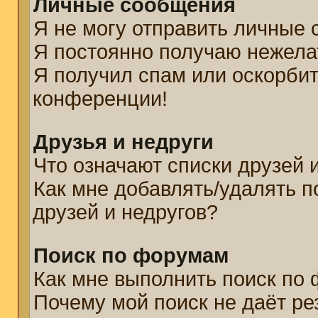
Личные сообщения
Я не могу отправить личные
Я постоянно получаю нежел
Я получил спам или оскорбите
конференции!
Друзья и недруги
Что означают списки друзей 
Как мне добавлять/удалять п
друзей и недругов?
Поиск по форумам
Как мне выполнить поиск по
Почему мой поиск не даёт ре