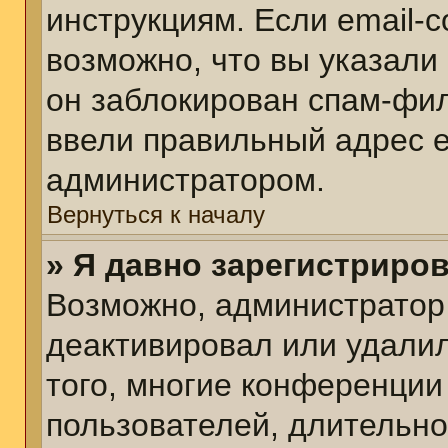
инструкциям. Если email-
возможно, что вы указали
он заблокирован спам-фил
ввели правильный адрес em
администратором.
Вернуться к началу
» Я давно зарегистриров
Возможно, администратор 
деактивировал или удалил
того, многие конференции
пользователей, длительн