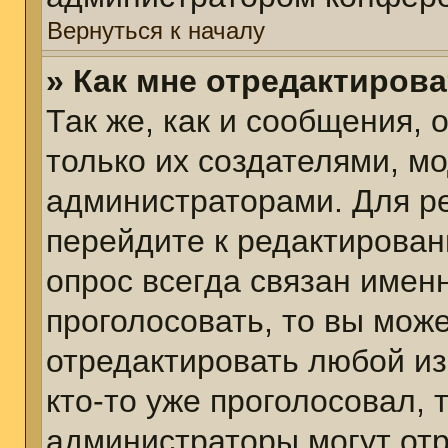
Вернуться к началу
» Как мне отредактиров
Так же, как и сообщения, 
только их создателями, м
администраторами. Для р
перейдите к редактирован
опрос всегда связан именн
проголосовать, то вы мож
отредактировать любой из
кто-то уже проголосовал,
администраторы могут отр