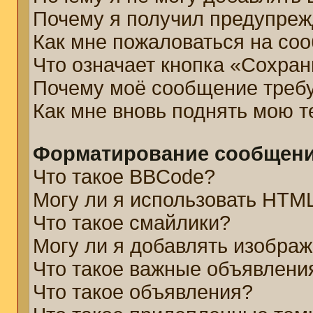
Почему я получил предупре
Как мне пожаловаться на со
Что означает кнопка «Сохра
Почему моё сообщение треб
Как мне вновь поднять мою 
Форматирование сообщени
Что такое BBCode?
Могу ли я использовать HTM
Что такое смайлики?
Могу ли я добавлять изобра
Что такое важные объявлени
Что такое объявления?