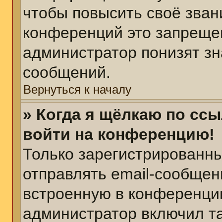
чтобы повысить своё зван
конференций это запреще
администратор понизят зн
сообщений.
Вернуться к началу
» Когда я щёлкаю по ссы
войти на конференцию!
Только зарегистрированны
отправлять email-сообщен
встроенную в конференцию
администратор включил т