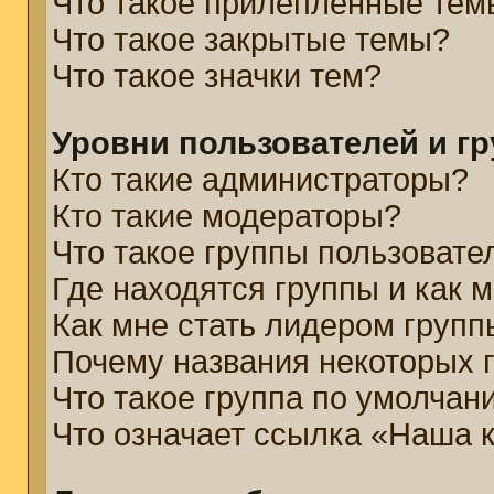
Что такое прилепленные тем
Что такое закрытые темы?
Что такое значки тем?
Уровни пользователей и г
Кто такие администраторы?
Кто такие модераторы?
Что такое группы пользовате
Где находятся группы и как м
Как мне стать лидером групп
Почему названия некоторых 
Что такое группа по умолчан
Что означает ссылка «Наша 