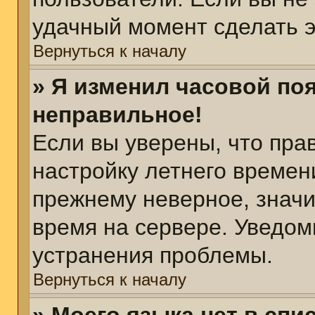
удачный момент сделать э
Вернуться к началу
» Я изменил часовой поя
неправильное!
Если вы уверены, что пра
настройку летнего времен
прежнему неверное, значи
время на сервере. Уведом
устранения проблемы.
Вернуться к началу