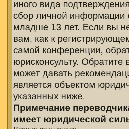
иного вида подтверждения
сбор личной информации 
младше 13 лет. Если вы н
вам, как к регистрирующе
самой конференции, обра
юрисконсульту. Обратите 
может давать рекомендац
является объектом юриди
указанных ниже.
Примечание переводчика
имеет юридической сил