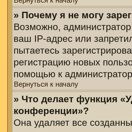
Вернуться к началу
» Почему я не могу зар
Возможно, администратор
ваш IP-адрес или запрети
пытаетесь зарегистрирова
регистрацию новых пользо
помощью к администратор
Вернуться к началу
» Что делает функция «У
конференции»?
Она удаляет все созданны