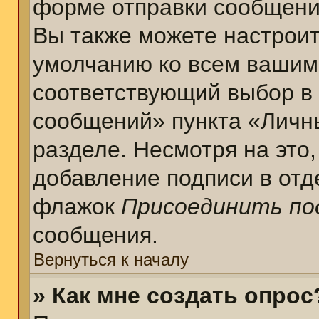
форме отправки сообщени
Вы также можете настроит
умолчанию ко всем вашим
соответствующий выбор в
сообщений» пункта «Личн
разделе. Несмотря на это
добавление подписи в отд
флажок
Присоединить по
сообщения.
Вернуться к началу
» Как мне создать опрос