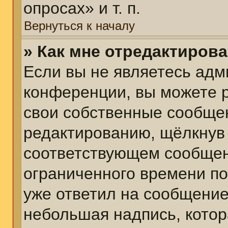
опросах» и т. п.
Вернуться к началу
» Как мне отредактиров
Если вы не являетесь ад
конференции, вы можете р
свои собственные сообщен
редактированию, щёлкнув
соответствующем сообщени
ограниченного времени пос
уже ответил на сообщение
небольшая надпись, котор