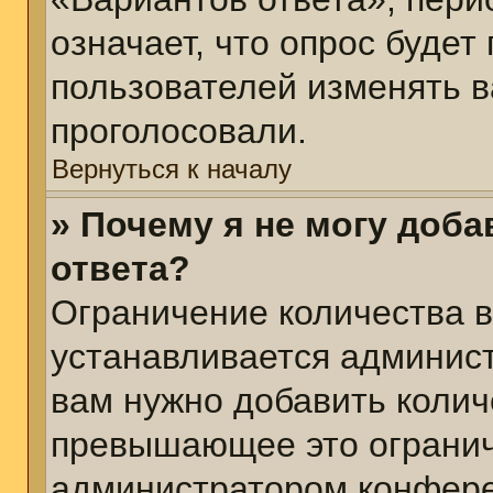
означает, что опрос будет
пользователей изменять в
проголосовали.
Вернуться к началу
» Почему я не могу доб
ответа?
Ограничение количества в
устанавливается админис
вам нужно добавить колич
превышающее это огранич
администратором конфер