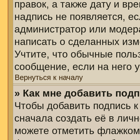
правок, а также дату и вр
надпись не появляется, е
администратор или модера
написать о сделанных изм
Учтите, что обычные поль
сообщение, если на него у
Вернуться к началу
» Как мне добавить под
Чтобы добавить подпись 
сначала создать её в личн
можете отметить флажком