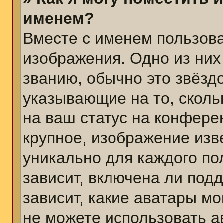
именем?
Вместе с именем пользова
изображения. Одно из них
званию, обычно это звёздо
указывающие на то, сколь
на ваш статус на конфере
крупное, изображение изв
уникально для каждого по
зависит, включена ли подд
зависит, какие аватары м
не можете использовать а