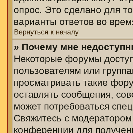
опрос. Это сделано для т
варианты ответов во врем
Вернуться к началу
» Почему мне недоступ
Некоторые форумы досту
пользователям или группа
просматривать такие фору
оставлять сообщения, сов
может потребоваться спе
Свяжитесь с модератором
конференции для получени