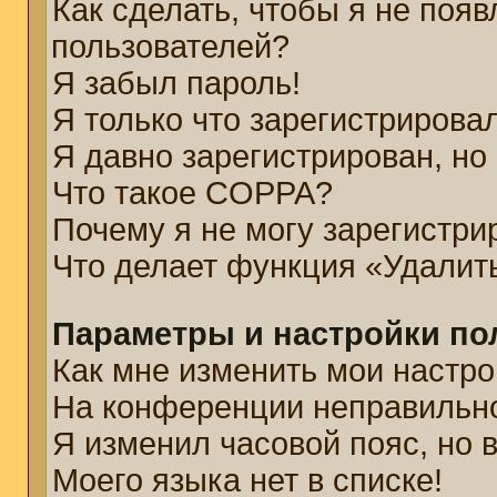
Как сделать, чтобы я не появ
пользователей?
Я забыл пароль!
Я только что зарегистрировал
Я давно зарегистрирован, но
Что такое COPPA?
Почему я не могу зарегистри
Что делает функция «Удалит
Параметры и настройки по
Как мне изменить мои настро
На конференции неправильн
Я изменил часовой пояс, но 
Моего языка нет в списке!