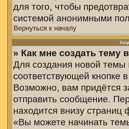
для того, чтобы предотвр
системой анонимными пол
Вернуться к началу
Соз
» Как мне создать тему 
Для создания новой темы
соответствующей кнопке в
Возможно, вам придётся з
отправить сообщение. Пер
находится внизу страниц 
«Вы можете начинать темы