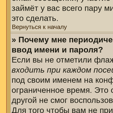
займёт у вас всего пару 
это сделать.
Вернуться к началу
» Почему мне периодиче
ввод имени и пароля?
Если вы не отметили фла
входить при каждом пос
под своим именем на кон
ограниченное время. Это 
другой не смог воспользо
Для того чтобы вам не пр