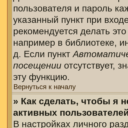
пользователя и пароль ка
указанный пункт при вход
рекомендуется делать это
например в библиотеке, ин
д. Если пункт
Автоматиче
посещении
отсутствует, з
эту функцию.
Вернуться к началу
» Как сделать, чтобы я 
активных пользователе
В настройках личного раз