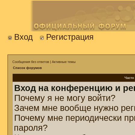
Вход
Регистрация
Сообщения без ответов
|
Активные темы
Список форумов
Часто
Вход на конференцию и ре
Почему я не могу войти?
Зачем мне вообще нужно рег
Почему мне периодически пр
пароля?