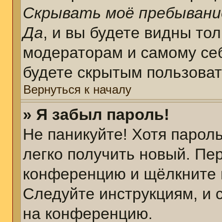
Скрывать моё пребывани
Да
, и вы будете видны то
модераторам и самому себ
будете скрытым пользова
Вернуться к началу
» Я забыл пароль!
Не паникуйте! Хотя парол
легко получить новый. Пе
конференцию и щёлкните 
Следуйте инструкциям, и 
на конференцию.