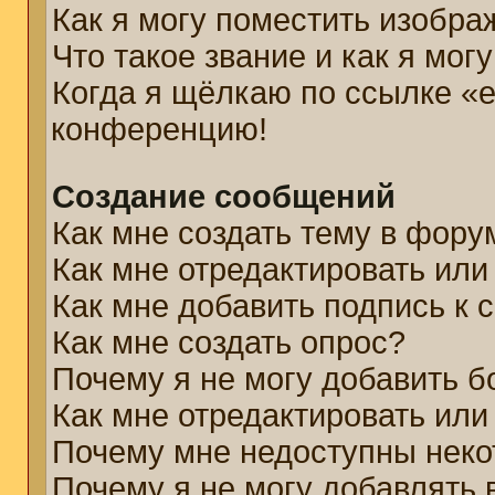
Как я могу поместить изобр
Что такое звание и как я мог
Когда я щёлкаю по ссылке «e
конференцию!
Создание сообщений
Как мне создать тему в фору
Как мне отредактировать ил
Как мне добавить подпись к
Как мне создать опрос?
Почему я не могу добавить б
Как мне отредактировать или
Почему мне недоступны нек
Почему я не могу добавлять