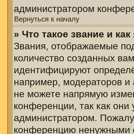
администратором конфере
Вернуться к началу
» Что такое звание и как
Звания, отображаемые по
количество созданных ва
идентифицируют определё
например, модераторов и
не можете напрямую изме
конференции, так как они
администратором. Пожалуй
конференцию ненужными с