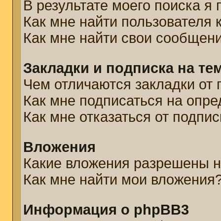
В результате моего поиска я
Как мне найти пользователя
Как мне найти свои сообщен
Закладки и подписка на те
Чем отличаются закладки от 
Как мне подписаться на опр
Как мне отказаться от подпис
Вложения
Какие вложения разрешены н
Как мне найти мои вложения
Информация о phpBB3