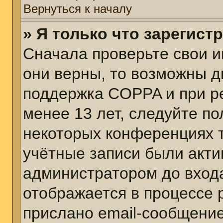
Вернуться к началу
» Я только что зарегист
Сначала проверьте свои и
они верны, то возможны д
поддержка COPPA и при ре
менее 13 лет, следуйте п
некоторых конференциях т
учётные записи были акт
администратором до вход
отображается в процессе 
прислано email-сообщени