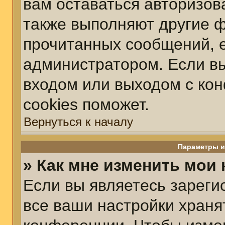
вам оставаться авторизов
также выполняют другие ф
прочитанных сообщений, 
администратором. Если вы
входом или выходом с ко
cookies поможет.
Вернуться к началу
Параметры и
» Как мне изменить мои
Если вы являетесь зарег
все ваши настройки храня