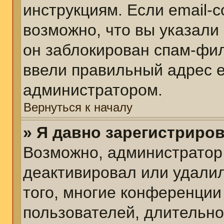
инструкциям. Если email-
возможно, что вы указали
он заблокирован спам-фил
ввели правильный адрес em
администратором.
Вернуться к началу
» Я давно зарегистриров
Возможно, администратор 
деактивировал или удалил
того, многие конференции
пользователей, длительн