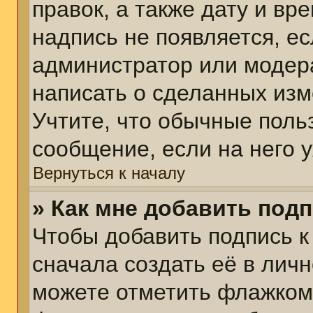
правок, а также дату и вр
надпись не появляется, е
администратор или модера
написать о сделанных изм
Учтите, что обычные поль
сообщение, если на него у
Вернуться к началу
» Как мне добавить под
Чтобы добавить подпись 
сначала создать её в личн
можете отметить флажком