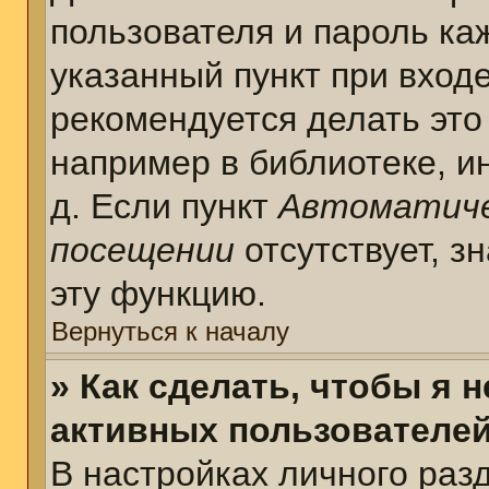
пользователя и пароль ка
указанный пункт при вход
рекомендуется делать это
например в библиотеке, ин
д. Если пункт
Автоматиче
посещении
отсутствует, з
эту функцию.
Вернуться к началу
» Как сделать, чтобы я 
активных пользователе
В настройках личного раз