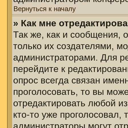
Вернуться к началу
» Как мне отредактиров
Так же, как и сообщения, 
только их создателями, м
администраторами. Для р
перейдите к редактирован
опрос всегда связан именн
проголосовать, то вы мож
отредактировать любой из
кто-то уже проголосовал,
администраторы могут отр