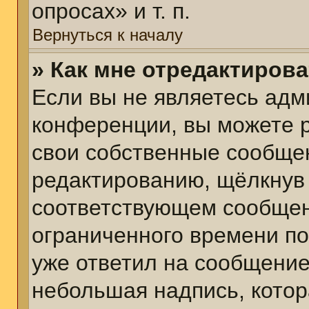
опросах» и т. п.
Вернуться к началу
» Как мне отредактиров
Если вы не являетесь ад
конференции, вы можете р
свои собственные сообщен
редактированию, щёлкнув
соответствующем сообщени
ограниченного времени пос
уже ответил на сообщение
небольшая надпись, котор