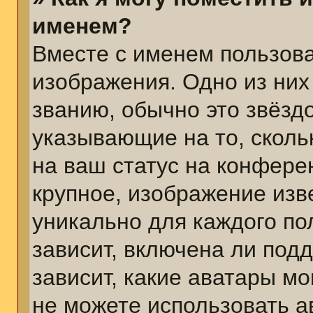
именем?
Вместе с именем пользова
изображения. Одно из них
званию, обычно это звёздо
указывающие на то, сколь
на ваш статус на конфере
крупное, изображение изв
уникально для каждого по
зависит, включена ли подд
зависит, какие аватары м
не можете использовать а