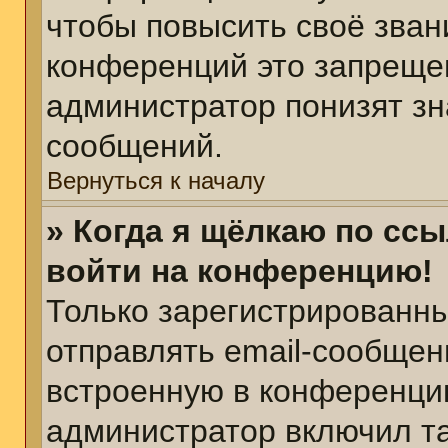
чтобы повысить своё зван
конференций это запреще
администратор понизят зн
сообщений.
Вернуться к началу
» Когда я щёлкаю по ссы
войти на конференцию!
Только зарегистрированны
отправлять email-сообщен
встроенную в конференцию
администратор включил т