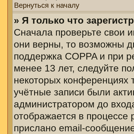
Вернуться к началу
» Я только что зарегист
Сначала проверьте свои и
они верны, то возможны д
поддержка COPPA и при ре
менее 13 лет, следуйте п
некоторых конференциях т
учётные записи были акт
администратором до вход
отображается в процессе 
прислано email-сообщени