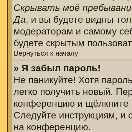
Скрывать моё пребывани
Да
, и вы будете видны то
модераторам и самому себ
будете скрытым пользова
Вернуться к началу
» Я забыл пароль!
Не паникуйте! Хотя парол
легко получить новый. Пе
конференцию и щёлкните 
Следуйте инструкциям, и 
на конференцию.