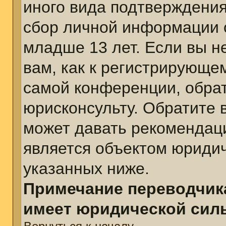
иного вида подтверждения
сбор личной информации 
младше 13 лет. Если вы н
вам, как к регистрирующе
самой конференции, обра
юрисконсульту. Обратите 
может давать рекомендац
является объектом юриди
указанных ниже.
Примечание переводчика
имеет юридической сил