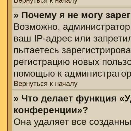
Вернуться к началу
» Почему я не могу зар
Возможно, администратор
ваш IP-адрес или запрети
пытаетесь зарегистрирова
регистрацию новых пользо
помощью к администратор
Вернуться к началу
» Что делает функция «У
конференции»?
Она удаляет все созданны