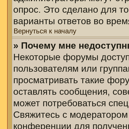
опрос. Это сделано для т
варианты ответов во врем
Вернуться к началу
» Почему мне недоступ
Некоторые форумы досту
пользователям или группа
просматривать такие фору
оставлять сообщения, сов
может потребоваться спе
Свяжитесь с модератором
конференции для получени