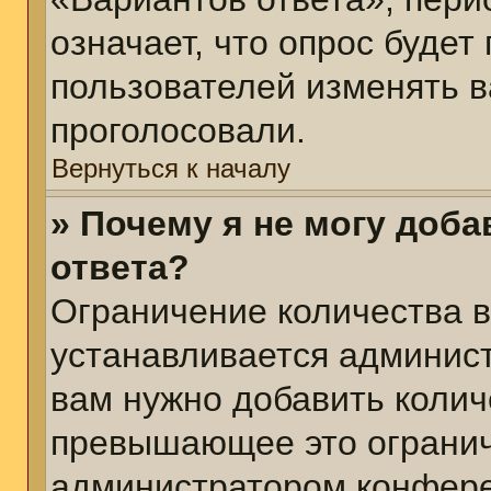
означает, что опрос будет
пользователей изменять в
проголосовали.
Вернуться к началу
» Почему я не могу доб
ответа?
Ограничение количества в
устанавливается админис
вам нужно добавить колич
превышающее это огранич
администратором конфер