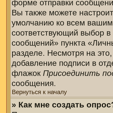
форме отправки сообщени
Вы также можете настроит
умолчанию ко всем вашим
соответствующий выбор в
сообщений» пункта «Личн
разделе. Несмотря на это
добавление подписи в отд
флажок
Присоединить по
сообщения.
Вернуться к началу
» Как мне создать опрос