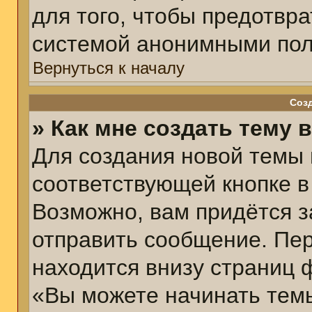
для того, чтобы предотвр
системой анонимными пол
Вернуться к началу
Соз
» Как мне создать тему 
Для создания новой темы
соответствующей кнопке в
Возможно, вам придётся з
отправить сообщение. Пер
находится внизу страниц 
«Вы можете начинать темы