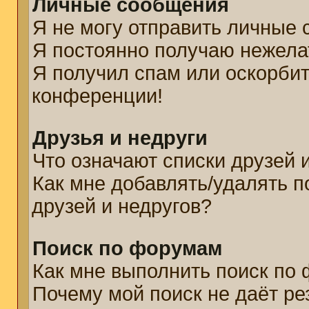
Личные сообщения
Я не могу отправить личные
Я постоянно получаю нежел
Я получил спам или оскорбите
конференции!
Друзья и недруги
Что означают списки друзей 
Как мне добавлять/удалять п
друзей и недругов?
Поиск по форумам
Как мне выполнить поиск по
Почему мой поиск не даёт ре