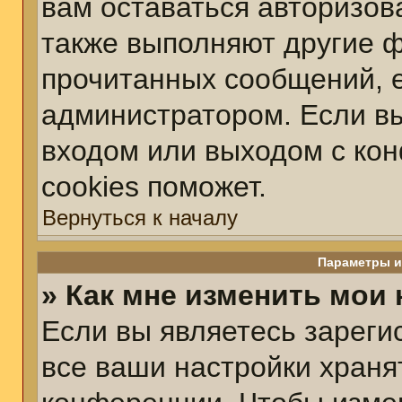
вам оставаться авторизов
также выполняют другие ф
прочитанных сообщений, 
администратором. Если вы
входом или выходом с ко
cookies поможет.
Вернуться к началу
Параметры и
» Как мне изменить мои
Если вы являетесь зарег
все ваши настройки храня