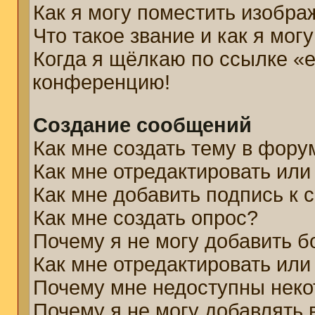
Как я могу поместить изобр
Что такое звание и как я мог
Когда я щёлкаю по ссылке «e
конференцию!
Создание сообщений
Как мне создать тему в фору
Как мне отредактировать ил
Как мне добавить подпись к
Как мне создать опрос?
Почему я не могу добавить б
Как мне отредактировать или
Почему мне недоступны нек
Почему я не могу добавлять