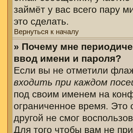
займёт у вас всего пару 
это сделать.
Вернуться к началу
» Почему мне периодиче
ввод имени и пароля?
Если вы не отметили фла
входить при каждом пос
под своим именем на кон
ограниченное время. Это 
другой не смог воспользо
Для того чтобы вам не пр