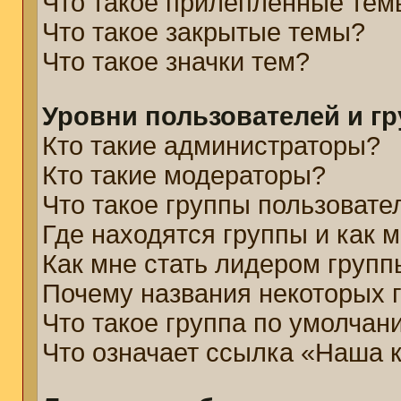
Что такое прилепленные тем
Что такое закрытые темы?
Что такое значки тем?
Уровни пользователей и г
Кто такие администраторы?
Кто такие модераторы?
Что такое группы пользовате
Где находятся группы и как м
Как мне стать лидером групп
Почему названия некоторых 
Что такое группа по умолчан
Что означает ссылка «Наша 