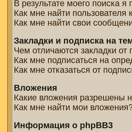
В результате моего поиска я
Как мне найти пользователя
Как мне найти свои сообщен
Закладки и подписка на те
Чем отличаются закладки от 
Как мне подписаться на опр
Как мне отказаться от подпис
Вложения
Какие вложения разрешены н
Как мне найти мои вложения
Информация о phpBB3