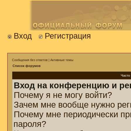
Вход
Регистрация
Сообщения без ответов
|
Активные темы
Список форумов
Часто
Вход на конференцию и ре
Почему я не могу войти?
Зачем мне вообще нужно рег
Почему мне периодически пр
пароля?