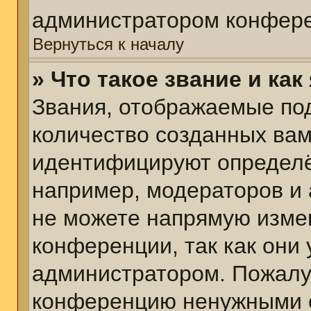
администратором конфере
Вернуться к началу
» Что такое звание и как
Звания, отображаемые по
количество созданных ва
идентифицируют определё
например, модераторов и
не можете напрямую изме
конференции, так как они
администратором. Пожалуй
конференцию ненужными с