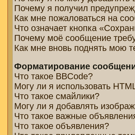
Почему я получил предупре
Как мне пожаловаться на со
Что означает кнопка «Сохра
Почему моё сообщение треб
Как мне вновь поднять мою 
Форматирование сообщени
Что такое BBCode?
Могу ли я использовать HTM
Что такое смайлики?
Могу ли я добавлять изобра
Что такое важные объявлени
Что такое объявления?