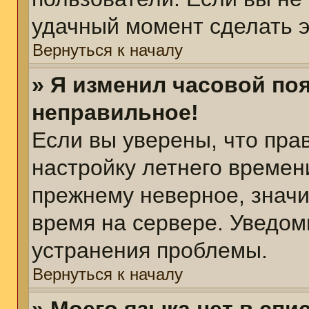
удачный момент сделать э
Вернуться к началу
» Я изменил часовой поя
неправильное!
Если вы уверены, что пра
настройку летнего времен
прежнему неверное, значи
время на сервере. Уведом
устранения проблемы.
Вернуться к началу