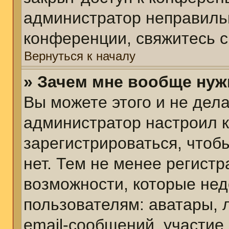
администратор неправиль
конференции, свяжитесь с
Вернуться к началу
» Зачем мне вообще нуж
Вы можете этого и не делат
администратор настроил 
зарегистрироваться, чтоб
нет. Тем не менее регист
возможности, которые не
пользователям: аватары, 
email-сообщений, участие в