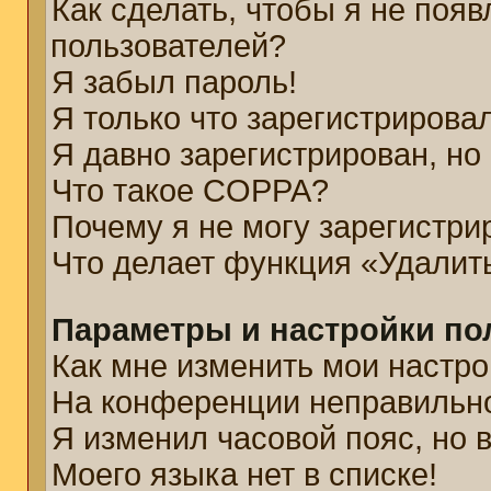
Как сделать, чтобы я не появ
пользователей?
Я забыл пароль!
Я только что зарегистрировал
Я давно зарегистрирован, но
Что такое COPPA?
Почему я не могу зарегистри
Что делает функция «Удалит
Параметры и настройки по
Как мне изменить мои настро
На конференции неправильн
Я изменил часовой пояс, но 
Моего языка нет в списке!