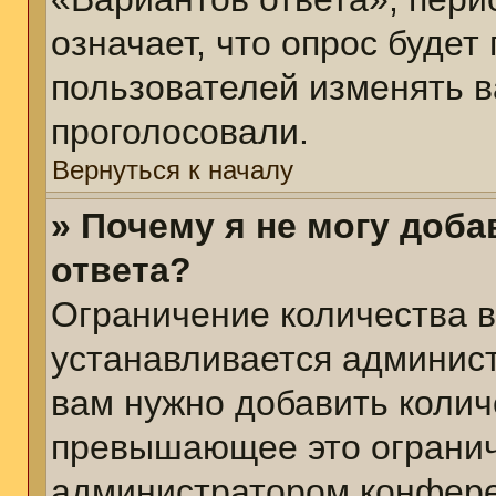
означает, что опрос будет
пользователей изменять в
проголосовали.
Вернуться к началу
» Почему я не могу доб
ответа?
Ограничение количества в
устанавливается админис
вам нужно добавить колич
превышающее это огранич
администратором конфер