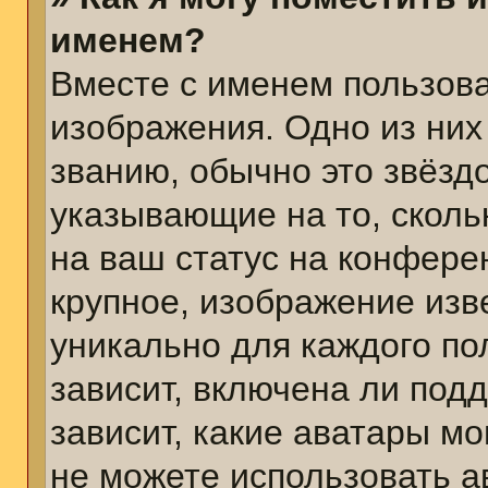
именем?
Вместе с именем пользова
изображения. Одно из них
званию, обычно это звёздо
указывающие на то, сколь
на ваш статус на конфере
крупное, изображение изв
уникально для каждого по
зависит, включена ли подд
зависит, какие аватары м
не можете использовать а