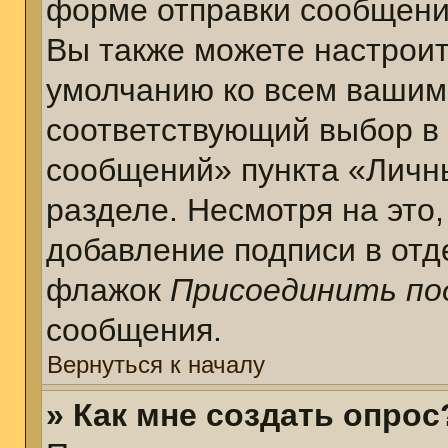
форме отправки сообщени
Вы также можете настроит
умолчанию ко всем вашим
соответствующий выбор в
сообщений» пункта «Личн
разделе. Несмотря на это
добавление подписи в отд
флажок
Присоединить по
сообщения.
Вернуться к началу
» Как мне создать опрос