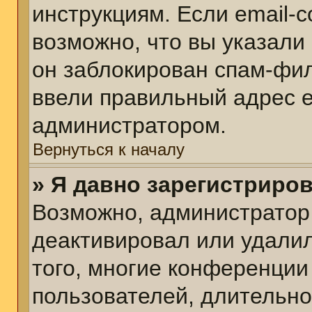
инструкциям. Если email-
возможно, что вы указали
он заблокирован спам-фил
ввели правильный адрес em
администратором.
Вернуться к началу
» Я давно зарегистриров
Возможно, администратор 
деактивировал или удалил
того, многие конференции
пользователей, длительн