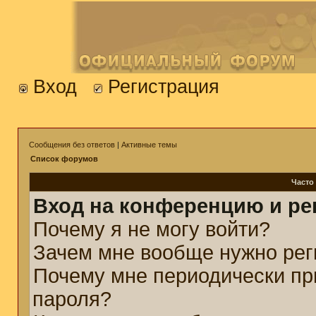
Вход
Регистрация
Сообщения без ответов
|
Активные темы
Список форумов
Часто
Вход на конференцию и ре
Почему я не могу войти?
Зачем мне вообще нужно рег
Почему мне периодически пр
пароля?