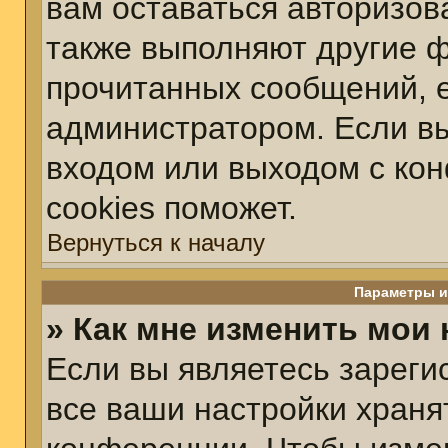
вам оставаться авторизов
также выполняют другие ф
прочитанных сообщений, 
администратором. Если вы
входом или выходом с ко
cookies поможет.
Вернуться к началу
Параметры и
» Как мне изменить мои
Если вы являетесь зарег
все ваши настройки храня