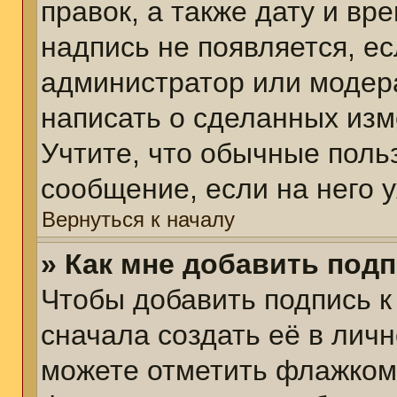
правок, а также дату и вр
надпись не появляется, е
администратор или модера
написать о сделанных изм
Учтите, что обычные поль
сообщение, если на него у
Вернуться к началу
» Как мне добавить под
Чтобы добавить подпись 
сначала создать её в личн
можете отметить флажком