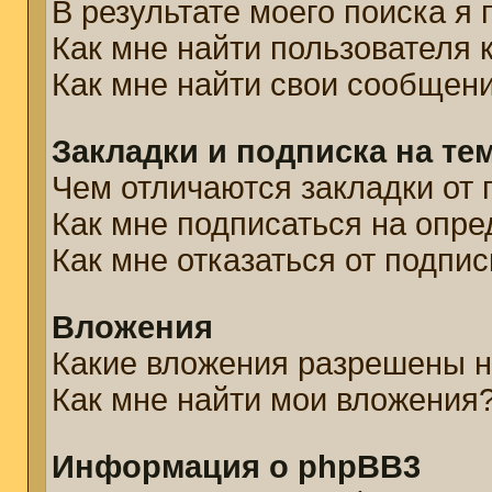
В результате моего поиска я
Как мне найти пользователя
Как мне найти свои сообщен
Закладки и подписка на те
Чем отличаются закладки от 
Как мне подписаться на опр
Как мне отказаться от подпис
Вложения
Какие вложения разрешены н
Как мне найти мои вложения
Информация о phpBB3