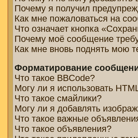
Почему я получил предупре
Как мне пожаловаться на со
Что означает кнопка «Сохра
Почему моё сообщение треб
Как мне вновь поднять мою 
Форматирование сообщени
Что такое BBCode?
Могу ли я использовать HTM
Что такое смайлики?
Могу ли я добавлять изобра
Что такое важные объявлени
Что такое объявления?