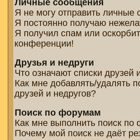
Личные сообщения
Я не могу отправить личные
Я постоянно получаю нежел
Я получил спам или оскорбите
конференции!
Друзья и недруги
Что означают списки друзей 
Как мне добавлять/удалять п
друзей и недругов?
Поиск по форумам
Как мне выполнить поиск по
Почему мой поиск не даёт ре