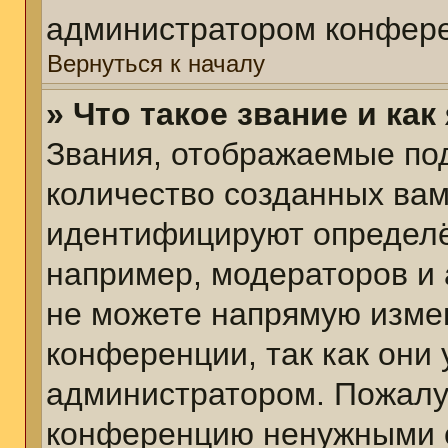
администратором конфере
Вернуться к началу
» Что такое звание и как
Звания, отображаемые по
количество созданных ва
идентифицируют определё
например, модераторов и
не можете напрямую изме
конференции, так как они
администратором. Пожалуй
конференцию ненужными с