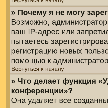
Вернуться к началу
» Почему я не могу зар
Возможно, администратор
ваш IP-адрес или запрети
пытаетесь зарегистрирова
регистрацию новых пользо
помощью к администратор
Вернуться к началу
» Что делает функция «У
конференции»?
Она удаляет все созданны