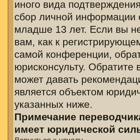
иного вида подтверждения
сбор личной информации 
младше 13 лет. Если вы н
вам, как к регистрирующе
самой конференции, обра
юрисконсульту. Обратите 
может давать рекомендац
является объектом юриди
указанных ниже.
Примечание переводчика
имеет юридической сил