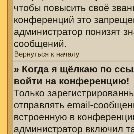
чтобы повысить своё зван
конференций это запреще
администратор понизят зн
сообщений.
Вернуться к началу
» Когда я щёлкаю по ссы
войти на конференцию!
Только зарегистрированны
отправлять email-сообщен
встроенную в конференцию
администратор включил т