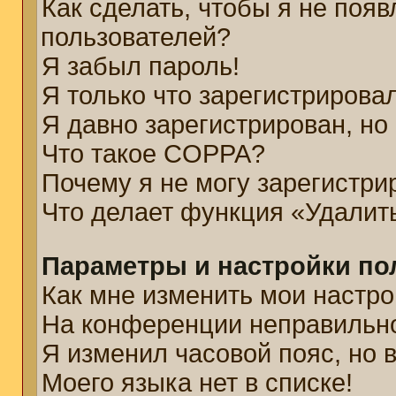
Как сделать, чтобы я не появ
пользователей?
Я забыл пароль!
Я только что зарегистрировал
Я давно зарегистрирован, но
Что такое COPPA?
Почему я не могу зарегистри
Что делает функция «Удалит
Параметры и настройки по
Как мне изменить мои настро
На конференции неправильн
Я изменил часовой пояс, но 
Моего языка нет в списке!