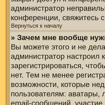
администратор неправиль
конференции, свяжитесь с
Вернуться к началу
» Зачем мне вообще нуж
Вы можете этого и не делат
администратор настроил 
зарегистрироваться, чтоб
нет. Тем не менее регист
возможности, которые не
пользователям: аватары, 
email-сообщений, участие в