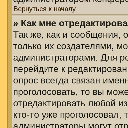
Вернуться к началу
» Как мне отредактиров
Так же, как и сообщения, 
только их создателями, м
администраторами. Для р
перейдите к редактирован
опрос всегда связан именн
проголосовать, то вы мож
отредактировать любой из
кто-то уже проголосовал,
администраторы могут отр