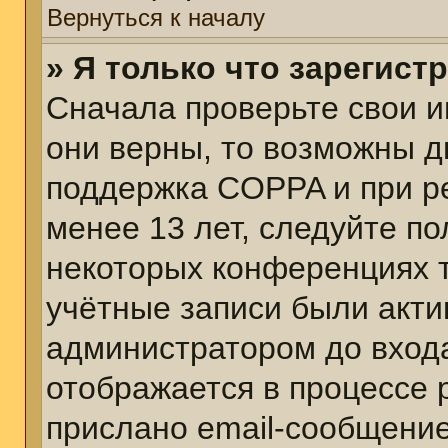
Вернуться к началу
» Я только что зарегист
Сначала проверьте свои и
они верны, то возможны д
поддержка COPPA и при ре
менее 13 лет, следуйте п
некоторых конференциях т
учётные записи были акт
администратором до вход
отображается в процессе 
прислано email-сообщени