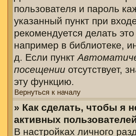
пользователя и пароль ка
указанный пункт при вход
рекомендуется делать это
например в библиотеке, ин
д. Если пункт
Автоматиче
посещении
отсутствует, з
эту функцию.
Вернуться к началу
» Как сделать, чтобы я 
активных пользователе
В настройках личного раз