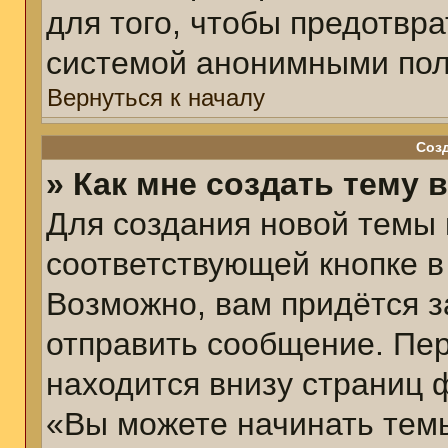
для того, чтобы предотвр
системой анонимными пол
Вернуться к началу
Соз
» Как мне создать тему 
Для создания новой темы
соответствующей кнопке в
Возможно, вам придётся з
отправить сообщение. Пер
находится внизу страниц 
«Вы можете начинать темы