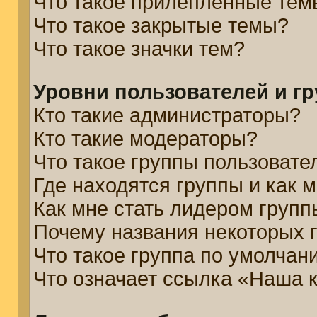
Что такое прилепленные тем
Что такое закрытые темы?
Что такое значки тем?
Уровни пользователей и г
Кто такие администраторы?
Кто такие модераторы?
Что такое группы пользовате
Где находятся группы и как м
Как мне стать лидером групп
Почему названия некоторых 
Что такое группа по умолчан
Что означает ссылка «Наша 