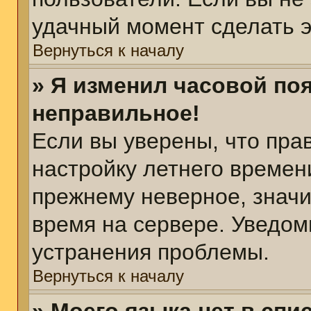
удачный момент сделать э
Вернуться к началу
» Я изменил часовой поя
неправильное!
Если вы уверены, что пра
настройку летнего времен
прежнему неверное, значи
время на сервере. Уведом
устранения проблемы.
Вернуться к началу