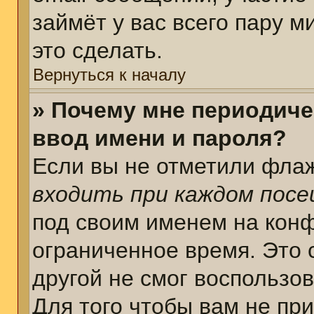
займёт у вас всего пару 
это сделать.
Вернуться к началу
» Почему мне периодиче
ввод имени и пароля?
Если вы не отметили фла
входить при каждом пос
под своим именем на кон
ограниченное время. Это 
другой не смог воспользо
Для того чтобы вам не пр