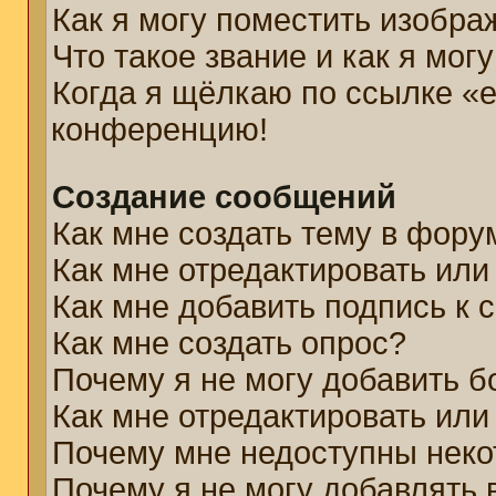
Как я могу поместить изобр
Что такое звание и как я мог
Когда я щёлкаю по ссылке «e
конференцию!
Создание сообщений
Как мне создать тему в фору
Как мне отредактировать ил
Как мне добавить подпись к
Как мне создать опрос?
Почему я не могу добавить б
Как мне отредактировать или
Почему мне недоступны нек
Почему я не могу добавлять