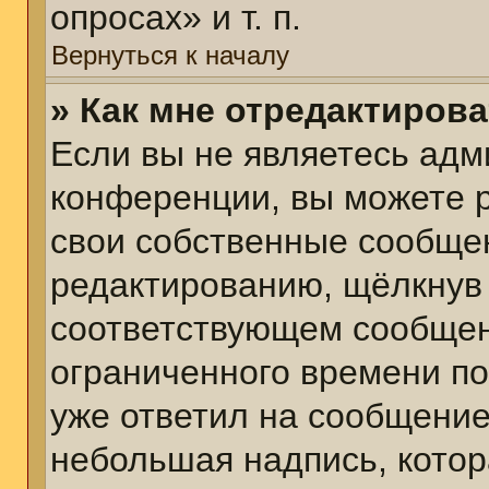
опросах» и т. п.
Вернуться к началу
» Как мне отредактиров
Если вы не являетесь ад
конференции, вы можете р
свои собственные сообщен
редактированию, щёлкнув
соответствующем сообщени
ограниченного времени пос
уже ответил на сообщение
небольшая надпись, котор