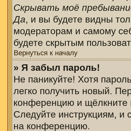
Скрывать моё пребывани
Да
, и вы будете видны то
модераторам и самому себ
будете скрытым пользова
Вернуться к началу
» Я забыл пароль!
Не паникуйте! Хотя парол
легко получить новый. Пе
конференцию и щёлкните 
Следуйте инструкциям, и 
на конференцию.