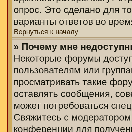
опрос. Это сделано для т
варианты ответов во врем
Вернуться к началу
» Почему мне недоступ
Некоторые форумы досту
пользователям или группа
просматривать такие фору
оставлять сообщения, сов
может потребоваться спе
Свяжитесь с модератором
конференции для получени