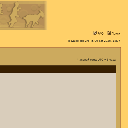
FAQ
Поиск
Текущее время: Чт, 06 авг 2026, 14:07
Часовой пояс: UTC + 3 часа