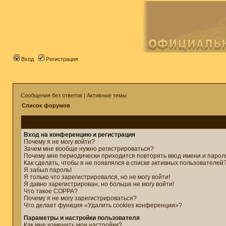
Вход
Регистрация
Сообщения без ответов
|
Активные темы
Список форумов
Вход на конференцию и регистрация
Почему я не могу войти?
Зачем мне вообще нужно регистрироваться?
Почему мне периодически приходится повторять ввод имени и парол
Как сделать, чтобы я не появлялся в списке активных пользователей
Я забыл пароль!
Я только что зарегистрировался, но не могу войти!
Я давно зарегистрирован, но больше не могу войти!
Что такое COPPA?
Почему я не могу зарегистрироваться?
Что делает функция «Удалить cookies конференции»?
Параметры и настройки пользователя
Как мне изменить мои настройки?