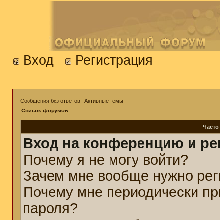
Вход
Регистрация
Сообщения без ответов
|
Активные темы
Список форумов
Часто
Вход на конференцию и ре
Почему я не могу войти?
Зачем мне вообще нужно рег
Почему мне периодически пр
пароля?