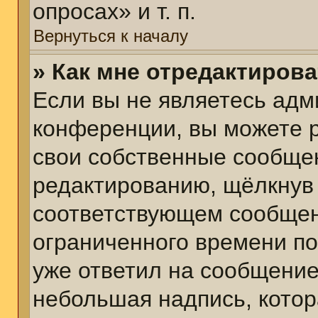
опросах» и т. п.
Вернуться к началу
» Как мне отредактиров
Если вы не являетесь ад
конференции, вы можете р
свои собственные сообщен
редактированию, щёлкнув
соответствующем сообщени
ограниченного времени пос
уже ответил на сообщение
небольшая надпись, котор