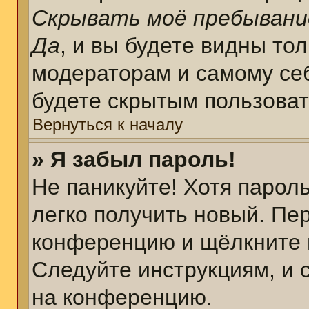
Скрывать моё пребывани
Да
, и вы будете видны то
модераторам и самому себ
будете скрытым пользова
Вернуться к началу
» Я забыл пароль!
Не паникуйте! Хотя парол
легко получить новый. Пе
конференцию и щёлкните 
Следуйте инструкциям, и 
на конференцию.