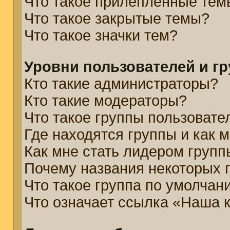
Что такое прилепленные тем
Что такое закрытые темы?
Что такое значки тем?
Уровни пользователей и г
Кто такие администраторы?
Кто такие модераторы?
Что такое группы пользовате
Где находятся группы и как м
Как мне стать лидером групп
Почему названия некоторых 
Что такое группа по умолчан
Что означает ссылка «Наша 