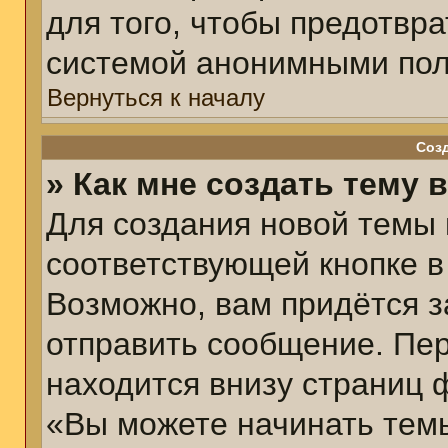
для того, чтобы предотвр
системой анонимными пол
Вернуться к началу
Соз
» Как мне создать тему 
Для создания новой темы
соответствующей кнопке в
Возможно, вам придётся з
отправить сообщение. Пер
находится внизу страниц 
«Вы можете начинать темы