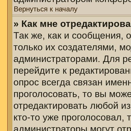
Вернуться к началу
» Как мне отредактиров
Так же, как и сообщения, 
только их создателями, м
администраторами. Для р
перейдите к редактирован
опрос всегда связан именн
проголосовать, то вы мож
отредактировать любой из
кто-то уже проголосовал,
администраторы могут отр