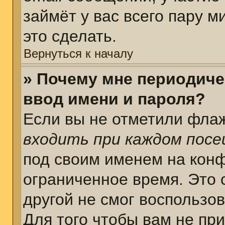
займёт у вас всего пару 
это сделать.
Вернуться к началу
» Почему мне периодиче
ввод имени и пароля?
Если вы не отметили фла
входить при каждом пос
под своим именем на кон
ограниченное время. Это 
другой не смог воспользо
Для того чтобы вам не пр