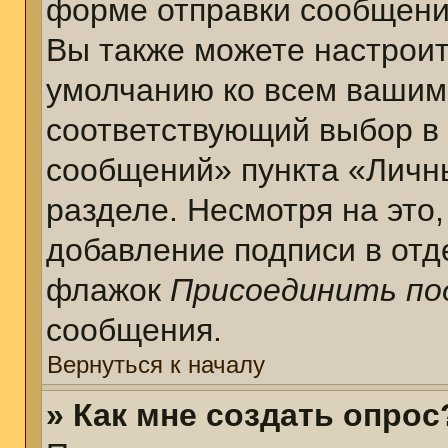
форме отправки сообщени
Вы также можете настроит
умолчанию ко всем вашим
соответствующий выбор в
сообщений» пункта «Личн
разделе. Несмотря на это
добавление подписи в отд
флажок
Присоединить по
сообщения.
Вернуться к началу
» Как мне создать опрос