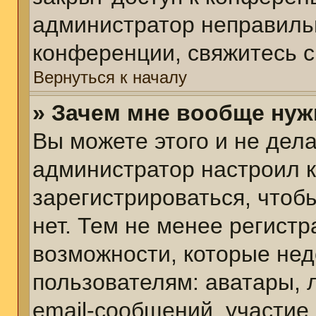
администратор неправиль
конференции, свяжитесь с
Вернуться к началу
» Зачем мне вообще нуж
Вы можете этого и не делат
администратор настроил 
зарегистрироваться, чтоб
нет. Тем не менее регист
возможности, которые не
пользователям: аватары, 
email-сообщений, участие в