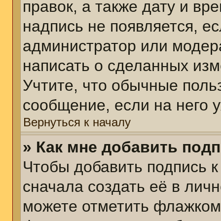
правок, а также дату и вр
надпись не появляется, е
администратор или модера
написать о сделанных изм
Учтите, что обычные поль
сообщение, если на него у
Вернуться к началу
» Как мне добавить под
Чтобы добавить подпись 
сначала создать её в личн
можете отметить флажком