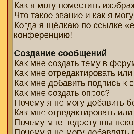
Как я могу поместить изобр
Что такое звание и как я мог
Когда я щёлкаю по ссылке «e
конференцию!
Создание сообщений
Как мне создать тему в фору
Как мне отредактировать ил
Как мне добавить подпись к
Как мне создать опрос?
Почему я не могу добавить б
Как мне отредактировать или
Почему мне недоступны нек
Почему я не могу добавлять