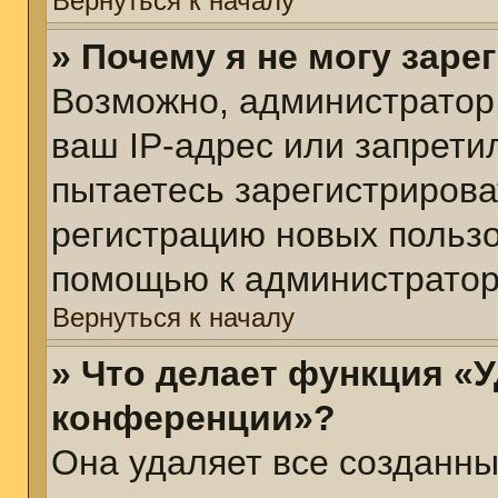
Вернуться к началу
» Почему я не могу зар
Возможно, администратор
ваш IP-адрес или запрети
пытаетесь зарегистрирова
регистрацию новых пользо
помощью к администратор
Вернуться к началу
» Что делает функция «У
конференции»?
Она удаляет все созданны