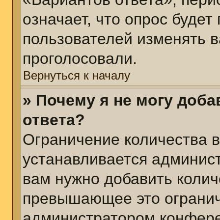
означает, что опрос будет
пользователей изменять в
проголосовали.
Вернуться к началу
» Почему я не могу доб
ответа?
Ограничение количества в
устанавливается админис
вам нужно добавить колич
превышающее это огранич
администратором конфер