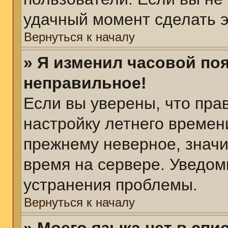
удачный момент сделать э
Вернуться к началу
» Я изменил часовой поя
неправильное!
Если вы уверены, что пра
настройку летнего времен
прежнему неверное, значи
время на сервере. Уведом
устранения проблемы.
Вернуться к началу