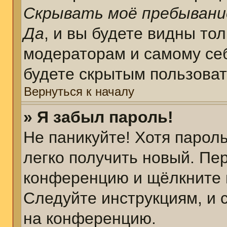
Скрывать моё пребывани
Да
, и вы будете видны то
модераторам и самому себ
будете скрытым пользова
Вернуться к началу
» Я забыл пароль!
Не паникуйте! Хотя парол
легко получить новый. Пе
конференцию и щёлкните 
Следуйте инструкциям, и 
на конференцию.