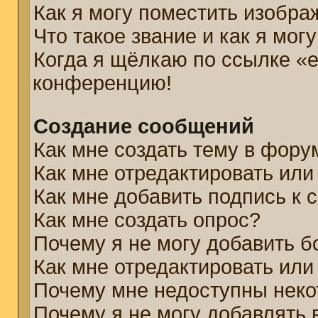
Как я могу поместить изобр
Что такое звание и как я мог
Когда я щёлкаю по ссылке «e
конференцию!
Создание сообщений
Как мне создать тему в фору
Как мне отредактировать ил
Как мне добавить подпись к
Как мне создать опрос?
Почему я не могу добавить б
Как мне отредактировать или
Почему мне недоступны нек
Почему я не могу добавлять