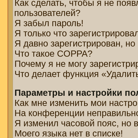
Как сделать, чтобы я не появ
пользователей?
Я забыл пароль!
Я только что зарегистрировал
Я давно зарегистрирован, но
Что такое COPPA?
Почему я не могу зарегистри
Что делает функция «Удалит
Параметры и настройки по
Как мне изменить мои настро
На конференции неправильн
Я изменил часовой пояс, но 
Моего языка нет в списке!