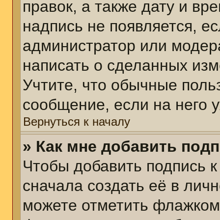
правок, а также дату и вр
надпись не появляется, е
администратор или модера
написать о сделанных изм
Учтите, что обычные поль
сообщение, если на него у
Вернуться к началу
» Как мне добавить под
Чтобы добавить подпись 
сначала создать её в личн
можете отметить флажком