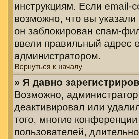
инструкциям. Если email-
возможно, что вы указали
он заблокирован спам-фил
ввели правильный адрес em
администратором.
Вернуться к началу
» Я давно зарегистриров
Возможно, администратор 
деактивировал или удалил
того, многие конференции
пользователей, длительн