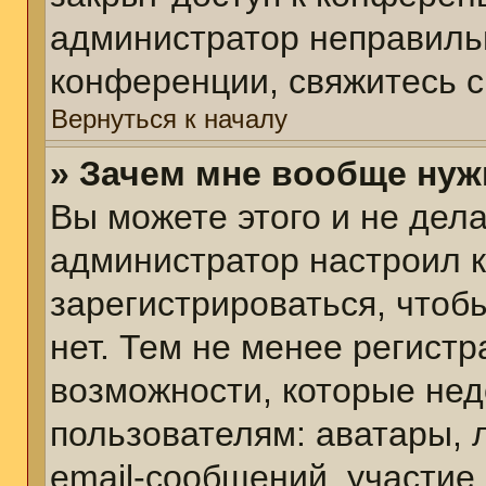
администратор неправиль
конференции, свяжитесь с
Вернуться к началу
» Зачем мне вообще нуж
Вы можете этого и не делат
администратор настроил 
зарегистрироваться, чтоб
нет. Тем не менее регист
возможности, которые не
пользователям: аватары, 
email-сообщений, участие в