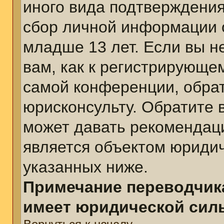
иного вида подтверждения
сбор личной информации 
младше 13 лет. Если вы н
вам, как к регистрирующе
самой конференции, обра
юрисконсульту. Обратите 
может давать рекомендац
является объектом юриди
указанных ниже.
Примечание переводчика
имеет юридической сил