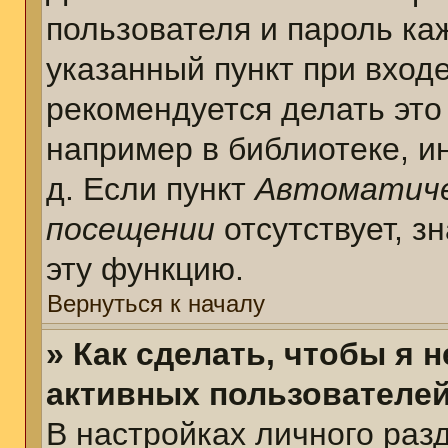
пользователя и пароль ка
указанный пункт при вход
рекомендуется делать это
например в библиотеке, ин
д. Если пункт
Автоматиче
посещении
отсутствует, з
эту функцию.
Вернуться к началу
» Как сделать, чтобы я 
активных пользователе
В настройках личного раз