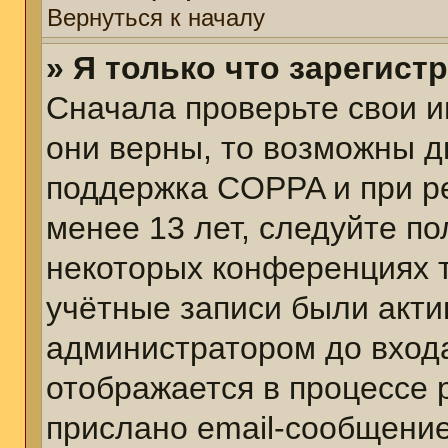
Вернуться к началу
» Я только что зарегист
Сначала проверьте свои и
они верны, то возможны д
поддержка COPPA и при ре
менее 13 лет, следуйте п
некоторых конференциях т
учётные записи были акт
администратором до вход
отображается в процессе 
прислано email-сообщени