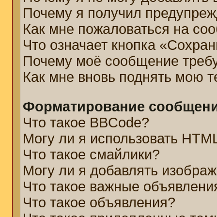
Почему я получил предупре
Как мне пожаловаться на со
Что означает кнопка «Сохра
Почему моё сообщение треб
Как мне вновь поднять мою 
Форматирование сообщени
Что такое BBCode?
Могу ли я использовать HTM
Что такое смайлики?
Могу ли я добавлять изобра
Что такое важные объявлени
Что такое объявления?