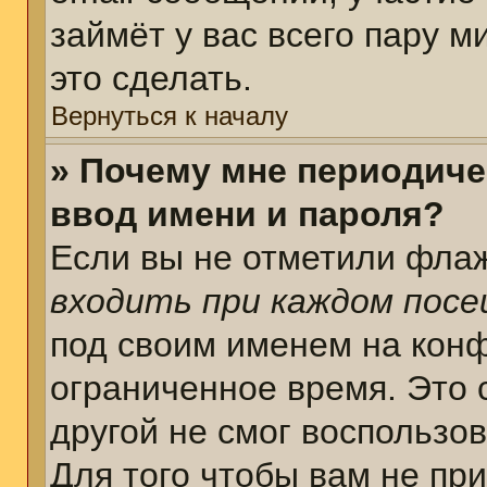
займёт у вас всего пару 
это сделать.
Вернуться к началу
» Почему мне периодиче
ввод имени и пароля?
Если вы не отметили фла
входить при каждом пос
под своим именем на кон
ограниченное время. Это 
другой не смог воспользо
Для того чтобы вам не пр