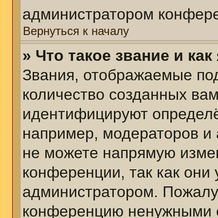
администратором конфере
Вернуться к началу
» Что такое звание и как
Звания, отображаемые по
количество созданных ва
идентифицируют определё
например, модераторов и
не можете напрямую изме
конференции, так как они
администратором. Пожалуй
конференцию ненужными с