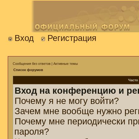
Вход
Регистрация
Сообщения без ответов
|
Активные темы
Список форумов
Часто
Вход на конференцию и ре
Почему я не могу войти?
Зачем мне вообще нужно рег
Почему мне периодически пр
пароля?