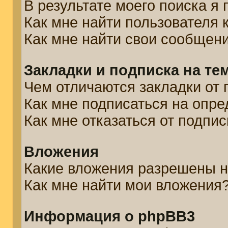
В результате моего поиска я
Как мне найти пользователя
Как мне найти свои сообщен
Закладки и подписка на те
Чем отличаются закладки от 
Как мне подписаться на опр
Как мне отказаться от подпис
Вложения
Какие вложения разрешены н
Как мне найти мои вложения
Информация о phpBB3