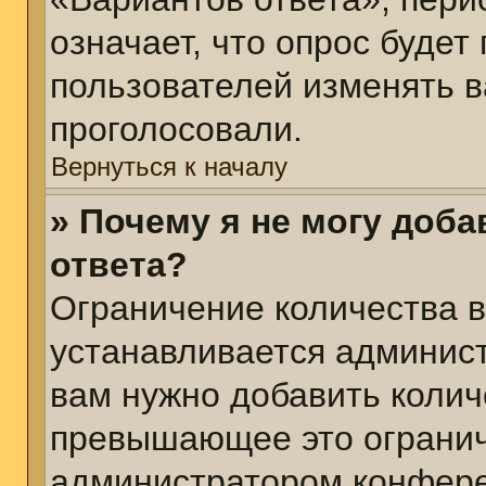
означает, что опрос будет
пользователей изменять в
проголосовали.
Вернуться к началу
» Почему я не могу доб
ответа?
Ограничение количества в
устанавливается админис
вам нужно добавить колич
превышающее это огранич
администратором конфер