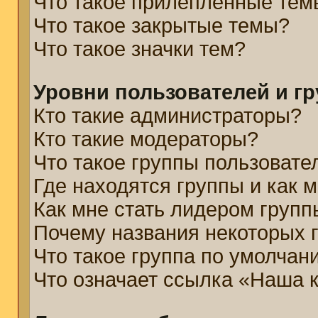
Что такое прилепленные тем
Что такое закрытые темы?
Что такое значки тем?
Уровни пользователей и г
Кто такие администраторы?
Кто такие модераторы?
Что такое группы пользовате
Где находятся группы и как м
Как мне стать лидером групп
Почему названия некоторых 
Что такое группа по умолчан
Что означает ссылка «Наша 