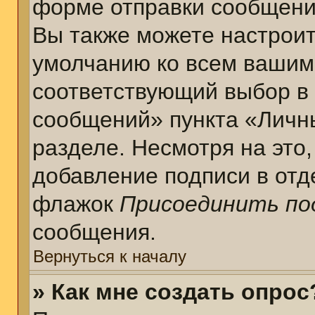
форме отправки сообщени
Вы также можете настроит
умолчанию ко всем вашим
соответствующий выбор в
сообщений» пункта «Личн
разделе. Несмотря на это
добавление подписи в отд
флажок
Присоединить по
сообщения.
Вернуться к началу
» Как мне создать опрос