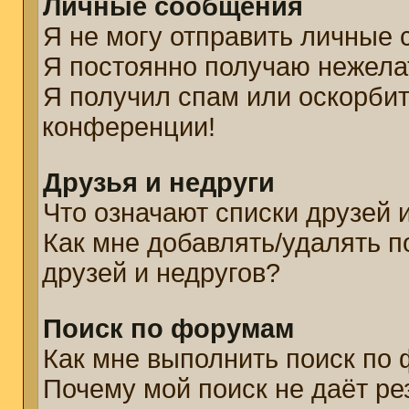
Личные сообщения
Я не могу отправить личные
Я постоянно получаю нежел
Я получил спам или оскорбите
конференции!
Друзья и недруги
Что означают списки друзей 
Как мне добавлять/удалять п
друзей и недругов?
Поиск по форумам
Как мне выполнить поиск по
Почему мой поиск не даёт ре