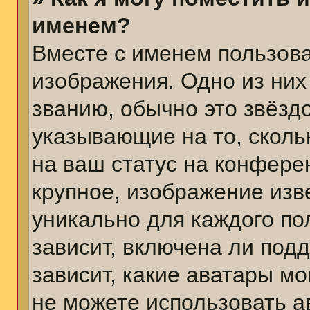
именем?
Вместе с именем пользова
изображения. Одно из них
званию, обычно это звёздо
указывающие на то, сколь
на ваш статус на конфере
крупное, изображение изв
уникально для каждого по
зависит, включена ли подд
зависит, какие аватары м
не можете использовать а