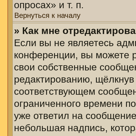
опросах» и т. п.
Вернуться к началу
» Как мне отредактиров
Если вы не являетесь ад
конференции, вы можете р
свои собственные сообщен
редактированию, щёлкнув
соответствующем сообщени
ограниченного времени пос
уже ответил на сообщение
небольшая надпись, котор