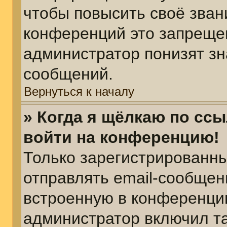
чтобы повысить своё зван
конференций это запреще
администратор понизят зн
сообщений.
Вернуться к началу
» Когда я щёлкаю по ссы
войти на конференцию!
Только зарегистрированны
отправлять email-сообщен
встроенную в конференцию
администратор включил т