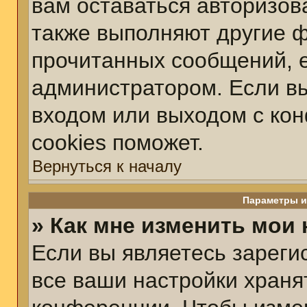
вам оставаться авторизов
также выполняют другие ф
прочитанных сообщений, 
администратором. Если вы
входом или выходом с ко
cookies поможет.
Вернуться к началу
Параметры и
» Как мне изменить мои
Если вы являетесь зарег
все ваши настройки храня