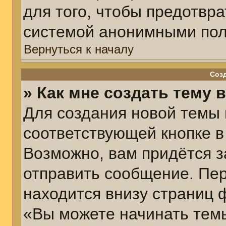
для того, чтобы предотвр
системой анонимными пол
Вернуться к началу
Соз
» Как мне создать тему 
Для создания новой темы
соответствующей кнопке в
Возможно, вам придётся з
отправить сообщение. Пер
находится внизу страниц 
«Вы можете начинать темы