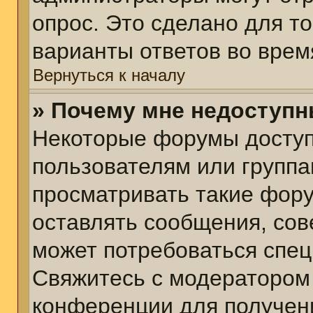
опрос. Это сделано для т
варианты ответов во врем
Вернуться к началу
» Почему мне недоступ
Некоторые форумы досту
пользователям или группа
просматривать такие фору
оставлять сообщения, сов
может потребоваться спе
Свяжитесь с модератором
конференции для получени