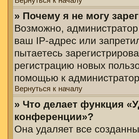
Вернуться к началу
» Почему я не могу зар
Возможно, администратор
ваш IP-адрес или запрети
пытаетесь зарегистрирова
регистрацию новых пользо
помощью к администратор
Вернуться к началу
» Что делает функция «У
конференции»?
Она удаляет все созданны