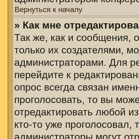
Вернуться к началу
» Как мне отредактиров
Так же, как и сообщения, 
только их создателями, м
администраторами. Для р
перейдите к редактирован
опрос всегда связан именн
проголосовать, то вы мож
отредактировать любой из
кто-то уже проголосовал,
администраторы могут отр