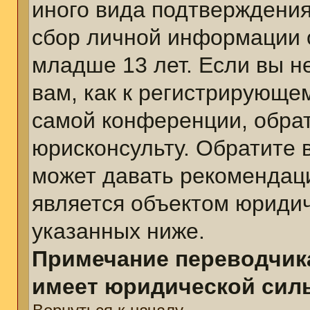
иного вида подтверждения
сбор личной информации 
младше 13 лет. Если вы н
вам, как к регистрирующе
самой конференции, обра
юрисконсульту. Обратите 
может давать рекомендац
является объектом юриди
указанных ниже.
Примечание переводчика
имеет юридической сил