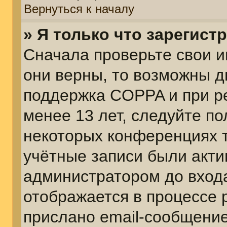
Вернуться к началу
» Я только что зарегист
Сначала проверьте свои и
они верны, то возможны д
поддержка COPPA и при ре
менее 13 лет, следуйте п
некоторых конференциях т
учётные записи были акт
администратором до вход
отображается в процессе 
прислано email-сообщени