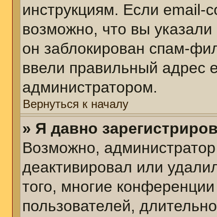
инструкциям. Если email-
возможно, что вы указали
он заблокирован спам-фил
ввели правильный адрес em
администратором.
Вернуться к началу
» Я давно зарегистриров
Возможно, администратор 
деактивировал или удалил
того, многие конференции
пользователей, длительн