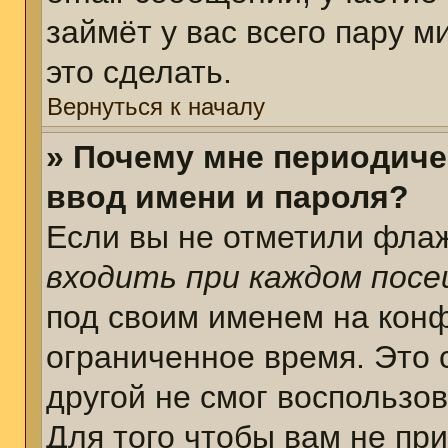
займёт у вас всего пару 
это сделать.
Вернуться к началу
» Почему мне периодиче
ввод имени и пароля?
Если вы не отметили фла
входить при каждом пос
под своим именем на кон
ограниченное время. Это 
другой не смог воспользо
Для того чтобы вам не пр