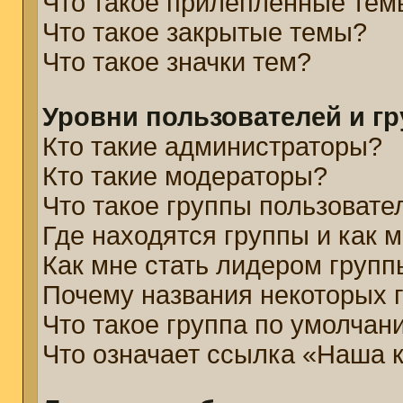
Что такое прилепленные тем
Что такое закрытые темы?
Что такое значки тем?
Уровни пользователей и г
Кто такие администраторы?
Кто такие модераторы?
Что такое группы пользовате
Где находятся группы и как м
Как мне стать лидером групп
Почему названия некоторых 
Что такое группа по умолчан
Что означает ссылка «Наша 