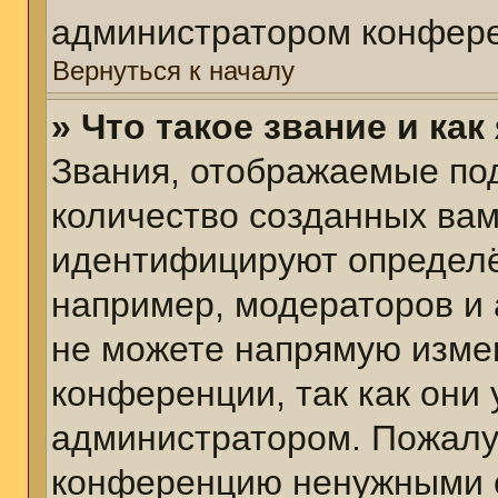
администратором конфере
Вернуться к началу
» Что такое звание и как
Звания, отображаемые по
количество созданных ва
идентифицируют определё
например, модераторов и
не можете напрямую изме
конференции, так как они
администратором. Пожалуй
конференцию ненужными с