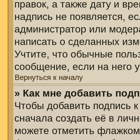
правок, а также дату и вр
надпись не появляется, е
администратор или модера
написать о сделанных изм
Учтите, что обычные поль
сообщение, если на него у
Вернуться к началу
» Как мне добавить под
Чтобы добавить подпись 
сначала создать её в личн
можете отметить флажком