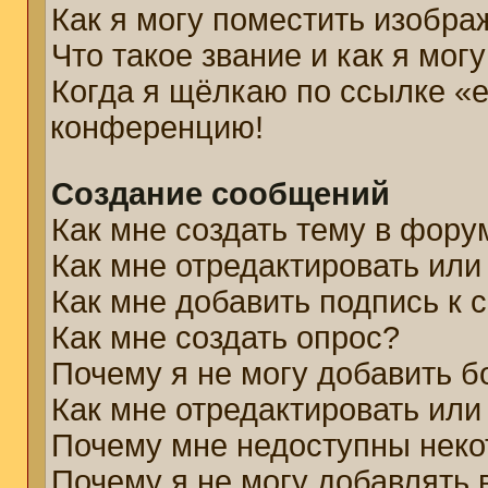
Как я могу поместить изобр
Что такое звание и как я мог
Когда я щёлкаю по ссылке «e
конференцию!
Создание сообщений
Как мне создать тему в фору
Как мне отредактировать ил
Как мне добавить подпись к
Как мне создать опрос?
Почему я не могу добавить б
Как мне отредактировать или
Почему мне недоступны нек
Почему я не могу добавлять