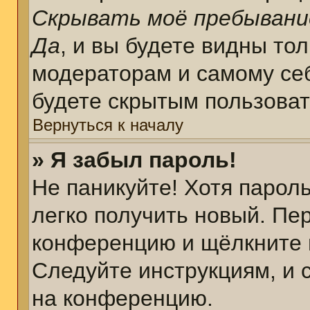
Скрывать моё пребывани
Да
, и вы будете видны то
модераторам и самому себ
будете скрытым пользова
Вернуться к началу
» Я забыл пароль!
Не паникуйте! Хотя парол
легко получить новый. Пе
конференцию и щёлкните 
Следуйте инструкциям, и 
на конференцию.