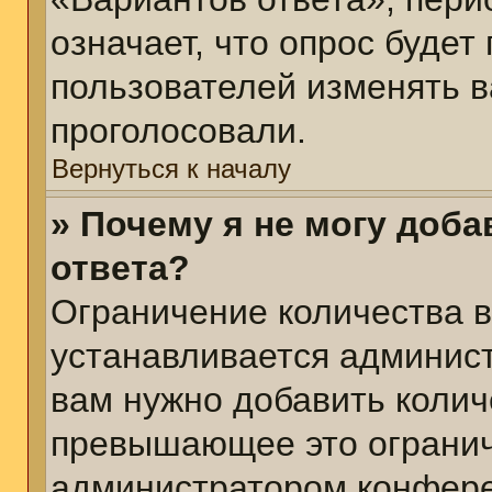
означает, что опрос будет
пользователей изменять в
проголосовали.
Вернуться к началу
» Почему я не могу доб
ответа?
Ограничение количества в
устанавливается админис
вам нужно добавить колич
превышающее это огранич
администратором конфер