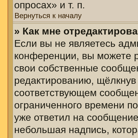
опросах» и т. п.
Вернуться к началу
» Как мне отредактиров
Если вы не являетесь ад
конференции, вы можете р
свои собственные сообщен
редактированию, щёлкнув
соответствующем сообщени
ограниченного времени пос
уже ответил на сообщение
небольшая надпись, котор