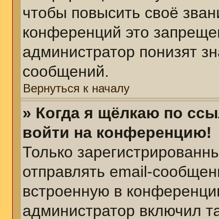
чтобы повысить своё зван
конференций это запреще
администратор понизят зн
сообщений.
Вернуться к началу
» Когда я щёлкаю по ссы
войти на конференцию!
Только зарегистрированны
отправлять email-сообщен
встроенную в конференцию
администратор включил т