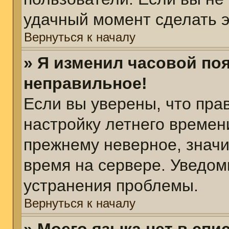
удачный момент сделать э
Вернуться к началу
» Я изменил часовой поя
неправильное!
Если вы уверены, что пра
настройку летнего времен
прежнему неверное, значи
время на сервере. Уведом
устранения проблемы.
Вернуться к началу