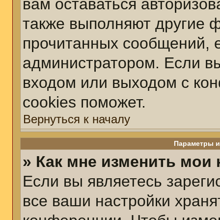
вам оставаться авторизов
также выполняют другие ф
прочитанных сообщений, 
администратором. Если вы
входом или выходом с ко
cookies поможет.
Вернуться к началу
Параметры и
» Как мне изменить мои
Если вы являетесь зарег
все ваши настройки храня