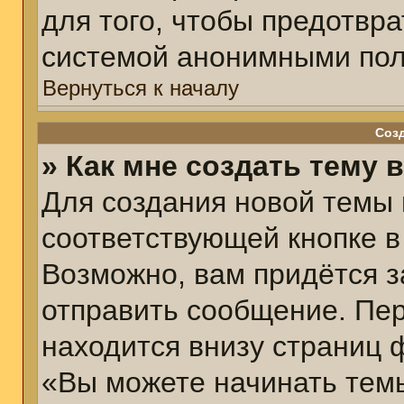
для того, чтобы предотвр
системой анонимными пол
Вернуться к началу
Соз
» Как мне создать тему 
Для создания новой темы
соответствующей кнопке в
Возможно, вам придётся з
отправить сообщение. Пер
находится внизу страниц 
«Вы можете начинать темы