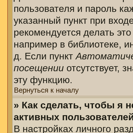
пользователя и пароль ка
указанный пункт при вход
рекомендуется делать это
например в библиотеке, ин
д. Если пункт
Автоматиче
посещении
отсутствует, з
эту функцию.
Вернуться к началу
» Как сделать, чтобы я 
активных пользователе
В настройках личного раз