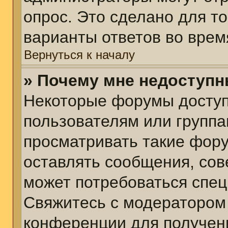
опрос. Это сделано для т
варианты ответов во врем
Вернуться к началу
» Почему мне недоступ
Некоторые форумы досту
пользователям или группа
просматривать такие фору
оставлять сообщения, сов
может потребоваться спе
Свяжитесь с модератором
конференции для получени