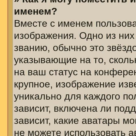
именем?
Вместе с именем пользова
изображения. Одно из них
званию, обычно это звёздо
указывающие на то, сколь
на ваш статус на конфере
крупное, изображение изв
уникально для каждого по
зависит, включена ли подд
зависит, какие аватары м
не можете использовать а