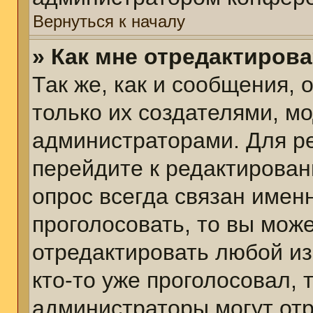
Вернуться к началу
» Как мне отредактиров
Так же, как и сообщения, 
только их создателями, м
администраторами. Для р
перейдите к редактирован
опрос всегда связан именн
проголосовать, то вы мож
отредактировать любой из
кто-то уже проголосовал,
администраторы могут отр