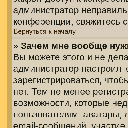
администратор неправиль
конференции, свяжитесь с
Вернуться к началу
» Зачем мне вообще нуж
Вы можете этого и не делат
администратор настроил 
зарегистрироваться, чтоб
нет. Тем не менее регист
возможности, которые не
пользователям: аватары, 
email-сообщений, участие в