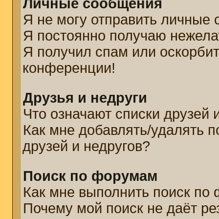
Личные сообщения
Я не могу отправить личные
Я постоянно получаю нежел
Я получил спам или оскорбите
конференции!
Друзья и недруги
Что означают списки друзей 
Как мне добавлять/удалять п
друзей и недругов?
Поиск по форумам
Как мне выполнить поиск по
Почему мой поиск не даёт ре