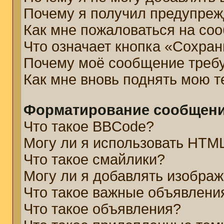
Почему я получил предупре
Как мне пожаловаться на со
Что означает кнопка «Сохра
Почему моё сообщение треб
Как мне вновь поднять мою 
Форматирование сообщени
Что такое BBCode?
Могу ли я использовать HTM
Что такое смайлики?
Могу ли я добавлять изобра
Что такое важные объявлени
Что такое объявления?