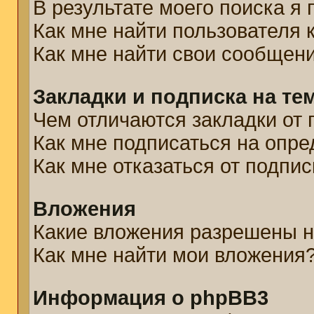
В результате моего поиска я
Как мне найти пользователя
Как мне найти свои сообщен
Закладки и подписка на те
Чем отличаются закладки от 
Как мне подписаться на опр
Как мне отказаться от подпис
Вложения
Какие вложения разрешены н
Как мне найти мои вложения
Информация о phpBB3