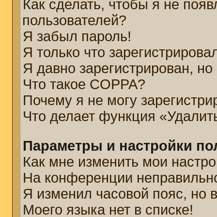
Как сделать, чтобы я не появ
пользователей?
Я забыл пароль!
Я только что зарегистрировал
Я давно зарегистрирован, но
Что такое COPPA?
Почему я не могу зарегистри
Что делает функция «Удалит
Параметры и настройки по
Как мне изменить мои настро
На конференции неправильн
Я изменил часовой пояс, но 
Моего языка нет в списке!