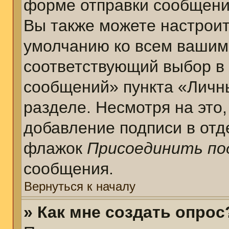
форме отправки сообщени
Вы также можете настроит
умолчанию ко всем вашим
соответствующий выбор в
сообщений» пункта «Личн
разделе. Несмотря на это
добавление подписи в отд
флажок
Присоединить по
сообщения.
Вернуться к началу
» Как мне создать опрос