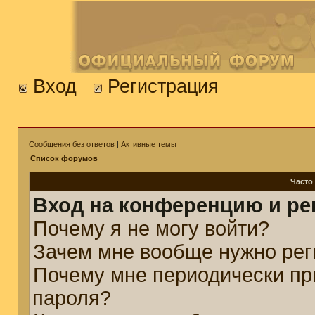
Вход
Регистрация
Сообщения без ответов
|
Активные темы
Список форумов
Часто
Вход на конференцию и ре
Почему я не могу войти?
Зачем мне вообще нужно рег
Почему мне периодически пр
пароля?