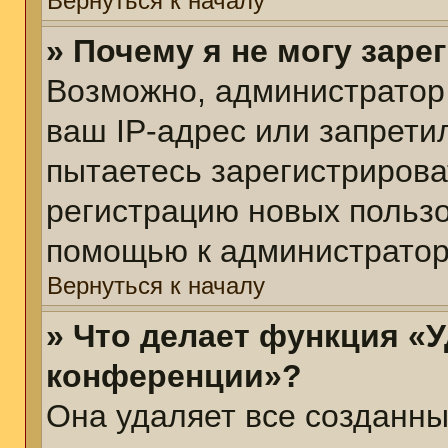
Вернуться к началу
» Почему я не могу зар
Возможно, администратор
ваш IP-адрес или запрети
пытаетесь зарегистрирова
регистрацию новых пользо
помощью к администратор
Вернуться к началу
» Что делает функция «У
конференции»?
Она удаляет все созданны