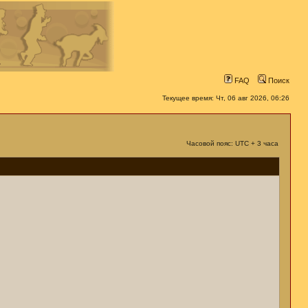
FAQ
Поиск
Текущее время: Чт, 06 авг 2026, 06:26
Часовой пояс: UTC + 3 часа