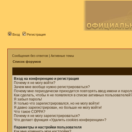
Вход
Регистрация
Сообщения без ответов
|
Активные темы
Список форумов
Вход на конференцию и регистрация
Почему я не могу войти?
Зачем мне вообще нужно регистрироваться?
Почему мне периодически приходится повторять ввод имени и парол
Как сделать, чтобы я не появлялся в списке активных пользователей
Я забыл пароль!
Я только что зарегистрировался, но не могу войти!
Я давно зарегистрирован, но больше не могу войти!
Что такое COPPA?
Почему я не могу зарегистрироваться?
Что делает функция «Удалить cookies конференции»?
Параметры и настройки пользователя
Как мне изменить мои настройки?