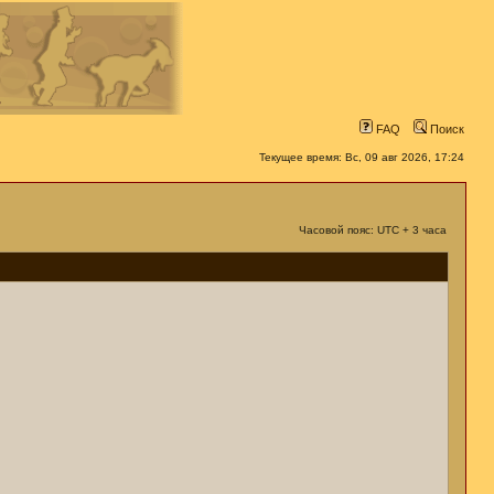
FAQ
Поиск
Текущее время: Вс, 09 авг 2026, 17:24
Часовой пояс: UTC + 3 часа