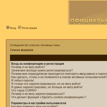
Вход
Регистрация
Сообщения без ответов
|
Активные темы
Список форумов
Вход на конференцию и регистрация
Почему я не могу войти?
Зачем мне вообще нужно регистрироваться?
Почему мне периодически приходится повторять ввод имени и парол
Как сделать, чтобы я не появлялся в списке активных пользователей
Я забыл пароль!
Я только что зарегистрировался, но не могу войти!
Я давно зарегистрирован, но больше не могу войти!
Что такое COPPA?
Почему я не могу зарегистрироваться?
Что делает функция «Удалить cookies конференции»?
Параметры и настройки пользователя
Как мне изменить мои настройки?