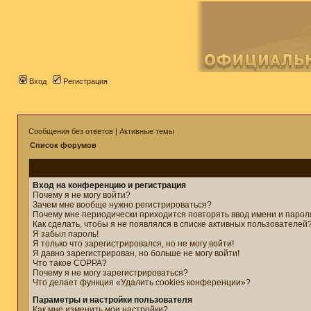
Вход
Регистрация
Сообщения без ответов
|
Активные темы
Список форумов
Вход на конференцию и регистрация
Почему я не могу войти?
Зачем мне вообще нужно регистрироваться?
Почему мне периодически приходится повторять ввод имени и парол
Как сделать, чтобы я не появлялся в списке активных пользователей
Я забыл пароль!
Я только что зарегистрировался, но не могу войти!
Я давно зарегистрирован, но больше не могу войти!
Что такое COPPA?
Почему я не могу зарегистрироваться?
Что делает функция «Удалить cookies конференции»?
Параметры и настройки пользователя
Как мне изменить мои настройки?