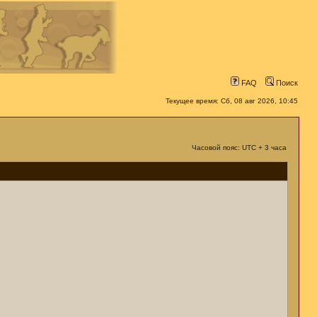
FAQ
Поиск
Текущее время: Сб, 08 авг 2026, 10:45
Часовой пояс: UTC + 3 часа