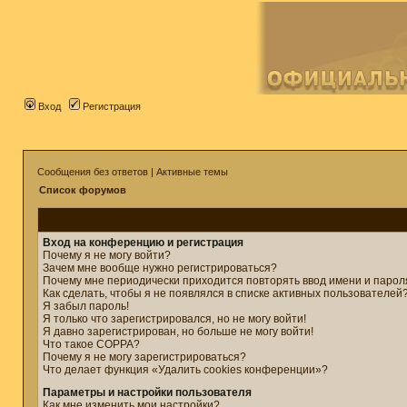
Вход
Регистрация
Сообщения без ответов
|
Активные темы
Список форумов
Вход на конференцию и регистрация
Почему я не могу войти?
Зачем мне вообще нужно регистрироваться?
Почему мне периодически приходится повторять ввод имени и парол
Как сделать, чтобы я не появлялся в списке активных пользователей
Я забыл пароль!
Я только что зарегистрировался, но не могу войти!
Я давно зарегистрирован, но больше не могу войти!
Что такое COPPA?
Почему я не могу зарегистрироваться?
Что делает функция «Удалить cookies конференции»?
Параметры и настройки пользователя
Как мне изменить мои настройки?