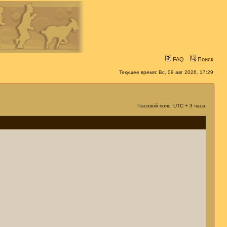
FAQ
Поиск
Текущее время: Вс, 09 авг 2026, 17:29
Часовой пояс: UTC + 3 часа