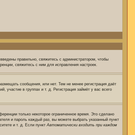
 введены правильно, свяжитесь с администратором, чтобы
ренции, свяжитесь с ним для исправления настроек.
размещать сообщения, или нет. Тем не менее регистрация даёт
 участие в группах и т. д. Регистрация займёт у вас всего
ференции только некоторое ограниченное время. Это сделано
ателя и пароль каждый раз, вы можете выбрать указанный пункт
итете и т. д. Если пункт
Автоматически входить при каждом