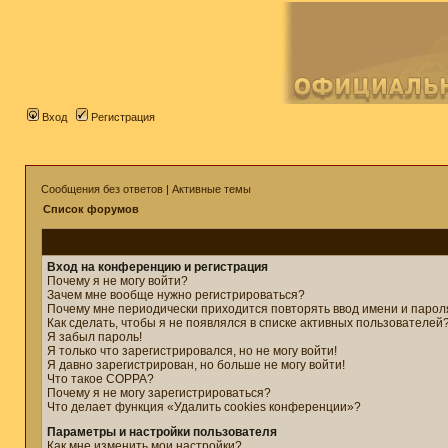
Вход
Регистрация
Сообщения без ответов
|
Активные темы
Список форумов
Вход на конференцию и регистрация
Почему я не могу войти?
Зачем мне вообще нужно регистрироваться?
Почему мне периодически приходится повторять ввод имени и парол
Как сделать, чтобы я не появлялся в списке активных пользователей
Я забыл пароль!
Я только что зарегистрировался, но не могу войти!
Я давно зарегистрирован, но больше не могу войти!
Что такое COPPA?
Почему я не могу зарегистрироваться?
Что делает функция «Удалить cookies конференции»?
Параметры и настройки пользователя
Как мне изменить мои настройки?