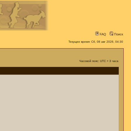
FAQ
Поиск
Текущее время: Сб, 08 авг 2026, 04:30
Часовой пояс: UTC + 3 часа