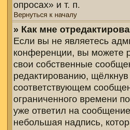
опросах» и т. п.
Вернуться к началу
» Как мне отредактиров
Если вы не являетесь ад
конференции, вы можете р
свои собственные сообщен
редактированию, щёлкнув
соответствующем сообщени
ограниченного времени пос
уже ответил на сообщение
небольшая надпись, котор