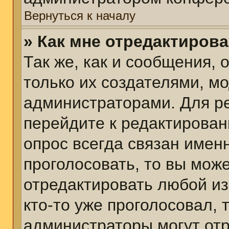
Вернуться к началу
» Как мне отредактиров
Так же, как и сообщения, 
только их создателями, м
администраторами. Для р
перейдите к редактирован
опрос всегда связан именн
проголосовать, то вы мож
отредактировать любой из
кто-то уже проголосовал,
администраторы могут отр