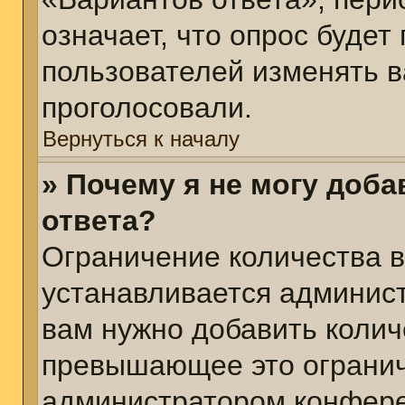
означает, что опрос будет
пользователей изменять в
проголосовали.
Вернуться к началу
» Почему я не могу доб
ответа?
Ограничение количества в
устанавливается админис
вам нужно добавить колич
превышающее это огранич
администратором конфер