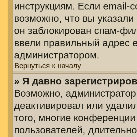
инструкциям. Если email-
возможно, что вы указали
он заблокирован спам-фил
ввели правильный адрес em
администратором.
Вернуться к началу
» Я давно зарегистриров
Возможно, администратор 
деактивировал или удалил
того, многие конференции
пользователей, длительн