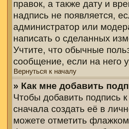
правок, а также дату и вр
надпись не появляется, е
администратор или модера
написать о сделанных изм
Учтите, что обычные поль
сообщение, если на него у
Вернуться к началу
» Как мне добавить под
Чтобы добавить подпись 
сначала создать её в личн
можете отметить флажком