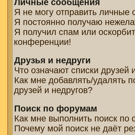
Личные сообщения
Я не могу отправить личные
Я постоянно получаю нежел
Я получил спам или оскорбите
конференции!
Друзья и недруги
Что означают списки друзей 
Как мне добавлять/удалять п
друзей и недругов?
Поиск по форумам
Как мне выполнить поиск по
Почему мой поиск не даёт ре