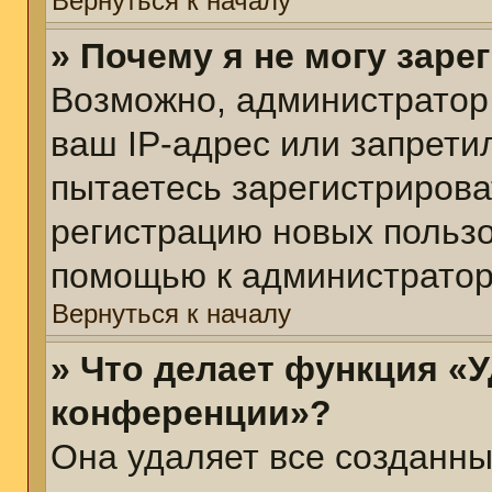
Вернуться к началу
» Почему я не могу зар
Возможно, администратор
ваш IP-адрес или запрети
пытаетесь зарегистрирова
регистрацию новых пользо
помощью к администратор
Вернуться к началу
» Что делает функция «У
конференции»?
Она удаляет все созданны