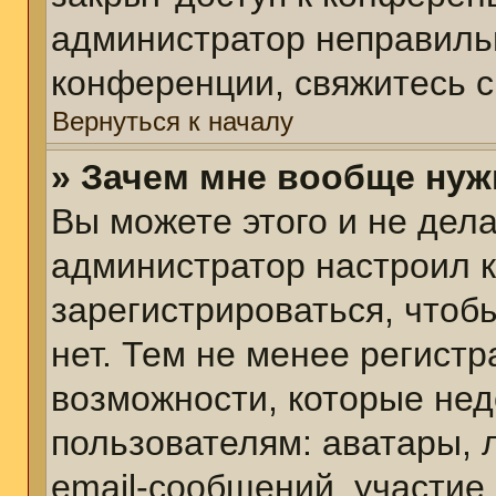
администратор неправиль
конференции, свяжитесь с
Вернуться к началу
» Зачем мне вообще нуж
Вы можете этого и не делат
администратор настроил 
зарегистрироваться, чтоб
нет. Тем не менее регист
возможности, которые не
пользователям: аватары, 
email-сообщений, участие в