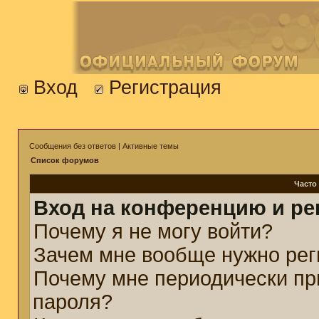
Вход
Регистрация
Сообщения без ответов
|
Активные темы
Список форумов
Часто
Вход на конференцию и ре
Почему я не могу войти?
Зачем мне вообще нужно рег
Почему мне периодически пр
пароля?