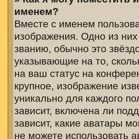
именем?
Вместе с именем пользова
изображения. Одно из них
званию, обычно это звёздо
указывающие на то, сколь
на ваш статус на конфере
крупное, изображение изв
уникально для каждого по
зависит, включена ли подд
зависит, какие аватары м
не можете использовать а