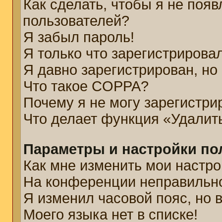
Как сделать, чтобы я не появ
пользователей?
Я забыл пароль!
Я только что зарегистрировал
Я давно зарегистрирован, но
Что такое COPPA?
Почему я не могу зарегистри
Что делает функция «Удалит
Параметры и настройки по
Как мне изменить мои настро
На конференции неправильн
Я изменил часовой пояс, но 
Моего языка нет в списке!