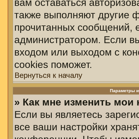
вам оставаться авторизов
также выполняют другие ф
прочитанных сообщений, 
администратором. Если вы
входом или выходом с ко
cookies поможет.
Вернуться к началу
Параметры и
» Как мне изменить мои
Если вы являетесь зарег
все ваши настройки храня