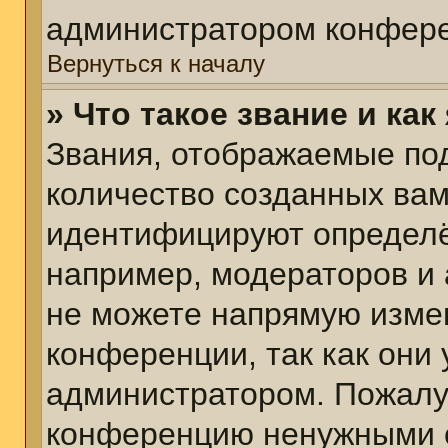
администратором конфере
Вернуться к началу
» Что такое звание и как
Звания, отображаемые по
количество созданных ва
идентифицируют определё
например, модераторов и
не можете напрямую изме
конференции, так как они
администратором. Пожалуй
конференцию ненужными с