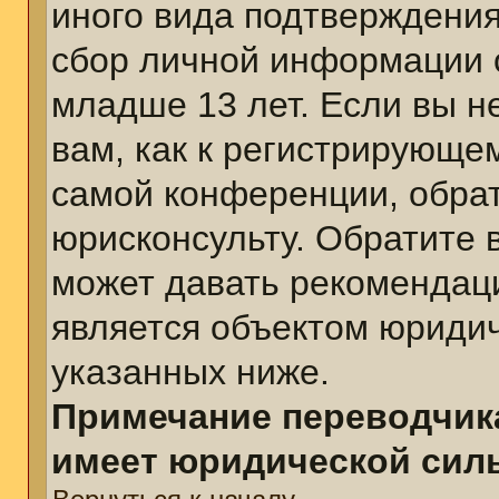
иного вида подтверждения
сбор личной информации 
младше 13 лет. Если вы н
вам, как к регистрирующе
самой конференции, обра
юрисконсульту. Обратите 
может давать рекомендац
является объектом юриди
указанных ниже.
Примечание переводчика
имеет юридической сил