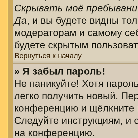
Скрывать моё пребывани
Да
, и вы будете видны то
модераторам и самому себ
будете скрытым пользова
Вернуться к началу
» Я забыл пароль!
Не паникуйте! Хотя парол
легко получить новый. Пе
конференцию и щёлкните 
Следуйте инструкциям, и 
на конференцию.