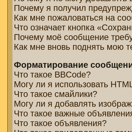
Почему я получил предупре
Как мне пожаловаться на со
Что означает кнопка «Сохра
Почему моё сообщение треб
Как мне вновь поднять мою 
Форматирование сообщени
Что такое BBCode?
Могу ли я использовать HTM
Что такое смайлики?
Могу ли я добавлять изобра
Что такое важные объявлени
Что такое объявления?