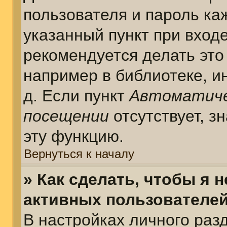
пользователя и пароль ка
указанный пункт при вход
рекомендуется делать это
например в библиотеке, ин
д. Если пункт
Автоматиче
посещении
отсутствует, з
эту функцию.
Вернуться к началу
» Как сделать, чтобы я 
активных пользователе
В настройках личного раз