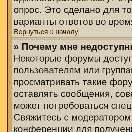
опрос. Это сделано для т
варианты ответов во врем
Вернуться к началу
» Почему мне недоступ
Некоторые форумы досту
пользователям или группа
просматривать такие фору
оставлять сообщения, сов
может потребоваться спе
Свяжитесь с модератором
конференции для получени