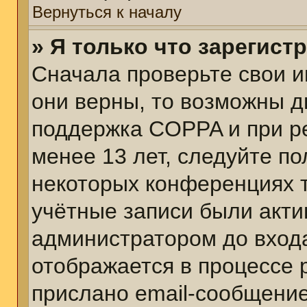
Вернуться к началу
» Я только что зарегист
Сначала проверьте свои и
они верны, то возможны д
поддержка COPPA и при ре
менее 13 лет, следуйте п
некоторых конференциях т
учётные записи были акт
администратором до вход
отображается в процессе 
прислано email-сообщени