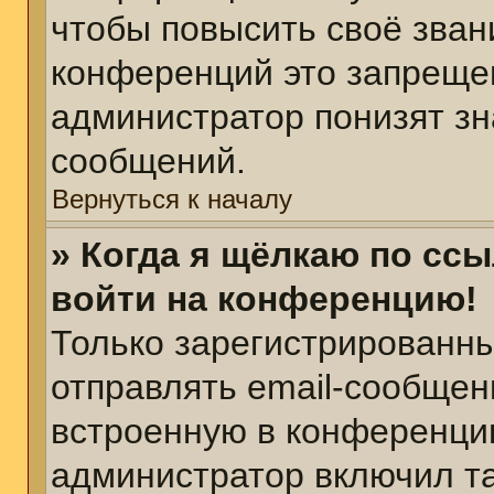
чтобы повысить своё зван
конференций это запреще
администратор понизят зн
сообщений.
Вернуться к началу
» Когда я щёлкаю по ссы
войти на конференцию!
Только зарегистрированны
отправлять email-сообщен
встроенную в конференцию
администратор включил т