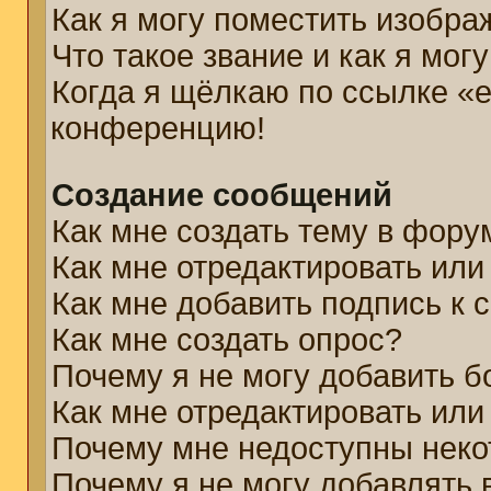
Как я могу поместить изобр
Что такое звание и как я мог
Когда я щёлкаю по ссылке «e
конференцию!
Создание сообщений
Как мне создать тему в фору
Как мне отредактировать ил
Как мне добавить подпись к
Как мне создать опрос?
Почему я не могу добавить б
Как мне отредактировать или
Почему мне недоступны нек
Почему я не могу добавлять