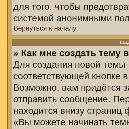
для того, чтобы предотвр
системой анонимными пол
Вернуться к началу
Соз
» Как мне создать тему 
Для создания новой темы
соответствующей кнопке в
Возможно, вам придётся з
отправить сообщение. Пер
находится внизу страниц 
«Вы можете начинать темы