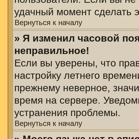
удачный момент сделать э
Вернуться к началу
» Я изменил часовой поя
неправильное!
Если вы уверены, что пра
настройку летнего времен
прежнему неверное, значи
время на сервере. Уведом
устранения проблемы.
Вернуться к началу