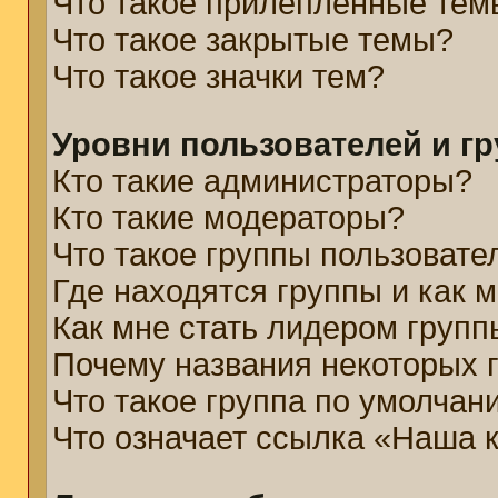
Что такое прилепленные тем
Что такое закрытые темы?
Что такое значки тем?
Уровни пользователей и г
Кто такие администраторы?
Кто такие модераторы?
Что такое группы пользовате
Где находятся группы и как м
Как мне стать лидером групп
Почему названия некоторых 
Что такое группа по умолчан
Что означает ссылка «Наша 