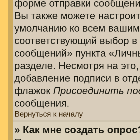
форме отправки сообщени
Вы также можете настроит
умолчанию ко всем вашим
соответствующий выбор в
сообщений» пункта «Личн
разделе. Несмотря на это
добавление подписи в отд
флажок
Присоединить по
сообщения.
Вернуться к началу
» Как мне создать опрос