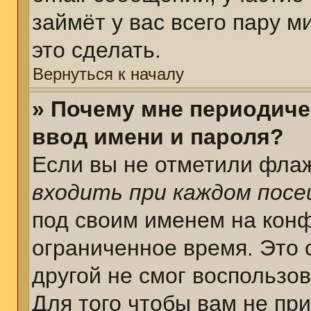
займёт у вас всего пару 
это сделать.
Вернуться к началу
» Почему мне периодиче
ввод имени и пароля?
Если вы не отметили фла
входить при каждом пос
под своим именем на кон
ограниченное время. Это 
другой не смог воспользо
Для того чтобы вам не пр