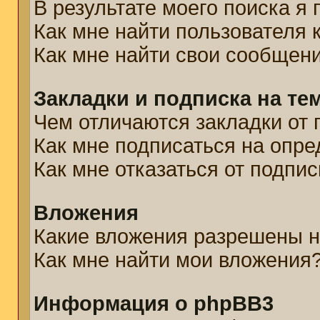
В результате моего поиска я
Как мне найти пользователя
Как мне найти свои сообщен
Закладки и подписка на те
Чем отличаются закладки от 
Как мне подписаться на опр
Как мне отказаться от подпис
Вложения
Какие вложения разрешены н
Как мне найти мои вложения
Информация о phpBB3