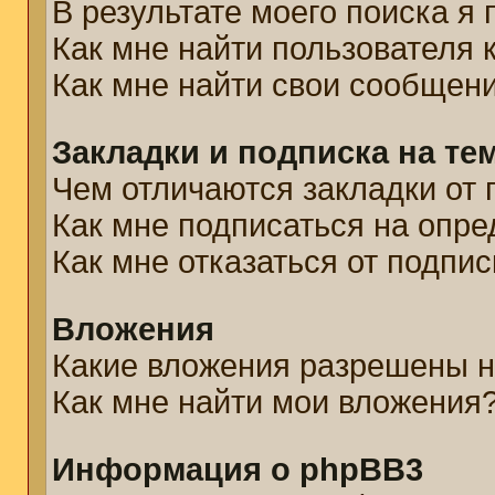
В результате моего поиска я
Как мне найти пользователя
Как мне найти свои сообщен
Закладки и подписка на те
Чем отличаются закладки от 
Как мне подписаться на опр
Как мне отказаться от подпис
Вложения
Какие вложения разрешены н
Как мне найти мои вложения
Информация о phpBB3