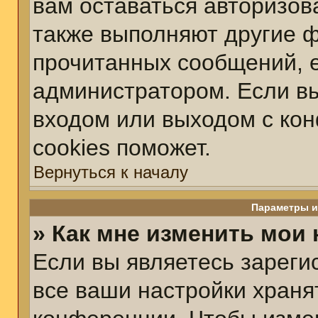
вам оставаться авторизов
также выполняют другие ф
прочитанных сообщений, 
администратором. Если вы
входом или выходом с ко
cookies поможет.
Вернуться к началу
Параметры и
» Как мне изменить мои
Если вы являетесь зарег
все ваши настройки храня