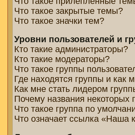
Что такое прилепленные тем
Что такое закрытые темы?
Что такое значки тем?
Уровни пользователей и г
Кто такие администраторы?
Кто такие модераторы?
Что такое группы пользовате
Где находятся группы и как м
Как мне стать лидером групп
Почему названия некоторых 
Что такое группа по умолчан
Что означает ссылка «Наша 