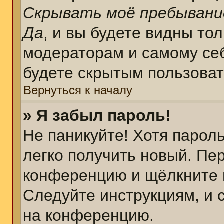
Скрывать моё пребывани
Да
, и вы будете видны то
модераторам и самому себ
будете скрытым пользова
Вернуться к началу
» Я забыл пароль!
Не паникуйте! Хотя парол
легко получить новый. Пе
конференцию и щёлкните 
Следуйте инструкциям, и 
на конференцию.