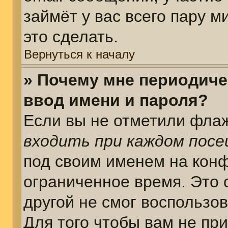
займёт у вас всего пару 
это сделать.
Вернуться к началу
» Почему мне периодиче
ввод имени и пароля?
Если вы не отметили фла
входить при каждом пос
под своим именем на кон
ограниченное время. Это 
другой не смог воспользо
Для того чтобы вам не пр