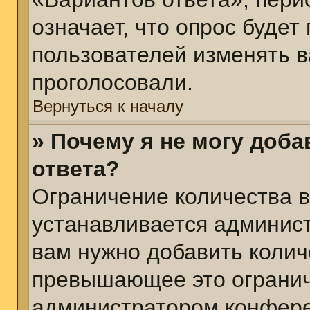
означает, что опрос будет
пользователей изменять в
проголосовали.
Вернуться к началу
» Почему я не могу доб
ответа?
Ограничение количества в
устанавливается админис
вам нужно добавить колич
превышающее это огранич
администратором конфер