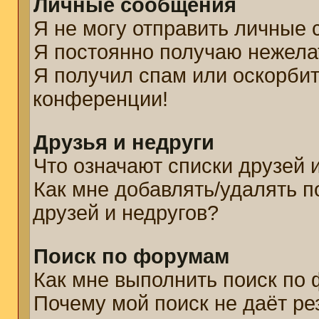
Личные сообщения
Я не могу отправить личные
Я постоянно получаю нежел
Я получил спам или оскорбите
конференции!
Друзья и недруги
Что означают списки друзей 
Как мне добавлять/удалять п
друзей и недругов?
Поиск по форумам
Как мне выполнить поиск по
Почему мой поиск не даёт ре