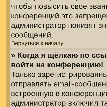
чтобы повысить своё зван
конференций это запреще
администратор понизят зн
сообщений.
Вернуться к началу
» Когда я щёлкаю по ссы
войти на конференцию!
Только зарегистрированны
отправлять email-сообщен
встроенную в конференцию
администратор включил т