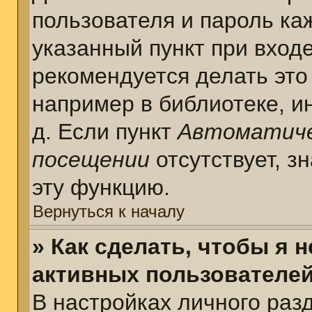
пользователя и пароль ка
указанный пункт при вход
рекомендуется делать это
например в библиотеке, ин
д. Если пункт
Автоматиче
посещении
отсутствует, з
эту функцию.
Вернуться к началу
» Как сделать, чтобы я 
активных пользователе
В настройках личного раз