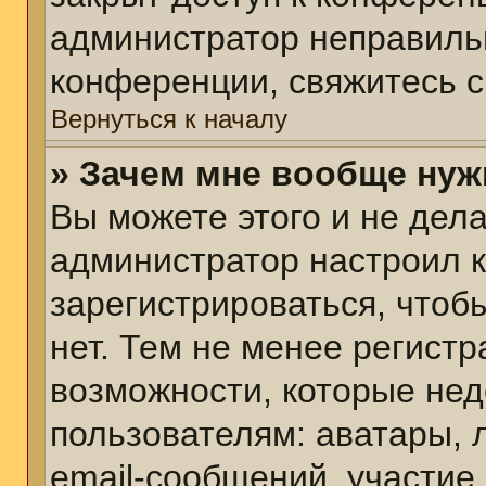
администратор неправиль
конференции, свяжитесь с
Вернуться к началу
» Зачем мне вообще нуж
Вы можете этого и не делат
администратор настроил 
зарегистрироваться, чтоб
нет. Тем не менее регист
возможности, которые не
пользователям: аватары, 
email-сообщений, участие в