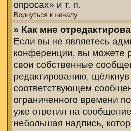
опросах» и т. п.
Вернуться к началу
» Как мне отредактиров
Если вы не являетесь ад
конференции, вы можете р
свои собственные сообщен
редактированию, щёлкнув
соответствующем сообщени
ограниченного времени пос
уже ответил на сообщение
небольшая надпись, котор