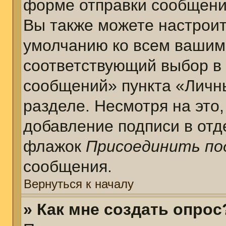
форме отправки сообщени
Вы также можете настроит
умолчанию ко всем вашим
соответствующий выбор в
сообщений» пункта «Личн
разделе. Несмотря на это
добавление подписи в отд
флажок
Присоединить по
сообщения.
Вернуться к началу
» Как мне создать опрос