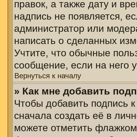
правок, а также дату и вр
надпись не появляется, е
администратор или модера
написать о сделанных изм
Учтите, что обычные поль
сообщение, если на него у
Вернуться к началу
» Как мне добавить под
Чтобы добавить подпись 
сначала создать её в личн
можете отметить флажком