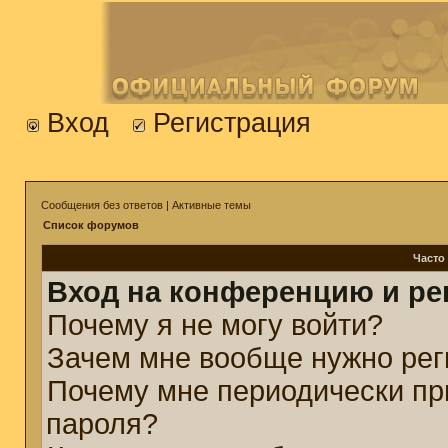
Вход
Регистрация
Сообщения без ответов
|
Активные темы
Список форумов
Часто
Вход на конференцию и ре
Почему я не могу войти?
Зачем мне вообще нужно рег
Почему мне периодически пр
пароля?