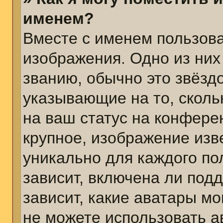
именем?
Вместе с именем пользова
изображения. Одно из них
званию, обычно это звёздо
указывающие на то, сколь
на ваш статус на конфере
крупное, изображение изв
уникально для каждого по
зависит, включена ли подд
зависит, какие аватары м
не можете использовать а