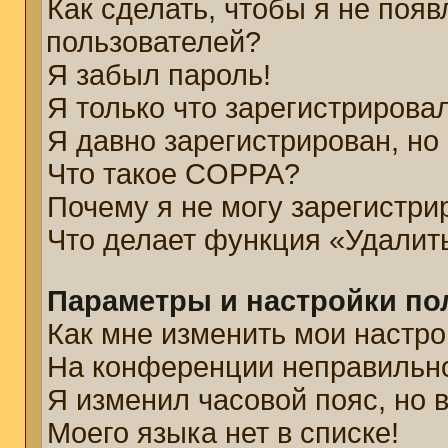
Как сделать, чтобы я не появ
пользователей?
Я забыл пароль!
Я только что зарегистрировал
Я давно зарегистрирован, но
Что такое COPPA?
Почему я не могу зарегистри
Что делает функция «Удалит
Параметры и настройки по
Как мне изменить мои настро
На конференции неправильн
Я изменил часовой пояс, но 
Моего языка нет в списке!