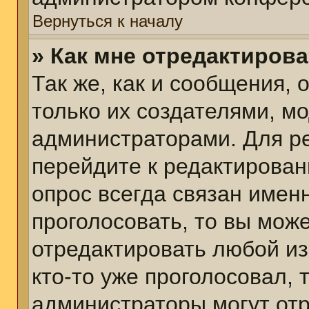
Вернуться к началу
» Как мне отредактиров
Так же, как и сообщения, 
только их создателями, м
администраторами. Для р
перейдите к редактирован
опрос всегда связан именн
проголосовать, то вы мож
отредактировать любой из
кто-то уже проголосовал,
администраторы могут отр