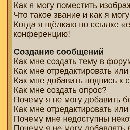
Как я могу поместить изобр
Что такое звание и как я мог
Когда я щёлкаю по ссылке «e
конференцию!
Создание сообщений
Как мне создать тему в фору
Как мне отредактировать ил
Как мне добавить подпись к
Как мне создать опрос?
Почему я не могу добавить б
Как мне отредактировать или
Почему мне недоступны нек
Почему я не могу добавлять