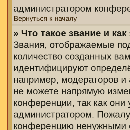
администратором конфере
Вернуться к началу
» Что такое звание и как
Звания, отображаемые по
количество созданных ва
идентифицируют определё
например, модераторов и
не можете напрямую изме
конференции, так как они
администратором. Пожалуй
конференцию ненужными с