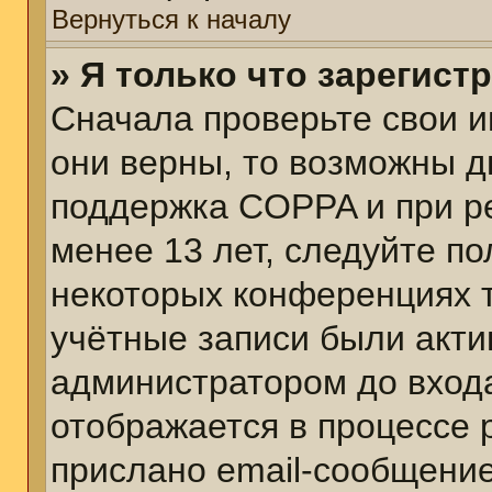
Вернуться к началу
» Я только что зарегист
Сначала проверьте свои и
они верны, то возможны д
поддержка COPPA и при ре
менее 13 лет, следуйте п
некоторых конференциях т
учётные записи были акт
администратором до вход
отображается в процессе 
прислано email-сообщени