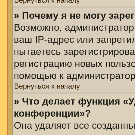
Вернуться к началу
» Почему я не могу зар
Возможно, администратор
ваш IP-адрес или запрети
пытаетесь зарегистрирова
регистрацию новых пользо
помощью к администратор
Вернуться к началу
» Что делает функция «У
конференции»?
Она удаляет все созданны