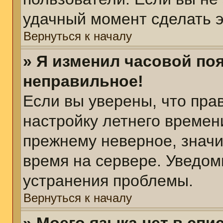
удачный момент сделать э
Вернуться к началу
» Я изменил часовой поя
неправильное!
Если вы уверены, что пра
настройку летнего времен
прежнему неверное, значи
время на сервере. Уведом
устранения проблемы.
Вернуться к началу