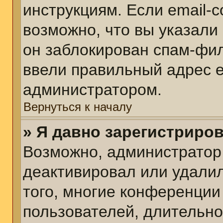
инструкциям. Если email-
возможно, что вы указали
он заблокирован спам-фил
ввели правильный адрес em
администратором.
Вернуться к началу
» Я давно зарегистриров
Возможно, администратор 
деактивировал или удалил
того, многие конференции
пользователей, длительн