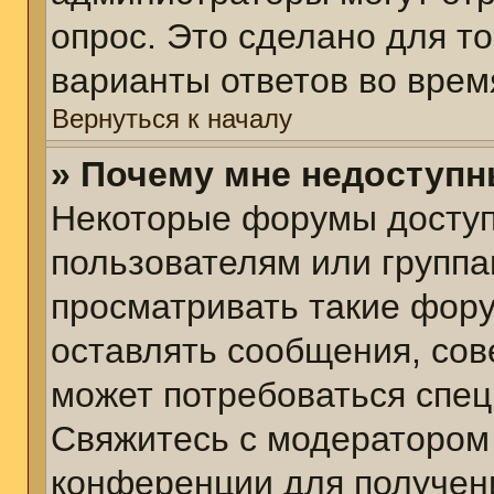
опрос. Это сделано для т
варианты ответов во врем
Вернуться к началу
» Почему мне недоступ
Некоторые форумы досту
пользователям или группа
просматривать такие фору
оставлять сообщения, сов
может потребоваться спе
Свяжитесь с модератором
конференции для получени