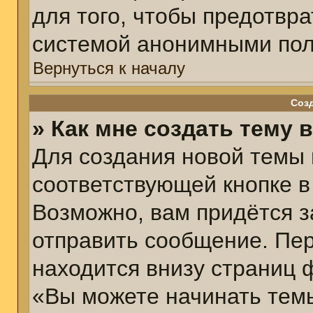
для того, чтобы предотвр
системой анонимными пол
Вернуться к началу
Соз
» Как мне создать тему 
Для создания новой темы
соответствующей кнопке в
Возможно, вам придётся з
отправить сообщение. Пер
находится внизу страниц 
«Вы можете начинать темы