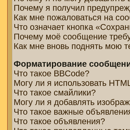
Почему я получил предупре
Как мне пожаловаться на со
Что означает кнопка «Сохра
Почему моё сообщение треб
Как мне вновь поднять мою 
Форматирование сообщени
Что такое BBCode?
Могу ли я использовать HTM
Что такое смайлики?
Могу ли я добавлять изобра
Что такое важные объявлени
Что такое объявления?