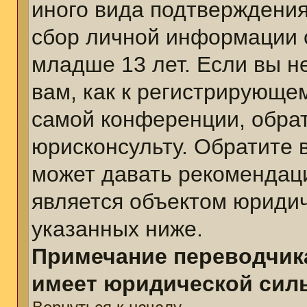
иного вида подтверждения
сбор личной информации 
младше 13 лет. Если вы н
вам, как к регистрирующе
самой конференции, обра
юрисконсульту. Обратите 
может давать рекомендац
является объектом юриди
указанных ниже.
Примечание переводчика
имеет юридической сил