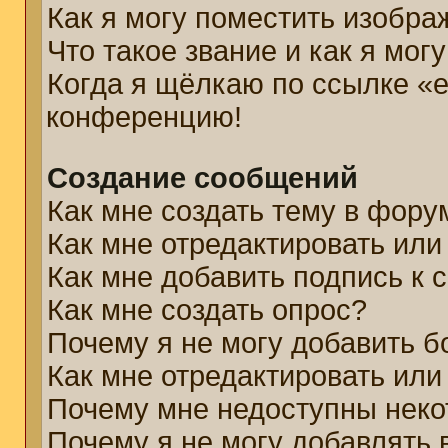
Как я могу поместить изобр
Что такое звание и как я мог
Когда я щёлкаю по ссылке «e
конференцию!
Создание сообщений
Как мне создать тему в фору
Как мне отредактировать ил
Как мне добавить подпись к
Как мне создать опрос?
Почему я не могу добавить б
Как мне отредактировать или
Почему мне недоступны нек
Почему я не могу добавлять