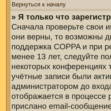
Вернуться к началу
» Я только что зарегист
Сначала проверьте свои и
они верны, то возможны д
поддержка COPPA и при ре
менее 13 лет, следуйте п
некоторых конференциях т
учётные записи были акт
администратором до вход
отображается в процессе 
прислано email-сообщени