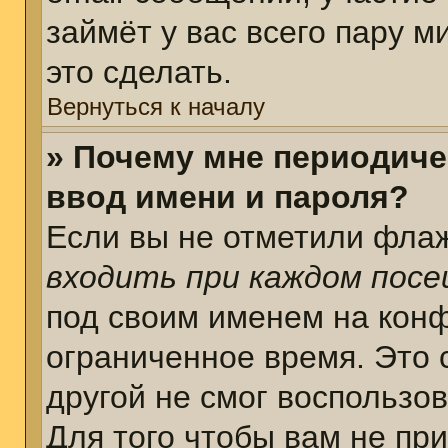
займёт у вас всего пару 
это сделать.
Вернуться к началу
» Почему мне периодиче
ввод имени и пароля?
Если вы не отметили фла
входить при каждом пос
под своим именем на кон
ограниченное время. Это 
другой не смог воспользо
Для того чтобы вам не пр