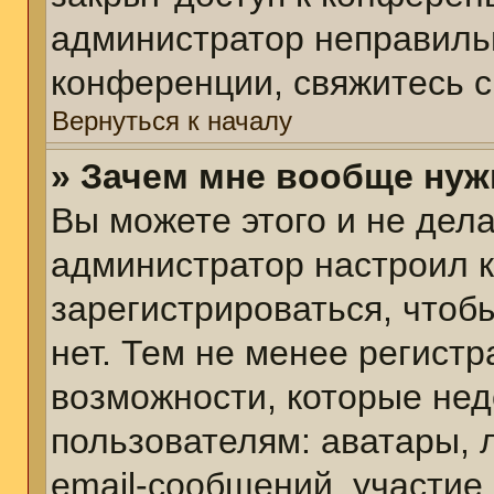
администратор неправиль
конференции, свяжитесь с
Вернуться к началу
» Зачем мне вообще нуж
Вы можете этого и не делат
администратор настроил 
зарегистрироваться, чтоб
нет. Тем не менее регист
возможности, которые не
пользователям: аватары, 
email-сообщений, участие в