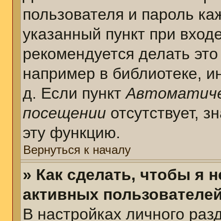
пользователя и пароль ка
указанный пункт при вход
рекомендуется делать это
например в библиотеке, ин
д. Если пункт
Автоматиче
посещении
отсутствует, з
эту функцию.
Вернуться к началу
» Как сделать, чтобы я 
активных пользователе
В настройках личного раз