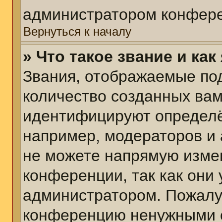
администратором конфере
Вернуться к началу
» Что такое звание и как
Звания, отображаемые по
количество созданных ва
идентифицируют определё
например, модераторов и
не можете напрямую изме
конференции, так как они
администратором. Пожалуй
конференцию ненужными с