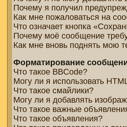
Почему я получил предупре
Как мне пожаловаться на со
Что означает кнопка «Сохра
Почему моё сообщение треб
Как мне вновь поднять мою 
Форматирование сообщени
Что такое BBCode?
Могу ли я использовать HTM
Что такое смайлики?
Могу ли я добавлять изобра
Что такое важные объявлени
Что такое объявления?