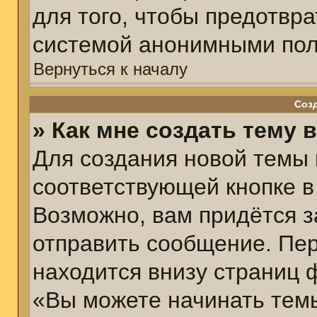
для того, чтобы предотвр
системой анонимными пол
Вернуться к началу
Соз
» Как мне создать тему 
Для создания новой темы
соответствующей кнопке в
Возможно, вам придётся з
отправить сообщение. Пер
находится внизу страниц 
«Вы можете начинать темы