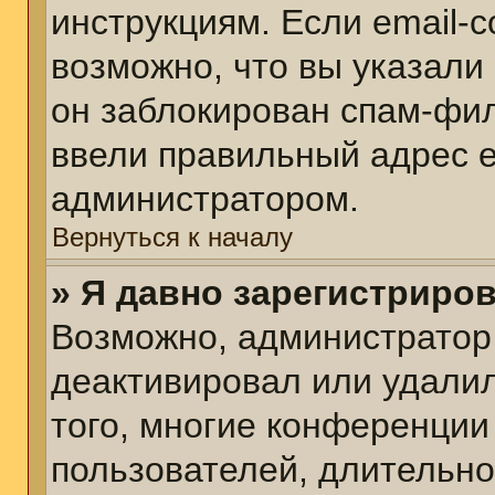
инструкциям. Если email-
возможно, что вы указали
он заблокирован спам-фил
ввели правильный адрес em
администратором.
Вернуться к началу
» Я давно зарегистриров
Возможно, администратор 
деактивировал или удалил
того, многие конференции
пользователей, длительн