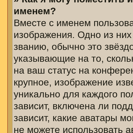
именем?
Вместе с именем пользова
изображения. Одно из них
званию, обычно это звёздо
указывающие на то, сколь
на ваш статус на конфере
крупное, изображение изв
уникально для каждого по
зависит, включена ли подд
зависит, какие аватары м
не можете использовать а