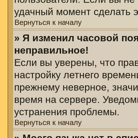
удачный момент сделать э
Вернуться к началу
» Я изменил часовой поя
неправильное!
Если вы уверены, что пра
настройку летнего времен
прежнему неверное, значи
время на сервере. Уведом
устранения проблемы.
Вернуться к началу