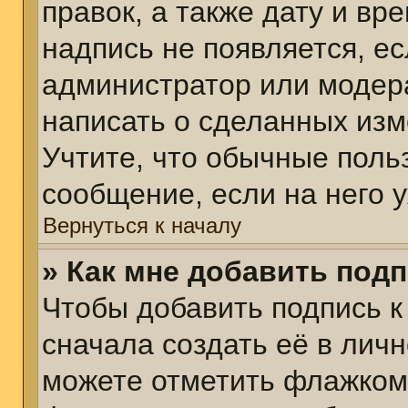
правок, а также дату и вр
надпись не появляется, е
администратор или модера
написать о сделанных изм
Учтите, что обычные поль
сообщение, если на него у
Вернуться к началу
» Как мне добавить под
Чтобы добавить подпись 
сначала создать её в личн
можете отметить флажком