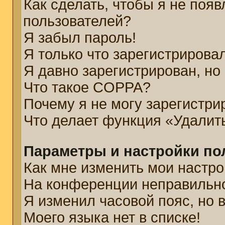
Как сделать, чтобы я не появ
пользователей?
Я забыл пароль!
Я только что зарегистрировал
Я давно зарегистрирован, но
Что такое COPPA?
Почему я не могу зарегистри
Что делает функция «Удалит
Параметры и настройки по
Как мне изменить мои настро
На конференции неправильн
Я изменил часовой пояс, но 
Моего языка нет в списке!