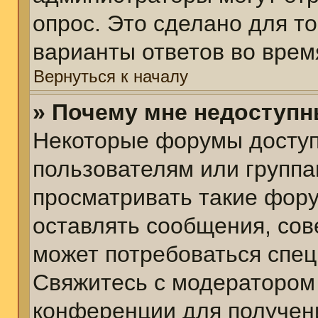
опрос. Это сделано для т
варианты ответов во врем
Вернуться к началу
» Почему мне недоступ
Некоторые форумы досту
пользователям или группа
просматривать такие фору
оставлять сообщения, сов
может потребоваться спе
Свяжитесь с модератором
конференции для получени