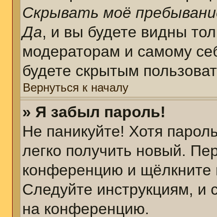
Скрывать моё пребывани
Да
, и вы будете видны то
модераторам и самому себ
будете скрытым пользова
Вернуться к началу
» Я забыл пароль!
Не паникуйте! Хотя парол
легко получить новый. Пе
конференцию и щёлкните 
Следуйте инструкциям, и 
на конференцию.