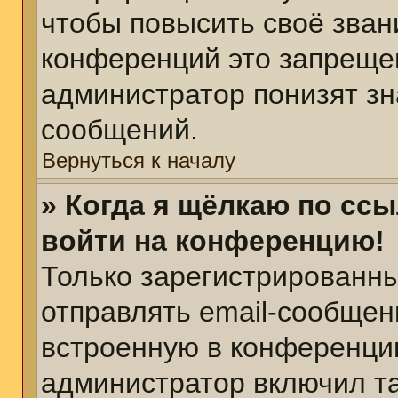
чтобы повысить своё зван
конференций это запреще
администратор понизят зн
сообщений.
Вернуться к началу
» Когда я щёлкаю по ссы
войти на конференцию!
Только зарегистрированны
отправлять email-сообщен
встроенную в конференцию
администратор включил т