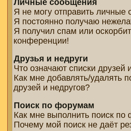
Личные сообщения
Я не могу отправить личные
Я постоянно получаю нежел
Я получил спам или оскорбите
конференции!
Друзья и недруги
Что означают списки друзей 
Как мне добавлять/удалять п
друзей и недругов?
Поиск по форумам
Как мне выполнить поиск по
Почему мой поиск не даёт ре