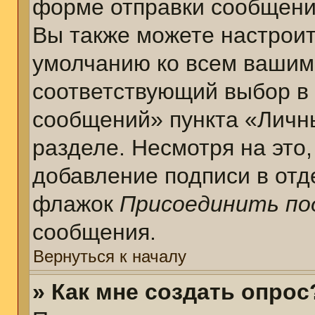
форме отправки сообщени
Вы также можете настроит
умолчанию ко всем вашим
соответствующий выбор в
сообщений» пункта «Личн
разделе. Несмотря на это
добавление подписи в отд
флажок
Присоединить по
сообщения.
Вернуться к началу
» Как мне создать опрос