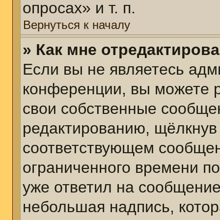
опросах» и т. п.
Вернуться к началу
» Как мне отредактиров
Если вы не являетесь ад
конференции, вы можете р
свои собственные сообщен
редактированию, щёлкнув
соответствующем сообщени
ограниченного времени пос
уже ответил на сообщение
небольшая надпись, котор