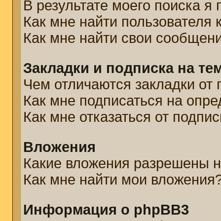
В результате моего поиска я
Как мне найти пользователя
Как мне найти свои сообщен
Закладки и подписка на те
Чем отличаются закладки от 
Как мне подписаться на опр
Как мне отказаться от подпис
Вложения
Какие вложения разрешены н
Как мне найти мои вложения
Информация о phpBB3