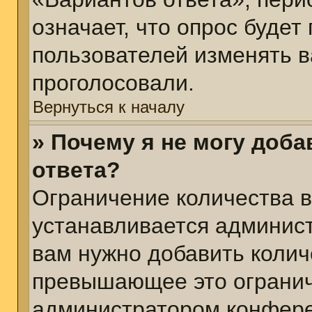
означает, что опрос будет
пользователей изменять в
проголосовали.
Вернуться к началу
» Почему я не могу доб
ответа?
Ограничение количества в
устанавливается админис
вам нужно добавить колич
превышающее это огранич
администратором конфер