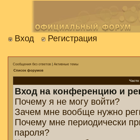
Вход
Регистрация
Сообщения без ответов
|
Активные темы
Список форумов
Часто
Вход на конференцию и ре
Почему я не могу войти?
Зачем мне вообще нужно рег
Почему мне периодически пр
пароля?