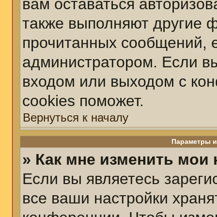
вам оставаться авторизов
также выполняют другие ф
прочитанных сообщений, 
администратором. Если вы
входом или выходом с ко
cookies поможет.
Вернуться к началу
Параметры и
» Как мне изменить мои
Если вы являетесь зарег
все ваши настройки храня