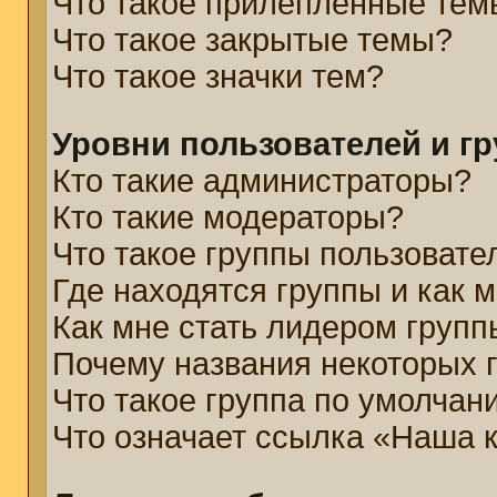
Что такое прилепленные тем
Что такое закрытые темы?
Что такое значки тем?
Уровни пользователей и г
Кто такие администраторы?
Кто такие модераторы?
Что такое группы пользовате
Где находятся группы и как м
Как мне стать лидером групп
Почему названия некоторых 
Что такое группа по умолчан
Что означает ссылка «Наша 