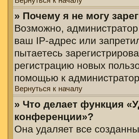
Вернуться к началу
» Почему я не могу зар
Возможно, администратор
ваш IP-адрес или запрети
пытаетесь зарегистрирова
регистрацию новых пользо
помощью к администратор
Вернуться к началу
» Что делает функция «У
конференции»?
Она удаляет все созданны