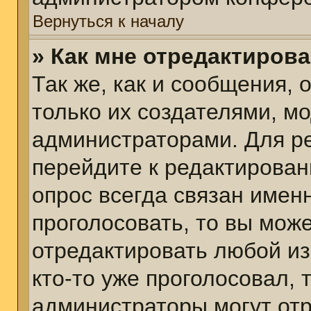
Вернуться к началу
» Как мне отредактиров
Так же, как и сообщения, 
только их создателями, м
администраторами. Для р
перейдите к редактирован
опрос всегда связан именн
проголосовать, то вы мож
отредактировать любой из
кто-то уже проголосовал,
администраторы могут отр