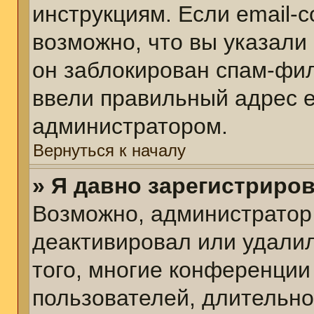
инструкциям. Если email-
возможно, что вы указали
он заблокирован спам-фил
ввели правильный адрес em
администратором.
Вернуться к началу
» Я давно зарегистриров
Возможно, администратор 
деактивировал или удалил
того, многие конференции
пользователей, длительн