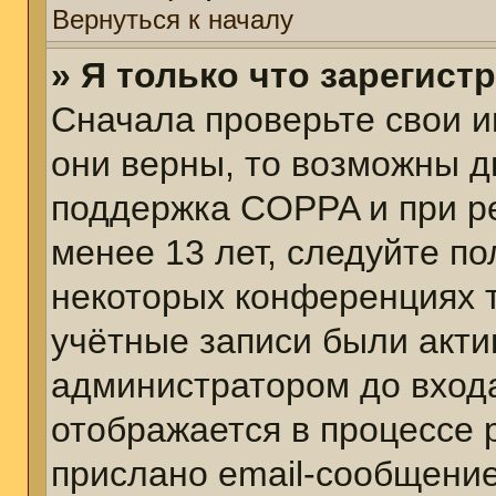
Вернуться к началу
» Я только что зарегист
Сначала проверьте свои и
они верны, то возможны д
поддержка COPPA и при ре
менее 13 лет, следуйте п
некоторых конференциях т
учётные записи были акт
администратором до вход
отображается в процессе 
прислано email-сообщени