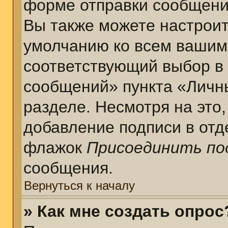
форме отправки сообщени
Вы также можете настроит
умолчанию ко всем вашим
соответствующий выбор в
сообщений» пункта «Личн
разделе. Несмотря на это
добавление подписи в отд
флажок
Присоединить по
сообщения.
Вернуться к началу
» Как мне создать опрос