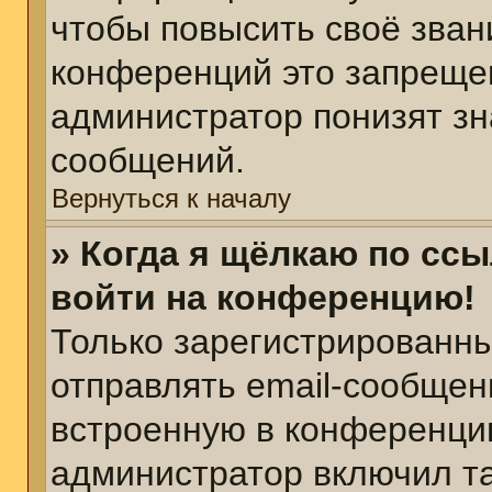
чтобы повысить своё зван
конференций это запреще
администратор понизят зн
сообщений.
Вернуться к началу
» Когда я щёлкаю по ссы
войти на конференцию!
Только зарегистрированны
отправлять email-сообщен
встроенную в конференцию
администратор включил т