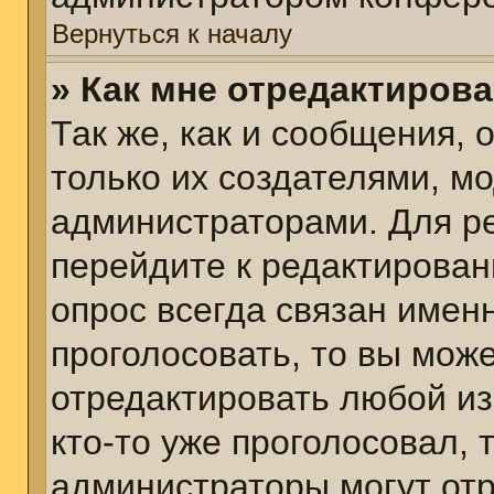
Вернуться к началу
» Как мне отредактиров
Так же, как и сообщения, 
только их создателями, м
администраторами. Для р
перейдите к редактирован
опрос всегда связан именн
проголосовать, то вы мож
отредактировать любой из
кто-то уже проголосовал,
администраторы могут отр