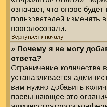
означает, что опрос будет
пользователей изменять в
проголосовали.
Вернуться к началу
» Почему я не могу доб
ответа?
Ограничение количества в
устанавливается админис
вам нужно добавить колич
превышающее это огранич
администратором конфер