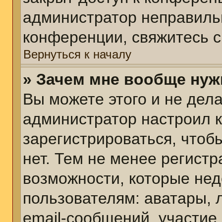
администратор неправиль
конференции, свяжитесь с
Вернуться к началу
» Зачем мне вообще нуж
Вы можете этого и не делат
администратор настроил 
зарегистрироваться, чтоб
нет. Тем не менее регист
возможности, которые не
пользователям: аватары, 
email-сообщений, участие в