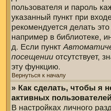
пользователя и пароль ка
указанный пункт при вход
рекомендуется делать это
например в библиотеке, ин
д. Если пункт
Автоматиче
посещении
отсутствует, з
эту функцию.
Вернуться к началу
» Как сделать, чтобы я 
активных пользователе
В настройках личного раз