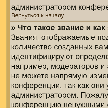
администратором конфере
Вернуться к началу
» Что такое звание и как
Звания, отображаемые по
количество созданных ва
идентифицируют определё
например, модераторов и
не можете напрямую изме
конференции, так как они
администратором. Пожалуй
конференцию ненужными с