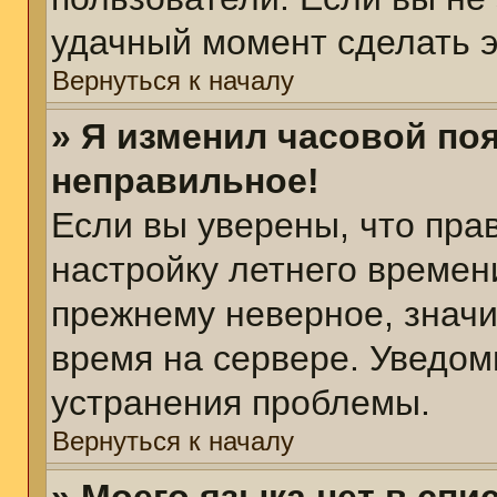
удачный момент сделать э
Вернуться к началу
» Я изменил часовой поя
неправильное!
Если вы уверены, что пра
настройку летнего времен
прежнему неверное, значи
время на сервере. Уведом
устранения проблемы.
Вернуться к началу