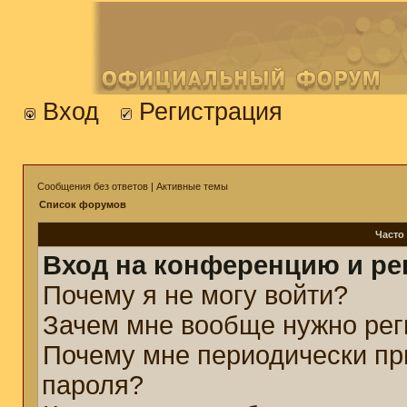
Вход
Регистрация
Сообщения без ответов
|
Активные темы
Список форумов
Часто
Вход на конференцию и ре
Почему я не могу войти?
Зачем мне вообще нужно рег
Почему мне периодически пр
пароля?