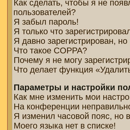
Как сделать, чтобы я не появ
пользователей?
Я забыл пароль!
Я только что зарегистрировал
Я давно зарегистрирован, но
Что такое COPPA?
Почему я не могу зарегистри
Что делает функция «Удалит
Параметры и настройки по
Как мне изменить мои настро
На конференции неправильн
Я изменил часовой пояс, но 
Моего языка нет в списке!