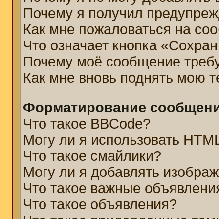
Почему я получил предупре
Как мне пожаловаться на со
Что означает кнопка «Сохра
Почему моё сообщение треб
Как мне вновь поднять мою 
Форматирование сообщени
Что такое BBCode?
Могу ли я использовать HTM
Что такое смайлики?
Могу ли я добавлять изобра
Что такое важные объявлени
Что такое объявления?