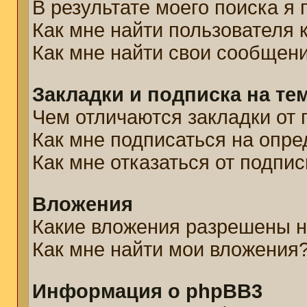
В результате моего поиска я
Как мне найти пользователя
Как мне найти свои сообщен
Закладки и подписка на те
Чем отличаются закладки от 
Как мне подписаться на опр
Как мне отказаться от подпис
Вложения
Какие вложения разрешены н
Как мне найти мои вложения
Информация о phpBB3