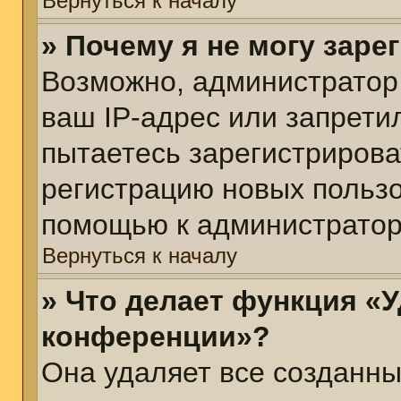
Вернуться к началу
» Почему я не могу зар
Возможно, администратор
ваш IP-адрес или запрети
пытаетесь зарегистрирова
регистрацию новых пользо
помощью к администратор
Вернуться к началу
» Что делает функция «У
конференции»?
Она удаляет все созданны