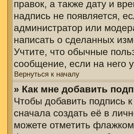
правок, а также дату и вр
надпись не появляется, е
администратор или модера
написать о сделанных изм
Учтите, что обычные поль
сообщение, если на него у
Вернуться к началу
» Как мне добавить под
Чтобы добавить подпись 
сначала создать её в личн
можете отметить флажком