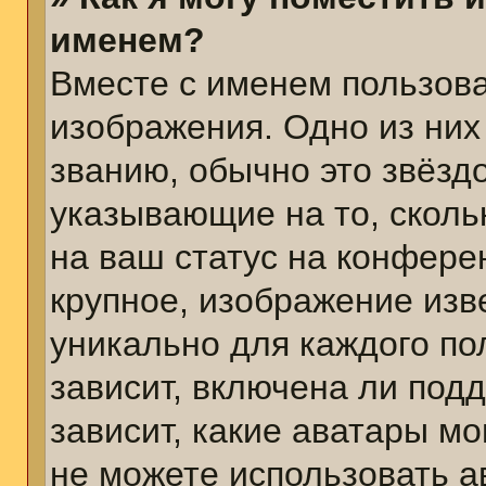
именем?
Вместе с именем пользова
изображения. Одно из них
званию, обычно это звёздо
указывающие на то, сколь
на ваш статус на конфере
крупное, изображение изв
уникально для каждого по
зависит, включена ли подд
зависит, какие аватары м
не можете использовать а