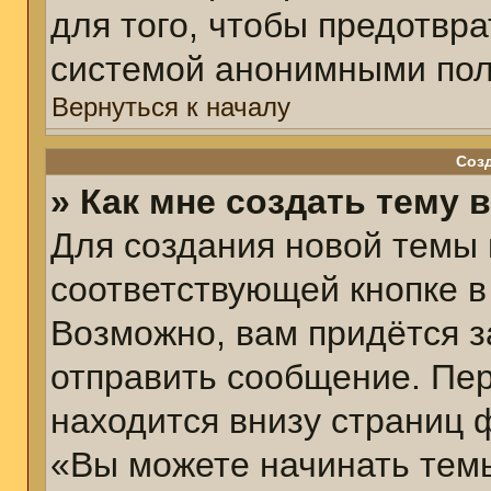
для того, чтобы предотвр
системой анонимными пол
Вернуться к началу
Соз
» Как мне создать тему 
Для создания новой темы
соответствующей кнопке в
Возможно, вам придётся з
отправить сообщение. Пер
находится внизу страниц 
«Вы можете начинать темы