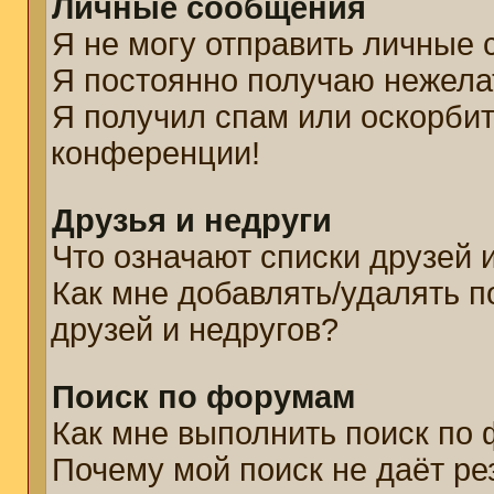
Личные сообщения
Я не могу отправить личные
Я постоянно получаю нежел
Я получил спам или оскорбите
конференции!
Друзья и недруги
Что означают списки друзей 
Как мне добавлять/удалять п
друзей и недругов?
Поиск по форумам
Как мне выполнить поиск по
Почему мой поиск не даёт ре