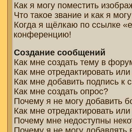
Как я могу поместить изобр
Что такое звание и как я мог
Когда я щёлкаю по ссылке «e
конференцию!
Создание сообщений
Как мне создать тему в фору
Как мне отредактировать ил
Как мне добавить подпись к
Как мне создать опрос?
Почему я не могу добавить б
Как мне отредактировать или
Почему мне недоступны нек
Почему я не могу добавлять