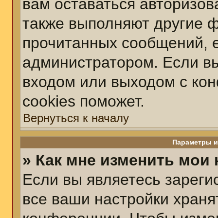
вам оставаться авторизов
также выполняют другие ф
прочитанных сообщений, 
администратором. Если вы
входом или выходом с ко
cookies поможет.
Вернуться к началу
Параметры и
» Как мне изменить мои
Если вы являетесь зарег
все ваши настройки храня