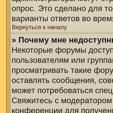
опрос. Это сделано для т
варианты ответов во врем
Вернуться к началу
» Почему мне недоступ
Некоторые форумы досту
пользователям или группа
просматривать такие фору
оставлять сообщения, сов
может потребоваться спе
Свяжитесь с модератором
конференции для получени