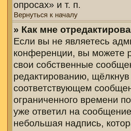
опросах» и т. п.
Вернуться к началу
» Как мне отредактиров
Если вы не являетесь ад
конференции, вы можете р
свои собственные сообщен
редактированию, щёлкнув
соответствующем сообщени
ограниченного времени пос
уже ответил на сообщение
небольшая надпись, котор