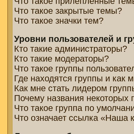
Что такое прилепленные тем
Что такое закрытые темы?
Что такое значки тем?
Уровни пользователей и г
Кто такие администраторы?
Кто такие модераторы?
Что такое группы пользовате
Где находятся группы и как м
Как мне стать лидером групп
Почему названия некоторых 
Что такое группа по умолчан
Что означает ссылка «Наша 