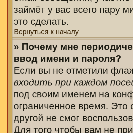
займёт у вас всего пару 
это сделать.
Вернуться к началу
» Почему мне периодиче
ввод имени и пароля?
Если вы не отметили фла
входить при каждом пос
под своим именем на кон
ограниченное время. Это 
другой не смог воспользо
Для того чтобы вам не пр