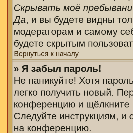
Скрывать моё пребывани
Да
, и вы будете видны то
модераторам и самому себ
будете скрытым пользова
Вернуться к началу
» Я забыл пароль!
Не паникуйте! Хотя парол
легко получить новый. Пе
конференцию и щёлкните 
Следуйте инструкциям, и 
на конференцию.