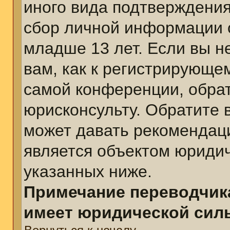
иного вида подтверждения
сбор личной информации 
младше 13 лет. Если вы н
вам, как к регистрирующе
самой конференции, обра
юрисконсульту. Обратите 
может давать рекомендац
является объектом юриди
указанных ниже.
Примечание переводчика
имеет юридической сил