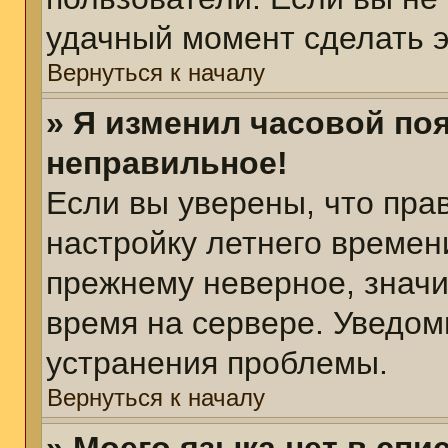
удачный момент сделать э
Вернуться к началу
» Я изменил часовой поя
неправильное!
Если вы уверены, что пра
настройку летнего времен
прежнему неверное, значи
время на сервере. Уведом
устранения проблемы.
Вернуться к началу