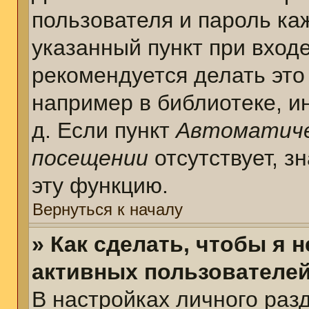
пользователя и пароль ка
указанный пункт при вход
рекомендуется делать это
например в библиотеке, ин
д. Если пункт
Автоматиче
посещении
отсутствует, з
эту функцию.
Вернуться к началу
» Как сделать, чтобы я 
активных пользователе
В настройках личного раз