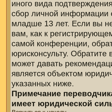
иного вида подтверждения
сбор личной информации 
младше 13 лет. Если вы н
вам, как к регистрирующе
самой конференции, обра
юрисконсульту. Обратите 
может давать рекомендац
является объектом юриди
указанных ниже.
Примечание переводчика
имеет юридической сил