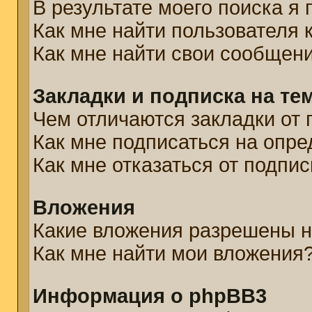
В результате моего поиска я
Как мне найти пользователя
Как мне найти свои сообщен
Закладки и подписка на те
Чем отличаются закладки от 
Как мне подписаться на опр
Как мне отказаться от подпис
Вложения
Какие вложения разрешены н
Как мне найти мои вложения
Информация о phpBB3