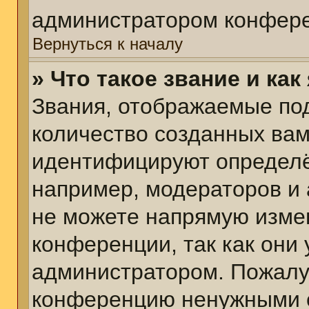
администратором конфере
Вернуться к началу
» Что такое звание и как
Звания, отображаемые по
количество созданных ва
идентифицируют определё
например, модераторов и
не можете напрямую изме
конференции, так как они
администратором. Пожалуй
конференцию ненужными с