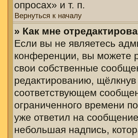
опросах» и т. п.
Вернуться к началу
» Как мне отредактиров
Если вы не являетесь ад
конференции, вы можете р
свои собственные сообщен
редактированию, щёлкнув
соответствующем сообщени
ограниченного времени пос
уже ответил на сообщение
небольшая надпись, котор