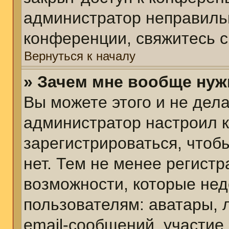
администратор неправиль
конференции, свяжитесь с
Вернуться к началу
» Зачем мне вообще нуж
Вы можете этого и не делат
администратор настроил 
зарегистрироваться, чтоб
нет. Тем не менее регист
возможности, которые не
пользователям: аватары, 
email-сообщений, участие в