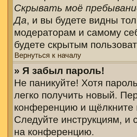
Скрывать моё пребывани
Да
, и вы будете видны то
модераторам и самому себ
будете скрытым пользова
Вернуться к началу
» Я забыл пароль!
Не паникуйте! Хотя парол
легко получить новый. Пе
конференцию и щёлкните 
Следуйте инструкциям, и 
на конференцию.