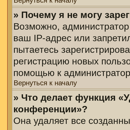
Вернуться к началу
» Почему я не могу зар
Возможно, администратор
ваш IP-адрес или запрети
пытаетесь зарегистрирова
регистрацию новых пользо
помощью к администратор
Вернуться к началу
» Что делает функция «У
конференции»?
Она удаляет все созданны