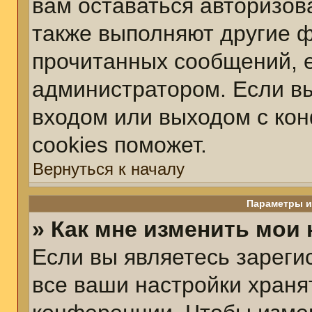
вам оставаться авторизов
также выполняют другие ф
прочитанных сообщений, 
администратором. Если вы
входом или выходом с ко
cookies поможет.
Вернуться к началу
Параметры и
» Как мне изменить мои
Если вы являетесь зарег
все ваши настройки храня