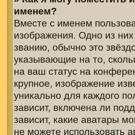
именем?
Вместе с именем пользова
изображения. Одно из них
званию, обычно это звёздо
указывающие на то, сколь
на ваш статус на конфере
крупное, изображение изв
уникально для каждого по
зависит, включена ли подд
зависит, какие аватары м
не можете использовать а