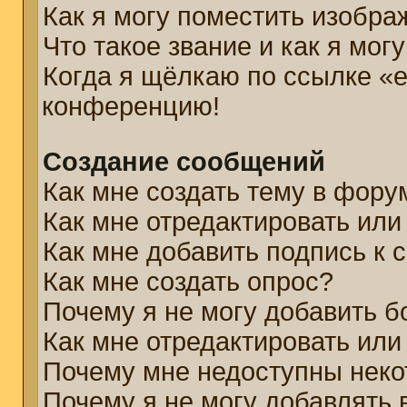
Как я могу поместить изобр
Что такое звание и как я мог
Когда я щёлкаю по ссылке «e
конференцию!
Создание сообщений
Как мне создать тему в фору
Как мне отредактировать ил
Как мне добавить подпись к
Как мне создать опрос?
Почему я не могу добавить б
Как мне отредактировать или
Почему мне недоступны нек
Почему я не могу добавлять