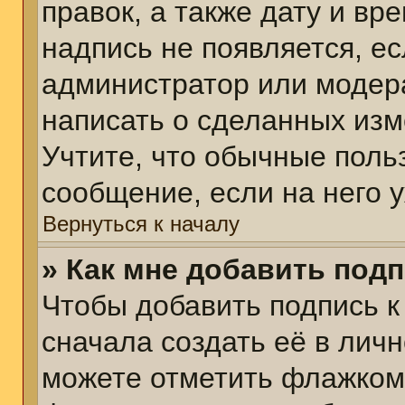
правок, а также дату и вр
надпись не появляется, е
администратор или модера
написать о сделанных изм
Учтите, что обычные поль
сообщение, если на него у
Вернуться к началу
» Как мне добавить под
Чтобы добавить подпись 
сначала создать её в личн
можете отметить флажком