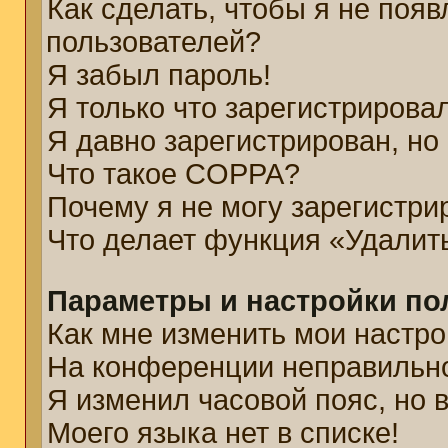
Как сделать, чтобы я не появ
пользователей?
Я забыл пароль!
Я только что зарегистрировал
Я давно зарегистрирован, но
Что такое COPPA?
Почему я не могу зарегистри
Что делает функция «Удалит
Параметры и настройки по
Как мне изменить мои настро
На конференции неправильн
Я изменил часовой пояс, но 
Моего языка нет в списке!