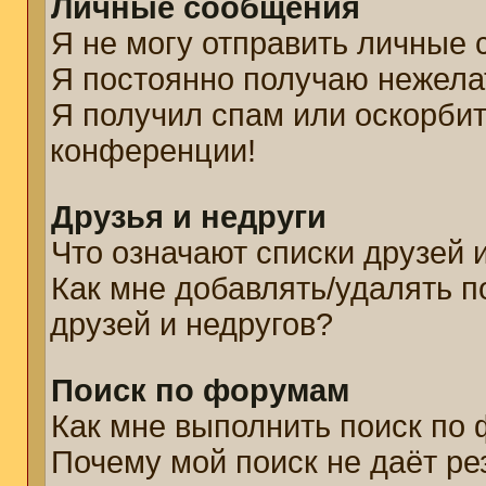
Личные сообщения
Я не могу отправить личные
Я постоянно получаю нежел
Я получил спам или оскорбите
конференции!
Друзья и недруги
Что означают списки друзей 
Как мне добавлять/удалять п
друзей и недругов?
Поиск по форумам
Как мне выполнить поиск по
Почему мой поиск не даёт ре