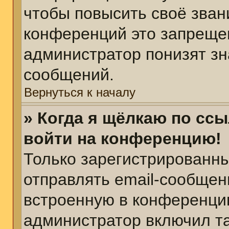
чтобы повысить своё зван
конференций это запреще
администратор понизят зн
сообщений.
Вернуться к началу
» Когда я щёлкаю по ссы
войти на конференцию!
Только зарегистрированны
отправлять email-сообщен
встроенную в конференцию
администратор включил т