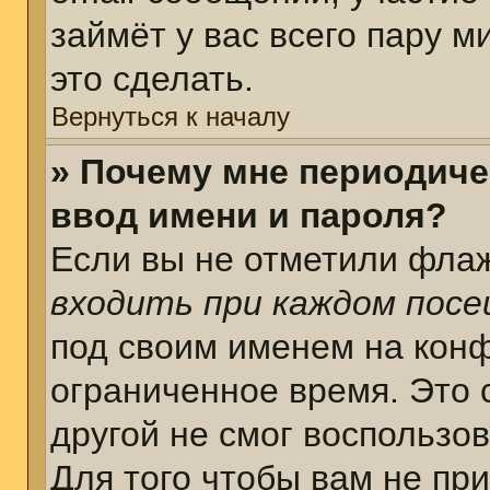
займёт у вас всего пару 
это сделать.
Вернуться к началу
» Почему мне периодиче
ввод имени и пароля?
Если вы не отметили фла
входить при каждом пос
под своим именем на кон
ограниченное время. Это 
другой не смог воспользо
Для того чтобы вам не пр