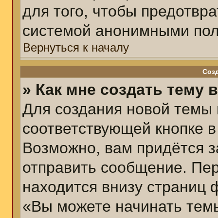
для того, чтобы предотвр
системой анонимными пол
Вернуться к началу
Соз
» Как мне создать тему 
Для создания новой темы
соответствующей кнопке в
Возможно, вам придётся з
отправить сообщение. Пер
находится внизу страниц 
«Вы можете начинать темы