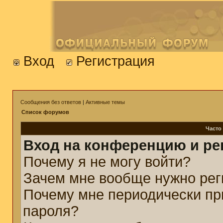
Вход
Регистрация
Сообщения без ответов
|
Активные темы
Список форумов
Часто
Вход на конференцию и ре
Почему я не могу войти?
Зачем мне вообще нужно рег
Почему мне периодически пр
пароля?