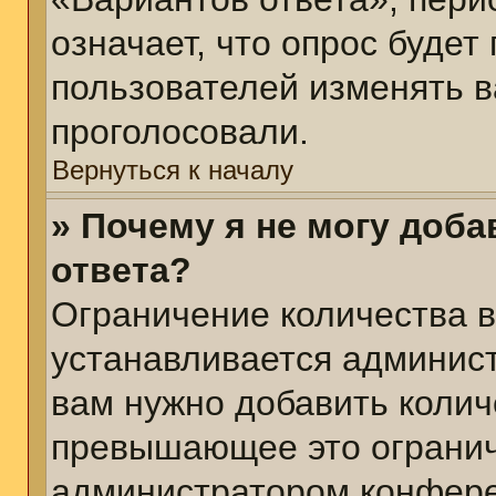
означает, что опрос будет
пользователей изменять в
проголосовали.
Вернуться к началу
» Почему я не могу доб
ответа?
Ограничение количества в
устанавливается админис
вам нужно добавить колич
превышающее это огранич
администратором конфер