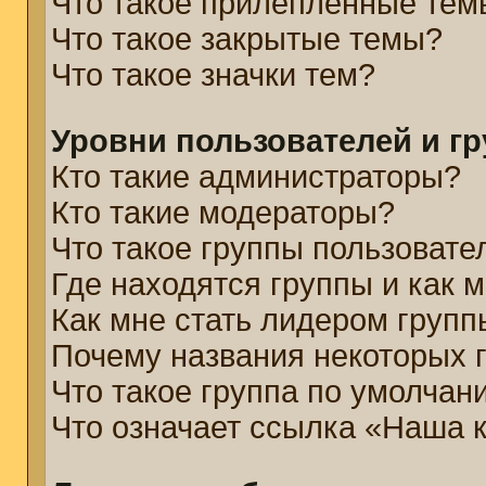
Что такое прилепленные тем
Что такое закрытые темы?
Что такое значки тем?
Уровни пользователей и г
Кто такие администраторы?
Кто такие модераторы?
Что такое группы пользовате
Где находятся группы и как м
Как мне стать лидером групп
Почему названия некоторых 
Что такое группа по умолчан
Что означает ссылка «Наша 