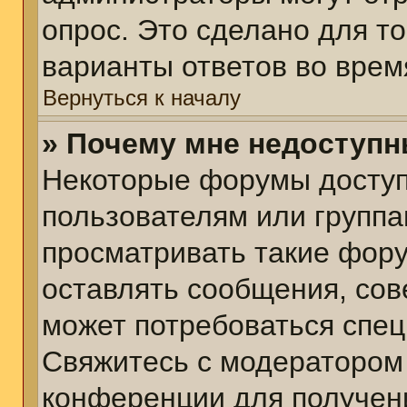
опрос. Это сделано для т
варианты ответов во врем
Вернуться к началу
» Почему мне недоступ
Некоторые форумы досту
пользователям или группа
просматривать такие фору
оставлять сообщения, сов
может потребоваться спе
Свяжитесь с модератором
конференции для получени