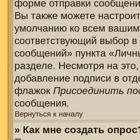
форме отправки сообщени
Вы также можете настроит
умолчанию ко всем вашим
соответствующий выбор в
сообщений» пункта «Личн
разделе. Несмотря на это
добавление подписи в отд
флажок
Присоединить по
сообщения.
Вернуться к началу
» Как мне создать опрос