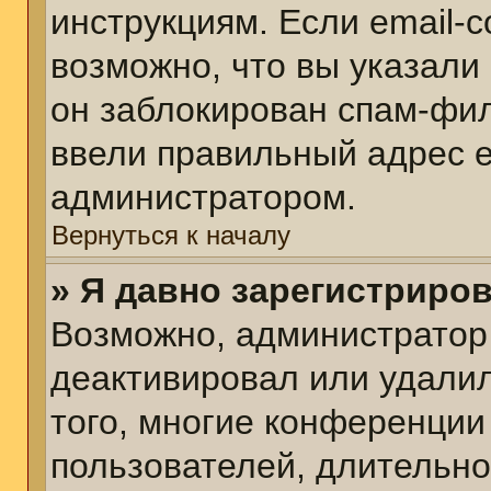
инструкциям. Если email-
возможно, что вы указали
он заблокирован спам-фил
ввели правильный адрес em
администратором.
Вернуться к началу
» Я давно зарегистриров
Возможно, администратор 
деактивировал или удалил
того, многие конференции
пользователей, длительн