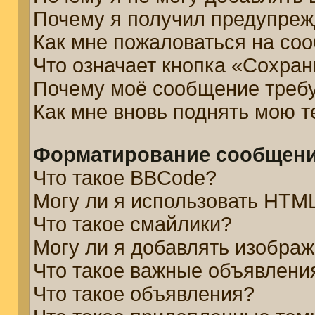
Почему я получил предупре
Как мне пожаловаться на со
Что означает кнопка «Сохра
Почему моё сообщение треб
Как мне вновь поднять мою 
Форматирование сообщени
Что такое BBCode?
Могу ли я использовать HTM
Что такое смайлики?
Могу ли я добавлять изобра
Что такое важные объявлени
Что такое объявления?