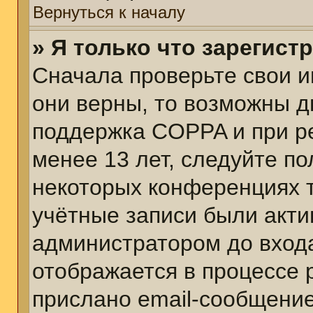
Вернуться к началу
» Я только что зарегист
Сначала проверьте свои и
они верны, то возможны д
поддержка COPPA и при ре
менее 13 лет, следуйте п
некоторых конференциях т
учётные записи были акт
администратором до вход
отображается в процессе 
прислано email-сообщени