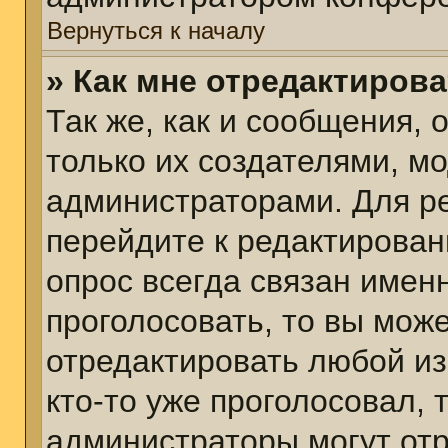
Вернуться к началу
» Как мне отредактиров
Так же, как и сообщения, 
только их создателями, м
администраторами. Для р
перейдите к редактирован
опрос всегда связан именн
проголосовать, то вы мож
отредактировать любой из
кто-то уже проголосовал,
администраторы могут отр