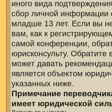
иного вида подтверждения
сбор личной информации 
младше 13 лет. Если вы н
вам, как к регистрирующе
самой конференции, обра
юрисконсульту. Обратите 
может давать рекомендац
является объектом юриди
указанных ниже.
Примечание переводчика
имеет юридической сил