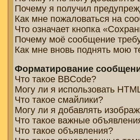
Почему я получил предупре
Как мне пожаловаться на со
Что означает кнопка «Сохра
Почему моё сообщение треб
Как мне вновь поднять мою 
Форматирование сообщени
Что такое BBCode?
Могу ли я использовать HTM
Что такое смайлики?
Могу ли я добавлять изобра
Что такое важные объявлени
Что такое объявления?