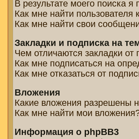
В результате моего поиска я
Как мне найти пользователя
Как мне найти свои сообщен
Закладки и подписка на те
Чем отличаются закладки от 
Как мне подписаться на опр
Как мне отказаться от подпис
Вложения
Какие вложения разрешены н
Как мне найти мои вложения
Информация о phpBB3