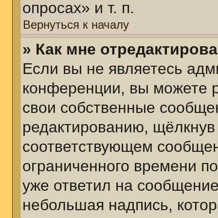
опросах» и т. п.
Вернуться к началу
» Как мне отредактиров
Если вы не являетесь ад
конференции, вы можете р
свои собственные сообщен
редактированию, щёлкнув
соответствующем сообщени
ограниченного времени пос
уже ответил на сообщение
небольшая надпись, котор