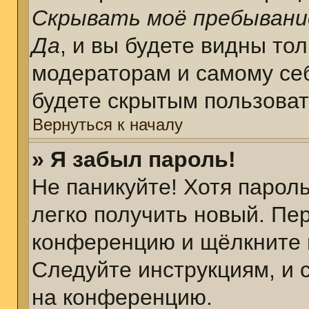
Скрывать моё пребывани
Да
, и вы будете видны то
модераторам и самому себ
будете скрытым пользова
Вернуться к началу
» Я забыл пароль!
Не паникуйте! Хотя парол
легко получить новый. Пе
конференцию и щёлкните 
Следуйте инструкциям, и 
на конференцию.