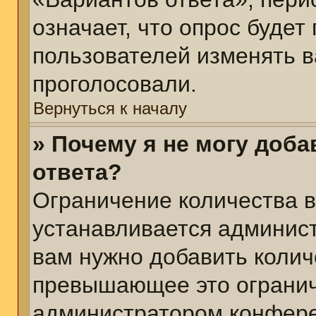
означает, что опрос будет
пользователей изменять в
проголосовали.
Вернуться к началу
» Почему я не могу доб
ответа?
Ограничение количества в
устанавливается админис
вам нужно добавить колич
превышающее это огранич
администратором конфер