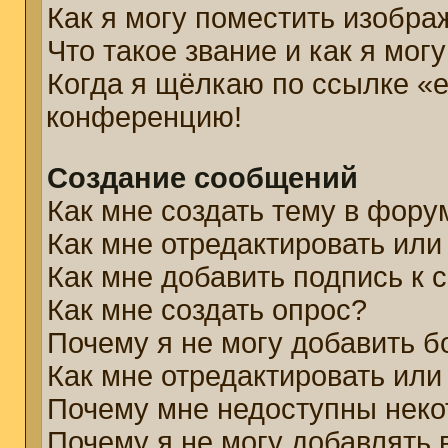
Как я могу поместить изобр
Что такое звание и как я мог
Когда я щёлкаю по ссылке «e
конференцию!
Создание сообщений
Как мне создать тему в фору
Как мне отредактировать ил
Как мне добавить подпись к
Как мне создать опрос?
Почему я не могу добавить б
Как мне отредактировать или
Почему мне недоступны нек
Почему я не могу добавлять