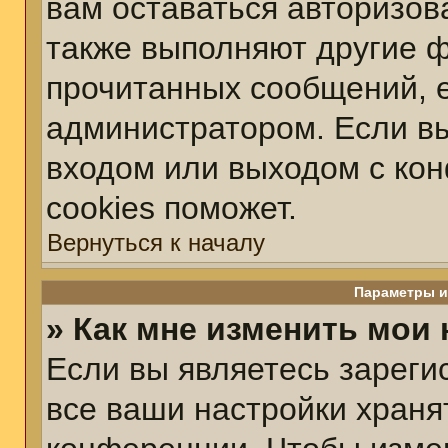
вам оставаться авторизов
также выполняют другие ф
прочитанных сообщений, 
администратором. Если вы
входом или выходом с ко
cookies поможет.
Вернуться к началу
Параметры и
» Как мне изменить мои
Если вы являетесь зарег
все ваши настройки храня