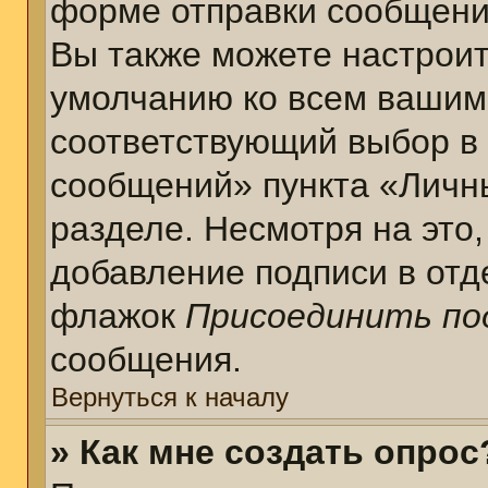
форме отправки сообщени
Вы также можете настроит
умолчанию ко всем вашим
соответствующий выбор в
сообщений» пункта «Личн
разделе. Несмотря на это
добавление подписи в отд
флажок
Присоединить по
сообщения.
Вернуться к началу
» Как мне создать опрос