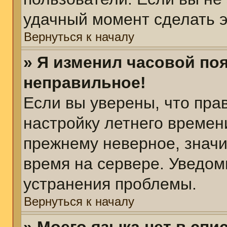
удачный момент сделать э
Вернуться к началу
» Я изменил часовой поя
неправильное!
Если вы уверены, что пра
настройку летнего времен
прежнему неверное, значи
время на сервере. Уведом
устранения проблемы.
Вернуться к началу