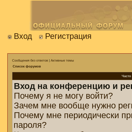
Вход
Регистрация
Сообщения без ответов
|
Активные темы
Список форумов
Часто
Вход на конференцию и ре
Почему я не могу войти?
Зачем мне вообще нужно рег
Почему мне периодически пр
пароля?