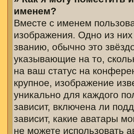
именем?
Вместе с именем пользова
изображения. Одно из них
званию, обычно это звёздо
указывающие на то, сколь
на ваш статус на конфере
крупное, изображение изв
уникально для каждого по
зависит, включена ли подд
зависит, какие аватары м
не можете использовать а