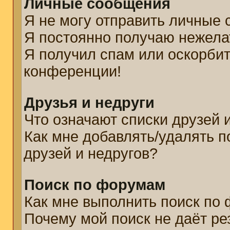
Личные сообщения
Я не могу отправить личные
Я постоянно получаю нежел
Я получил спам или оскорбите
конференции!
Друзья и недруги
Что означают списки друзей 
Как мне добавлять/удалять п
друзей и недругов?
Поиск по форумам
Как мне выполнить поиск по
Почему мой поиск не даёт ре