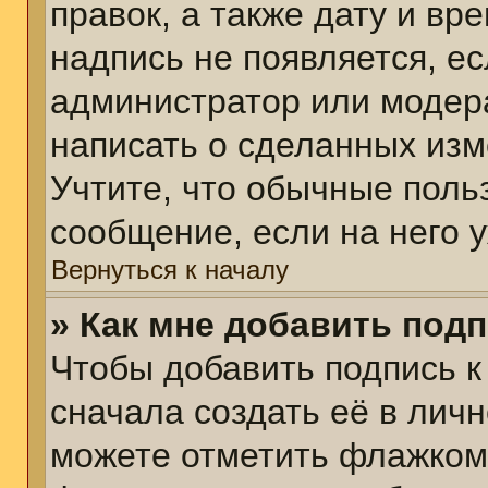
правок, а также дату и вр
надпись не появляется, е
администратор или модера
написать о сделанных изм
Учтите, что обычные поль
сообщение, если на него у
Вернуться к началу
» Как мне добавить под
Чтобы добавить подпись 
сначала создать её в личн
можете отметить флажком