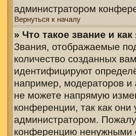
администратором конфере
Вернуться к началу
» Что такое звание и как
Звания, отображаемые по
количество созданных ва
идентифицируют определё
например, модераторов и
не можете напрямую изме
конференции, так как они
администратором. Пожалуй
конференцию ненужными с