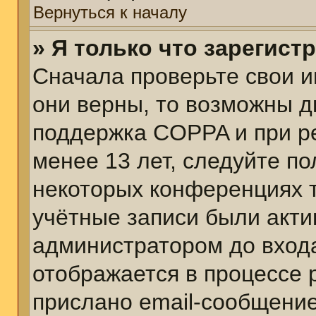
Вернуться к началу
» Я только что зарегист
Сначала проверьте свои и
они верны, то возможны д
поддержка COPPA и при ре
менее 13 лет, следуйте п
некоторых конференциях т
учётные записи были акт
администратором до вход
отображается в процессе 
прислано email-сообщени