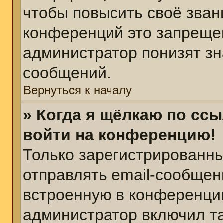
чтобы повысить своё зван
конференций это запреще
администратор понизят зн
сообщений.
Вернуться к началу
» Когда я щёлкаю по ссы
войти на конференцию!
Только зарегистрированны
отправлять email-сообщен
встроенную в конференцию
администратор включил т