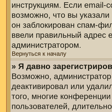
инструкциям. Если email-
возможно, что вы указали
он заблокирован спам-фил
ввели правильный адрес em
администратором.
Вернуться к началу
» Я давно зарегистриров
Возможно, администратор 
деактивировал или удалил
того, многие конференции
пользователей, длительн