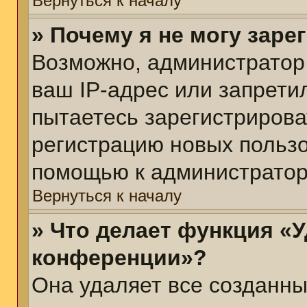
Вернуться к началу
» Почему я не могу зар
Возможно, администратор
ваш IP-адрес или запрети
пытаетесь зарегистрирова
регистрацию новых пользо
помощью к администратор
Вернуться к началу
» Что делает функция «У
конференции»?
Она удаляет все созданны