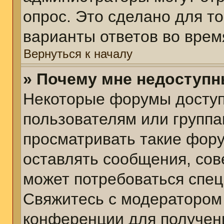
опрос. Это сделано для т
варианты ответов во врем
Вернуться к началу
» Почему мне недоступ
Некоторые форумы досту
пользователям или группа
просматривать такие фору
оставлять сообщения, сов
может потребоваться спе
Свяжитесь с модератором
конференции для получени