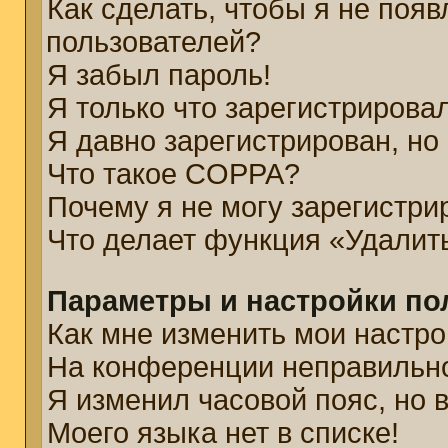
Как сделать, чтобы я не появ
пользователей?
Я забыл пароль!
Я только что зарегистрировал
Я давно зарегистрирован, но
Что такое COPPA?
Почему я не могу зарегистри
Что делает функция «Удалит
Параметры и настройки по
Как мне изменить мои настро
На конференции неправильн
Я изменил часовой пояс, но 
Моего языка нет в списке!