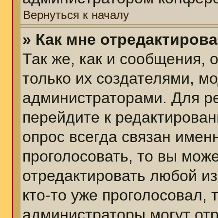
Вернуться к началу
» Как мне отредактиров
Так же, как и сообщения, 
только их создателями, м
администраторами. Для р
перейдите к редактирован
опрос всегда связан именн
проголосовать, то вы мож
отредактировать любой из
кто-то уже проголосовал,
администраторы могут отр