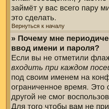
займёт у вас всего пару 
это сделать.
Вернуться к началу
» Почему мне периодиче
ввод имени и пароля?
Если вы не отметили фла
входить при каждом пос
под своим именем на кон
ограниченное время. Это 
другой не смог воспользо
Для того чтобы вам не пр