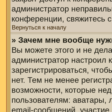
администратор неправиль
конференции, свяжитесь с
Вернуться к началу
» Зачем мне вообще нуж
Вы можете этого и не делат
администратор настроил 
зарегистрироваться, чтоб
нет. Тем не менее регист
возможности, которые не
пользователям: аватары, 
email-сообщений, участие в