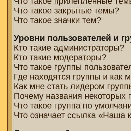
Что такое прилепленные тем
Что такое закрытые темы?
Что такое значки тем?
Уровни пользователей и г
Кто такие администраторы?
Кто такие модераторы?
Что такое группы пользовате
Где находятся группы и как м
Как мне стать лидером групп
Почему названия некоторых 
Что такое группа по умолчан
Что означает ссылка «Наша 