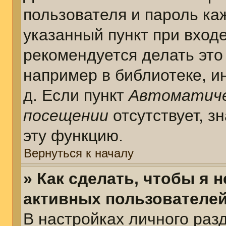
пользователя и пароль ка
указанный пункт при вход
рекомендуется делать это
например в библиотеке, ин
д. Если пункт
Автоматиче
посещении
отсутствует, з
эту функцию.
Вернуться к началу
» Как сделать, чтобы я 
активных пользователе
В настройках личного раз