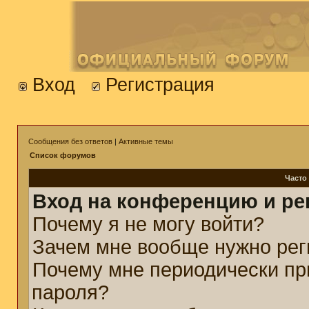
Вход
Регистрация
Сообщения без ответов
|
Активные темы
Список форумов
Часто
Вход на конференцию и ре
Почему я не могу войти?
Зачем мне вообще нужно рег
Почему мне периодически пр
пароля?