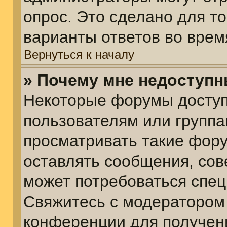
опрос. Это сделано для т
варианты ответов во врем
Вернуться к началу
» Почему мне недоступ
Некоторые форумы досту
пользователям или группа
просматривать такие фору
оставлять сообщения, сов
может потребоваться спе
Свяжитесь с модератором
конференции для получени