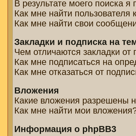
В результате моего поиска я
Как мне найти пользователя
Как мне найти свои сообщен
Закладки и подписка на те
Чем отличаются закладки от 
Как мне подписаться на опр
Как мне отказаться от подпис
Вложения
Какие вложения разрешены н
Как мне найти мои вложения
Информация о phpBB3