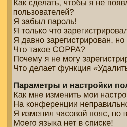
Как сделать, чтобы я не появ
пользователей?
Я забыл пароль!
Я только что зарегистрировал
Я давно зарегистрирован, но
Что такое COPPA?
Почему я не могу зарегистри
Что делает функция «Удалит
Параметры и настройки по
Как мне изменить мои настро
На конференции неправильн
Я изменил часовой пояс, но 
Моего языка нет в списке!