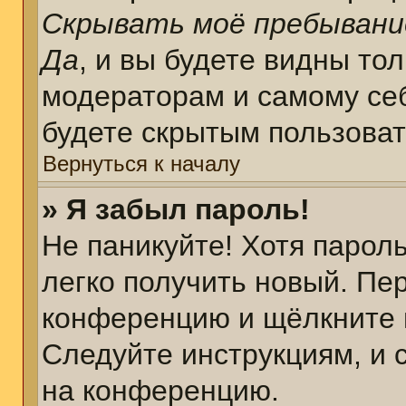
Скрывать моё пребывани
Да
, и вы будете видны то
модераторам и самому себ
будете скрытым пользова
Вернуться к началу
» Я забыл пароль!
Не паникуйте! Хотя парол
легко получить новый. Пе
конференцию и щёлкните 
Следуйте инструкциям, и 
на конференцию.