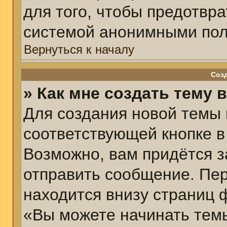
для того, чтобы предотвр
системой анонимными пол
Вернуться к началу
Соз
» Как мне создать тему 
Для создания новой темы
соответствующей кнопке в
Возможно, вам придётся з
отправить сообщение. Пер
находится внизу страниц 
«Вы можете начинать темы