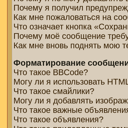
Почему я получил предупре
Как мне пожаловаться на со
Что означает кнопка «Сохра
Почему моё сообщение треб
Как мне вновь поднять мою 
Форматирование сообщени
Что такое BBCode?
Могу ли я использовать HTM
Что такое смайлики?
Могу ли я добавлять изобра
Что такое важные объявлени
Что такое объявления?