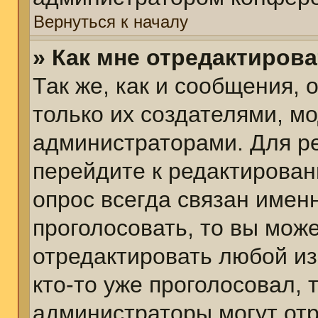
Вернуться к началу
» Как мне отредактиров
Так же, как и сообщения, 
только их создателями, м
администраторами. Для р
перейдите к редактирован
опрос всегда связан именн
проголосовать, то вы мож
отредактировать любой из
кто-то уже проголосовал,
администраторы могут отр