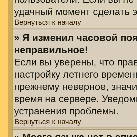
удачный момент сделать э
Вернуться к началу
» Я изменил часовой поя
неправильное!
Если вы уверены, что пра
настройку летнего времен
прежнему неверное, значи
время на сервере. Уведом
устранения проблемы.
Вернуться к началу