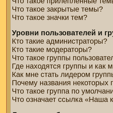
Что такое прилепленные тем
Что такое закрытые темы?
Что такое значки тем?
Уровни пользователей и г
Кто такие администраторы?
Кто такие модераторы?
Что такое группы пользовате
Где находятся группы и как м
Как мне стать лидером групп
Почему названия некоторых 
Что такое группа по умолчан
Что означает ссылка «Наша 