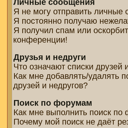
Личные сообщения
Я не могу отправить личные
Я постоянно получаю нежел
Я получил спам или оскорбите
конференции!
Друзья и недруги
Что означают списки друзей 
Как мне добавлять/удалять п
друзей и недругов?
Поиск по форумам
Как мне выполнить поиск по
Почему мой поиск не даёт ре