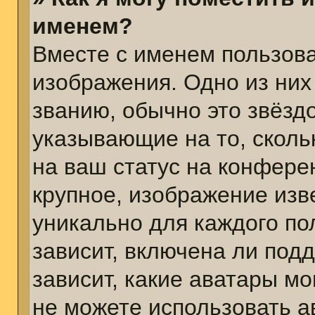
именем?
Вместе с именем пользова
изображения. Одно из них
званию, обычно это звёздо
указывающие на то, сколь
на ваш статус на конфере
крупное, изображение изв
уникально для каждого по
зависит, включена ли подд
зависит, какие аватары м
не можете использовать а