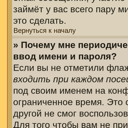
займёт у вас всего пару 
это сделать.
Вернуться к началу
» Почему мне периодиче
ввод имени и пароля?
Если вы не отметили фла
входить при каждом пос
под своим именем на кон
ограниченное время. Это 
другой не смог воспользо
Для того чтобы вам не пр