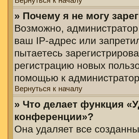
Вернуться к началу
» Почему я не могу зар
Возможно, администратор
ваш IP-адрес или запрети
пытаетесь зарегистрирова
регистрацию новых пользо
помощью к администратор
Вернуться к началу
» Что делает функция «У
конференции»?
Она удаляет все созданны