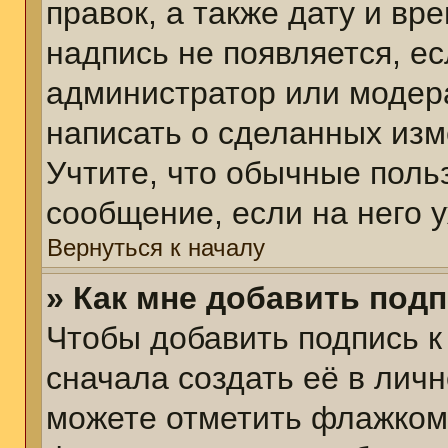
правок, а также дату и вр
надпись не появляется, е
администратор или модера
написать о сделанных изм
Учтите, что обычные поль
сообщение, если на него у
Вернуться к началу
» Как мне добавить под
Чтобы добавить подпись 
сначала создать её в личн
можете отметить флажком