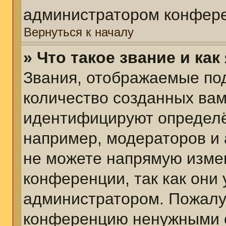
администратором конфере
Вернуться к началу
» Что такое звание и как
Звания, отображаемые по
количество созданных ва
идентифицируют определё
например, модераторов и
не можете напрямую изме
конференции, так как они
администратором. Пожалуй
конференцию ненужными с