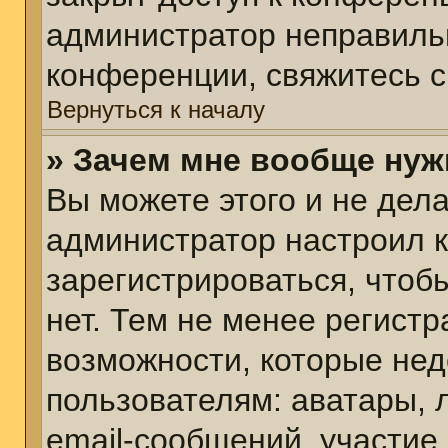
администратор неправиль
конференции, свяжитесь с
Вернуться к началу
» Зачем мне вообще нуж
Вы можете этого и не делат
администратор настроил 
зарегистрироваться, чтоб
нет. Тем не менее регист
возможности, которые не
пользователям: аватары, 
email-сообщений, участие в