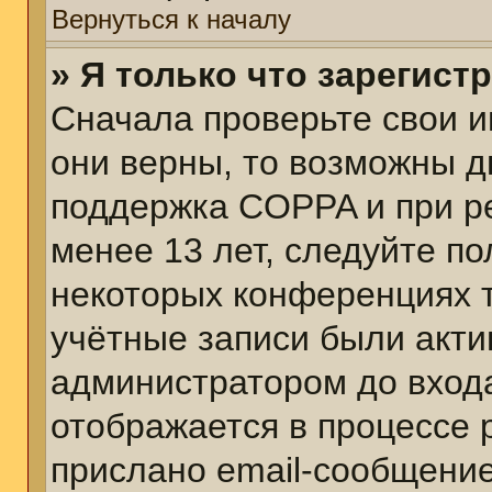
Вернуться к началу
» Я только что зарегист
Сначала проверьте свои и
они верны, то возможны д
поддержка COPPA и при ре
менее 13 лет, следуйте п
некоторых конференциях т
учётные записи были акт
администратором до вход
отображается в процессе 
прислано email-сообщени