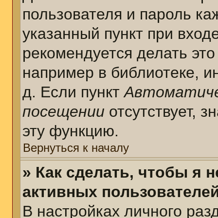
пользователя и пароль ка
указанный пункт при вход
рекомендуется делать это
например в библиотеке, ин
д. Если пункт
Автоматиче
посещении
отсутствует, з
эту функцию.
Вернуться к началу
» Как сделать, чтобы я 
активных пользователе
В настройках личного раз