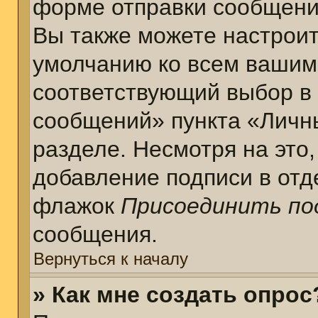
форме отправки сообщени
Вы также можете настроит
умолчанию ко всем вашим
соответствующий выбор в
сообщений» пункта «Личн
разделе. Несмотря на это
добавление подписи в отд
флажок
Присоединить по
сообщения.
Вернуться к началу
» Как мне создать опрос