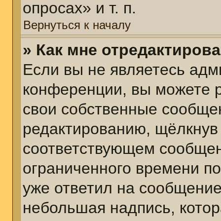
опросах» и т. п.
Вернуться к началу
» Как мне отредактиров
Если вы не являетесь ад
конференции, вы можете р
свои собственные сообщен
редактированию, щёлкнув
соответствующем сообщени
ограниченного времени пос
уже ответил на сообщение
небольшая надпись, котор