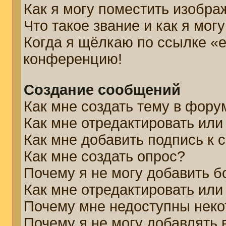
Как я могу поместить изобр
Что такое звание и как я мог
Когда я щёлкаю по ссылке «e
конференцию!
Создание сообщений
Как мне создать тему в фору
Как мне отредактировать ил
Как мне добавить подпись к
Как мне создать опрос?
Почему я не могу добавить б
Как мне отредактировать или
Почему мне недоступны нек
Почему я не могу добавлять