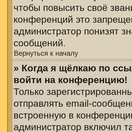
чтобы повысить своё зван
конференций это запреще
администратор понизят зн
сообщений.
Вернуться к началу
» Когда я щёлкаю по ссы
войти на конференцию!
Только зарегистрированны
отправлять email-сообщен
встроенную в конференцию
администратор включил т