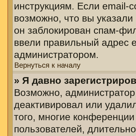
инструкциям. Если email-
возможно, что вы указали
он заблокирован спам-фил
ввели правильный адрес em
администратором.
Вернуться к началу
» Я давно зарегистриров
Возможно, администратор 
деактивировал или удалил
того, многие конференции
пользователей, длительн