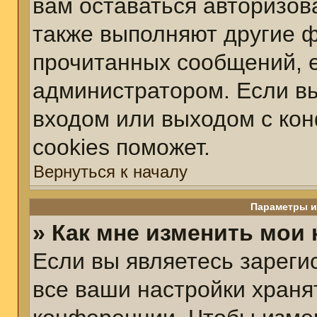
вам оставаться авторизов
также выполняют другие ф
прочитанных сообщений, 
администратором. Если вы
входом или выходом с ко
cookies поможет.
Вернуться к началу
Параметры и
» Как мне изменить мои
Если вы являетесь зарег
все ваши настройки храня