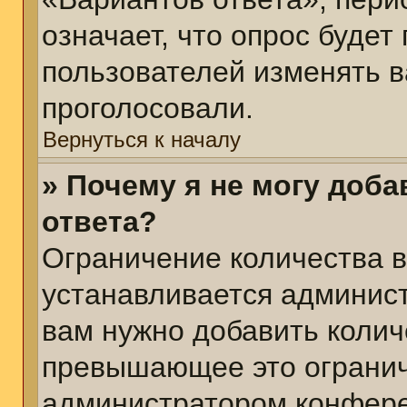
означает, что опрос будет
пользователей изменять в
проголосовали.
Вернуться к началу
» Почему я не могу доб
ответа?
Ограничение количества в
устанавливается админис
вам нужно добавить колич
превышающее это огранич
администратором конфер