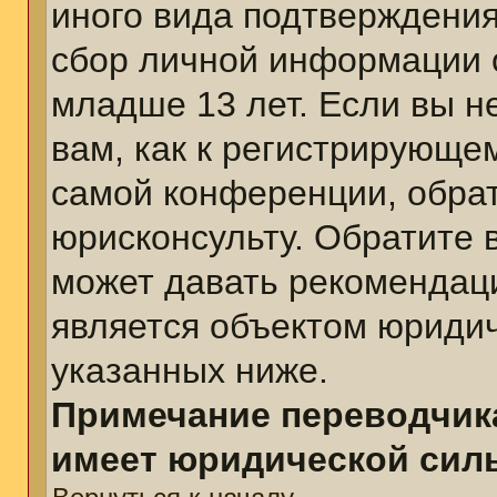
иного вида подтверждения
сбор личной информации 
младше 13 лет. Если вы н
вам, как к регистрирующе
самой конференции, обра
юрисконсульту. Обратите 
может давать рекомендац
является объектом юриди
указанных ниже.
Примечание переводчика
имеет юридической сил