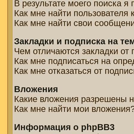
В результате моего поиска я
Как мне найти пользователя
Как мне найти свои сообщен
Закладки и подписка на те
Чем отличаются закладки от 
Как мне подписаться на опр
Как мне отказаться от подпис
Вложения
Какие вложения разрешены н
Как мне найти мои вложения
Информация о phpBB3