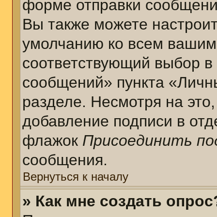
форме отправки сообщени
Вы также можете настроит
умолчанию ко всем вашим
соответствующий выбор в
сообщений» пункта «Личн
разделе. Несмотря на это
добавление подписи в отд
флажок
Присоединить по
сообщения.
Вернуться к началу
» Как мне создать опрос