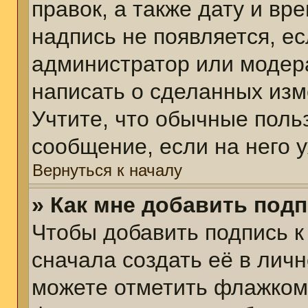
правок, а также дату и вр
надпись не появляется, е
администратор или модера
написать о сделанных изм
Учтите, что обычные поль
сообщение, если на него у
Вернуться к началу
» Как мне добавить под
Чтобы добавить подпись 
сначала создать её в личн
можете отметить флажком