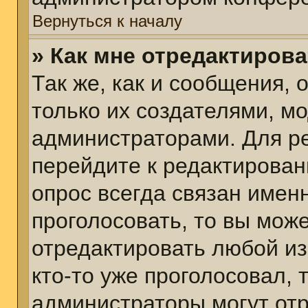
Вернуться к началу
» Как мне отредактиров
Так же, как и сообщения, 
только их создателями, м
администраторами. Для р
перейдите к редактирован
опрос всегда связан именн
проголосовать, то вы мож
отредактировать любой из
кто-то уже проголосовал,
администраторы могут отр