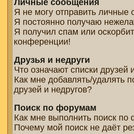
Личные сообщения
Я не могу отправить личные
Я постоянно получаю нежел
Я получил спам или оскорбите
конференции!
Друзья и недруги
Что означают списки друзей 
Как мне добавлять/удалять п
друзей и недругов?
Поиск по форумам
Как мне выполнить поиск по
Почему мой поиск не даёт ре