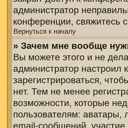
администратор неправиль
конференции, свяжитесь с
Вернуться к началу
» Зачем мне вообще нуж
Вы можете этого и не делат
администратор настроил 
зарегистрироваться, чтоб
нет. Тем не менее регист
возможности, которые не
пользователям: аватары, 
email-сообщений, участие в