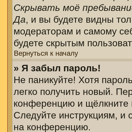
Скрывать моё пребывани
Да
, и вы будете видны то
модераторам и самому себ
будете скрытым пользова
Вернуться к началу
» Я забыл пароль!
Не паникуйте! Хотя парол
легко получить новый. Пе
конференцию и щёлкните 
Следуйте инструкциям, и 
на конференцию.