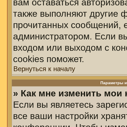
вам оставаться авторизов
также выполняют другие ф
прочитанных сообщений, 
администратором. Если вы
входом или выходом с ко
cookies поможет.
Вернуться к началу
Параметры и
» Как мне изменить мои
Если вы являетесь зарег
все ваши настройки храня