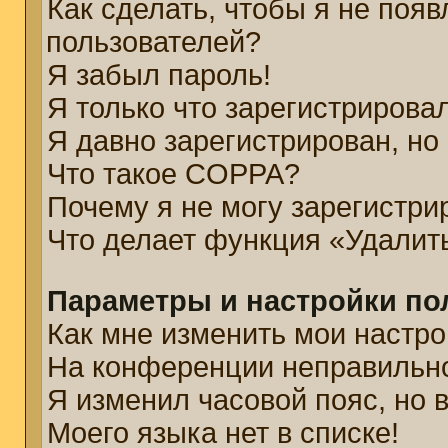
Как сделать, чтобы я не появ
пользователей?
Я забыл пароль!
Я только что зарегистрировал
Я давно зарегистрирован, но
Что такое COPPA?
Почему я не могу зарегистри
Что делает функция «Удалит
Параметры и настройки по
Как мне изменить мои настро
На конференции неправильн
Я изменил часовой пояс, но 
Моего языка нет в списке!