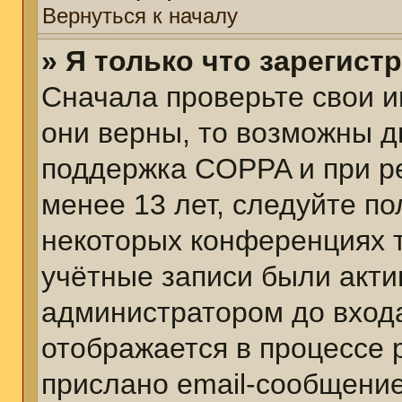
Вернуться к началу
» Я только что зарегист
Сначала проверьте свои и
они верны, то возможны д
поддержка COPPA и при ре
менее 13 лет, следуйте п
некоторых конференциях т
учётные записи были акт
администратором до вход
отображается в процессе 
прислано email-сообщени