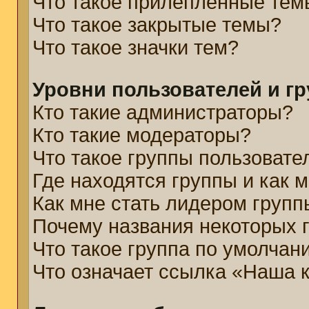
Что такое прилепленные тем
Что такое закрытые темы?
Что такое значки тем?
Уровни пользователей и г
Кто такие администраторы?
Кто такие модераторы?
Что такое группы пользовате
Где находятся группы и как м
Как мне стать лидером групп
Почему названия некоторых 
Что такое группа по умолчан
Что означает ссылка «Наша 