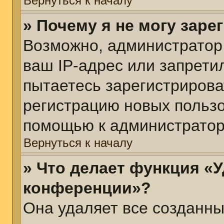
Вернуться к началу
» Почему я не могу зар
Возможно, администратор
ваш IP-адрес или запрети
пытаетесь зарегистрирова
регистрацию новых пользо
помощью к администратор
Вернуться к началу
» Что делает функция «У
конференции»?
Она удаляет все созданны