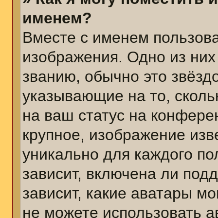
именем?
Вместе с именем пользова
изображения. Одно из них
званию, обычно это звёздо
указывающие на то, сколь
на ваш статус на конфере
крупное, изображение изв
уникально для каждого по
зависит, включена ли подд
зависит, какие аватары м
не можете использовать а