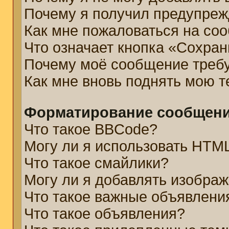
Почему я получил предупре
Как мне пожаловаться на со
Что означает кнопка «Сохра
Почему моё сообщение треб
Как мне вновь поднять мою 
Форматирование сообщени
Что такое BBCode?
Могу ли я использовать HTM
Что такое смайлики?
Могу ли я добавлять изобра
Что такое важные объявлени
Что такое объявления?