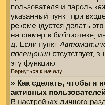
пользователя и пароль ка
указанный пункт при вход
рекомендуется делать это
например в библиотеке, ин
д. Если пункт
Автоматиче
посещении
отсутствует, з
эту функцию.
Вернуться к началу
» Как сделать, чтобы я 
активных пользователе
В настройках личного раз