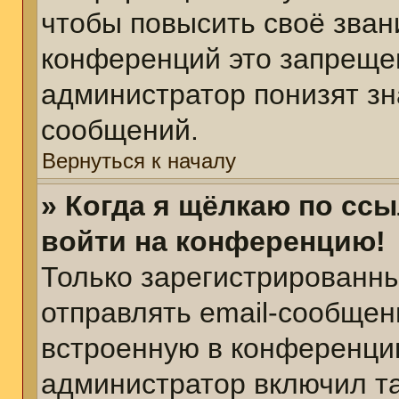
чтобы повысить своё зван
конференций это запреще
администратор понизят зн
сообщений.
Вернуться к началу
» Когда я щёлкаю по ссы
войти на конференцию!
Только зарегистрированны
отправлять email-сообщен
встроенную в конференцию
администратор включил т