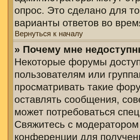
опрос. Это сделано для т
варианты ответов во врем
Вернуться к началу
» Почему мне недоступ
Некоторые форумы досту
пользователям или группа
просматривать такие фору
оставлять сообщения, сов
может потребоваться спе
Свяжитесь с модератором
конференции для получени