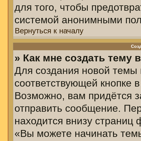
для того, чтобы предотвр
системой анонимными пол
Вернуться к началу
Соз
» Как мне создать тему 
Для создания новой темы
соответствующей кнопке в
Возможно, вам придётся з
отправить сообщение. Пер
находится внизу страниц 
«Вы можете начинать темы