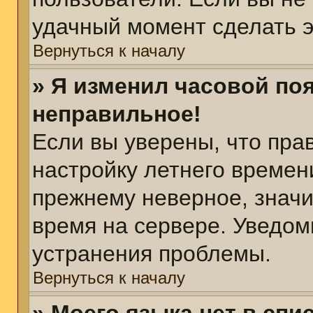
удачный момент сделать э
Вернуться к началу
» Я изменил часовой поя
неправильное!
Если вы уверены, что пра
настройку летнего времен
прежнему неверное, значи
время на сервере. Уведом
устранения проблемы.
Вернуться к началу