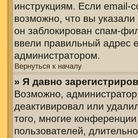
инструкциям. Если email-
возможно, что вы указали
он заблокирован спам-фил
ввели правильный адрес em
администратором.
Вернуться к началу
» Я давно зарегистриров
Возможно, администратор 
деактивировал или удалил
того, многие конференции
пользователей, длительн