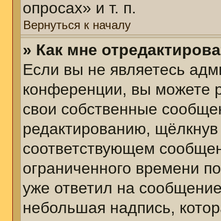
опросах» и т. п.
Вернуться к началу
» Как мне отредактиров
Если вы не являетесь ад
конференции, вы можете р
свои собственные сообщен
редактированию, щёлкнув
соответствующем сообщени
ограниченного времени пос
уже ответил на сообщение
небольшая надпись, котор