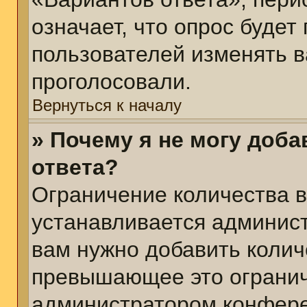
означает, что опрос будет
пользователей изменять в
проголосовали.
Вернуться к началу
» Почему я не могу доб
ответа?
Ограничение количества в
устанавливается админис
вам нужно добавить колич
превышающее это огранич
администратором конфер