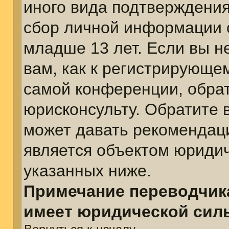
иного вида подтверждения
сбор личной информации 
младше 13 лет. Если вы н
вам, как к регистрирующе
самой конференции, обра
юрисконсульту. Обратите 
может давать рекомендац
является объектом юриди
указанных ниже.
Примечание переводчика
имеет юридической сил