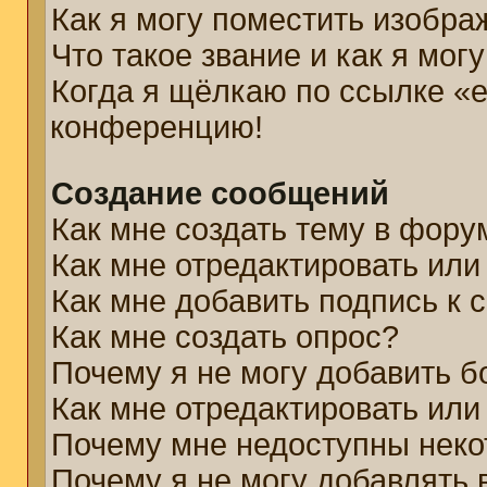
Как я могу поместить изобр
Что такое звание и как я мог
Когда я щёлкаю по ссылке «e
конференцию!
Создание сообщений
Как мне создать тему в фору
Как мне отредактировать ил
Как мне добавить подпись к
Как мне создать опрос?
Почему я не могу добавить б
Как мне отредактировать или
Почему мне недоступны нек
Почему я не могу добавлять