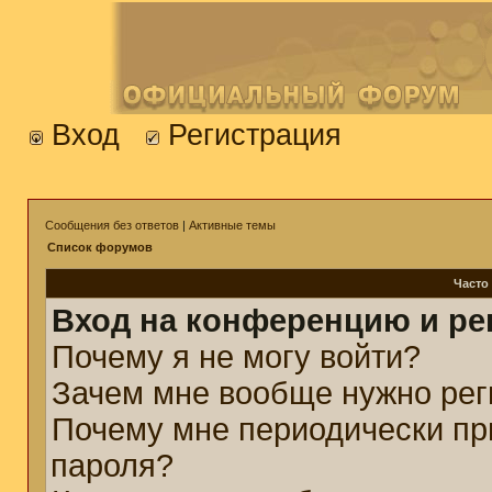
Вход
Регистрация
Сообщения без ответов
|
Активные темы
Список форумов
Часто
Вход на конференцию и ре
Почему я не могу войти?
Зачем мне вообще нужно рег
Почему мне периодически пр
пароля?