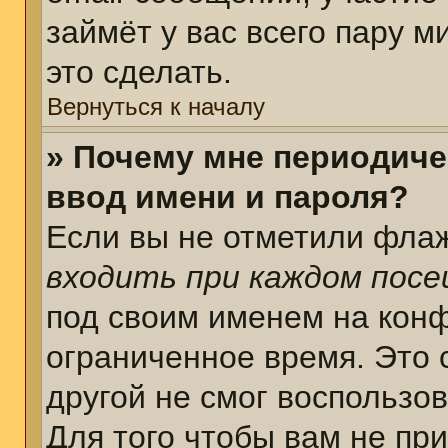
займёт у вас всего пару 
это сделать.
Вернуться к началу
» Почему мне периодиче
ввод имени и пароля?
Если вы не отметили фла
входить при каждом пос
под своим именем на кон
ограниченное время. Это 
другой не смог воспользо
Для того чтобы вам не пр