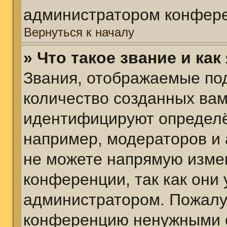
администратором конфере
Вернуться к началу
» Что такое звание и как
Звания, отображаемые по
количество созданных ва
идентифицируют определё
например, модераторов и
не можете напрямую изме
конференции, так как они
администратором. Пожалуй
конференцию ненужными с