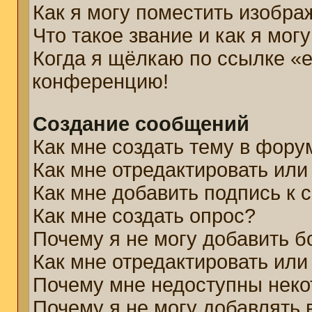
Как я могу поместить изобр
Что такое звание и как я мог
Когда я щёлкаю по ссылке «e
конференцию!
Создание сообщений
Как мне создать тему в фору
Как мне отредактировать ил
Как мне добавить подпись к
Как мне создать опрос?
Почему я не могу добавить б
Как мне отредактировать или
Почему мне недоступны нек
Почему я не могу добавлять