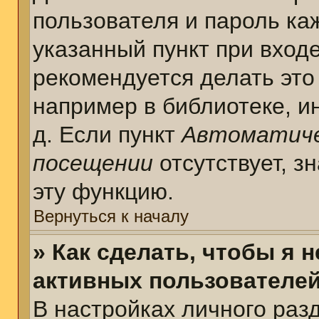
пользователя и пароль ка
указанный пункт при вход
рекомендуется делать это
например в библиотеке, ин
д. Если пункт
Автоматиче
посещении
отсутствует, з
эту функцию.
Вернуться к началу
» Как сделать, чтобы я 
активных пользователе
В настройках личного раз