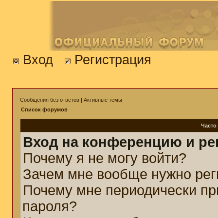
Вход
Регистрация
Сообщения без ответов
|
Активные темы
Список форумов
Часто
Вход на конференцию и ре
Почему я не могу войти?
Зачем мне вообще нужно рег
Почему мне периодически пр
пароля?