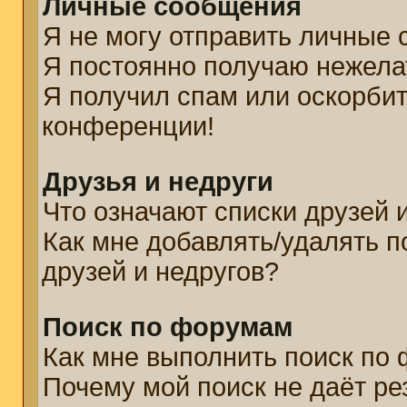
Личные сообщения
Я не могу отправить личные
Я постоянно получаю нежел
Я получил спам или оскорбите
конференции!
Друзья и недруги
Что означают списки друзей 
Как мне добавлять/удалять п
друзей и недругов?
Поиск по форумам
Как мне выполнить поиск по
Почему мой поиск не даёт ре