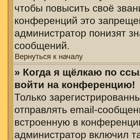
чтобы повысить своё зван
конференций это запреще
администратор понизят зн
сообщений.
Вернуться к началу
» Когда я щёлкаю по ссы
войти на конференцию!
Только зарегистрированны
отправлять email-сообщен
встроенную в конференцию
администратор включил т