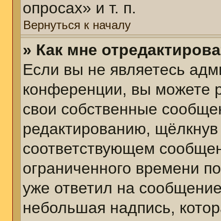
опросах» и т. п.
Вернуться к началу
» Как мне отредактиров
Если вы не являетесь ад
конференции, вы можете р
свои собственные сообщен
редактированию, щёлкнув
соответствующем сообщени
ограниченного времени пос
уже ответил на сообщение
небольшая надпись, котор