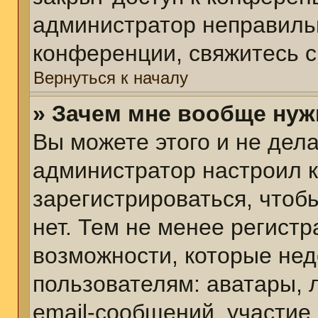
администратор неправиль
конференции, свяжитесь с
Вернуться к началу
» Зачем мне вообще нуж
Вы можете этого и не делат
администратор настроил 
зарегистрироваться, чтоб
нет. Тем не менее регист
возможности, которые не
пользователям: аватары, 
email-сообщений, участие в