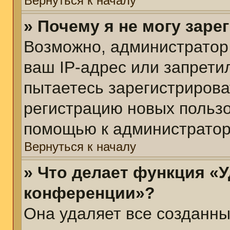
Вернуться к началу
» Почему я не могу зар
Возможно, администратор
ваш IP-адрес или запрети
пытаетесь зарегистрирова
регистрацию новых пользо
помощью к администратор
Вернуться к началу
» Что делает функция «У
конференции»?
Она удаляет все созданны