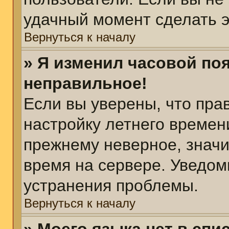
удачный момент сделать э
Вернуться к началу
» Я изменил часовой поя
неправильное!
Если вы уверены, что пра
настройку летнего времен
прежнему неверное, значи
время на сервере. Уведом
устранения проблемы.
Вернуться к началу