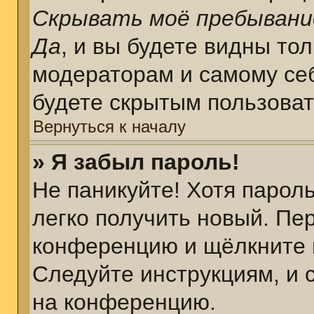
Скрывать моё пребывани
Да
, и вы будете видны то
модераторам и самому себ
будете скрытым пользова
Вернуться к началу
» Я забыл пароль!
Не паникуйте! Хотя парол
легко получить новый. Пе
конференцию и щёлкните 
Следуйте инструкциям, и 
на конференцию.