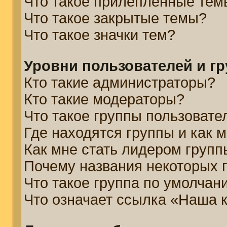
Что такое прилепленные тем
Что такое закрытые темы?
Что такое значки тем?
Уровни пользователей и г
Кто такие администраторы?
Кто такие модераторы?
Что такое группы пользовате
Где находятся группы и как м
Как мне стать лидером групп
Почему названия некоторых 
Что такое группа по умолчан
Что означает ссылка «Наша 