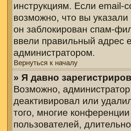
инструкциям. Если email-
возможно, что вы указали
он заблокирован спам-фил
ввели правильный адрес em
администратором.
Вернуться к началу
» Я давно зарегистриров
Возможно, администратор 
деактивировал или удалил
того, многие конференции
пользователей, длительн