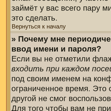
займёт у вас всего пару 
это сделать.
Вернуться к началу
» Почему мне периодиче
ввод имени и пароля?
Если вы не отметили фла
входить при каждом пос
под своим именем на кон
ограниченное время. Это 
другой не смог воспользо
Для того чтобы вам не пр