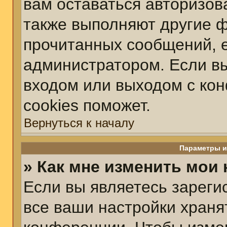
вам оставаться авторизов
также выполняют другие ф
прочитанных сообщений, 
администратором. Если вы
входом или выходом с ко
cookies поможет.
Вернуться к началу
Параметры и
» Как мне изменить мои
Если вы являетесь зарег
все ваши настройки храня