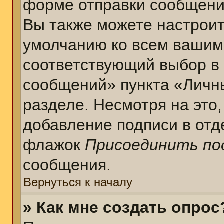
форме отправки сообщени
Вы также можете настроит
умолчанию ко всем вашим
соответствующий выбор в
сообщений» пункта «Личн
разделе. Несмотря на это
добавление подписи в отд
флажок
Присоединить по
сообщения.
Вернуться к началу
» Как мне создать опрос