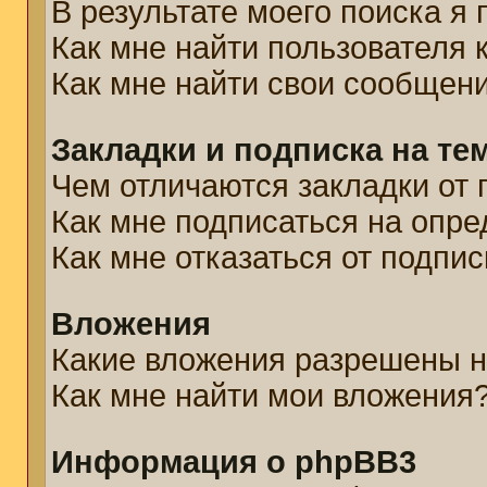
В результате моего поиска я
Как мне найти пользователя
Как мне найти свои сообщен
Закладки и подписка на те
Чем отличаются закладки от 
Как мне подписаться на опр
Как мне отказаться от подпис
Вложения
Какие вложения разрешены н
Как мне найти мои вложения
Информация о phpBB3