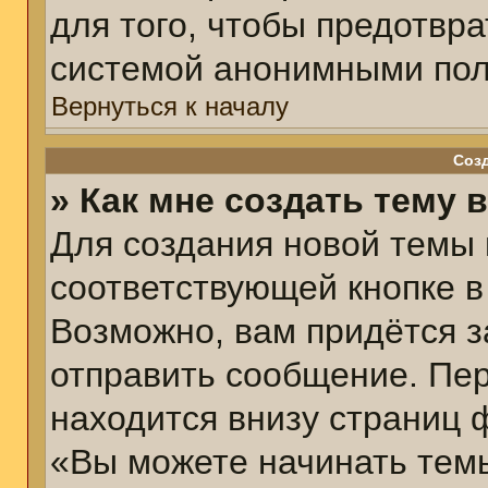
для того, чтобы предотвр
системой анонимными пол
Вернуться к началу
Соз
» Как мне создать тему 
Для создания новой темы
соответствующей кнопке в
Возможно, вам придётся з
отправить сообщение. Пер
находится внизу страниц 
«Вы можете начинать темы