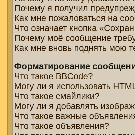
Почему я получил предупре
Как мне пожаловаться на со
Что означает кнопка «Сохра
Почему моё сообщение треб
Как мне вновь поднять мою 
Форматирование сообщени
Что такое BBCode?
Могу ли я использовать HTM
Что такое смайлики?
Могу ли я добавлять изобра
Что такое важные объявлени
Что такое объявления?