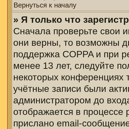
Вернуться к началу
» Я только что зарегист
Сначала проверьте свои и
они верны, то возможны д
поддержка COPPA и при ре
менее 13 лет, следуйте п
некоторых конференциях т
учётные записи были акт
администратором до вход
отображается в процессе 
прислано email-сообщени