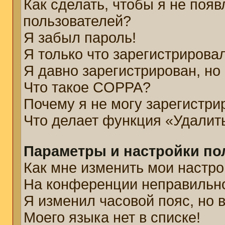
Как сделать, чтобы я не появ
пользователей?
Я забыл пароль!
Я только что зарегистрировал
Я давно зарегистрирован, но
Что такое COPPA?
Почему я не могу зарегистри
Что делает функция «Удалит
Параметры и настройки по
Как мне изменить мои настро
На конференции неправильн
Я изменил часовой пояс, но 
Моего языка нет в списке!