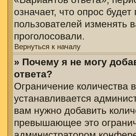
означает, что опрос будет
пользователей изменять в
проголосовали.
Вернуться к началу
» Почему я не могу доб
ответа?
Ограничение количества в
устанавливается админис
вам нужно добавить колич
превышающее это огранич
администратором конфер