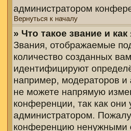
администратором конфере
Вернуться к началу
» Что такое звание и как
Звания, отображаемые по
количество созданных ва
идентифицируют определё
например, модераторов и
не можете напрямую изме
конференции, так как они
администратором. Пожалуй
конференцию ненужными с