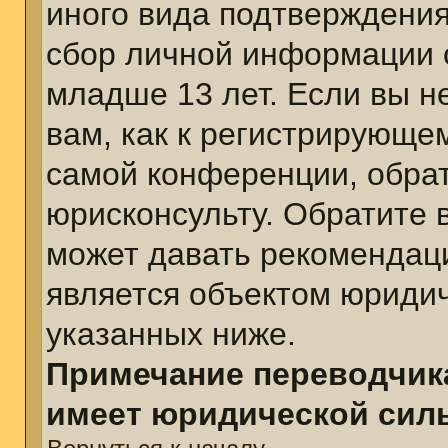
иного вида подтверждения
сбор личной информации 
младше 13 лет. Если вы н
вам, как к регистрирующе
самой конференции, обра
юрисконсульту. Обратите 
может давать рекомендац
является объектом юриди
указанных ниже.
Примечание переводчика
имеет юридической сил