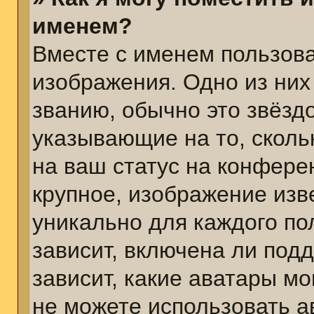
именем?
Вместе с именем пользова
изображения. Одно из них
званию, обычно это звёздо
указывающие на то, сколь
на ваш статус на конфере
крупное, изображение изв
уникально для каждого по
зависит, включена ли подд
зависит, какие аватары м
не можете использовать а