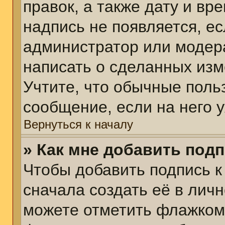
правок, а также дату и вр
надпись не появляется, е
администратор или модера
написать о сделанных изм
Учтите, что обычные поль
сообщение, если на него у
Вернуться к началу
» Как мне добавить под
Чтобы добавить подпись 
сначала создать её в личн
можете отметить флажком