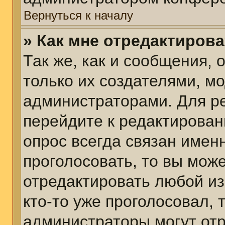
Вернуться к началу
» Как мне отредактиров
Так же, как и сообщения, 
только их создателями, м
администраторами. Для р
перейдите к редактирован
опрос всегда связан именн
проголосовать, то вы мож
отредактировать любой из
кто-то уже проголосовал,
администраторы могут отр