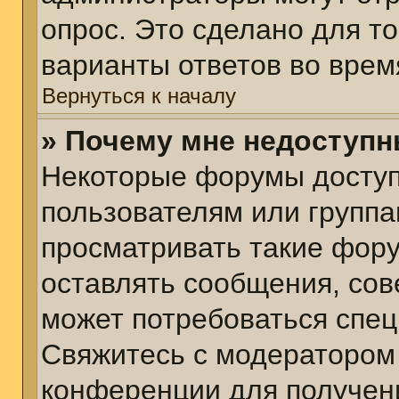
опрос. Это сделано для т
варианты ответов во врем
Вернуться к началу
» Почему мне недоступ
Некоторые форумы досту
пользователям или группа
просматривать такие фору
оставлять сообщения, сов
может потребоваться спе
Свяжитесь с модератором
конференции для получени