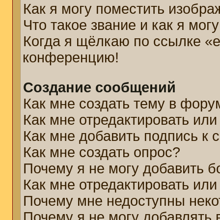
Как я могу поместить изобр
Что такое звание и как я мог
Когда я щёлкаю по ссылке «e
конференцию!
Создание сообщений
Как мне создать тему в фору
Как мне отредактировать ил
Как мне добавить подпись к
Как мне создать опрос?
Почему я не могу добавить б
Как мне отредактировать или
Почему мне недоступны нек
Почему я не могу добавлять