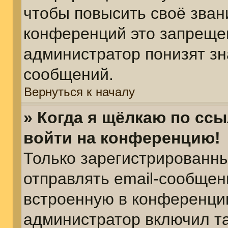
чтобы повысить своё зван
конференций это запреще
администратор понизят зн
сообщений.
Вернуться к началу
» Когда я щёлкаю по ссы
войти на конференцию!
Только зарегистрированны
отправлять email-сообщен
встроенную в конференцию
администратор включил т