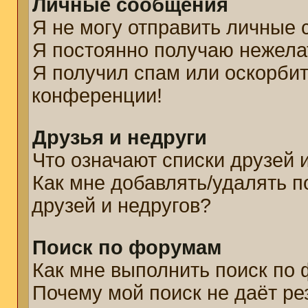
Личные сообщения
Я не могу отправить личные
Я постоянно получаю нежел
Я получил спам или оскорбите
конференции!
Друзья и недруги
Что означают списки друзей 
Как мне добавлять/удалять п
друзей и недругов?
Поиск по форумам
Как мне выполнить поиск по
Почему мой поиск не даёт ре