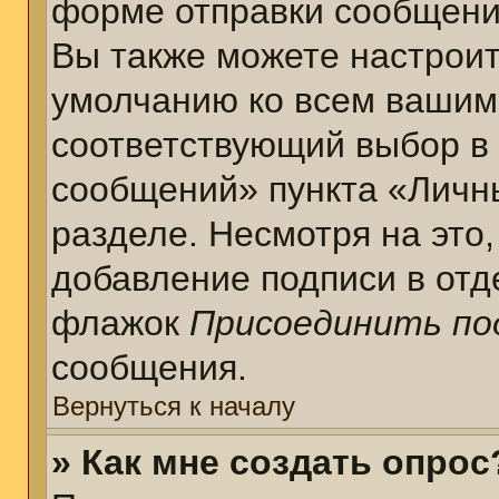
форме отправки сообщени
Вы также можете настроит
умолчанию ко всем вашим
соответствующий выбор в
сообщений» пункта «Личн
разделе. Несмотря на это
добавление подписи в отд
флажок
Присоединить по
сообщения.
Вернуться к началу
» Как мне создать опрос