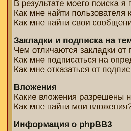
В результате моего поиска я
Как мне найти пользователя
Как мне найти свои сообщен
Закладки и подписка на те
Чем отличаются закладки от 
Как мне подписаться на опр
Как мне отказаться от подпис
Вложения
Какие вложения разрешены н
Как мне найти мои вложения
Информация о phpBB3