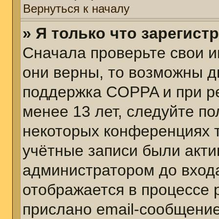
Вернуться к началу
» Я только что зарегист
Сначала проверьте свои и
они верны, то возможны д
поддержка COPPA и при ре
менее 13 лет, следуйте п
некоторых конференциях т
учётные записи были акт
администратором до вход
отображается в процессе 
прислано email-сообщени