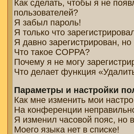
Как сделать, чтобы я не появ
пользователей?
Я забыл пароль!
Я только что зарегистрировал
Я давно зарегистрирован, но
Что такое COPPA?
Почему я не могу зарегистри
Что делает функция «Удалит
Параметры и настройки по
Как мне изменить мои настро
На конференции неправильн
Я изменил часовой пояс, но 
Моего языка нет в списке!