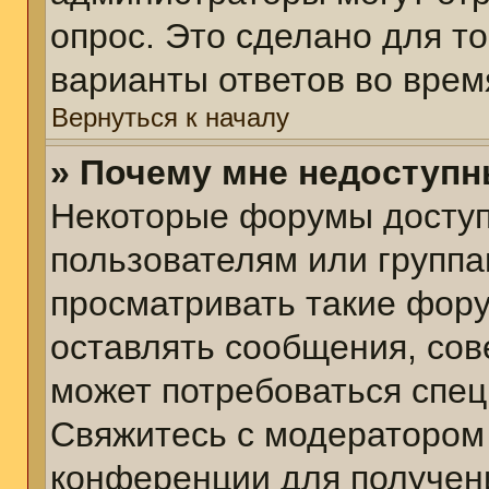
опрос. Это сделано для т
варианты ответов во врем
Вернуться к началу
» Почему мне недоступ
Некоторые форумы досту
пользователям или группа
просматривать такие фору
оставлять сообщения, сов
может потребоваться спе
Свяжитесь с модератором
конференции для получени