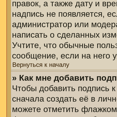
правок, а также дату и вр
надпись не появляется, е
администратор или модера
написать о сделанных изм
Учтите, что обычные поль
сообщение, если на него у
Вернуться к началу
» Как мне добавить под
Чтобы добавить подпись 
сначала создать её в личн
можете отметить флажком