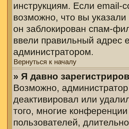
инструкциям. Если email-
возможно, что вы указали
он заблокирован спам-фил
ввели правильный адрес em
администратором.
Вернуться к началу
» Я давно зарегистриров
Возможно, администратор 
деактивировал или удалил
того, многие конференции
пользователей, длительн