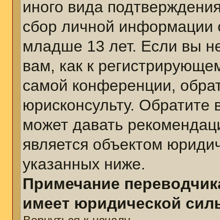
иного вида подтверждения
сбор личной информации 
младше 13 лет. Если вы н
вам, как к регистрирующе
самой конференции, обра
юрисконсульту. Обратите 
может давать рекомендац
является объектом юриди
указанных ниже.
Примечание переводчика
имеет юридической сил