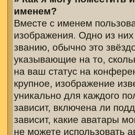
именем?
Вместе с именем пользова
изображения. Одно из них
званию, обычно это звёздо
указывающие на то, сколь
на ваш статус на конфере
крупное, изображение изв
уникально для каждого по
зависит, включена ли подд
зависит, какие аватары м
не можете использовать а