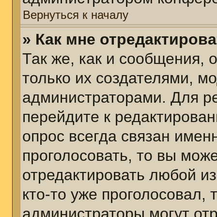
Вернуться к началу
» Как мне отредактиров
Так же, как и сообщения, 
только их создателями, м
администраторами. Для р
перейдите к редактирован
опрос всегда связан именн
проголосовать, то вы мож
отредактировать любой из
кто-то уже проголосовал,
администраторы могут отр