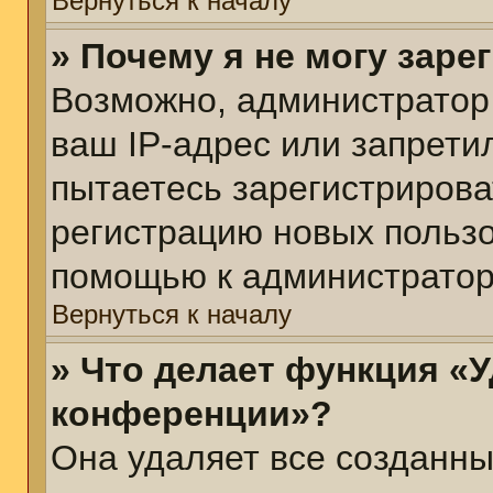
Вернуться к началу
» Почему я не могу зар
Возможно, администратор
ваш IP-адрес или запрети
пытаетесь зарегистрирова
регистрацию новых пользо
помощью к администратор
Вернуться к началу
» Что делает функция «У
конференции»?
Она удаляет все созданны