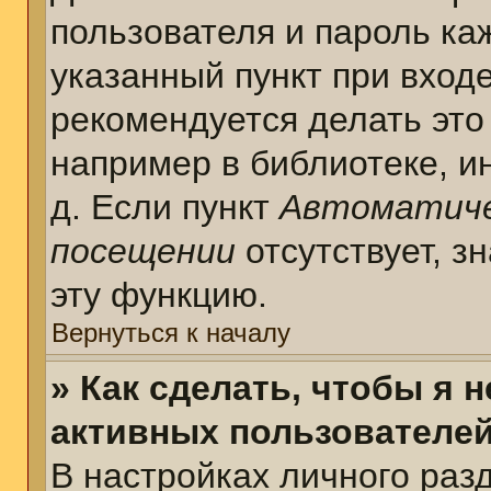
пользователя и пароль ка
указанный пункт при вход
рекомендуется делать это
например в библиотеке, ин
д. Если пункт
Автоматиче
посещении
отсутствует, з
эту функцию.
Вернуться к началу
» Как сделать, чтобы я 
активных пользователе
В настройках личного раз