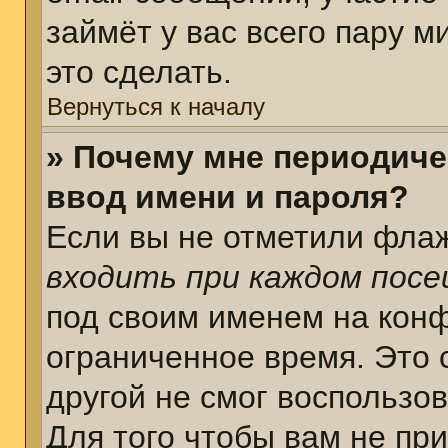
займёт у вас всего пару 
это сделать.
Вернуться к началу
» Почему мне периодиче
ввод имени и пароля?
Если вы не отметили фла
входить при каждом пос
под своим именем на кон
ограниченное время. Это 
другой не смог воспользо
Для того чтобы вам не пр