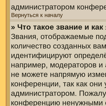
администратором конфере
Вернуться к началу
» Что такое звание и как
Звания, отображаемые по
количество созданных ва
идентифицируют определё
например, модераторов и
не можете напрямую изме
конференции, так как они
администратором. Пожалуй
конференцию ненужными с