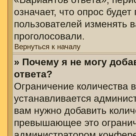
означает, что опрос будет
пользователей изменять в
проголосовали.
Вернуться к началу
» Почему я не могу доб
ответа?
Ограничение количества в
устанавливается админис
вам нужно добавить колич
превышающее это огранич
администратором конфер