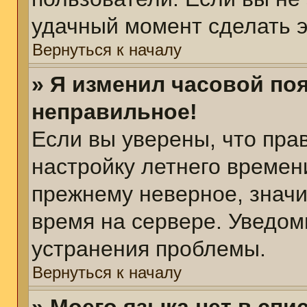
удачный момент сделать э
Вернуться к началу
» Я изменил часовой поя
неправильное!
Если вы уверены, что пра
настройку летнего времен
прежнему неверное, значи
время на сервере. Уведом
устранения проблемы.
Вернуться к началу