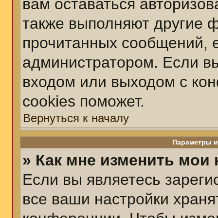
вам оставаться авторизов
также выполняют другие ф
прочитанных сообщений, 
администратором. Если вы
входом или выходом с ко
cookies поможет.
Вернуться к началу
Параметры и
» Как мне изменить мои
Если вы являетесь зарег
все ваши настройки храня