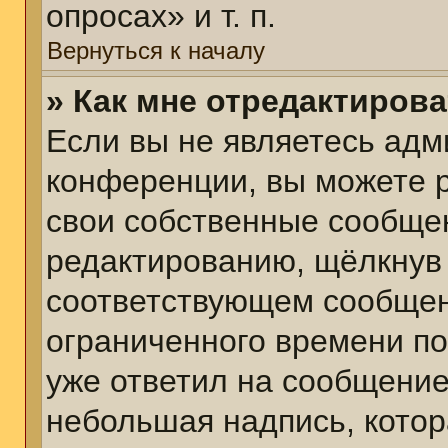
опросах» и т. п.
Вернуться к началу
» Как мне отредактиров
Если вы не являетесь ад
конференции, вы можете р
свои собственные сообщен
редактированию, щёлкнув
соответствующем сообщени
ограниченного времени пос
уже ответил на сообщение
небольшая надпись, котор