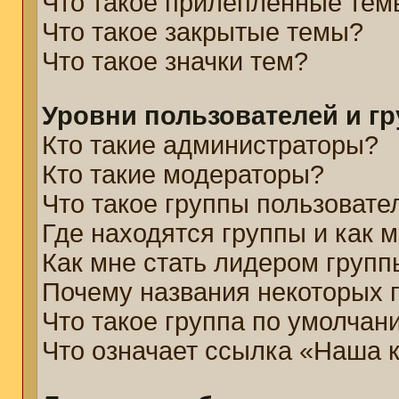
Что такое прилепленные тем
Что такое закрытые темы?
Что такое значки тем?
Уровни пользователей и г
Кто такие администраторы?
Кто такие модераторы?
Что такое группы пользовате
Где находятся группы и как м
Как мне стать лидером групп
Почему названия некоторых 
Что такое группа по умолчан
Что означает ссылка «Наша 