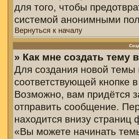
для того, чтобы предотвр
системой анонимными пол
Вернуться к началу
Соз
» Как мне создать тему 
Для создания новой темы
соответствующей кнопке в
Возможно, вам придётся з
отправить сообщение. Пер
находится внизу страниц 
«Вы можете начинать темы