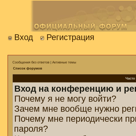
Вход
Регистрация
Сообщения без ответов
|
Активные темы
Список форумов
Часто
Вход на конференцию и ре
Почему я не могу войти?
Зачем мне вообще нужно рег
Почему мне периодически пр
пароля?