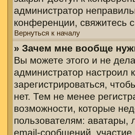
администратор неправиль
конференции, свяжитесь с
Вернуться к началу
» Зачем мне вообще нуж
Вы можете этого и не делат
администратор настроил 
зарегистрироваться, чтоб
нет. Тем не менее регист
возможности, которые не
пользователям: аватары, 
email-сообщений, участие в