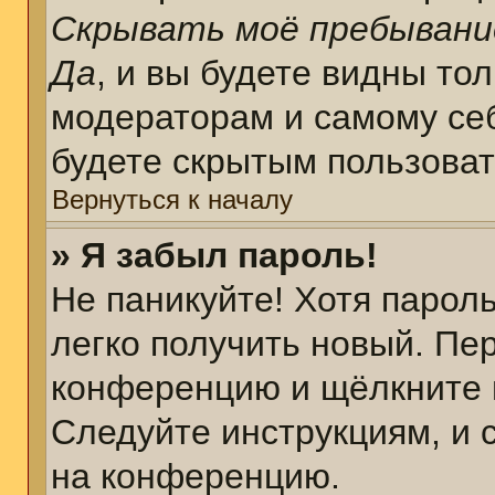
Скрывать моё пребывани
Да
, и вы будете видны то
модераторам и самому себ
будете скрытым пользова
Вернуться к началу
» Я забыл пароль!
Не паникуйте! Хотя парол
легко получить новый. Пе
конференцию и щёлкните 
Следуйте инструкциям, и 
на конференцию.