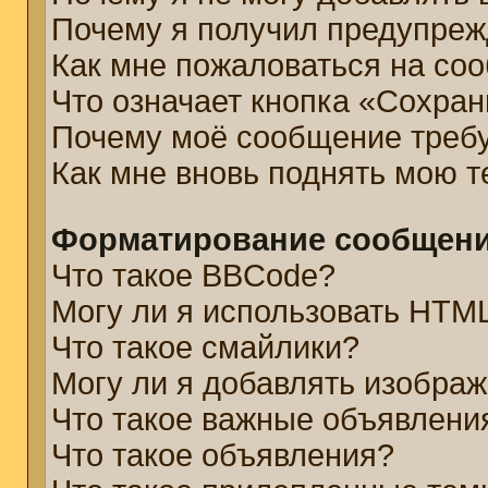
Почему я получил предупре
Как мне пожаловаться на со
Что означает кнопка «Сохра
Почему моё сообщение треб
Как мне вновь поднять мою 
Форматирование сообщени
Что такое BBCode?
Могу ли я использовать HTM
Что такое смайлики?
Могу ли я добавлять изобра
Что такое важные объявлени
Что такое объявления?