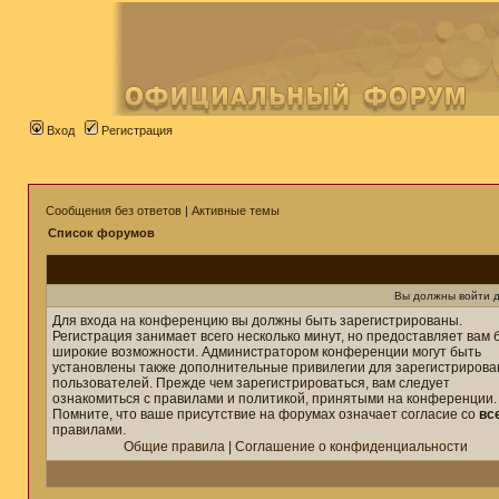
Вход
Регистрация
Сообщения без ответов
|
Активные темы
Список форумов
Вы должны войти д
Для входа на конференцию вы должны быть зарегистрированы.
Регистрация занимает всего несколько минут, но предоставляет вам 
широкие возможности. Администратором конференции могут быть
установлены также дополнительные привилегии для зарегистриров
пользователей. Прежде чем зарегистрироваться, вам следует
ознакомиться с правилами и политикой, принятыми на конференции.
Помните, что ваше присутствие на форумах означает согласие со
вс
правилами.
Общие правила
|
Соглашение о конфиденциальности