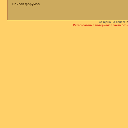
Список форумов
Создано на основе
Использование материалов сайта без 