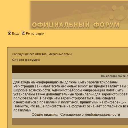
Вход
Регистрация
Сообщения без ответов
|
Активные темы
Список форумов
Вы должны войти д
Для входа на конференцию вы должны быть зарегистрированы.
Регистрация занимает всего несколько минут, но предоставляет вам 
широкие возможности. Администратором конференции могут быть
установлены также дополнительные привилегии для зарегистриров
пользователей. Прежде чем зарегистрироваться, вам следует
ознакомиться с правилами и политикой, принятыми на конференции.
Помните, что ваше присутствие на форумах означает согласие со
вс
правилами.
Общие правила
|
Соглашение о конфиденциальности