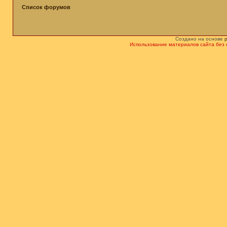
Список форумов
Создано на основе
Использование материалов сайта без 