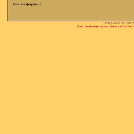
Список форумов
Создано на основе
Использование материалов сайта без 