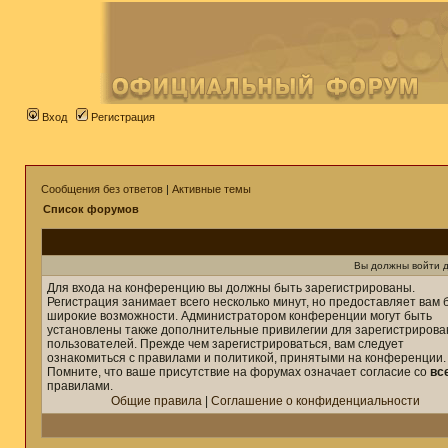
Вход
Регистрация
Сообщения без ответов
|
Активные темы
Список форумов
Вы должны войти д
Для входа на конференцию вы должны быть зарегистрированы.
Регистрация занимает всего несколько минут, но предоставляет вам 
широкие возможности. Администратором конференции могут быть
установлены также дополнительные привилегии для зарегистриров
пользователей. Прежде чем зарегистрироваться, вам следует
ознакомиться с правилами и политикой, принятыми на конференции.
Помните, что ваше присутствие на форумах означает согласие со
вс
правилами.
Общие правила
|
Соглашение о конфиденциальности