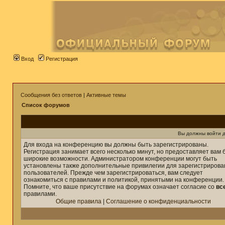
Вход
Регистрация
Сообщения без ответов
|
Активные темы
Список форумов
Вы должны войти д
Для входа на конференцию вы должны быть зарегистрированы.
Регистрация занимает всего несколько минут, но предоставляет вам 
широкие возможности. Администратором конференции могут быть
установлены также дополнительные привилегии для зарегистриров
пользователей. Прежде чем зарегистрироваться, вам следует
ознакомиться с правилами и политикой, принятыми на конференции.
Помните, что ваше присутствие на форумах означает согласие со
вс
правилами.
Общие правила
|
Соглашение о конфиденциальности