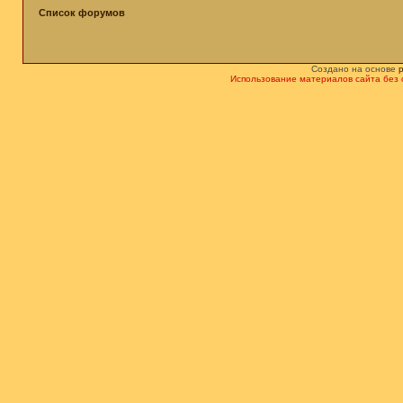
Список форумов
Создано на основе
Использование материалов сайта без 