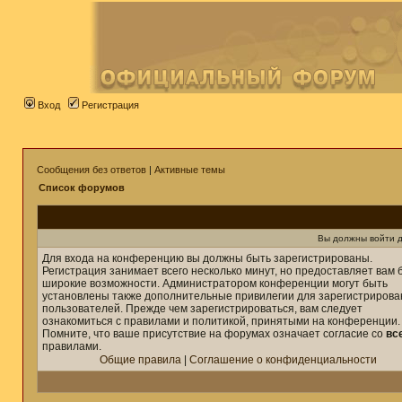
Вход
Регистрация
Сообщения без ответов
|
Активные темы
Список форумов
Вы должны войти д
Для входа на конференцию вы должны быть зарегистрированы.
Регистрация занимает всего несколько минут, но предоставляет вам 
широкие возможности. Администратором конференции могут быть
установлены также дополнительные привилегии для зарегистриров
пользователей. Прежде чем зарегистрироваться, вам следует
ознакомиться с правилами и политикой, принятыми на конференции.
Помните, что ваше присутствие на форумах означает согласие со
вс
правилами.
Общие правила
|
Соглашение о конфиденциальности