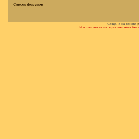
Список форумов
Создано на основе
Использование материалов сайта без 