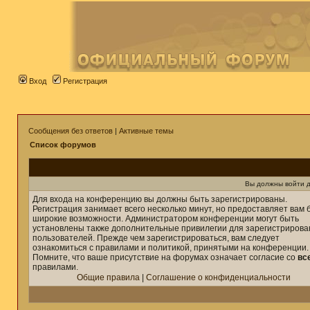
Вход
Регистрация
Сообщения без ответов
|
Активные темы
Список форумов
Вы должны войти д
Для входа на конференцию вы должны быть зарегистрированы.
Регистрация занимает всего несколько минут, но предоставляет вам 
широкие возможности. Администратором конференции могут быть
установлены также дополнительные привилегии для зарегистриров
пользователей. Прежде чем зарегистрироваться, вам следует
ознакомиться с правилами и политикой, принятыми на конференции.
Помните, что ваше присутствие на форумах означает согласие со
вс
правилами.
Общие правила
|
Соглашение о конфиденциальности