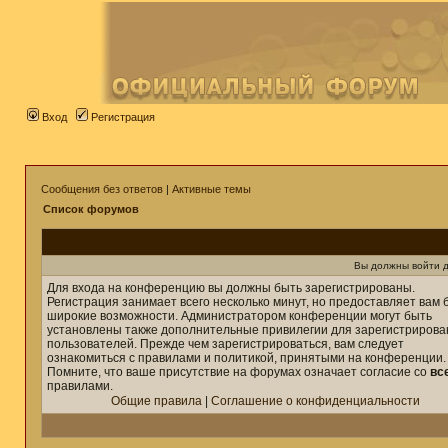
Вход
Регистрация
Сообщения без ответов
|
Активные темы
Список форумов
Вы должны войти д
Для входа на конференцию вы должны быть зарегистрированы.
Регистрация занимает всего несколько минут, но предоставляет вам 
широкие возможности. Администратором конференции могут быть
установлены также дополнительные привилегии для зарегистриров
пользователей. Прежде чем зарегистрироваться, вам следует
ознакомиться с правилами и политикой, принятыми на конференции.
Помните, что ваше присутствие на форумах означает согласие со
вс
правилами.
Общие правила
|
Соглашение о конфиденциальности