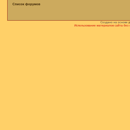
Список форумов
Создано на основе
Использование материалов сайта без 